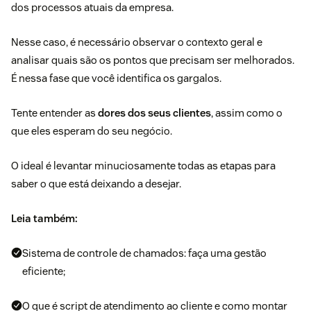
dos
processos atuais da empresa
.
Nesse caso, é necessário observar o contexto geral e
analisar quais são os pontos que precisam ser melhorados.
É nessa fase que você identifica os gargalos.
Tente entender as
dores dos seus clientes
, assim como o
que eles esperam do seu negócio.
O ideal é levantar minuciosamente todas as etapas para
saber o que está deixando a desejar.
Leia também:
Sistema de controle de chamados: faça uma gestão
eficiente;
O que é script de atendimento ao cliente e como montar