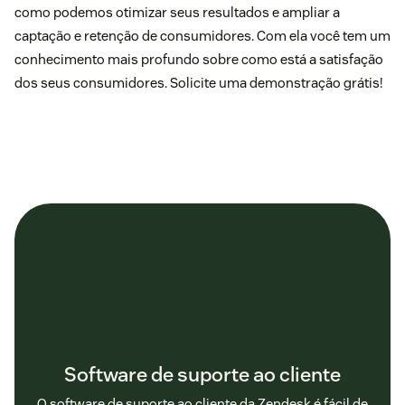
como podemos otimizar seus resultados e ampliar a
captação e retenção de consumidores. Com ela você tem um
conhecimento mais profundo sobre como está a satisfação
dos seus consumidores.
Solicite uma demonstração grátis!
Software de suporte ao cliente
O software de suporte ao cliente da Zendesk é fácil de