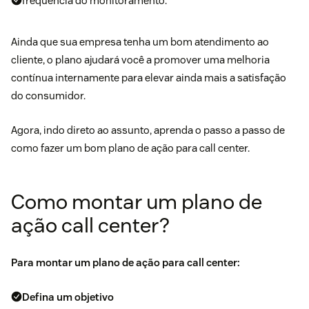
frequência do monitoramento.
Ainda que sua empresa tenha um
bom atendimento ao
cliente
, o plano ajudará você a promover uma melhoria
contínua internamente para elevar ainda mais a satisfação
do consumidor.
Agora, indo direto ao assunto, aprenda o passo a passo de
como fazer um bom plano de ação para call center.
Como montar um plano de
ação call center?
Para montar um plano de ação para call center:
Defina um objetivo