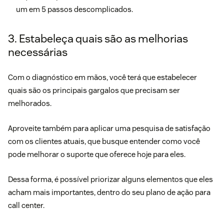
um em 5 passos descomplicados.
3. Estabeleça quais são as melhorias
necessárias
Com o diagnóstico em mãos, você terá que estabelecer
quais são os principais gargalos que precisam ser
melhorados.
Aproveite também para aplicar uma
pesquisa de satisfação
com os clientes
atuais, que busque entender como você
pode melhorar o suporte que oferece hoje para eles.
Dessa forma, é possível priorizar alguns elementos que eles
acham mais importantes, dentro do seu plano de ação para
call center.