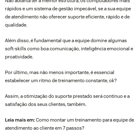
Não adianta ter a melhor estrutura, os computadores mais
rápidos e um sistema de gestão impecável, se a sua equipe
de atendimento não oferecer suporte eficiente, rápido e de
qualidade.
Além disso, é fundamental que a equipe domine algumas
soft-skills
como boa comunicação, inteligência emocional e
proatividade.
Por último, mas não menos importante, é essencial
estabelecer um ritmo de treinamento constante, ok?
Assim, a otimização do suporte prestado será contínuo e a
satisfação dos seus clientes, também.
Leia mais em:
Como montar um
treinamento para equipe de
atendimento ao cliente
em 7 passos?