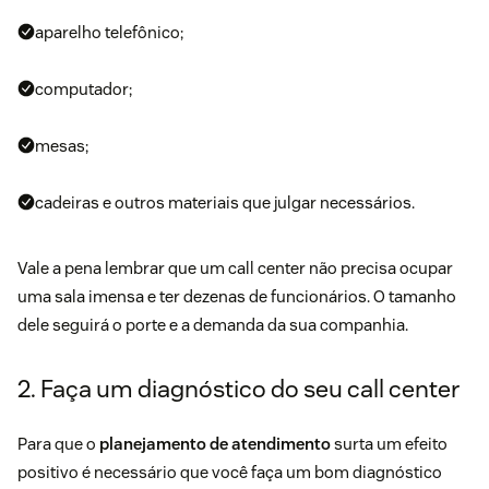
aparelho telefônico;
computador;
mesas;
cadeiras e outros materiais que julgar necessários.
Vale a pena lembrar que um call center não precisa ocupar
uma sala imensa e ter dezenas de funcionários. O tamanho
dele seguirá o porte e a demanda da sua companhia.
2. Faça um diagnóstico do seu call center
Para que o
planejamento de atendimento
surta um efeito
positivo é necessário que você faça um bom diagnóstico