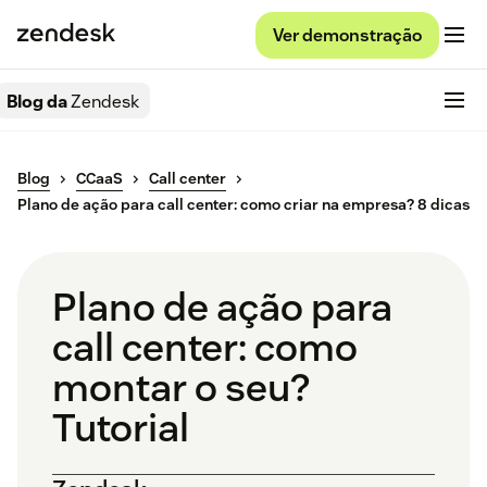
Ver demonstração
Blog da
Zendesk
Blog
CCaaS
Call center
Plano de ação para call center: como criar na empresa? 8 dicas
Plano de ação para
call center: como
montar o seu?
Tutorial