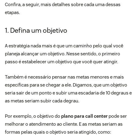
Confira, a seguir, mais detalhes sobre cada uma dessas
etapas.
1. Defina um objetivo
A estratégia nada mais é que um caminho pelo qual você
planeja alcançar um objetivo. Nesse sentido, o primeiro
passo é
estabelecer um objetivo
que você quer atingir.
Também é necessário pensar nas metas menores e mais
específicas para se chegar a ele. Digamos, que um objetivo
seria sair de um ponto e subir uma escadaria de 10 degraus e
as metas seriam subir cada degrau.
Por exemplo, o objetivo do
plano para call center
pode ser
melhorar o atendimento ao cliente. E as metas seriam as
formas pelas quais o objetivo seria atingido, como: