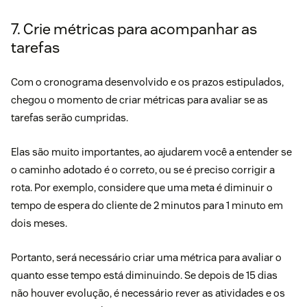
7. Crie métricas para acompanhar as
tarefas
Com o cronograma desenvolvido e os prazos estipulados,
chegou o momento de criar métricas para avaliar se as
tarefas serão cumpridas.
Elas são muito importantes, ao ajudarem você a entender se
o caminho adotado é o correto, ou se é preciso corrigir a
rota. Por exemplo, considere que uma meta é diminuir o
tempo de espera
do cliente de 2 minutos para 1 minuto em
dois meses.
Portanto, será necessário criar uma métrica para avaliar o
quanto esse tempo está diminuindo. Se depois de 15 dias
não houver evolução, é necessário rever as atividades e os