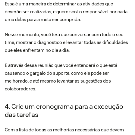
Essa é uma maneira de determinar as atividades que
deverão ser realizadas, e quem será o responsável por cada
uma delas para a meta ser cumprida.
Nesse momento, você terá que conversar com todo o seu
time, mostrar o diagnóstico e levantar todas as dificuldades
que eles enfrentam no dia a dia.
É através dessa reunião que você entenderá o que está
causando o gargalo do suporte, como ele pode ser
melhorado, e até mesmo levantar as sugestões dos
colaboradores.
4. Crie um cronograma para a execução
das tarefas
Com a lista de todas as melhorias necessárias que devem