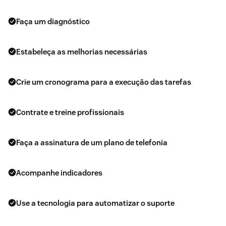
Faça um diagnóstico
Estabeleça as melhorias necessárias
Crie um cronograma para a execução das tarefas
Contrate e treine profissionais
Faça a assinatura de um plano de telefonia
Acompanhe indicadores
Use a tecnologia para automatizar o suporte