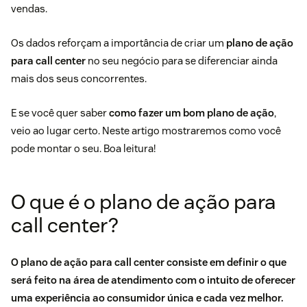
vendas.
Os dados reforçam a importância de criar um
plano de ação
para call center
no seu negócio para se diferenciar ainda
mais dos seus concorrentes.
E se você quer saber
como fazer um bom plano de ação
,
veio ao lugar certo. Neste artigo mostraremos como você
pode montar o seu. Boa leitura!
O que é o plano de ação para
call center?
O plano de ação para call center consiste em definir o que
será feito na área de atendimento com o intuito de oferecer
uma
experiência ao consumidor
única e cada vez melhor.