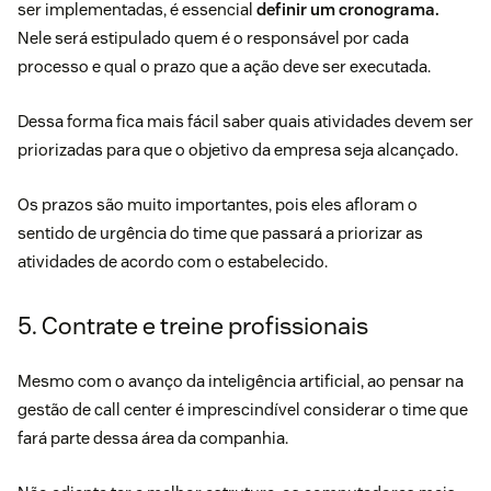
ser implementadas, é essencial
definir um cronograma.
Nele será estipulado quem é o responsável por cada
processo e qual o prazo que a ação deve ser executada.
Dessa forma fica mais fácil saber quais atividades devem ser
priorizadas para que o objetivo da empresa seja alcançado.
Os prazos são muito importantes, pois eles afloram o
sentido de urgência do time que passará a priorizar as
atividades de acordo com o estabelecido.
5. Contrate e treine profissionais
Mesmo com o avanço da
inteligência artificial
, ao pensar na
gestão de call center é imprescindível considerar o time que
fará parte dessa área da companhia.