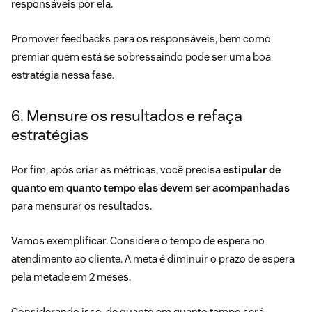
responsáveis por ela.
Promover feedbacks para os responsáveis, bem como
premiar quem está se sobressaindo pode ser uma boa
estratégia nessa fase.
6. Mensure os resultados e refaça
estratégias
Por fim, após criar as
métricas
, você precisa
estipular de
quanto em quanto tempo elas devem ser acompanhadas
para mensurar os resultados.
Vamos exemplificar. Considere o tempo de espera no
atendimento ao cliente. A meta é diminuir o prazo de espera
pela metade em 2 meses.
Considerando isso, de quanto em quanto tempo será