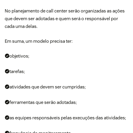
No planejamento de call center serão organizadas as ações
que devem ser adotadas e quem será o responsável por
cada uma delas.
Em suma, um modelo precisa ter:
objetivos;
tarefas;
atividades que devem ser cumpridas;
ferramentas que serão adotadas;
as equipes responsáveis pelas execuções das atividades;