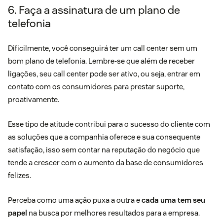
6. Faça a assinatura de um plano de
telefonia
Dificilmente, você conseguirá ter um call center sem um
bom plano de telefonia. Lembre-se que além de receber
ligações, seu call center pode ser ativo, ou seja, entrar em
contato com os consumidores para prestar suporte,
proativamente.
Esse tipo de atitude contribui para o
sucesso do cliente
com
as soluções que a companhia oferece e sua consequente
satisfação, isso sem contar na reputação do negócio que
tende a crescer com o aumento da base de consumidores
felizes.
Perceba como uma ação puxa a outra e
cada uma tem seu
papel
na busca por melhores resultados para a empresa.