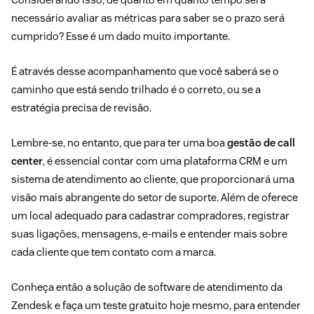
necessário avaliar as métricas para saber se o prazo será
cumprido? Esse é um dado muito importante.
É através desse acompanhamento que você saberá se o
caminho que está sendo trilhado é o correto, ou se a
estratégia precisa de revisão.
Lembre-se, no entanto, que para ter uma boa
gestão de call
center
, é essencial contar com uma plataforma CRM e um
sistema de atendimento ao cliente, que proporcionará uma
visão mais abrangente do setor de suporte. Além de oferece
um local adequado para cadastrar compradores, registrar
suas ligações, mensagens, e-mails e entender mais sobre
cada cliente que tem contato com a marca.
Conheça então a
solução de software de atendimento da
Zendesk e faça um teste gratuito
hoje mesmo, para entender