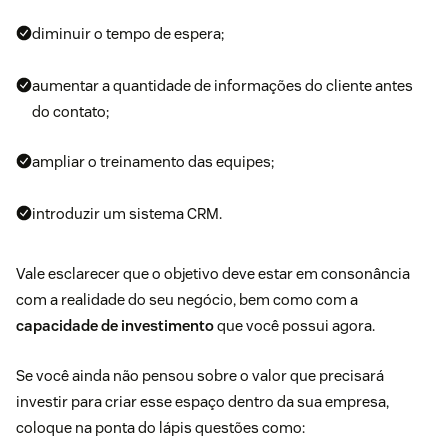
diminuir o tempo de espera;
aumentar a quantidade de informações do cliente antes
do contato;
ampliar o
treinamento das equipes;
introduzir um
sistema CRM.
Vale esclarecer que o objetivo deve estar em consonância
com a realidade do seu negócio, bem como com a
capacidade de investimento
que você possui agora.
Se você ainda não pensou sobre o valor que precisará
investir para criar esse espaço dentro da sua empresa,
coloque na ponta do lápis questões como: