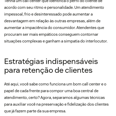
Tenha um call center que identifica o perfil do cliente de
acordo com seu ritmo e personalidade. Um atendimento
impessoal, frio e desinteressado pode aumentar a
desvantagem em relação às outras empresas, além de
aumentar a impaciência do consumidor. Atendentes que
procuram ser mais empáticos conseguem contornar
situações complexas e ganham a simpatia do interlocutor.
Estratégias indispensáveis
para retenção de clientes
Até aqui, você sabe como funciona um bom call center e o
papel de cada frente para compor uma boa central de
atendimento, certo? Agora, separamos algumas técnicas
para auxiliar você na preservação e fidelização dos clientes
que já fazem parte da sua empresa.