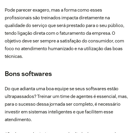
Pode parecer exagero, mas a forma como esses
profissionais são treinados impacta diretamente na
qualidade do serviço que será prestado para o seu público,
tendo ligação direta com o faturamento da empresa. O
objetivo deve ser sempre a satisfação do consumidor, com
foco no atendimento humanizado e na utilização das boas
técnicas.
Bons softwares
Do que adianta uma boa equipe se seus softwares estão
ultrapassados? Treinar um time de agentes é essencial, mas,
para o sucesso dessa jornada ser completo, é necessário
investir em sistemas inteligentes e que facilitem esse
atendimento.