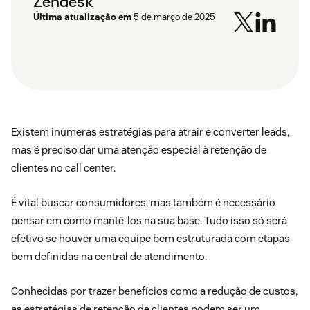
Zendesk
Última atualização em
5 de março de 2025
Existem inúmeras estratégias para atrair e converter leads,
mas é preciso dar uma atenção especial à retenção de
clientes no call center.
É vital buscar consumidores, mas também é necessário
pensar em como mantê-los na sua base. Tudo isso só será
efetivo se houver uma equipe bem estruturada com etapas
bem definidas na central de atendimento.
Conhecidas por trazer benefícios como a redução de custos,
as estratégias de retenção de clientes podem ser um