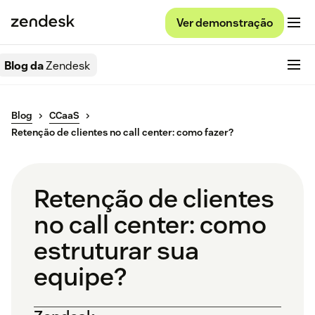
Ver demonstração
Blog da
Zendesk
Blog
CCaaS
Retenção de clientes no call center: como fazer?
Retenção de clientes
no call center: como
estruturar sua
equipe?