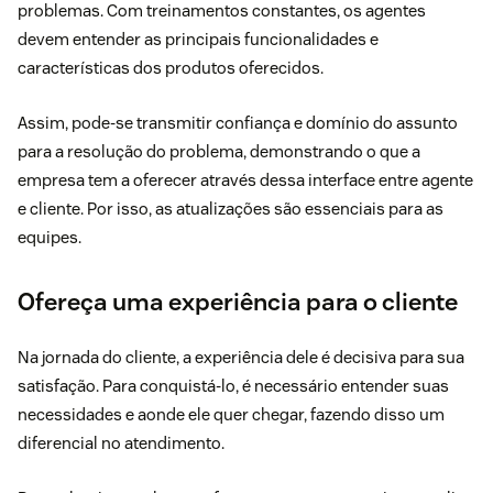
problemas. Com treinamentos constantes, os agentes
devem entender as principais funcionalidades e
características dos produtos oferecidos.
Assim, pode-se transmitir confiança e domínio do assunto
para a resolução do problema, demonstrando o que a
empresa tem a oferecer através dessa interface entre agente
e cliente. Por isso, as atualizações são essenciais para as
equipes.
Ofereça uma experiência para o cliente
Na jornada do cliente, a experiência dele é decisiva para sua
satisfação. Para conquistá-lo, é necessário entender suas
necessidades e aonde ele quer chegar, fazendo disso um
diferencial no atendimento.