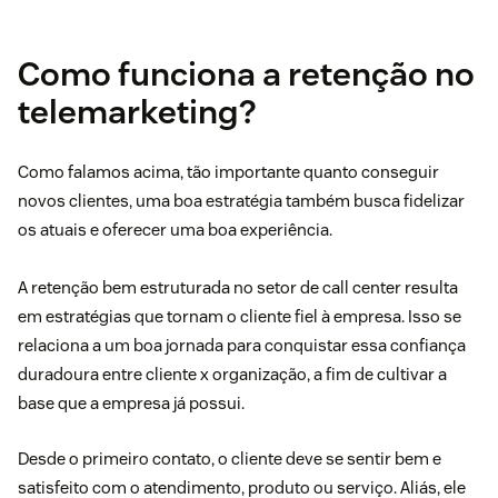
Como funciona a retenção no
telemarketing?
Como falamos acima, tão importante quanto conseguir
novos clientes, uma boa estratégia também busca fidelizar
os atuais e oferecer uma boa
experiência
.
A retenção bem estruturada no setor de call center resulta
em estratégias que tornam o cliente fiel à empresa. Isso se
relaciona a um boa jornada para conquistar essa confiança
duradoura entre cliente x organização, a fim de cultivar a
base que a empresa já possui.
Desde o primeiro contato, o cliente deve se sentir bem e
satisfeito com o atendimento, produto ou serviço. Aliás, ele