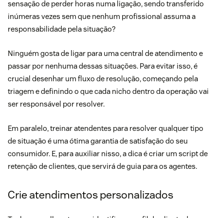
sensação de perder horas numa ligação, sendo transferido
inúmeras vezes sem que nenhum profissional assuma a
responsabilidade pela situação?
Ninguém gosta de ligar para uma central de atendimento e
passar por nenhuma dessas situações. Para evitar isso, é
crucial desenhar um fluxo de resolução, começando pela
triagem e definindo o que cada nicho dentro da operação vai
ser responsável por resolver.
Em paralelo, treinar atendentes para resolver qualquer tipo
de situação é uma ótima garantia de satisfação do seu
consumidor. E, para auxiliar nisso, a dica é criar um script de
retenção de clientes, que servirá de guia para os agentes.
Crie atendimentos personalizados