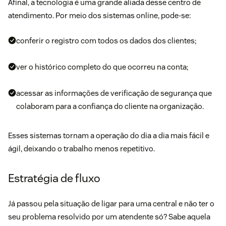
Afinal, a tecnologia é uma grande aliada desse centro de
atendimento. Por meio dos sistemas online, pode-se:
conferir o registro com todos os dados dos clientes;
ver o histórico completo do que ocorreu na conta;
acessar as informações de verificação de segurança que
colaboram para a confiança do cliente na organização.
Esses
sistemas
tornam a operação do dia a dia mais fácil e
ágil, deixando o trabalho menos repetitivo.
Estratégia de fluxo
Já passou pela situação de ligar para uma central e não ter o
seu problema resolvido por um atendente só? Sabe aquela