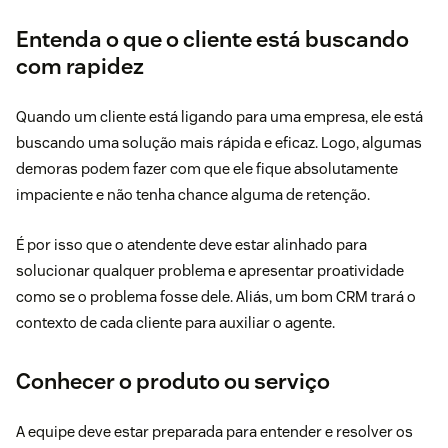
Entenda o que o cliente está buscando
com rapidez
Quando um cliente está ligando para uma empresa, ele está
buscando uma solução mais rápida e eficaz. Logo, algumas
demoras podem fazer com que ele fique absolutamente
impaciente e não tenha chance alguma de retenção.
É por isso que o atendente deve estar alinhado para
solucionar qualquer problema e apresentar proatividade
como se o problema fosse dele. Aliás, um bom CRM trará o
contexto de cada cliente para auxiliar o agente.
Conhecer o produto ou serviço
A equipe deve estar preparada para entender e resolver os