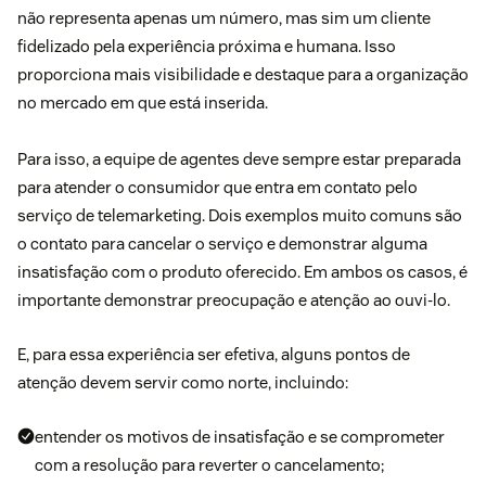
não representa apenas um número, mas sim um cliente
fidelizado pela experiência próxima e humana. Isso
proporciona mais visibilidade e destaque para a organização
no mercado em que está inserida.
Para isso, a equipe de agentes deve sempre estar preparada
para atender o consumidor que entra em contato pelo
serviço de telemarketing. Dois exemplos muito comuns são
o contato para cancelar o serviço e demonstrar alguma
insatisfação com o produto oferecido. Em ambos os casos, é
importante demonstrar preocupação e atenção ao ouvi-lo.
E, para essa experiência ser efetiva, alguns pontos de
atenção devem servir como norte, incluindo:
entender os motivos de insatisfação e se comprometer
com a resolução para reverter o cancelamento;