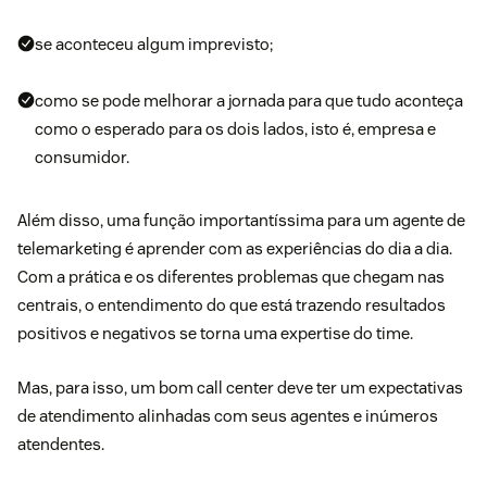
se aconteceu algum imprevisto;
como se pode melhorar a jornada para que tudo aconteça
como o esperado para os dois lados, isto é, empresa e
consumidor.
Além disso, uma função importantíssima para um agente de
telemarketing é aprender com as experiências do dia a dia.
Com a prática e os diferentes problemas que chegam nas
centrais, o entendimento do que está trazendo resultados
positivos e negativos se torna uma expertise do time.
Mas, para isso, um bom call center deve ter um expectativas
de atendimento alinhadas com seus agentes e inúmeros
atendentes.