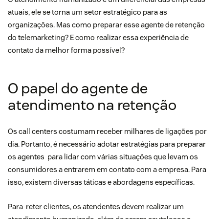
atuais, ele se torna um setor estratégico para as
organizações. Mas como preparar esse agente de retenção
do telemarketing? E como realizar essa experiência de
contato da melhor forma possível?
O papel do agente de
atendimento na retenção
Os call centers costumam receber milhares de ligações por
dia. Portanto, é necessário adotar
estratégias para preparar
os agentes para lidar com várias situações que levam os
consumidores a entrarem em contato com a empresa. Para
isso, existem diversas táticas e abordagens específicas.
Para reter clientes, os atendentes devem realizar um