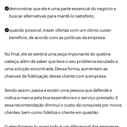
demonstrar que ele é uma parte essencial do negócio e
buscar alternativas para mantê-lo satisfeito;
quando possível, trazer ofertas com um ótimo custo-
benefício, de acordo com as políticas da empresa.
No final, ele se sentirá uma peça importante do quebra-
cabeça, além de saber que teve o seu problema escutado e
uma solução encontrada. Dessa forma, aumentam as
chances de fidelização desse cliente com a empresa.
Sendo assim, passa a existir uma pessoa que defende e
indica a marca pela boa experiência e o serviço prestado. E
essa recomendação diminui o custo da conquista por novos
clientes, bem como fideliza o cliente em questão.
O
atendimento humanizado
é um diferencial das empresas