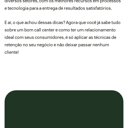
diversos setores, com os melhores recursos em processos
e tecnologia para a entrega de resultados satisfatórios.
E aí, o que achou dessas dicas? Agora que você já sabe tudo
sobre um bom call center e como ter um relacionamento
ideal com seus consumidores, é só aplicar as técnicas de
retenção no seu negócio e não deixar passar nenhum
cliente!