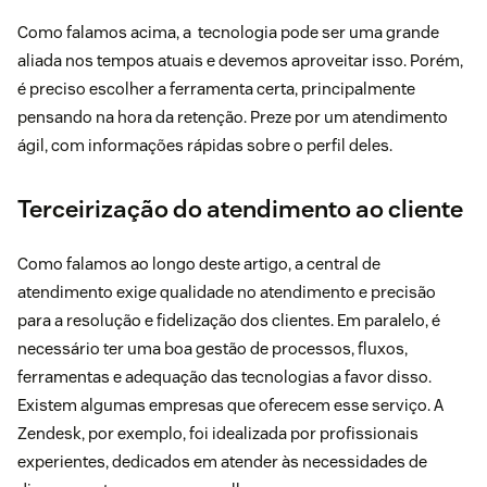
Como falamos acima, a tecnologia pode ser uma grande
aliada nos tempos atuais e devemos aproveitar isso. Porém,
é preciso escolher a ferramenta certa, principalmente
pensando na hora da retenção. Preze por um atendimento
ágil, com informações rápidas sobre o perfil deles.
Terceirização do atendimento ao cliente
Como falamos ao longo deste artigo, a central de
atendimento exige qualidade no atendimento e precisão
para a resolução e fidelização dos clientes. Em paralelo, é
necessário ter uma boa gestão de processos, fluxos,
ferramentas e adequação das tecnologias a favor disso.
Existem algumas empresas
que oferecem esse serviço
. A
Zendesk, por exemplo, foi
idealizada por profissionais
experientes, dedicados em atender às necessidades de