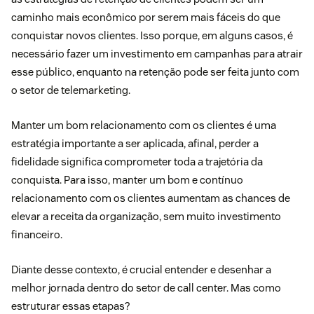
caminho mais econômico por serem mais fáceis do que
conquistar novos clientes. Isso porque, em alguns casos, é
necessário fazer um investimento em campanhas para atrair
esse público, enquanto na retenção pode ser feita junto com
o setor de telemarketing.
Manter um bom relacionamento com os clientes é uma
estratégia importante a ser aplicada, afinal, perder a
fidelidade significa comprometer toda a trajetória da
conquista. Para isso, manter um bom e contínuo
relacionamento com os clientes aumentam as chances de
elevar a receita da organização, sem muito investimento
financeiro.
Diante desse contexto, é crucial entender e desenhar a
melhor jornada dentro do setor de call center. Mas como
estruturar essas etapas?