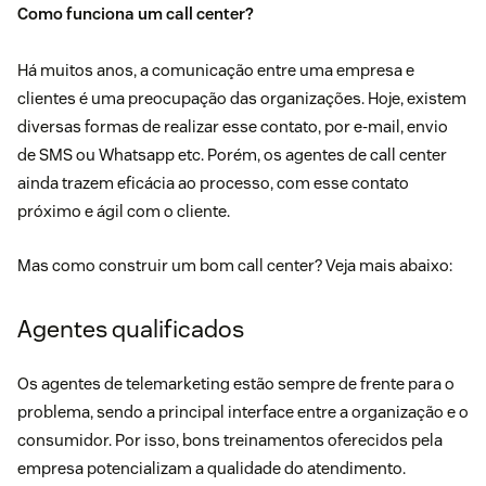
Como funciona um call center?
Há muitos anos, a comunicação entre uma empresa e
clientes é uma preocupação das organizações. Hoje, existem
diversas formas de realizar esse contato, por e-mail, envio
de SMS ou Whatsapp etc. Porém, os agentes de call center
ainda trazem eficácia ao processo, com esse contato
próximo e ágil com o cliente.
Mas como construir um bom call center? Veja mais abaixo:
Agentes qualificados
Os agentes de telemarketing estão sempre de frente para o
problema, sendo a principal interface entre a organização e o
consumidor. Por isso, bons treinamentos oferecidos pela
empresa potencializam a qualidade do atendimento.