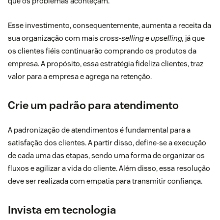
que os problemas aconteçam.
Esse investimento, consequentemente, aumenta a receita da
sua organização com mais
cross-selling
e
upselling
,
já que
os clientes fiéis continuarão comprando os produtos da
empresa. A propósito, essa estratégia fideliza clientes, traz
valor para a empresa e agrega na retenção.
Crie um padrão para atendimento
A padronização de atendimentos é fundamental para a
satisfação dos clientes. A partir disso, define-se a execução
de cada uma das etapas, sendo uma forma de organizar os
fluxos e agilizar a vida do cliente. Além disso, essa resolução
deve ser realizada com empatia para transmitir confiança.
Invista em tecnologia