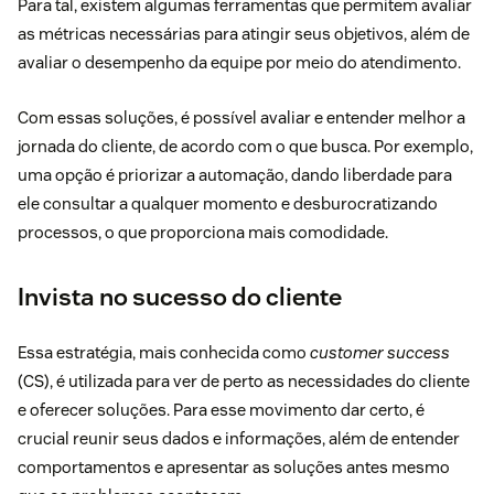
Para tal, existem algumas
ferramentas
que permitem avaliar
as métricas necessárias para atingir seus objetivos, além de
avaliar o desempenho da equipe por meio do atendimento.
Com essas soluções, é possível avaliar e entender melhor a
jornada do cliente, de acordo com o que busca. Por exemplo,
uma opção é priorizar a automação, dando liberdade para
ele consultar a qualquer momento e desburocratizando
processos, o que proporciona mais comodidade.
Invista no sucesso do cliente
Essa estratégia, mais conhecida como
customer success
(CS)
, é utilizada para ver de perto as necessidades do cliente
e oferecer soluções. Para esse movimento dar certo, é
crucial reunir seus dados e informações, além de entender
comportamentos e apresentar as soluções antes mesmo