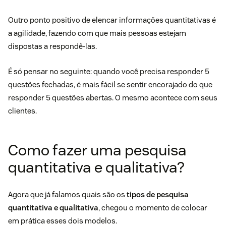
Outro ponto positivo de elencar informações quantitativas é
a agilidade, fazendo com que mais pessoas estejam
dispostas a respondê-las.
É só pensar no seguinte: quando você precisa responder 5
questões fechadas, é mais fácil se sentir encorajado do que
responder 5 questões abertas. O mesmo acontece com seus
clientes.
Como fazer uma pesquisa
quantitativa e qualitativa?
Agora que já falamos quais são os
tipos de pesquisa
quantitativa e qualitativa
, chegou o momento de colocar
em prática esses dois modelos.