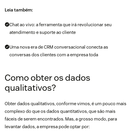
Leia também:
Chat ao vivo: a ferramenta que irá revolucionar seu
atendimento e suporte ao cliente
Uma nova era de CRM conversacional conecta as
conversas dos clientes com a empresa toda
Como obter os dados
qualitativos?
Obter dados qualitativos, conforme vimos, é um pouco mais
complexo do que os dados quantitativos, que são mais
fáceis de serem encontrados. Mas, a grosso modo, para
levantar dados, a empresa pode optar por: