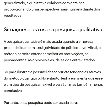
generalizado, a qualitativa colabora com detalhes,
proporcionando uma perspectiva mais humana diante dos
resultados.
Situações para usar a pesquisa qualitativa
A pesquisa qualitativa é mais usada quando a empresa
pretende lidar com a subjetividade do
público-alvo
. Afinal, o
método permite entender melhor as motivações, os
pensamentos, as opiniões e as ideias dos entrevistados.
Só para ilustrar: é possível descobrir até tendências através
do método qualitativo. No entanto, tenha em mente que esse
é um tipo de pesquisa flexível e versátil, mas também menos
conclusiva.
Portanto, essa pesquisa pode ser usada para: