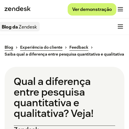
Ver demonstração
Blog da
Zendesk
Blog
Experiência do cliente
Feedback
Saiba qual a diferença entre pesquisa quantitativa e qualitativa
Qual a diferença
entre pesquisa
quantitativa e
qualitativa? Veja!