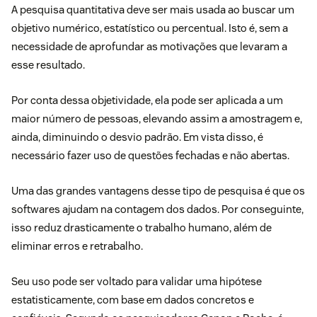
A pesquisa quantitativa deve ser mais usada ao buscar um
objetivo numérico, estatístico ou percentual. Isto é, sem a
necessidade de aprofundar as motivações que levaram a
esse resultado.
Por conta dessa objetividade, ela pode ser aplicada a um
maior número de pessoas, elevando assim a amostragem e,
ainda, diminuindo o desvio padrão. Em vista disso, é
necessário fazer uso de questões fechadas e não abertas.
Uma das grandes vantagens desse tipo de pesquisa é que os
softwares ajudam na contagem dos dados. Por conseguinte,
isso reduz drasticamente o trabalho humano, além de
eliminar erros e retrabalho.
Seu uso pode ser voltado para validar uma hipótese
estatisticamente, com base em dados concretos e