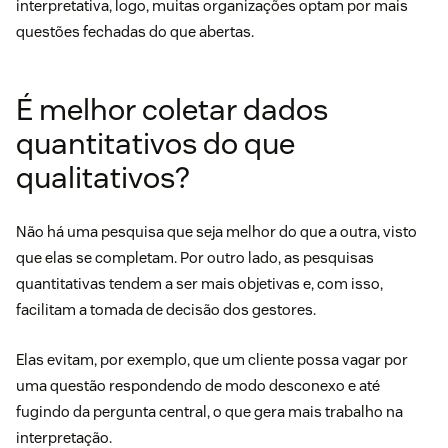
interpretativa, logo, muitas organizações optam por mais
questões fechadas do que abertas.
É melhor coletar dados
quantitativos do que
qualitativos?
Não há uma pesquisa que seja melhor do que a outra, visto
que elas se completam. Por outro lado, as pesquisas
quantitativas tendem a ser mais objetivas e, com isso,
facilitam a tomada de decisão dos gestores.
Elas evitam, por exemplo, que um cliente possa vagar por
uma questão respondendo de modo desconexo e até
fugindo da pergunta central, o que gera mais trabalho na
interpretação.