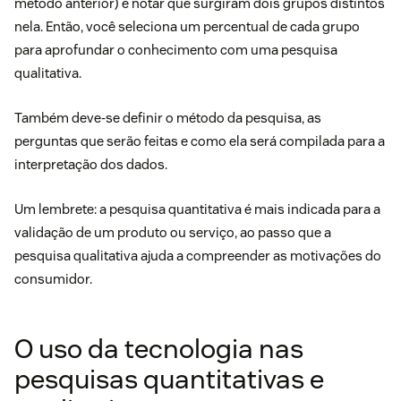
método anterior) e notar que surgiram dois grupos distintos
nela. Então, você seleciona um percentual de cada grupo
para aprofundar o conhecimento com uma pesquisa
qualitativa.
Também deve-se definir o método da pesquisa, as
perguntas que serão feitas e como ela será compilada para a
interpretação dos dados.
Um lembrete: a pesquisa quantitativa é mais indicada para a
validação de um produto ou serviço, ao passo que a
pesquisa qualitativa ajuda a compreender as motivações do
consumidor.
O uso da tecnologia nas
pesquisas quantitativas e