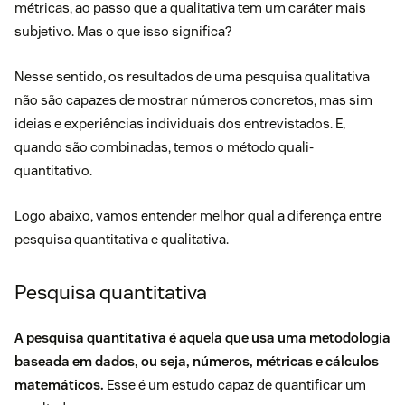
métricas, ao passo que a qualitativa tem um caráter mais
subjetivo. Mas o que isso significa?
Nesse sentido, os resultados de uma pesquisa qualitativa
não são capazes de mostrar números concretos, mas sim
ideias e experiências individuais dos entrevistados. E,
quando são combinadas, temos o método quali-
quantitativo.
Logo abaixo, vamos entender melhor qual a diferença entre
pesquisa quantitativa e qualitativa.
Pesquisa quantitativa
A pesquisa quantitativa é aquela que usa uma metodologia
baseada em dados, ou seja, números, métricas e cálculos
matemáticos.
Esse é um estudo capaz de quantificar um