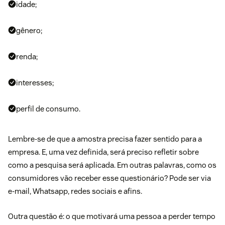
idade;
gênero;
renda;
interesses;
perfil de consumo.
Lembre-se de que a amostra precisa fazer sentido para a
empresa. E, uma vez definida, será preciso refletir sobre
como a pesquisa será aplicada. Em outras palavras, como os
consumidores vão receber esse questionário? Pode ser via
e-mail, Whatsapp, redes sociais e afins.
Outra questão é: o que motivará uma pessoa a perder tempo