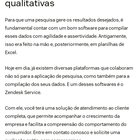
qualitativas
Para que uma pesquisa gere os resultados desejados, é
fundamental contar com um bom software para compilar
esses dados com agilidade e assertividade. Antigamente,
isso era feito na mão e, posteriormente, em planilhas de
Excel.
Hoje em dia, já existem diversas plataformas que colaboram
não só para a aplicação de pesquisa, como também para a
compilação dos seus dados. E um desses softwares é o
Zendesk Service
.
Com ele, você terá uma solução de atendimento ao cliente
completa, que permite acompanhar o crescimento da
empresa e facilita a compreensão do comportamento do
consumidor. Entre em contato conosco e solicite uma