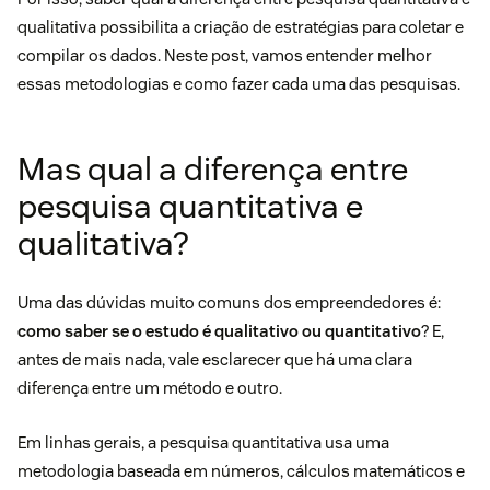
qualitativa possibilita a criação de estratégias para coletar e
compilar os dados. Neste post, vamos entender melhor
essas metodologias e como fazer cada uma das pesquisas.
Mas qual a diferença entre
pesquisa quantitativa e
qualitativa?
Uma das dúvidas muito comuns dos empreendedores é:
como saber se o estudo é qualitativo ou quantitativo
? E,
antes de mais nada, vale esclarecer que há uma clara
diferença entre um método e outro.
Em linhas gerais, a pesquisa quantitativa usa uma
metodologia baseada em números, cálculos matemáticos e