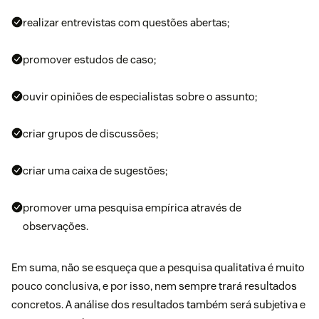
realizar entrevistas com questões abertas;
promover estudos de caso;
ouvir opiniões de especialistas sobre o assunto;
criar grupos de discussões;
criar uma caixa de sugestões;
promover uma pesquisa empírica através de
observações.
Em suma, não se esqueça que a pesquisa qualitativa é muito
pouco conclusiva, e por isso, nem sempre trará resultados
concretos. A análise dos resultados também será subjetiva e