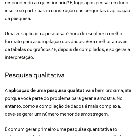
respondendo ao questionário? E, logo após pensar em tudo
isso, é só partir para a construção das perguntas e aplicação
da pesquisa.
Uma vez aplicada a pesquisa, é hora de escolher o melhor
formato para a compilação dos dados. Será melhor através
de tabelas ou gráficos? E, depois de compilados, é só gerar a
interpretação.
Pesquisa qualitativa
A
aplicação de uma pesquisa qualitativa
é bem próxima, até
porque você parte do problema para gerar a amostra. No
entanto, como a compilação de dados é mais complexa,
deve-se gerar um número menor de amostragem.
É comum gerar primeiro uma pesquisa quantitativa (o