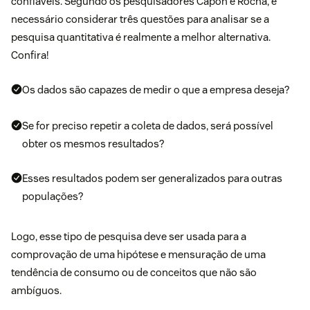
confiáveis. Segundo os pesquisadores
Capon e Rocha
, é
necessário considerar três questões para analisar se a
pesquisa quantitativa é realmente a melhor alternativa.
Confira!
Os dados são capazes de medir o que a empresa deseja?
Se for preciso repetir a coleta de dados, será possível
obter os mesmos resultados?
Esses resultados podem ser generalizados para outras
populações?
Logo, esse tipo de pesquisa deve ser usada para a
comprovação de uma hipótese e mensuração de uma
tendência de consumo ou de conceitos que não são
ambíguos.