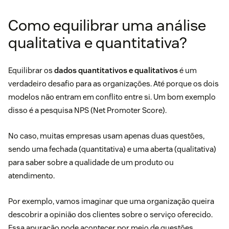
Como equilibrar uma análise
qualitativa e quantitativa?
Equilibrar os
dados quantitativos e qualitativos
é um
verdadeiro desafio para as organizações. Até porque os dois
modelos não entram em conflito entre si. Um bom exemplo
disso é a pesquisa
NPS (Net Promoter Score)
.
No caso, muitas empresas usam apenas duas questões,
sendo uma fechada (quantitativa) e uma aberta (qualitativa)
para saber sobre a qualidade de um produto ou
atendimento.
Por exemplo, vamos imaginar que uma organização queira
descobrir a opinião dos clientes sobre o serviço oferecido.
Essa apuração pode acontecer por meio de questões