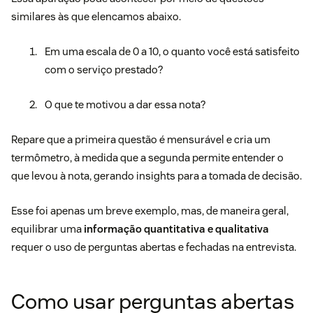
similares às que elencamos abaixo.
Em uma escala de 0 a 10, o quanto você está satisfeito
com o serviço prestado?
O que te motivou a dar essa nota?
Repare que a primeira questão é mensurável e cria um
termômetro, à medida que a segunda permite entender o
que levou à nota, gerando insights para a tomada de decisão.
Esse foi apenas um breve exemplo, mas, de maneira geral,
equilibrar uma
informação quantitativa e qualitativa
requer o uso de perguntas abertas e fechadas na entrevista.
Como usar perguntas abertas