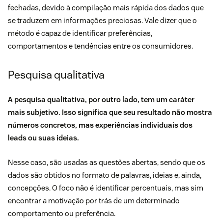
fechadas, devido à compilação mais rápida dos dados que
se traduzem em informações preciosas. Vale dizer que o
método é capaz de identificar preferências,
comportamentos
e tendências entre os consumidores.
Pesquisa qualitativa
A pesquisa qualitativa, por outro lado, tem um caráter
mais subjetivo. Isso significa que seu resultado não mostra
números concretos, mas experiências individuais dos
leads ou suas ideias.
Nesse caso, são usadas as questões abertas, sendo que os
dados são obtidos no formato de palavras, ideias e, ainda,
concepções. O foco não é identificar percentuais, mas sim
encontrar a motivação por trás de um determinado
comportamento ou preferência.