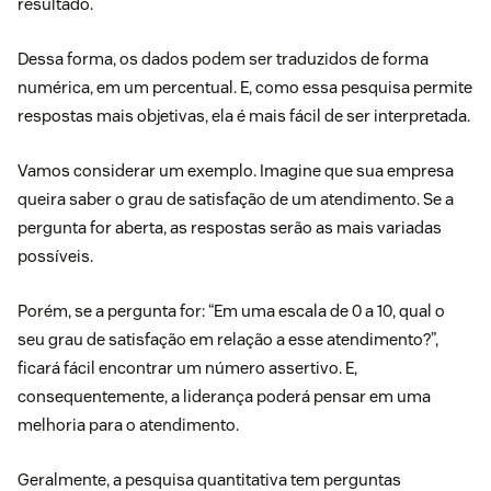
resultado.
Dessa forma, os dados podem ser traduzidos de forma
numérica, em um percentual. E, como essa pesquisa permite
respostas mais objetivas, ela é mais fácil de ser interpretada.
Vamos considerar um exemplo. Imagine que sua empresa
queira saber o
grau de satisfação de um atendimento.
Se a
pergunta for aberta, as respostas serão as mais variadas
possíveis.
Porém, se a pergunta for: “Em uma escala de 0 a 10, qual o
seu grau de satisfação em relação a esse atendimento?”,
ficará fácil encontrar um número assertivo. E,
consequentemente, a liderança poderá pensar em uma
melhoria para o atendimento.
Geralmente, a pesquisa quantitativa tem perguntas