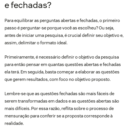
e fechadas?
Para equilibrar as perguntas abertas e fechadas, o primeiro
passo é perguntar-se porque você as escolheu? Ou seja,
antes de iniciar uma pesquisa, é crucial definir seu objetivo e,
assim, delimitar o formato ideal.
Primeiramente, é necessário definir o objetivo da pesquisa
para então pensar em quantas questões abertas e fechadas
ela terá. Em seguida, basta começar a elaborar as questões
que gerem resultados, com foco no objetivo proposto.
Lembre-se que as questões fechadas são mais fáceis de
serem transformadas em dados e as questões abertas são
mais difíceis. Por essa razão, reflita sobre o processo de
mensuração para conferir se a proposta corresponde à
realidade.