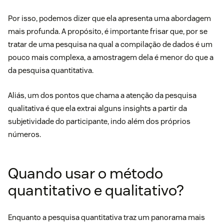
Por isso, podemos dizer que ela apresenta uma abordagem
mais profunda. A propósito, é importante frisar que, por se
tratar de uma pesquisa na qual a compilação de dados é um
pouco mais complexa, a amostragem dela é menor do que a
da pesquisa quantitativa.
Aliás, um dos pontos que chama a atenção da pesquisa
qualitativa é que ela extrai alguns insights a partir da
subjetividade do participante, indo além dos próprios
números.
Quando usar o método
quantitativo e qualitativo?
Enquanto a pesquisa quantitativa traz um panorama mais