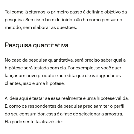
Tal como já citamos, o primeiro passo é definir o objetivo da
pesquisa. Sem isso bem definido, não há como pensar no
método, nem elaborar as questões.
Pesquisa quantitativa
No caso da pesquisa quantitativa, será preciso saber qual a
hipótese será testada com ela. Por exemplo, se você quer
lançar um novo produto e acredita que ele vai agradar os
clientes, isso é uma hipótese.
A ideia aqui é testar se essa realmente é uma hipótese válida.
E, como os respondentes da pesquisa precisam ter o
perfil
do seu consumidor
, essa é a fase de selecionar a amostra.
Ela pode ser feita através de: