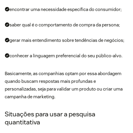
encontrar uma necessidade específica do consumidor;
saber qual é o comportamento de compra da
persona
;
gerar mais entendimento sobre tendências de negócios;
conhecer a linguagem preferencial do seu público-alvo.
Basicamente, as companhias optam por essa abordagem
quando buscam respostas mais profundas e
personalizadas, seja para validar um produto ou criar uma
campanha de marketing.
Situações para usar a pesquisa
quantitativa