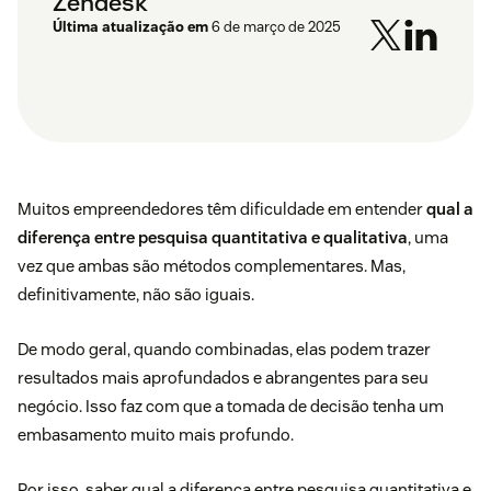
Zendesk
Última atualização em
6 de março de 2025
Muitos empreendedores têm dificuldade em entender
qual a
diferença entre pesquisa quantitativa e qualitativa
, uma
vez que ambas são métodos complementares. Mas,
definitivamente, não são iguais.
De modo geral, quando combinadas, elas podem trazer
resultados mais aprofundados e abrangentes para seu
negócio. Isso faz com que a tomada de decisão tenha um
embasamento muito mais profundo.
Por isso, saber qual a diferença entre pesquisa quantitativa e