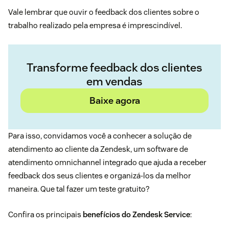
Vale lembrar que ouvir o
feedback dos clientes
sobre o
trabalho realizado pela empresa é imprescindível.
Transforme feedback dos clientes
em vendas
Baixe agora
Para isso, convidamos você a conhecer a solução de
atendimento ao cliente da Zendesk, um software de
atendimento omnichannel integrado que ajuda a receber
feedback dos seus clientes e organizá-los da melhor
maneira. Que tal fazer um
teste gratuito
?
Confira os principais
benefícios do
Zendesk Service
: