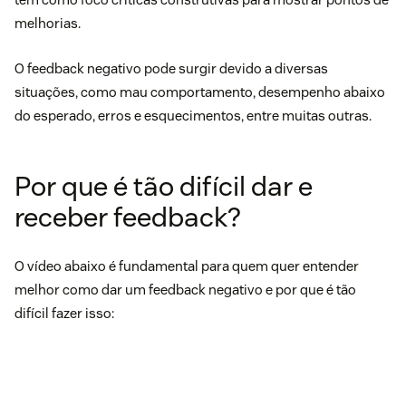
melhorias.
O feedback negativo pode surgir devido a diversas
situações, como mau comportamento, desempenho abaixo
do esperado, erros e esquecimentos, entre muitas outras.
Por que é tão difícil dar e
receber feedback?
O vídeo abaixo é fundamental para quem quer entender
melhor como dar um feedback negativo e por que é tão
difícil fazer isso: