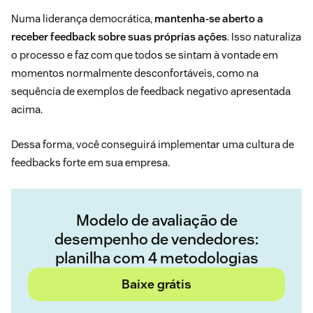
Numa
liderança democrática
,
mantenha-se aberto a
receber feedback sobre suas próprias ações
. Isso naturaliza
o processo e faz com que todos se sintam à vontade em
momentos normalmente desconfortáveis, como na
sequência de exemplos de feedback negativo apresentada
acima.
Dessa forma, você conseguirá implementar uma cultura de
feedbacks forte em sua empresa.
Modelo de avaliação de
desempenho de vendedores:
planilha com 4 metodologias
Baixe grátis