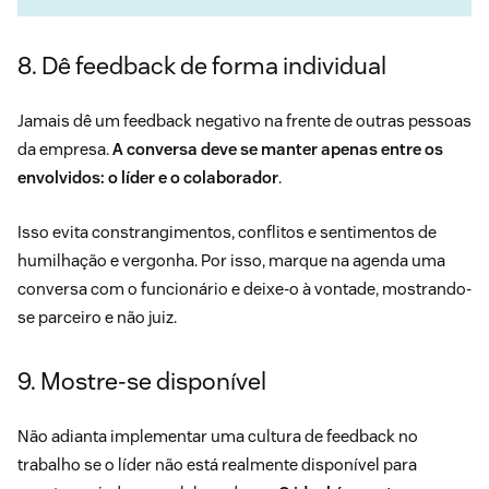
8. Dê feedback de forma individual
Jamais dê um feedback negativo na frente de outras pessoas
da empresa.
A conversa deve se manter apenas entre os
envolvidos: o líder e o colaborador
.
Isso evita constrangimentos, conflitos e sentimentos de
humilhação e vergonha. Por isso, marque na agenda uma
conversa com o funcionário e deixe-o à vontade, mostrando-
se parceiro e não juiz.
9. Mostre-se disponível
Não adianta implementar uma cultura de feedback no
trabalho se o líder não está realmente disponível para