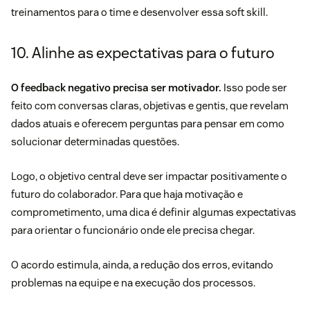
treinamentos para o time e desenvolver essa
soft skill
.
10. Alinhe as expectativas para o futuro
O feedback negativo precisa ser motivador.
Isso pode ser
feito com conversas claras, objetivas e gentis, que revelam
dados atuais e oferecem perguntas para pensar em como
solucionar determinadas questões.
Logo, o objetivo central deve ser impactar positivamente o
futuro do colaborador. Para que haja motivação e
comprometimento, uma dica é definir algumas expectativas
para orientar o funcionário onde ele precisa chegar.
O acordo estimula, ainda, a redução dos erros, evitando
problemas na equipe e na execução dos processos.