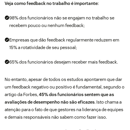
Veja como feedback no trabalho é importante:
98%
dos funcionários não se engajam no trabalho se
recebem pouco ou nenhum feedback;
Empresas que dão feedback regularmente reduzem em
15%
a rotatividade de seu pessoal;
65%
dos funcionários desejam receber mais feedback.
No entanto, apesar de todos os estudos apontarem que dar
um feedback negativo ou positivo é fundamental, segundo o
artigo da Forbes
,
45% dos funcionários sentem que as
avaliações de desempenho não são eficazes
. Isto chama a
atenção para o fato de que gestores na liderança de equipes
e demais responsáveis não sabem como fazer isso.