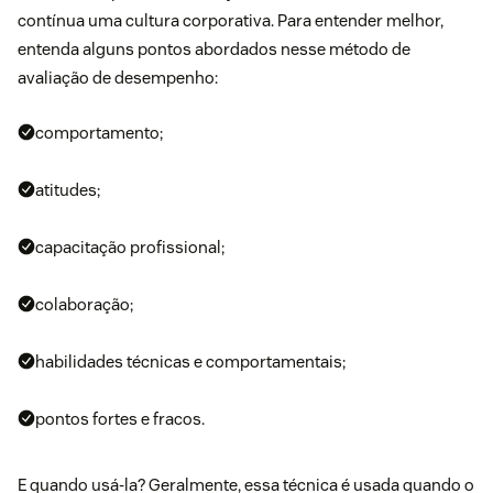
contínua uma cultura corporativa. Para entender melhor,
entenda alguns pontos abordados nesse método de
avaliação de desempenho:
comportamento;
atitudes;
capacitação profissional;
colaboração;
habilidades técnicas e comportamentais;
pontos fortes e fracos.
E quando usá-la? Geralmente, essa técnica é usada quando o