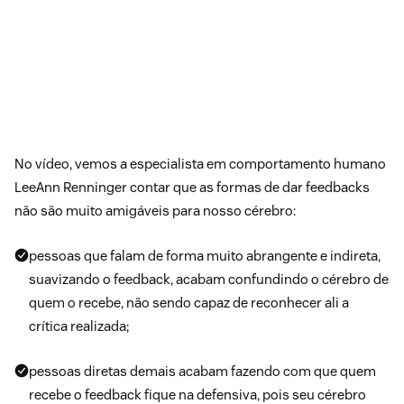
No vídeo, vemos a especialista em comportamento humano
LeeAnn Renninger contar que as formas de dar feedbacks
não são muito amigáveis para nosso cérebro:
pessoas que falam de forma muito abrangente e indireta,
suavizando o feedback, acabam confundindo o cérebro de
quem o recebe, não sendo capaz de reconhecer ali a
crítica realizada;
pessoas diretas demais acabam fazendo com que quem
recebe o feedback fique na defensiva, pois seu cérebro