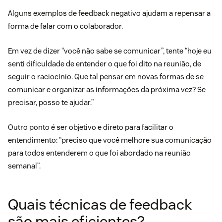
Alguns exemplos de feedback negativo ajudam a repensar a
forma de falar com o colaborador.
Em vez de dizer “você não sabe se comunicar”, tente “hoje eu
senti dificuldade de entender o que foi dito na reunião, de
seguir o raciocínio. Que tal pensar em novas formas de se
comunicar e organizar as informações da próxima vez? Se
precisar, posso te ajudar.”
Outro ponto é ser objetivo e direto para facilitar o
entendimento: “preciso que você melhore sua comunicação
para todos entenderem o que foi abordado na reunião
semanal”.
Quais técnicas de feedback
são mais eficientes?