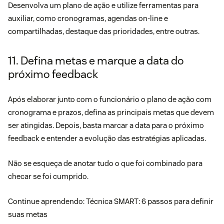
Desenvolva um plano de ação e utilize ferramentas para
auxiliar, como cronogramas, agendas on-line e
compartilhadas, destaque das prioridades, entre outras.
11. Defina metas e marque a data do
próximo feedback
Após elaborar junto com o funcionário o plano de ação com
cronograma e prazos, defina as principais
metas
que devem
ser atingidas. Depois, basta marcar a data para o próximo
feedback e entender a evolução das estratégias aplicadas.
Não se esqueça de anotar tudo o que foi combinado para
checar se foi cumprido.
Continue aprendendo:
Técnica SMART: 6 passos para definir
suas metas