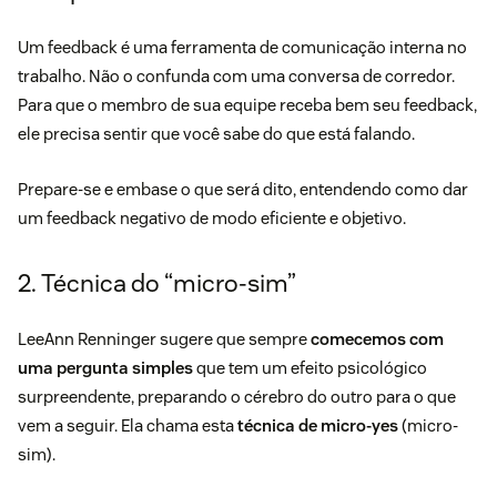
Um feedback é uma ferramenta de
comunicação interna
no
trabalho. Não o confunda com uma conversa de corredor.
Para que o membro de sua equipe receba bem seu feedback,
ele precisa sentir que você sabe do que está falando.
Prepare-se e embase o que será dito, entendendo como dar
um feedback negativo de modo eficiente e objetivo.
2. Técnica do “micro-sim”
LeeAnn Renninger sugere que sempre
comecemos com
uma pergunta simples
que tem um efeito psicológico
surpreendente, preparando o cérebro do outro para o que
vem a seguir. Ela chama esta
técnica de micro-yes
(micro-
sim).