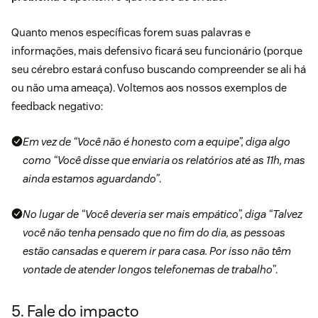
Quanto menos específicas forem suas palavras e
informações, mais defensivo ficará seu funcionário (porque
seu cérebro estará confuso buscando compreender se ali há
ou não uma ameaça). Voltemos aos nossos exemplos de
feedback negativo:
Em vez de “Você não é honesto com a equipe”, diga algo
como “Você disse que enviaria os relatórios até as 11h, mas
ainda estamos aguardando”
.
No lugar de “Você deveria ser mais empático”, diga “Talvez
você não tenha pensado que no fim do dia, as pessoas
estão cansadas e querem ir para casa. Por isso não têm
vontade de atender longos telefonemas de trabalho
”.
5. Fale do impacto