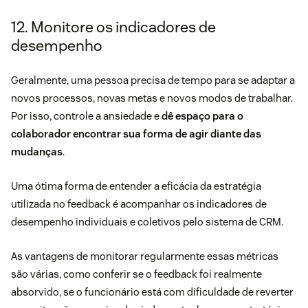
12. Monitore os indicadores de
desempenho
Geralmente, uma pessoa precisa de tempo para se adaptar a
novos processos, novas metas e novos modos de trabalhar.
Por isso, controle a ansiedade e
dê espaço para o
colaborador encontrar sua forma de agir diante das
mudanças
.
Uma ótima forma de entender a eficácia da estratégia
utilizada no feedback é acompanhar os
indicadores de
desempenho
individuais e coletivos pelo
sistema de CRM
.
As vantagens de monitorar regularmente essas métricas
são várias, como conferir se o feedback foi realmente
absorvido, se o funcionário está com dificuldade de reverter