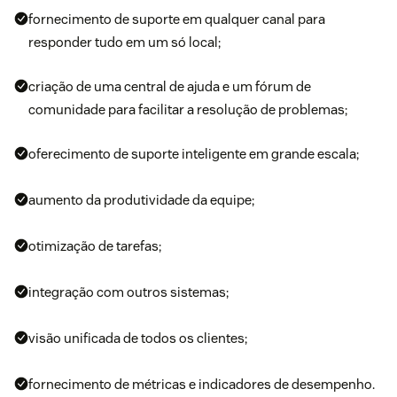
fornecimento de suporte em qualquer canal para
responder tudo em um só local;
criação de uma central de ajuda e um fórum de
comunidade para facilitar a resolução de problemas;
oferecimento de suporte inteligente em grande escala;
aumento da produtividade da equipe;
otimização de tarefas;
integração com outros sistemas;
visão unificada de todos os clientes;
fornecimento de métricas e indicadores de desempenho.