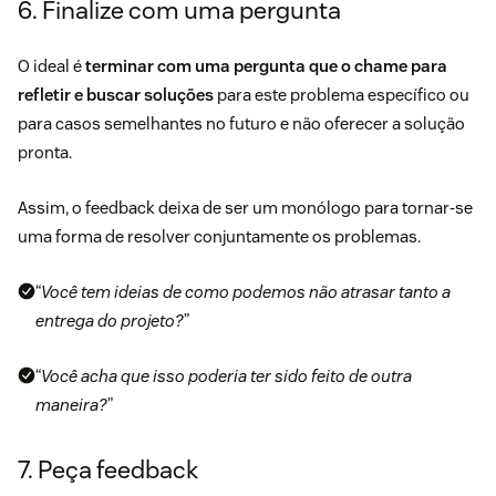
6. Finalize com uma pergunta
O ideal é
terminar com uma pergunta que o chame para
refletir e buscar soluções
para este problema específico ou
para casos semelhantes no futuro e não oferecer a solução
pronta.
Assim, o feedback deixa de ser um monólogo para tornar-se
uma forma de resolver conjuntamente os problemas.
“
Você tem ideias de como podemos não atrasar tanto a
entrega do projeto?
”
“
Você acha que isso poderia ter sido feito de outra
maneira?
”
7. Peça feedback