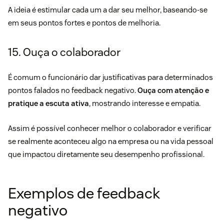
A ideia é estimular cada um a dar seu melhor, baseando-se
em seus pontos fortes e pontos de melhoria.
15. Ouça o colaborador
É comum o funcionário dar justificativas para determinados
pontos falados no feedback negativo.
Ouça com atenção e
pratique a
escuta ativa
, mostrando interesse e empatia.
Assim é possível conhecer melhor o colaborador e verificar
se realmente aconteceu algo na empresa ou na vida pessoal
que impactou diretamente seu desempenho profissional.
Exemplos de feedback
negativo