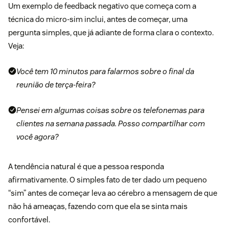
Um exemplo de feedback negativo que começa com a
técnica do micro-sim inclui, antes de começar, uma
pergunta simples, que já adiante de forma clara o contexto.
Veja:
Você tem 10 minutos para falarmos sobre o final da
reunião de terça-feira?
Pensei em algumas coisas sobre os telefonemas para
clientes na semana passada. Posso compartilhar com
você agora?
A tendência natural é que a pessoa responda
afirmativamente. O simples fato de ter dado um pequeno
“sim” antes de começar leva ao cérebro a mensagem de que
não há ameaças, fazendo com que ela se sinta mais
confortável.