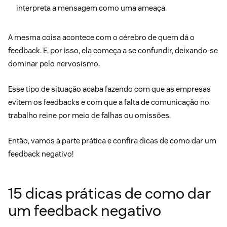
interpreta a mensagem como uma ameaça.
A mesma coisa acontece com o cérebro de quem dá o
feedback. E, por isso, ela começa a se confundir, deixando-se
dominar pelo nervosismo.
Esse tipo de situação acaba fazendo com que as empresas
evitem os feedbacks e com que a falta de comunicação no
trabalho reine por meio de
falhas
ou omissões.
Então, vamos à parte prática e confira dicas de como dar um
feedback negativo!
15 dicas práticas de como dar
um feedback negativo