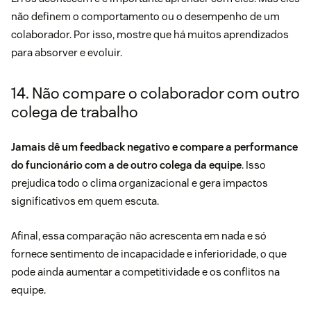
não definem o comportamento ou o desempenho de um
colaborador. Por isso, mostre que há muitos aprendizados
para absorver e evoluir.
14. Não compare o colaborador com outro
colega de trabalho
Jamais dê um feedback negativo e compare a performance
do funcionário com a de outro colega da equipe
. Isso
prejudica todo o clima organizacional e gera impactos
significativos em quem escuta.
Afinal, essa comparação não acrescenta em nada e só
fornece sentimento de incapacidade e inferioridade, o que
pode ainda aumentar a competitividade e os conflitos na
equipe.