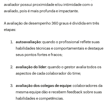
avaliador possui proximidade e/ou intimidade com o
avaliado, pois é mais profunda e impactante.
A avaliação de desempenho 360 graus é dividida em três
etapas:
autoavaliação
: quando o profissional reflete suas
habilidades técnicas e comportamentais e destaque
seus pontos fortes e fracos;
avaliação do líder
: quando o gestor avalia todos os
aspectos de cada colaborador do time;
avaliação dos colegas de equipe
: colaboradores da
mesma equipe dão e recebem feedback sobre suas
habilidades e competências.