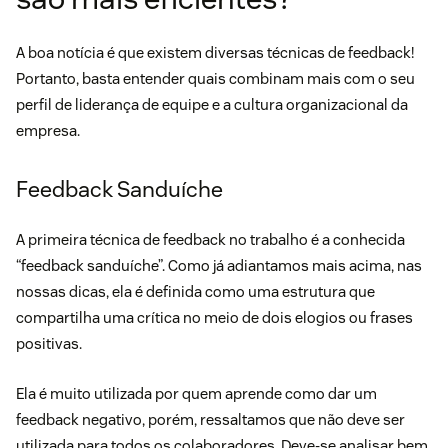
A boa notícia é que existem diversas técnicas de feedback!
Portanto, basta entender quais combinam mais com o seu
perfil de
liderança
de equipe e a cultura organizacional da
empresa.
Feedback Sanduíche
A primeira técnica de feedback no trabalho é a conhecida
“feedback sanduíche”. Como já adiantamos mais acima, nas
nossas dicas, ela é definida como uma estrutura que
compartilha uma crítica no meio de dois elogios ou frases
positivas.
Ela é muito utilizada por quem aprende como dar um
feedback negativo, porém, ressaltamos que não deve ser
utilizada para todos os colaboradores. Deve-se analisar bem