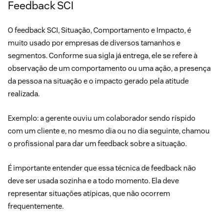
Feedback SCI
O feedback SCI, Situação, Comportamento e Impacto, é
muito usado por empresas de diversos tamanhos e
segmentos. Conforme sua sigla já entrega, ele se refere à
observação de um comportamento ou uma ação, a presença
da pessoa na situação e o impacto gerado pela atitude
realizada.
Exemplo: a gerente ouviu um colaborador sendo ríspido
com um cliente e, no mesmo dia ou no dia seguinte, chamou
o profissional para dar um feedback sobre a situação.
É importante entender que essa técnica de feedback não
deve ser usada sozinha e a todo momento. Ela deve
representar situações atípicas, que não ocorrem
frequentemente.