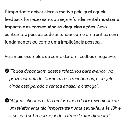
É importante deixar claro o motivo pelo qual aquele
feedback foi necessário, ou seja, é fundamental
mostrar o
impacto e as consequências daquelas ações
. Caso
contrário, a pessoa pode entender como uma crítica sem
fundamentos ou como uma implicância pessoal.
Veja mais exemplos de como dar um feedback negativo:
“
Todos dependiam destes relatórios para avançar no
prazo estipulado. Como não os recebemos, o projeto
ainda está parado e vamos atrasar a entrega
”.
“
Alguns
clientes estão reclamando
do inconveniente de
um telefonema tão importante numa sexta-feira às 18h e
isso está sobrecarregando o time de atendimento
”.