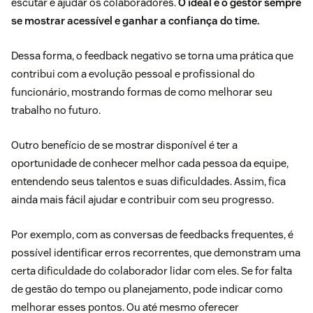
escutar e ajudar os colaboradores.
O ideal é o gestor sempre
se mostrar acessível e ganhar a confiança do time.
Dessa forma, o feedback negativo se torna uma prática que
contribui com a evolução pessoal e profissional do
funcionário, mostrando formas de como melhorar seu
trabalho no futuro.
Outro benefício de se mostrar disponível é ter a
oportunidade de conhecer melhor cada pessoa da equipe,
entendendo seus talentos e suas dificuldades. Assim, fica
ainda mais fácil ajudar e contribuir com seu progresso.
Por exemplo, com as conversas de feedbacks frequentes, é
possível identificar erros recorrentes, que demonstram uma
certa dificuldade do colaborador lidar com eles. Se for falta
de
gestão do tempo
ou planejamento, pode indicar como
melhorar esses pontos. Ou até mesmo oferecer