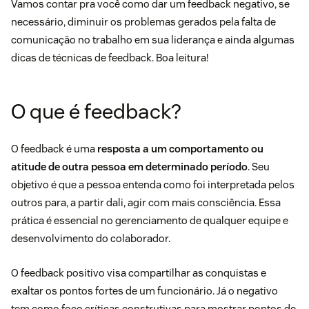
Vamos contar pra você como dar um feedback negativo, se
necessário, diminuir os problemas gerados pela falta de
comunicação no trabalho em sua liderança e ainda algumas
dicas de técnicas de feedback. Boa leitura!
O que é feedback?
O feedback é uma
resposta a um comportamento ou
atitude de outra pessoa em determinado período
. Seu
objetivo é que a pessoa entenda como foi interpretada pelos
outros para, a partir dali, agir com mais consciência. Essa
prática é essencial no gerenciamento de qualquer equipe e
desenvolvimento do colaborador.
O feedback positivo visa compartilhar as conquistas e
exaltar os pontos fortes de um funcionário. Já o negativo
tem como foco críticas construtivas para mostrar pontos de