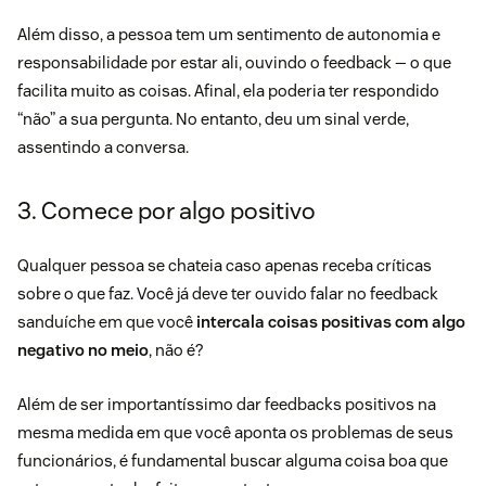
Além disso, a pessoa tem um sentimento de autonomia e
responsabilidade por estar ali, ouvindo o feedback — o que
facilita muito as coisas. Afinal, ela poderia ter respondido
“não” a sua pergunta. No entanto, deu um sinal verde,
assentindo a conversa.
3. Comece por algo positivo
Qualquer pessoa se chateia caso apenas receba críticas
sobre o que faz. Você já deve ter ouvido falar no
feedback
sanduíche
em que você
intercala coisas positivas com algo
negativo no meio
, não é?
Além de ser importantíssimo dar feedbacks positivos na
mesma medida em que você aponta os problemas de seus
funcionários, é fundamental buscar alguma coisa boa que