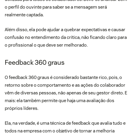
o perfil do ouvinte para saber se a mensagem será
realmente captada.
Além disso, ela pode ajudar a quebrar expectativas e causar
confusão no entendimento da crítica, não ficando claro para
o profissional o que deve ser melhorado.
Feedback 360 graus
O
feedback 360 graus
é considerado bastante rico, pois, o
retorno sobre o comportamento e as ações do colaborador
vêm de diversas pessoas, não apenas de seu gestor direto. E
mais: ela também permite que haja uma avaliação dos
próprios líderes.
Ela, na verdade, é uma técnica de feedback que avalia tudo e
todos na empresa com o objetivo de tornar a melhoria