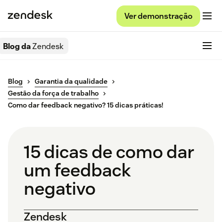
Ver demonstração
Blog da
Zendesk
Blog
Garantia da qualidade
Gestão da força de trabalho
Como dar feedback negativo? 15 dicas práticas!
15 dicas de como dar
um feedback
negativo
Zendesk