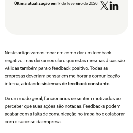
Última atualização em
17 de fevereiro de 2026
Neste artigo vamos focar em como dar um feedback
negativo, mas deixamos claro que estas mesmas dicas são
válidas também para o feedback positivo. Todas as
empresas deveriam pensar em melhorar a comunicação
interna, adotando
sistemas de feedback constante
.
De um modo geral, funcionários se sentem motivados ao
perceber que suas ações são notadas. Feedbacks podem
acabar com a falta de comunicação no trabalho e colaborar
com o sucesso da empresa.