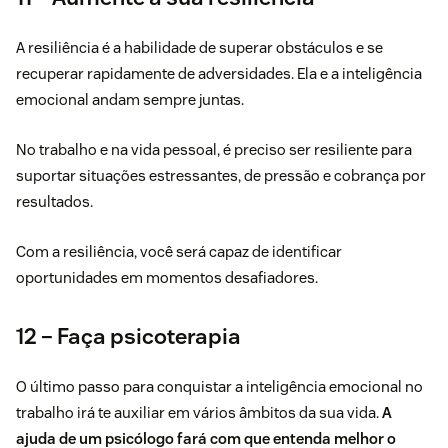
A resiliência é a habilidade de superar obstáculos e se
recuperar rapidamente de adversidades. Ela e a inteligência
emocional andam sempre juntas.
No trabalho e na vida pessoal, é preciso ser resiliente para
suportar situações estressantes, de pressão e cobrança por
resultados.
Com a resiliência, você será capaz de identificar
oportunidades em momentos desafiadores.
12 – Faça psicoterapia
O último passo para conquistar a inteligência emocional no
trabalho irá te auxiliar em vários âmbitos da sua vida.
A
ajuda de um psicólogo fará com que entenda melhor o