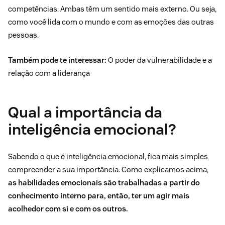
competências. Ambas têm um sentido mais externo. Ou seja,
como você lida com o mundo e com as emoções das outras
pessoas.
Também pode te interessar:
O poder da vulnerabilidade e a
relação com a liderança
Qual a importância da
inteligência emocional?
Sabendo o que é inteligência emocional, fica mais simples
compreender a sua importância. Como explicamos acima,
as habilidades emocionais são trabalhadas a partir do
conhecimento interno para, então, ter um agir mais
acolhedor com si e com os outros.