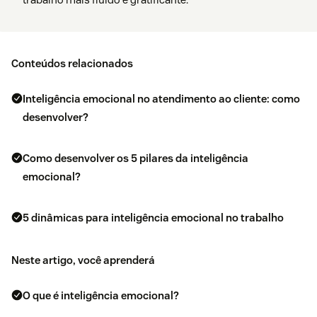
Conteúdos relacionados
Inteligência emocional no atendimento ao cliente: como
desenvolver?
Como desenvolver os 5 pilares da inteligência
emocional?
5 dinâmicas para inteligência emocional no trabalho
Neste artigo, você aprenderá
O que é inteligência emocional?