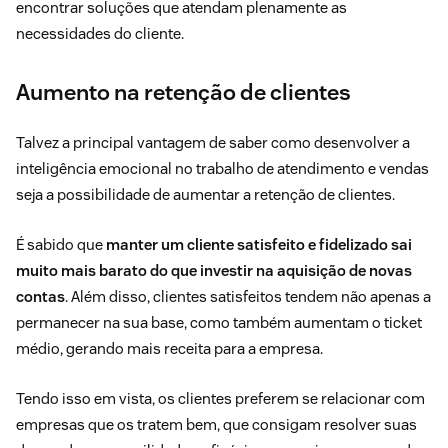
encontrar soluções que atendam plenamente as
necessidades do cliente.
Aumento na retenção de clientes
Talvez a principal vantagem de saber como desenvolver a
inteligência emocional no trabalho de atendimento e vendas
seja a possibilidade de aumentar a retenção de clientes.
É sabido que
manter um cliente satisfeito e fidelizado sai
muito mais barato do que investir na aquisição de novas
contas
. Além disso, clientes satisfeitos tendem não apenas a
permanecer na sua base, como também aumentam o ticket
médio, gerando
mais receita
para a empresa.
Tendo isso em vista, os clientes preferem se relacionar com
empresas que os tratem bem, que consigam resolver suas