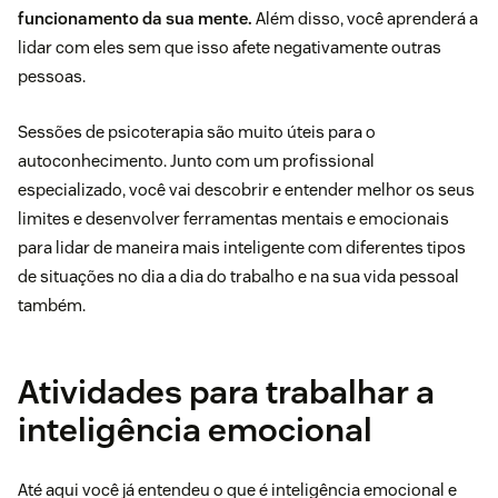
funcionamento da sua mente.
Além disso, você aprenderá a
lidar com eles sem que isso afete negativamente outras
pessoas.
Sessões de psicoterapia são muito úteis para o
autoconhecimento. Junto com um profissional
especializado, você vai descobrir e entender melhor os seus
limites e desenvolver ferramentas mentais e emocionais
para lidar de maneira mais inteligente com diferentes tipos
de situações no dia a dia do trabalho e na sua vida pessoal
também.
Atividades para trabalhar a
inteligência emocional
Até aqui você já entendeu o que é inteligência emocional e