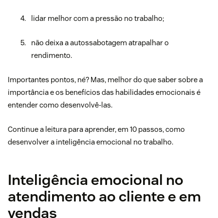
lidar melhor com a pressão no trabalho;
não deixa a autossabotagem atrapalhar o
rendimento.
Importantes pontos, né? Mas, melhor do que saber sobre a
importância e os benefícios das habilidades emocionais é
entender como desenvolvê-las.
Continue a leitura para aprender, em 10 passos, como
desenvolver a inteligência emocional no trabalho.
Inteligência emocional no
atendimento ao cliente e em
vendas