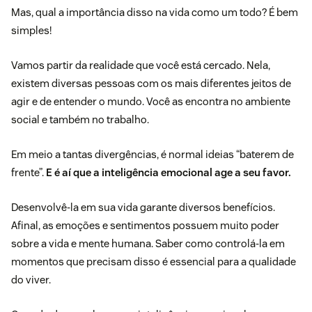
Mas, qual a importância disso na vida como um todo? É bem
simples!
Vamos partir da realidade que você está cercado. Nela,
existem diversas pessoas com os mais diferentes jeitos de
agir e de entender o mundo. Você as encontra no ambiente
social e também no
trabalho
.
Em meio a tantas divergências, é normal ideias “baterem de
frente”.
E é aí que a inteligência emocional age a seu favor.
Desenvolvê-la em sua vida garante diversos benefícios.
Afinal, as emoções e sentimentos possuem muito poder
sobre a vida e mente humana. Saber como controlá-la em
momentos que precisam disso é essencial para a qualidade
do viver.