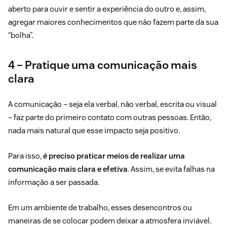
aberto para ouvir e sentir a experiência do outro e, assim,
agregar maiores conhecimentos que não fazem parte da sua
“bolha”.
4 – Pratique uma comunicação mais
clara
A comunicação – seja ela verbal, não verbal, escrita ou visual
– faz parte do primeiro contato com outras pessoas. Então,
nada mais natural que esse impacto seja positivo.
Para isso,
é preciso praticar meios de realizar uma
comunicação mais clara e efetiva
. Assim, se evita falhas na
informação a ser passada.
Em um ambiente de trabalho, esses desencontros ou
maneiras de se colocar podem deixar a atmosfera inviável.