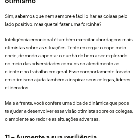
otimismo
Sim, sabemos que nem sempre é fácil olhar as coisas pelo
lado positivo. mas que tal fazer uma forcinha?
Inteligência emocional é também exercitar abordagens mais
otimistas sobre as situações. Tente enxergar o copo meio
cheio, de modo a apontar o que há de bom a ser explorado
no meio das adversidades comuns no atendimento ao
cliente e no trabalho em geral. Esse comportamento focado
em otimismo ajuda também a inspirar seus colegas, líderes
e liderados.
Mais à frente, você confere uma dica de dinâmica que pode
te ajudar a desenvolver essa visão otimista sobre os colegas,
o ambiente ao redor e as situações adversas.
11 – Aumente a sua resiliência