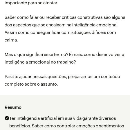
importante para se atentar.
Saber como falar ou receber críticas construtivas são alguns
dos aspectos que se encaixam na inteligência emocional.
Assim como conseguir lidar com situações difíceis com
calma.
Mas o que significa esse termo? E mais: como desenvolver a
inteligência emocional no trabalho?
Para te ajudar nessas questões, preparamos um conteúdo
completo sobre o assunto.
Resumo
Ter inteligência artificial em sua vida garante diversos
benefícios. Saber como controlar emoções e sentimentos