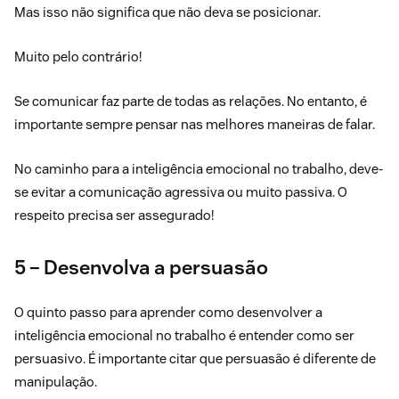
Mas isso não significa que não deva se posicionar.
Muito pelo contrário!
Se comunicar faz parte de todas as relações. No entanto, é
importante sempre pensar nas melhores maneiras de falar.
No caminho para a inteligência emocional no trabalho, deve-
se evitar a comunicação agressiva ou muito passiva. O
respeito precisa ser assegurado!
5 – Desenvolva a persuasão
O quinto passo para aprender como desenvolver a
inteligência emocional no trabalho é entender como ser
persuasivo. É importante citar que persuasão é diferente de
manipulação.