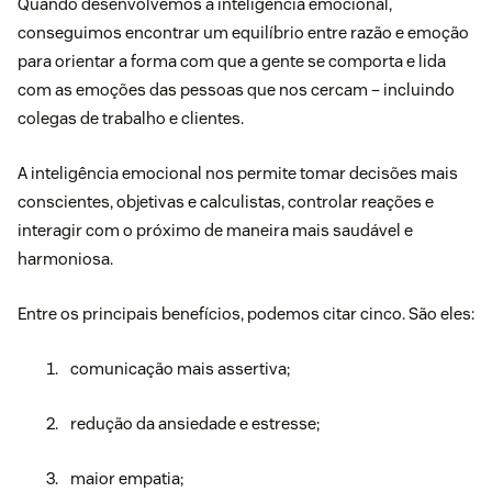
Quando desenvolvemos a inteligência emocional,
conseguimos encontrar um equilíbrio entre razão e emoção
para orientar a forma com que a gente se comporta e lida
com as emoções das pessoas que nos cercam – incluindo
colegas de trabalho e clientes.
A inteligência emocional nos permite tomar decisões mais
conscientes, objetivas e calculistas, controlar reações e
interagir com o próximo de maneira mais saudável e
harmoniosa.
Entre os principais benefícios, podemos citar cinco. São eles:
comunicação mais assertiva;
redução da ansiedade e estresse;
maior empatia;