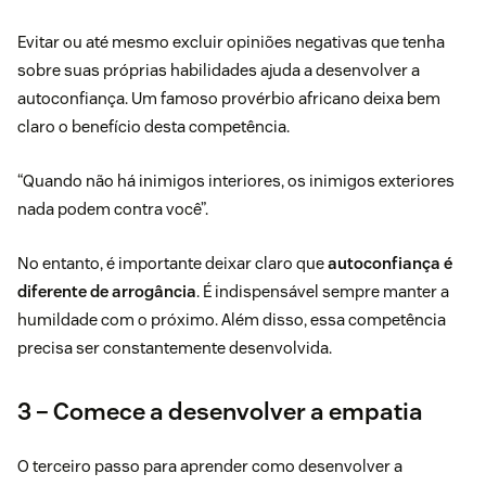
Evitar ou até mesmo excluir opiniões negativas que tenha
sobre suas próprias habilidades ajuda a desenvolver a
autoconfiança. Um famoso provérbio africano deixa bem
claro o benefício desta competência.
“Quando não há inimigos interiores, os inimigos exteriores
nada podem contra você”.
No entanto, é importante deixar claro que
autoconfiança é
diferente de arrogância
. É indispensável sempre manter a
humildade com o próximo. Além disso, essa competência
precisa ser constantemente desenvolvida.
3 – Comece a desenvolver a empatia
O terceiro passo para aprender como desenvolver a