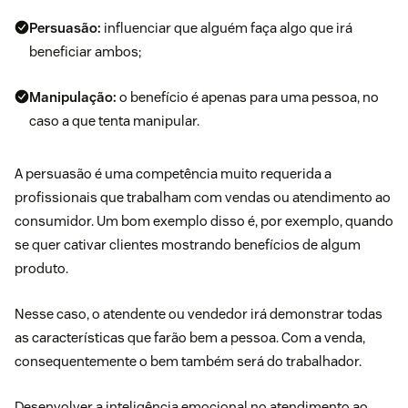
Persuasão:
influenciar que alguém faça algo que irá
beneficiar ambos;
Manipulação:
o benefício é apenas para uma pessoa, no
caso a que tenta manipular.
A persuasão é uma competência muito requerida a
profissionais que trabalham com vendas ou atendimento ao
consumidor. Um bom exemplo disso é, por exemplo, quando
se quer
cativar clientes
mostrando benefícios de algum
produto.
Nesse caso, o atendente ou vendedor irá demonstrar todas
as características que farão bem a pessoa. Com a venda,
consequentemente o bem também será do trabalhador.
Desenvolver a inteligência emocional no atendimento ao