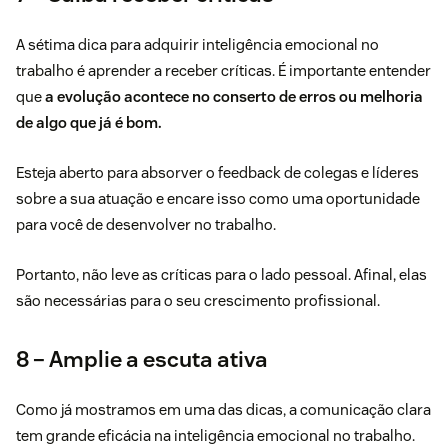
A sétima dica para adquirir inteligência emocional no
trabalho é aprender a receber críticas. É importante entender
que
a evolução acontece no conserto de erros ou melhoria
de algo que já é bom.
Esteja aberto para absorver o feedback de colegas e líderes
sobre a sua atuação e encare isso como uma oportunidade
para você de desenvolver no trabalho.
Portanto, não leve as
críticas
para o lado pessoal. Afinal, elas
são necessárias para o seu crescimento profissional.
8 – Amplie a escuta ativa
Como já mostramos em uma das dicas, a comunicação clara
tem grande eficácia na inteligência emocional no trabalho.