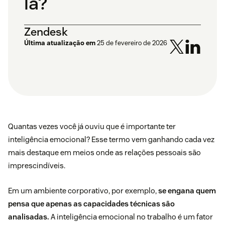
la?
Zendesk
Última atualização em
25 de fevereiro de 2026
Quantas vezes você já ouviu que é importante ter
inteligência emocional? Esse termo vem ganhando cada vez
mais destaque em meios onde as relações pessoais são
imprescindíveis.
Em um ambiente corporativo, por exemplo,
se engana quem
pensa que apenas as capacidades técnicas são
analisadas.
A inteligência emocional no trabalho é um fator