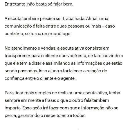
Entretanto, não basta só falar bem.
A escuta também precisa ser trabalhada. Afinal, uma
comunicação é feita entre duas pessoas ou mais – caso
contrário, se torna um monólogo.
No atendimento e vendas, a escuta ativa consiste em
transparecer para o cliente que você está, de fato, ouvindo o
que ele tem a dizer e assimilando as informações que estão
sendo passadas. Isso ajuda a fortalecer a relação de
confiança entre o cliente e o agente.
Para ficar mais simples de realizar uma
escuta ativa
, tenha
sempre em mente a frase: o que o outro fala também
importa. Essa ação irá fazer com que a informação não se
perca, garantindo o respeito entre todos.