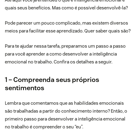
quais seus benefícios. Mas como é possível desenvolvê-la?
Pode parecer um pouco complicado, mas existem diversos
meios para facilitar esse aprendizado. Quer saber quais são?
Para te ajudar nessa tarefa, preparamos um passo a passo
para você aprender a como desenvolver a inteligência
emocional no trabalho. Confira os detalhes a seguir.
1 – Compreenda seus próprios
sentimentos
Lembra que comentamos que as habilidades emocionais
são trabalhadas a partir do conhecimento interno? Então, o
primeiro passo para desenvolver a inteligência emocional
no trabalho é compreender o seu “eu”.