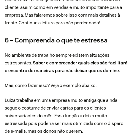
cliente, assim como em vendas é muito importante para a
empresa. Mas falaremos sobre isso com mais detalhes à
frente. Continue a leitura para não perder nada!
6 – Compreenda o que te estressa
No ambiente de trabalho sempre existem situações
estressantes.
Saber e compreender quais eles são facilitará
o encontro de maneiras para não deixar que os domine.
Mas, como fazer isso? Veja o exemplo abaixo.
Luíza trabalha em uma empresa muito antiga que ainda
segue o costume de enviar cartas para os clientes
aniversariantes do mês. Essa função a deixa muito
estressada pois poderia ser mais otimizada com o disparo
de e-mails, mas os donos não querem.