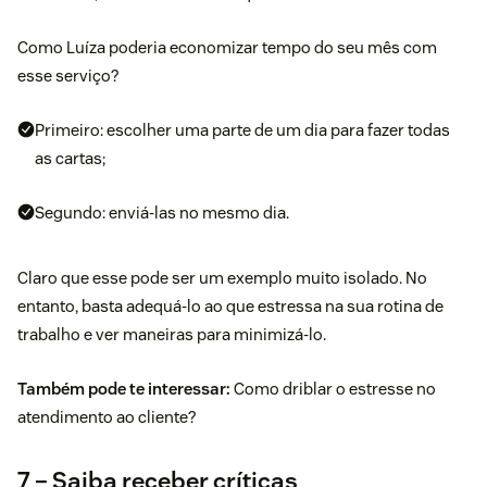
Como Luíza poderia economizar tempo do seu mês com
esse serviço?
Primeiro: escolher uma parte de um dia para fazer todas
as cartas;
Segundo: enviá-las no mesmo dia.
Claro que esse pode ser um exemplo muito isolado. No
entanto, basta adequá-lo ao que estressa na sua rotina de
trabalho e ver maneiras para minimizá-lo.
Também pode te interessar:
Como driblar o estresse no
atendimento ao cliente?
7 – Saiba receber críticas