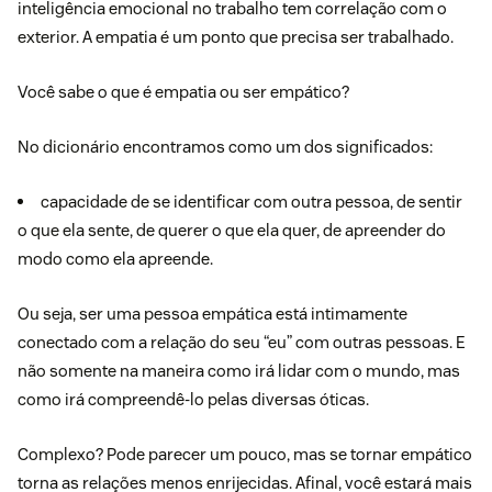
inteligência emocional no trabalho tem correlação com o
exterior. A
empatia
é um ponto que precisa ser trabalhado.
Você sabe o que é empatia ou ser empático?
No dicionário encontramos como um dos significados:
capacidade de se identificar com outra pessoa, de sentir
o que ela sente, de querer o que ela quer, de apreender do
modo como ela apreende.
Ou seja, ser uma pessoa empática está intimamente
conectado com a relação do seu “eu” com outras pessoas. E
não somente na maneira como irá lidar com o mundo, mas
como irá compreendê-lo pelas diversas óticas.
Complexo? Pode parecer um pouco, mas se tornar empático
torna as relações menos enrijecidas. Afinal, você estará mais