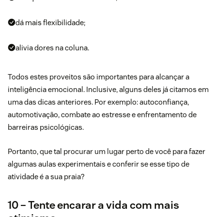
dá mais flexibilidade;
alivia dores na coluna.
Todos estes proveitos são importantes para alcançar a
inteligência emocional. Inclusive, alguns deles já citamos em
uma das dicas anteriores. Por exemplo: autoconfiança,
automotivação, combate ao estresse e enfrentamento de
barreiras psicológicas.
Portanto, que tal procurar um lugar perto de você para fazer
algumas aulas experimentais e conferir se esse tipo de
atividade é a sua praia?
10 – Tente encarar a vida com mais