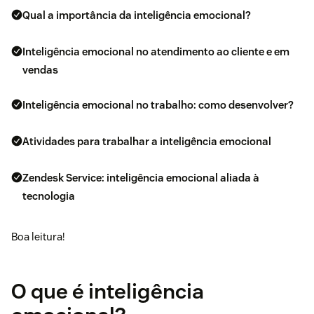
Qual a importância da inteligência emocional?
Inteligência emocional no atendimento ao cliente e em
vendas
Inteligência emocional no trabalho: como desenvolver?
Atividades para trabalhar a inteligência emocional
Zendesk Service: inteligência emocional aliada à
tecnologia
Boa leitura!
O que é inteligência