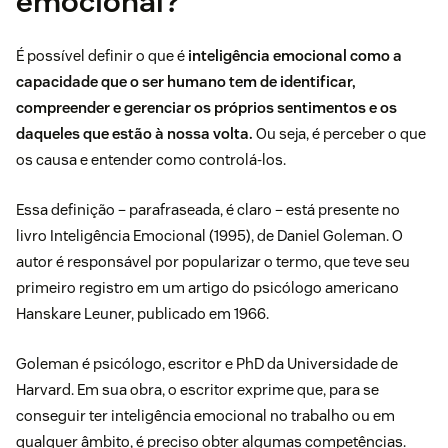
emocional?
É possível definir o que é
inteligência emocional como a
capacidade que o ser humano tem de identificar,
compreender e gerenciar os próprios sentimentos e os
daqueles que estão à nossa volta.
Ou seja, é perceber o que
os causa e entender como controlá-los.
Essa definição – parafraseada, é claro – está presente no
livro
Inteligência Emocional
(1995), de Daniel Goleman. O
autor é responsável por popularizar o termo, que teve seu
primeiro registro em um artigo do psicólogo americano
Hanskare Leuner, publicado em 1966.
Goleman é psicólogo, escritor e PhD da Universidade de
Harvard. Em sua obra, o escritor exprime que, para se
conseguir ter inteligência emocional no trabalho ou em
qualquer âmbito, é preciso obter algumas competências.