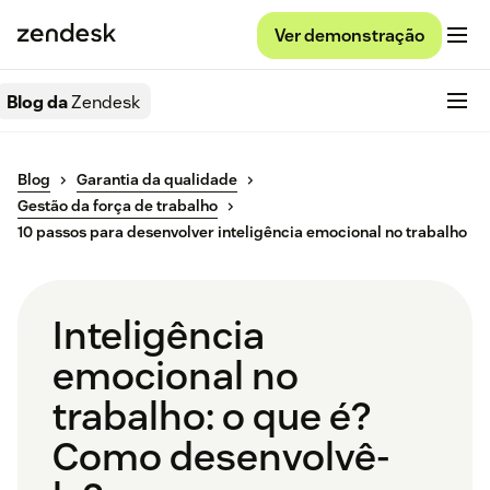
Ver demonstração
Blog da
Zendesk
Blog
Garantia da qualidade
Gestão da força de trabalho
10 passos para desenvolver inteligência emocional no trabalho
Inteligência
emocional no
trabalho: o que é?
Como desenvolvê-