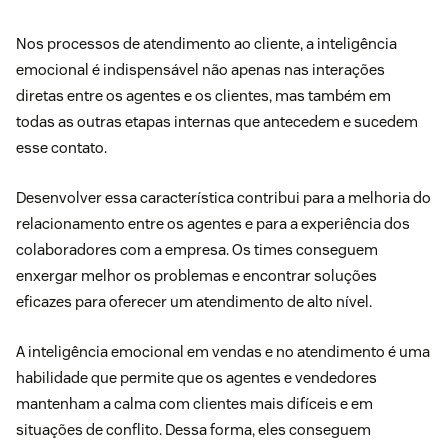
Nos processos de atendimento ao cliente, a inteligência
emocional é indispensável não apenas nas interações
diretas entre os agentes e os clientes, mas também em
todas as outras etapas internas que antecedem e sucedem
esse contato.
Desenvolver essa característica contribui para a melhoria do
relacionamento entre os agentes e para a experiência dos
colaboradores com a empresa. Os times conseguem
enxergar melhor os problemas e encontrar soluções
eficazes para oferecer um atendimento de alto nível.
A inteligência emocional em vendas e no atendimento é uma
habilidade que permite que os agentes e vendedores
mantenham a calma com clientes mais difíceis e em
situações de conflito. Dessa forma, eles conseguem