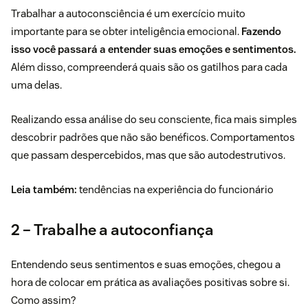
Trabalhar a autoconsciência é um exercício muito
importante para se obter inteligência emocional.
Fazendo
isso você passará a entender suas emoções e sentimentos.
Além disso, compreenderá quais são os gatilhos para cada
uma delas.
Realizando essa análise do seu consciente, fica mais simples
descobrir padrões que não são benéficos. Comportamentos
que passam despercebidos, mas que são autodestrutivos.
Leia também:
tendências na experiência do funcionário
2 – Trabalhe a autoconfiança
Entendendo seus sentimentos e suas emoções, chegou a
hora de colocar em prática as avaliações positivas sobre si.
Como assim?