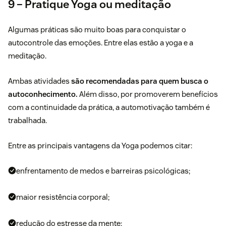
9 – Pratique Yoga ou meditação
Algumas práticas são muito boas para conquistar o
autocontrole das emoções. Entre elas estão a yoga e a
meditação.
Ambas atividades
são recomendadas para quem busca o
autoconhecimento.
Além disso, por promoverem benefícios
com a continuidade da prática, a automotivação também é
trabalhada.
Entre as principais vantagens da Yoga podemos citar:
enfrentamento de medos e barreiras psicológicas;
maior resistência corporal;
redução do estresse
da mente;