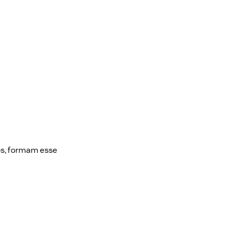
os, formam esse