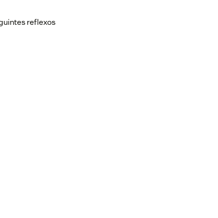
guintes reflexos