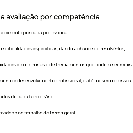
a avaliação por competência
ecimento por cada profissional;
e dificuldades específicas, dando a chance de resolvê-los;
unidades de melhorias e de treinamentos que podem ser minist
mento e desenvolvimento profissional, e até mesmo o pessoal
ados de cada funcionário;
ividade no trabalho
de forma geral.