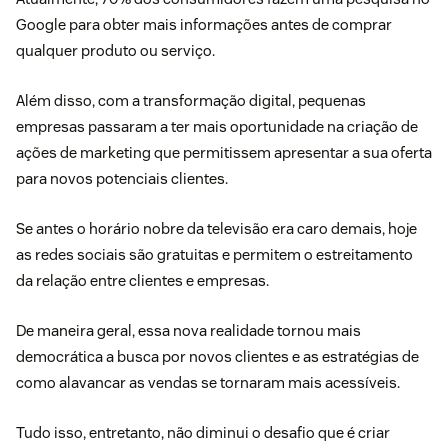
Google para obter mais informações antes de comprar
qualquer produto ou serviço.
Além disso, com a
transformação digital
, pequenas
empresas passaram a ter mais oportunidade na criação de
ações de marketing que permitissem apresentar a sua oferta
para novos potenciais clientes.
Se antes o horário nobre da televisão era caro demais, hoje
as redes sociais são gratuitas e permitem o estreitamento
da relação entre clientes e empresas.
De maneira geral, essa nova realidade tornou mais
democrática a busca por novos clientes e as estratégias de
como alavancar as vendas se tornaram mais acessíveis.
Tudo isso, entretanto, não diminui o desafio que é criar