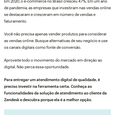
Em 2020,
o e-commerce no Brasil cresceu 47%
. Em um ano
de pandemia, as empresas que investiram nas vendas online
se destacaram e cresceram em número de vendas e
faturamento.
Você não precisa apenas vender produtos para considerar
as vendas online. Busque alternativas de seu negócio e use
os canais digitais como fonte de conversão.
Aproveite todo o movimento do mercado em direção ao
digital. Não perca essa oportunidade.
Para entregar um atendimento digital de qualidade, é
preciso investir na ferramenta certa. Conheça as
funcionalidades da solução de atendimento ao cliente da
Zendesk e descubra porque ela é a melhor opção.