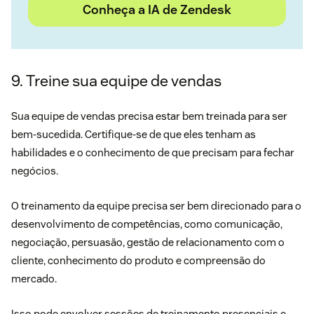
Conheça a IA de Zendesk
9. Treine sua equipe de vendas
Sua equipe de vendas precisa estar bem treinada para ser
bem-sucedida. Certifique-se de que eles tenham as
habilidades e o conhecimento de que precisam para fechar
negócios.
O treinamento da equipe precisa ser bem direcionado para o
desenvolvimento de competências, como comunicação,
negociação, persuasão, gestão de relacionamento com o
cliente, conhecimento do produto e compreensão do
mercado.
Isso pode envolver sessões de treinamento presenciais e