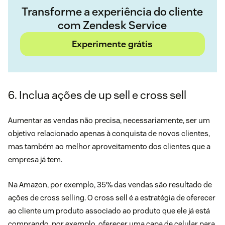
Transforme a experiência do cliente
com Zendesk Service
Experimente grátis
6. Inclua ações de up sell e cross sell
Aumentar as vendas não precisa, necessariamente, ser um
objetivo relacionado apenas à conquista de novos clientes,
mas também ao melhor aproveitamento dos clientes que a
empresa já tem.
Na Amazon, por exemplo, 35% das vendas são resultado de
ações de cross selling. O cross sell é a estratégia de oferecer
ao cliente um produto associado ao produto que ele já está
comprando, por exemplo, oferecer uma capa de celular para