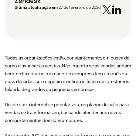
Zendesk
Última atualização em
27 de fevereiro de 2026
Todas as organizações estão, constantemente, em busca de
como alavancar as vendas. Não importa se as vendas andam
bem, se há crise no mercado, se a empresa tem um mês ou
duas décadas, se o negócio é online ou físico ou se estamos
falando de grandes ou pequenas empresas.
Desde que a internet se popularizou, os planos de ação para
vendas se transformaram, buscando atender aos novos
comportamentos dos consumidores.
Atualmente,
70% dos consumidores fazem uma pesquisa no