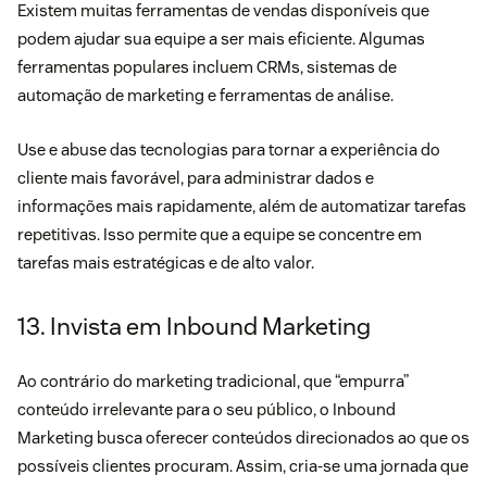
Existem muitas ferramentas de vendas disponíveis que
podem ajudar sua equipe a ser mais eficiente. Algumas
ferramentas populares incluem CRMs, sistemas de
automação de marketing e ferramentas de análise.
Use e abuse das tecnologias para tornar a experiência do
cliente mais favorável, para administrar dados e
informações mais rapidamente, além de automatizar tarefas
repetitivas. Isso permite que a equipe se concentre em
tarefas mais estratégicas e de alto valor.
13. Invista em Inbound Marketing
Ao contrário do marketing tradicional, que “empurra”
conteúdo irrelevante para o seu público, o Inbound
Marketing busca oferecer conteúdos direcionados ao que os
possíveis clientes procuram. Assim, cria-se uma jornada que