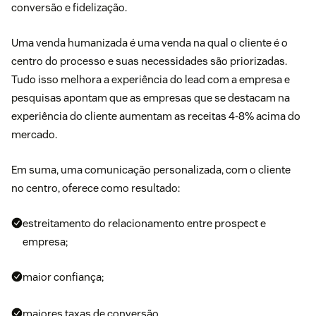
conversão e fidelização.
Uma venda humanizada é uma venda na qual o cliente é o
centro do processo e suas necessidades são priorizadas.
Tudo isso melhora a experiência do lead com a empresa e
pesquisas apontam que as empresas que se destacam na
experiência do cliente aumentam as receitas 4-8% acima do
mercado.
Em suma, uma comunicação personalizada, com o cliente
no centro, oferece como resultado:
estreitamento do relacionamento entre prospect e
empresa;
maior confiança;
maiores taxas de conversão.