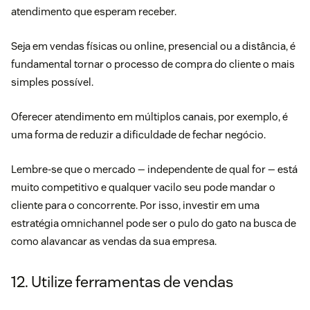
atendimento que esperam receber.
Seja em vendas físicas ou online, presencial ou a distância, é
fundamental tornar o processo de compra do cliente o mais
simples possível.
Oferecer atendimento em múltiplos canais, por exemplo, é
uma forma de reduzir a dificuldade de fechar negócio.
Lembre-se que o mercado — independente de qual for — está
muito competitivo e qualquer vacilo seu pode mandar o
cliente para o concorrente. Por isso, investir em uma
estratégia omnichannel
pode ser o pulo do gato na busca de
como alavancar as vendas da sua empresa.
12. Utilize ferramentas de vendas