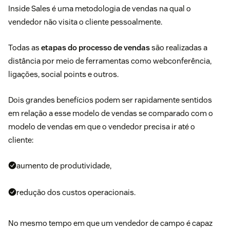
Inside Sales é uma metodologia de vendas na qual o
vendedor não visita o cliente pessoalmente.
Todas as
etapas do processo de vendas
são realizadas a
distância por meio de ferramentas como webconferência,
ligações, social points e outros.
Dois grandes benefícios podem ser rapidamente sentidos
em relação a esse modelo de vendas se comparado com o
modelo de vendas em que o vendedor precisa ir até o
cliente:
aumento de produtividade,
redução dos custos operacionais.
No mesmo tempo em que um vendedor de campo é capaz