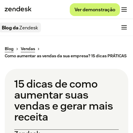
Ver demonstração
Blog da
Zendesk
Blog
Vendas
Como aumentar as vendas da sua empresa? 15 dicas PRÁTICAS
15 dicas de como
aumentar suas
vendas e gerar mais
receita