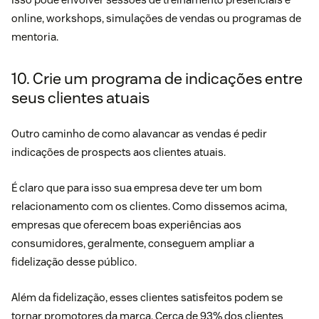
online, workshops, simulações de vendas ou programas de
mentoria.
10. Crie um programa de indicações entre
seus clientes atuais
Outro caminho de como alavancar as vendas é pedir
indicações de prospects aos clientes atuais.
É claro que para isso sua empresa deve ter um bom
relacionamento com os clientes. Como dissemos acima,
empresas que oferecem boas experiências aos
consumidores, geralmente, conseguem ampliar a
fidelização desse público.
Além da fidelização, esses clientes satisfeitos podem se
tornar promotores da marca.
Cerca de 93% dos clientes