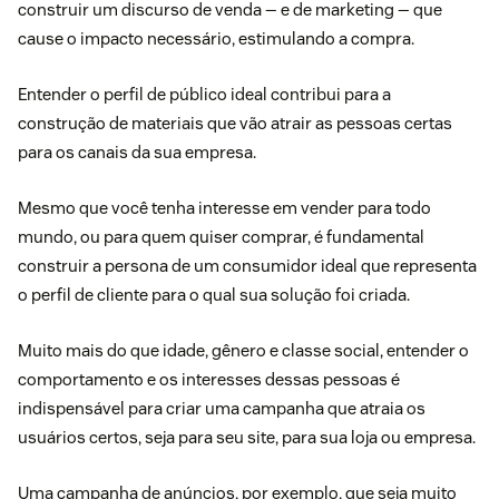
construir um discurso de venda — e de marketing — que
cause o impacto necessário, estimulando a compra.
Entender o perfil de público ideal contribui para a
construção de materiais que vão atrair as pessoas certas
para os canais da sua empresa.
Mesmo que você tenha interesse em vender para todo
mundo, ou para quem quiser comprar, é fundamental
construir a persona de um consumidor ideal que representa
o perfil de cliente para o qual sua solução foi criada.
Muito mais do que idade, gênero e classe social, entender o
comportamento e os interesses dessas pessoas é
indispensável para criar uma campanha que atraia os
usuários certos, seja para seu site, para sua loja ou empresa.
Uma campanha de anúncios, por exemplo, que seja muito