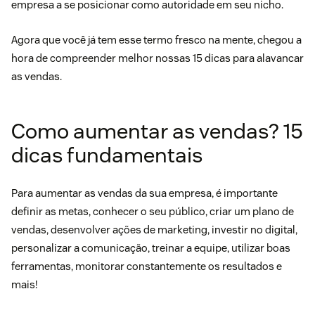
empresa a se posicionar como autoridade em seu nicho.
Agora que você já tem esse termo fresco na mente, chegou a
hora de compreender melhor nossas 15 dicas para alavancar
as vendas.
Como aumentar as vendas? 15
dicas fundamentais
Para aumentar as vendas da sua empresa, é importante
definir as metas, conhecer o seu público, criar um plano de
vendas, desenvolver ações de marketing, investir no digital,
personalizar a comunicação, treinar a equipe, utilizar boas
ferramentas, monitorar constantemente os resultados e
mais!