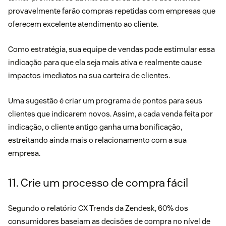
provavelmente farão compras repetidas com empresas que
oferecem excelente atendimento ao cliente.
Como estratégia, sua equipe de vendas pode estimular essa
indicação para que ela seja mais ativa e realmente cause
impactos imediatos na sua carteira de clientes.
Uma sugestão é criar um programa de pontos para seus
clientes que indicarem novos. Assim, a cada venda feita por
indicação, o cliente antigo ganha uma bonificação,
estreitando ainda mais o relacionamento com a sua
empresa.
11. Crie um processo de compra fácil
Segundo o relatório
CX Trends
da Zendesk, 60% dos
consumidores baseiam as decisões de compra no nível de