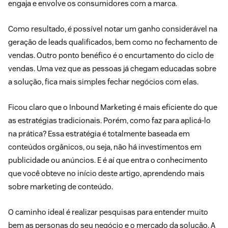
engaja e envolve os consumidores com a marca.
Como resultado, é possível notar um ganho considerável na
geração de leads qualificados, bem como no fechamento de
vendas. Outro ponto benéfico é o encurtamento do
ciclo de
vendas
. Uma vez que as pessoas já chegam educadas sobre
a solução, fica mais simples fechar negócios com elas.
Ficou claro que o Inbound Marketing é mais eficiente do que
as estratégias tradicionais. Porém, como faz para aplicá-lo
na prática? Essa estratégia é totalmente baseada em
conteúdos orgânicos, ou seja, não há investimentos em
publicidade ou anúncios. E é aí que entra o conhecimento
que você obteve no início deste artigo, aprendendo mais
sobre marketing de conteúdo.
O caminho ideal é realizar pesquisas para entender muito
bem as personas do seu negócio e o mercado da solução. A