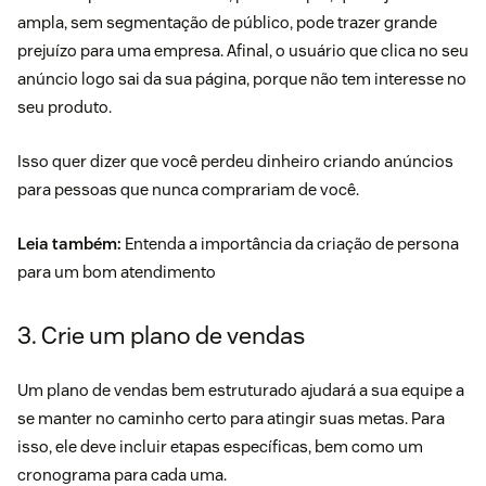
ampla, sem segmentação de público, pode trazer grande
prejuízo para uma empresa. Afinal, o usuário que clica no seu
anúncio logo sai da sua página, porque não tem interesse no
seu produto.
Isso quer dizer que você perdeu dinheiro criando anúncios
para pessoas que nunca comprariam de você.
Leia também:
Entenda a importância da criação de persona
para um bom atendimento
3. Crie um plano de vendas
Um plano de vendas bem estruturado ajudará a sua equipe a
se manter no caminho certo para atingir suas metas. Para
isso, ele deve incluir etapas específicas, bem como um
cronograma para cada uma.