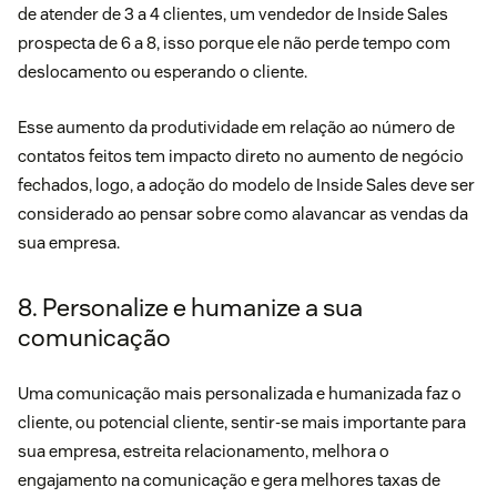
de atender de 3 a 4 clientes, um vendedor de Inside Sales
prospecta de 6 a 8, isso porque ele não perde tempo com
deslocamento ou esperando o cliente.
Esse aumento da produtividade em relação ao número de
contatos feitos tem impacto direto no aumento de negócio
fechados, logo, a adoção do modelo de Inside Sales deve ser
considerado ao pensar sobre como alavancar as vendas da
sua empresa.
8. Personalize e humanize a sua
comunicação
Uma comunicação mais personalizada e humanizada faz o
cliente, ou potencial cliente, sentir-se mais importante para
sua empresa, estreita relacionamento, melhora o
engajamento na comunicação e gera melhores taxas de