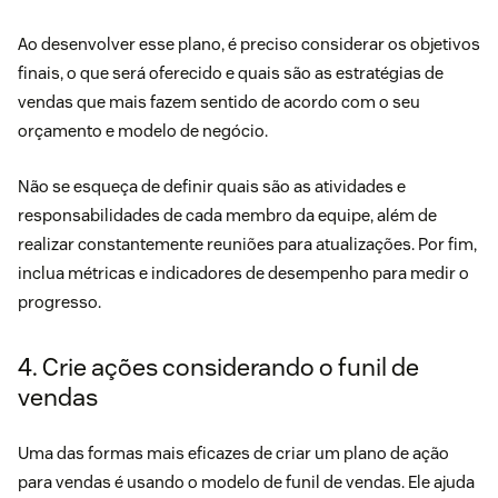
Ao desenvolver esse plano, é preciso considerar os objetivos
finais, o que será oferecido e quais são as estratégias de
vendas que mais fazem sentido de acordo com o seu
orçamento e modelo de negócio.
Não se esqueça de definir quais são as atividades e
responsabilidades de cada membro da equipe, além de
realizar constantemente reuniões para atualizações. Por fim,
inclua métricas e indicadores de desempenho para medir o
progresso.
4. Crie ações considerando o funil de
vendas
Uma das formas mais eficazes de criar um plano de ação
para vendas é usando o modelo de
funil de vendas
. Ele ajuda