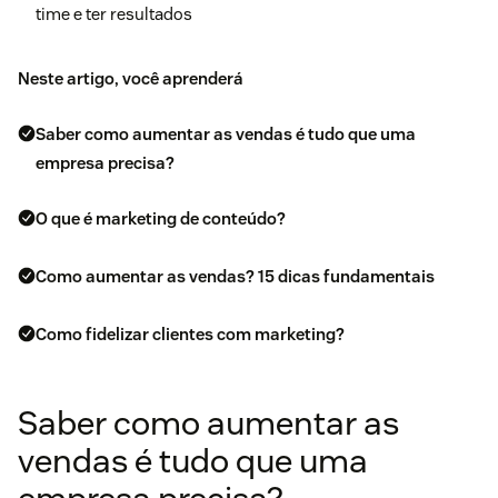
time e ter resultados
Neste artigo, você aprenderá
Saber como aumentar as vendas é tudo que uma
empresa precisa?
O que é marketing de conteúdo?
Como aumentar as vendas? 15 dicas fundamentais
Como fidelizar clientes com marketing?
Saber como aumentar as
vendas é tudo que uma