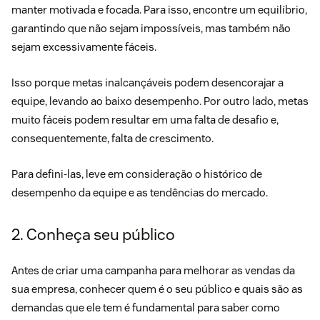
manter motivada e focada. Para isso, encontre um equilíbrio,
garantindo que não sejam impossíveis, mas também não
sejam excessivamente fáceis.
Isso porque metas inalcançáveis podem desencorajar a
equipe, levando ao baixo desempenho. Por outro lado, metas
muito fáceis podem resultar em uma falta de desafio e,
consequentemente, falta de crescimento.
Para defini-las, leve em consideração o histórico de
desempenho da equipe e as tendências do mercado.
2. Conheça seu público
Antes de criar uma campanha para melhorar as vendas da
sua empresa, conhecer quem é o seu público e quais são as
demandas que ele tem é fundamental para saber como