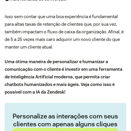
Isso sem contar que uma boa experiência é fundamental
para altas taxas de retenção de clientes que, por sua vez,
também impactam o fluxo de caixa da organização. Afinal, é
de 5 a 25 vezes mais caro adquirir um novo cliente do que
manter um cliente atual.
Uma ótima maneira de personalizar e humanizar a
comunicação com o cliente é investir em uma ferramenta
de Inteligência Artificial moderna, que permita criar
chatbots humanizados e mais ágeis. Veja como isso é
possível com a IA da Zendesk!
Personalize as interações com seus
clientes com apenas alguns cliques