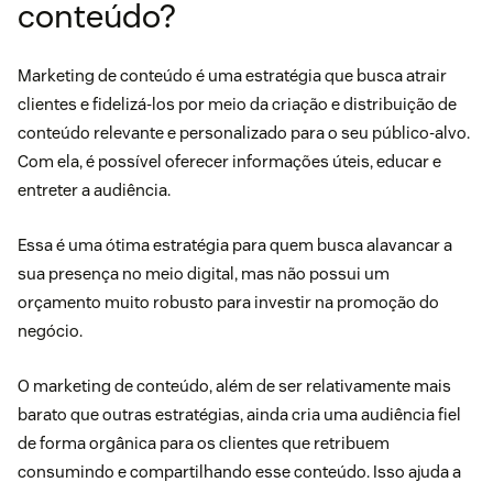
conteúdo?
Marketing de conteúdo é uma estratégia que busca atrair
clientes e fidelizá-los por meio da criação e distribuição de
conteúdo relevante e personalizado para o seu público-alvo.
Com ela, é possível oferecer informações úteis, educar e
entreter a audiência.
Essa é uma ótima estratégia para quem busca alavancar a
sua presença no meio digital, mas não possui um
orçamento muito robusto para investir na promoção do
negócio.
O marketing de conteúdo, além de ser relativamente mais
barato que outras estratégias, ainda cria uma audiência fiel
de forma orgânica para os clientes que retribuem
consumindo e compartilhando esse conteúdo. Isso ajuda a