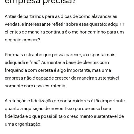
empresa precisa?
Antes de partirmos para as dicas de como alavancar as
vendas, é interessante refletir sobre essa questão: adquirir
clientes de maneira contínua é o melhor caminho para um
negócio crescer?
Por mais estranho que possa parecer, a resposta mais
adequada é “não”. Aumentar a base de clientes com
frequência com certeza é algo importante, mas uma
empresa não é capaz de crescer de maneira sustentável
somente com essa estratégia.
A retenção e fidelização de consumidores é tão importante
quanto a aquisição de novos. Isso porque essa base
fidelizada é o que possibilita o crescimento sustentável de
uma organização.