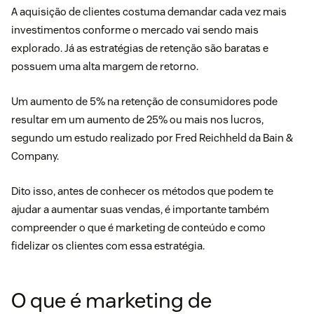
A aquisição de clientes costuma demandar cada vez mais
investimentos conforme o mercado vai sendo mais
explorado. Já as estratégias de retenção são baratas e
possuem uma alta margem de retorno.
Um aumento de 5% na retenção de consumidores pode
resultar em um aumento de 25% ou mais nos lucros
,
segundo um estudo realizado por Fred Reichheld da Bain &
Company.
Dito isso, antes de conhecer os métodos que podem te
ajudar a aumentar suas vendas, é importante também
compreender o que é marketing de conteúdo e como
fidelizar os clientes com essa estratégia.
O que é marketing de