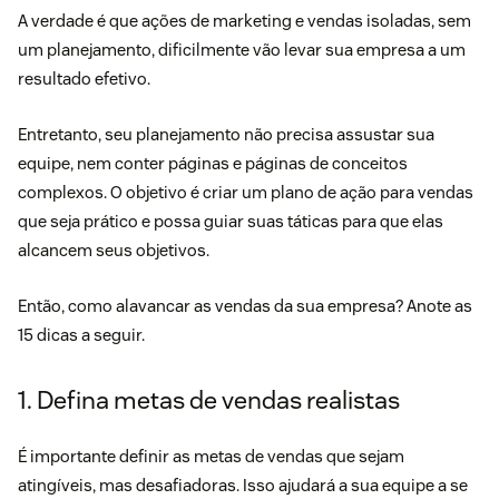
A verdade é que ações de marketing e vendas isoladas, sem
um planejamento, dificilmente vão levar sua empresa a um
resultado efetivo.
Entretanto, seu planejamento não precisa assustar sua
equipe, nem conter páginas e páginas de conceitos
complexos. O objetivo é criar um plano de ação para vendas
que seja prático e possa guiar suas táticas para que elas
alcancem seus objetivos.
Então, como alavancar as vendas da sua empresa? Anote as
15 dicas a seguir.
1. Defina metas de vendas realistas
É importante definir as metas de vendas que sejam
atingíveis, mas desafiadoras. Isso ajudará a sua equipe a se