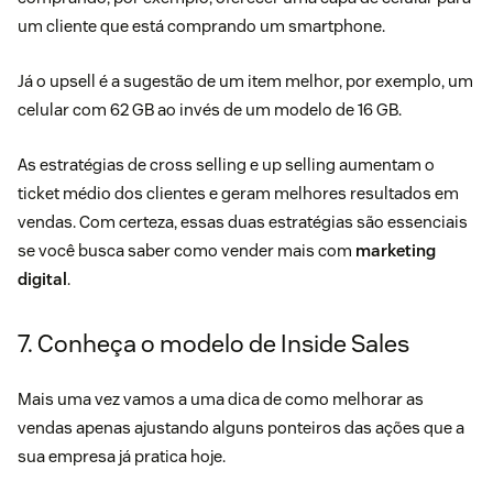
um cliente que está comprando um smartphone.
Já o upsell é a sugestão de um item melhor, por exemplo, um
celular com 62 GB ao invés de um modelo de 16 GB.
As estratégias de
cross selling e up selling
aumentam o
ticket médio dos clientes e geram melhores resultados em
vendas. Com certeza, essas duas estratégias são essenciais
se você busca saber como vender mais com
marketing
digital
.
7. Conheça o modelo de Inside Sales
Mais uma vez vamos a uma dica de como melhorar as
vendas apenas ajustando alguns ponteiros das ações que a
sua empresa já pratica hoje.