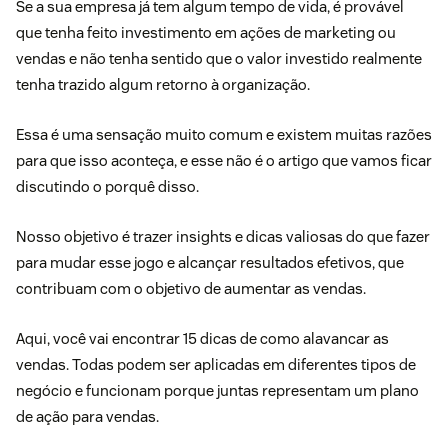
Se a sua empresa já tem algum tempo de vida, é provável
que tenha feito investimento em ações de marketing ou
vendas e não tenha sentido que o valor investido realmente
tenha trazido algum retorno à organização.
Essa é uma sensação muito comum e existem muitas razões
para que isso aconteça, e esse não é o artigo que vamos ficar
discutindo o porquê disso.
Nosso objetivo é trazer insights e dicas valiosas do que fazer
para mudar esse jogo e alcançar resultados efetivos, que
contribuam com o objetivo de aumentar as vendas.
Aqui, você vai encontrar 15 dicas de como alavancar as
vendas. Todas podem ser aplicadas em diferentes tipos de
negócio e funcionam porque juntas representam um
plano
de ação para vendas
.