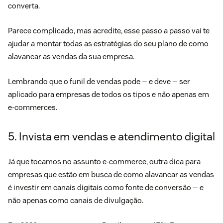
converta.
Parece complicado, mas acredite, esse passo a passo vai te
ajudar a montar todas as estratégias do seu plano de como
alavancar as vendas da sua empresa.
Lembrando que o funil de vendas pode — e deve — ser
aplicado para empresas de todos os tipos e não apenas em
e-commerces.
5. Invista em vendas e atendimento digital
Já que tocamos no assunto e-commerce, outra dica para
empresas que estão em busca de como alavancar as vendas
é investir em canais digitais como fonte de conversão — e
não apenas como canais de divulgação.