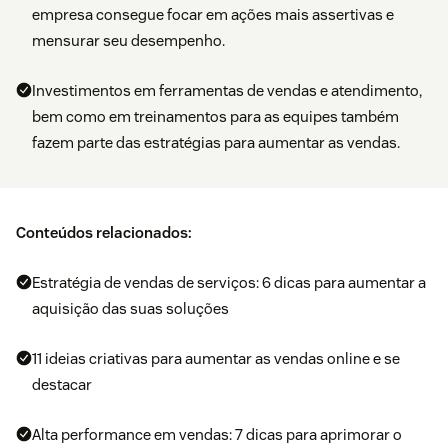
empresa consegue focar em ações mais assertivas e
mensurar seu desempenho.
Investimentos em ferramentas de vendas e atendimento,
bem como em treinamentos para as equipes também
fazem parte das estratégias para aumentar as vendas.
Conteúdos relacionados:
Estratégia de vendas de serviços: 6 dicas para aumentar a
aquisição das suas soluções
11 ideias criativas para aumentar as vendas online e se
destacar
Alta performance em vendas: 7 dicas para aprimorar o