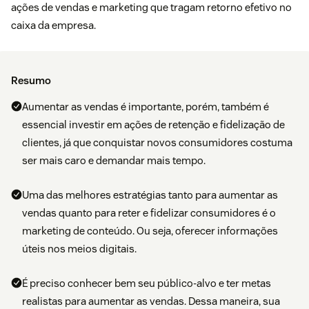
ações de vendas e marketing
que tragam retorno efetivo no
caixa da empresa.
Resumo
Aumentar as vendas é importante, porém, também é
essencial investir em ações de retenção e fidelização de
clientes, já que conquistar novos consumidores costuma
ser mais caro e demandar mais tempo.
Uma das melhores estratégias tanto para aumentar as
vendas quanto para reter e fidelizar consumidores é o
marketing de conteúdo. Ou seja, oferecer informações
úteis nos meios digitais.
É preciso conhecer bem seu público-alvo e ter metas
realistas para aumentar as vendas. Dessa maneira, sua