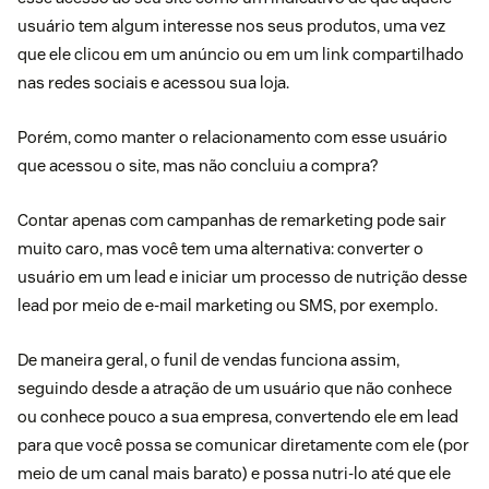
usuário tem algum interesse nos seus produtos, uma vez
que ele clicou em um anúncio ou em um link compartilhado
nas redes sociais e acessou sua loja.
Porém, como manter o relacionamento com esse usuário
que acessou o site, mas não concluiu a compra?
Contar apenas com campanhas de remarketing pode sair
muito caro, mas você tem uma alternativa: converter o
usuário em um lead e iniciar um processo de nutrição desse
lead por meio de e-mail marketing ou SMS, por exemplo.
De maneira geral, o funil de vendas funciona assim,
seguindo desde a atração de um usuário que não conhece
ou conhece pouco a sua empresa, convertendo ele em lead
para que você possa se comunicar diretamente com ele (por
meio de um canal mais barato) e possa nutri-lo até que ele