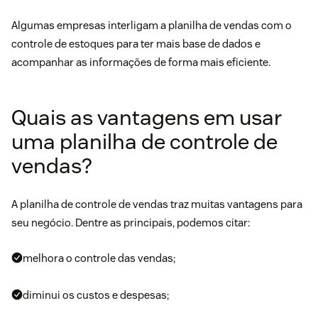
Algumas empresas interligam a planilha de vendas com o
controle de estoques para ter mais base de dados e
acompanhar as informações de forma mais eficiente.
Quais as vantagens em usar
uma planilha de controle de
vendas?
A planilha de controle de vendas traz muitas vantagens para
seu negócio. Dentre as principais, podemos citar:
melhora o controle das vendas;
diminui os custos e despesas;