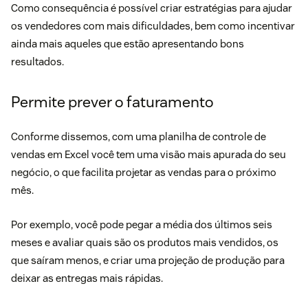
Como consequência é possível criar estratégias para ajudar
os vendedores com mais dificuldades, bem como incentivar
ainda mais aqueles que estão apresentando bons
resultados.
Permite prever o faturamento
Conforme dissemos, com uma planilha de controle de
vendas em
Excel
você tem uma visão mais apurada do seu
negócio, o que facilita projetar as vendas para o próximo
mês.
Por exemplo, você pode pegar a média dos últimos seis
meses e avaliar quais são os produtos mais vendidos, os
que saíram menos, e criar uma projeção de produção para
deixar as entregas mais rápidas.