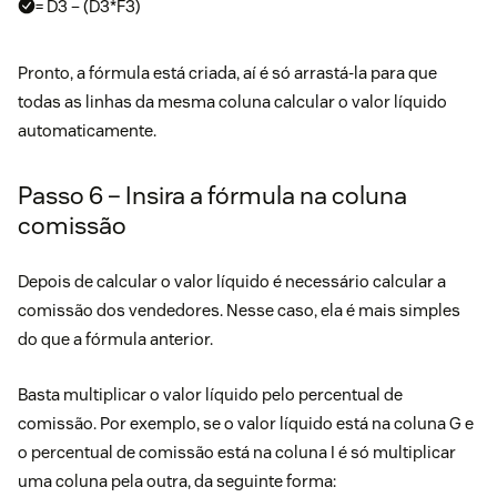
= D3 – (D3*F3)
Pronto, a fórmula está criada, aí é só arrastá-la para que
todas as linhas da mesma coluna calcular o valor líquido
automaticamente.
Passo 6 – Insira a fórmula na coluna
comissão
Depois de calcular o valor líquido é necessário calcular a
comissão dos vendedores.
Nesse caso, ela é mais simples
do que a fórmula anterior.
Basta multiplicar o valor líquido pelo percentual de
comissão. Por exemplo, se o valor líquido está na coluna G e
o percentual de comissão está na coluna I é só multiplicar
uma coluna pela outra, da seguinte forma: