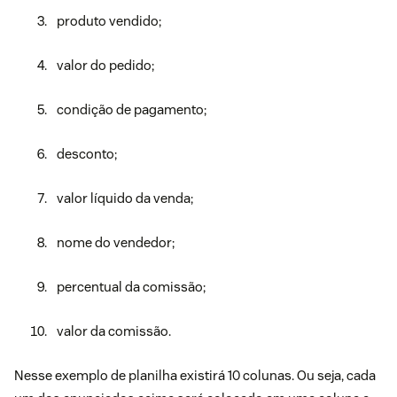
produto vendido;
valor do pedido;
condição de pagamento;
desconto;
valor líquido da venda;
nome do vendedor;
percentual da comissão;
valor da comissão.
Nesse exemplo de planilha existirá 10 colunas. Ou seja, cada