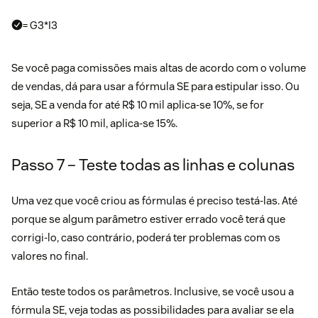
= G3*I3
Se você paga comissões mais altas de acordo com o volume
de vendas, dá para usar a fórmula SE para estipular isso. Ou
seja, SE a venda for até R$ 10 mil aplica-se 10%, se for
superior a R$ 10 mil, aplica-se 15%.
Passo 7 – Teste todas as linhas e colunas
Uma vez que você criou as fórmulas é preciso testá-las. Até
porque se algum parâmetro estiver errado você terá que
corrigi-lo, caso contrário, poderá ter problemas com os
valores no final.
Então teste todos os parâmetros. Inclusive, se você usou a
fórmula SE, veja todas as possibilidades para avaliar se ela