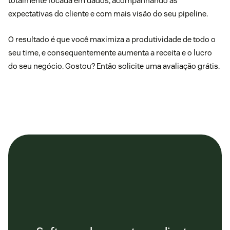
totalmente focada em dados, acompanhando as
expectativas do cliente e com mais visão do seu pipeline.
O resultado é que você maximiza a produtividade de todo o
seu time, e consequentemente aumenta a receita e o lucro
do seu negócio. Gostou?
Então solicite uma avaliação grátis.