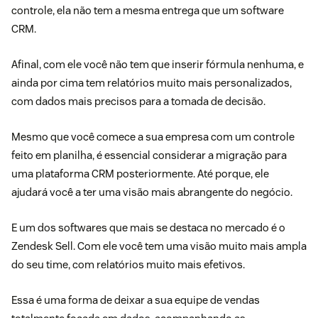
controle, ela não tem a mesma entrega que um
software
CRM.
Afinal, com ele você não tem que inserir fórmula nenhuma, e
ainda por cima tem relatórios muito mais personalizados,
com dados mais precisos para a tomada de decisão.
Mesmo que você comece a sua empresa com um controle
feito em planilha, é essencial considerar a migração para
uma plataforma CRM posteriormente. Até porque, ele
ajudará você a ter uma visão mais abrangente do negócio.
E um dos softwares que mais se destaca no mercado é o
Zendesk Sell. Com ele você tem uma visão muito mais ampla
do seu time, com relatórios muito mais efetivos.
Essa é uma forma de deixar a sua equipe de vendas