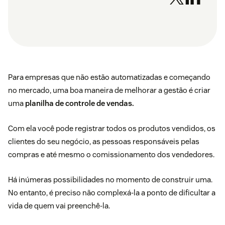
Para empresas que não estão automatizadas e começando
no mercado, uma boa maneira de melhorar a gestão é criar
uma
planilha de controle de vendas.
Com ela você pode registrar todos os produtos vendidos, os
clientes do seu negócio, as pessoas responsáveis pelas
compras e até mesmo o comissionamento dos vendedores.
Há inúmeras possibilidades no momento de construir uma.
No entanto, é preciso não complexá-la a ponto de dificultar a
vida de quem vai preenchê-la.