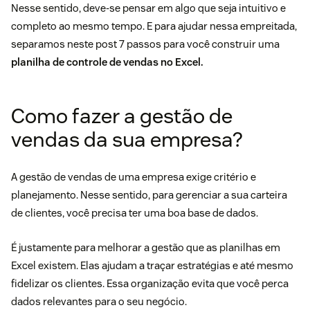
Nesse sentido, deve-se pensar em algo que seja intuitivo e
completo ao mesmo tempo. E para ajudar nessa empreitada,
separamos neste post 7 passos para você construir uma
planilha de controle de vendas no Excel.
Como fazer a gestão de
vendas da sua empresa?
A gestão de vendas de uma empresa exige critério e
planejamento. Nesse sentido, para gerenciar a sua carteira
de clientes, você precisa ter uma boa base de dados.
É justamente para melhorar a gestão que as planilhas em
Excel existem. Elas ajudam a traçar estratégias e até mesmo
fidelizar os clientes.
Essa organização evita que você perca
dados relevantes para o seu negócio.