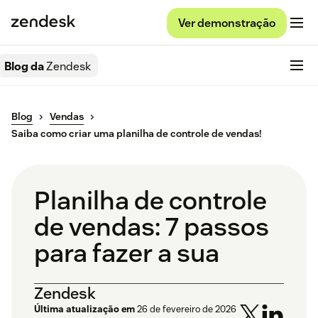
Ver demonstração
Blog da
Zendesk
Blog
Vendas
Saiba como criar uma planilha de controle de vendas!
Planilha de controle
de vendas: 7 passos
para fazer a sua
Zendesk
Última atualização em
26 de fevereiro de 2026