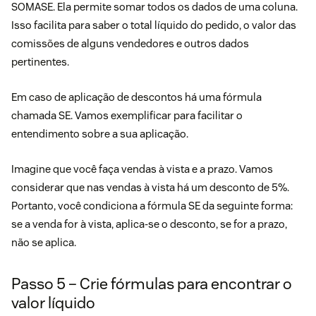
SOMASE. Ela permite somar todos os dados de uma coluna.
Isso facilita para saber o total líquido do pedido, o valor das
comissões de alguns vendedores e outros dados
pertinentes.
Em caso de aplicação de descontos há uma fórmula
chamada SE. Vamos exemplificar para facilitar o
entendimento sobre a sua aplicação.
Imagine que você faça vendas à vista e a prazo. Vamos
considerar que nas vendas à vista há um desconto de 5%.
Portanto, você condiciona a fórmula SE da seguinte forma:
se a venda for à vista, aplica-se o desconto, se for a prazo,
não se aplica.
Passo 5 – Crie fórmulas para encontrar o
valor líquido