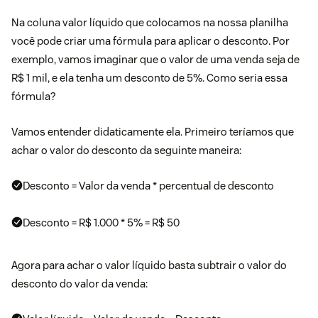
Na coluna valor líquido que colocamos na nossa planilha
você pode criar uma fórmula para aplicar o desconto. Por
exemplo, vamos imaginar que o valor de uma venda seja de
R$ 1 mil, e ela tenha um desconto de 5%. Como seria essa
fórmula?
Vamos entender didaticamente ela. Primeiro teríamos que
achar o valor do desconto da seguinte maneira:
Desconto = Valor da venda * percentual de desconto
Desconto = R$ 1.000 * 5% = R$ 50
Agora para achar o valor líquido basta subtrair o valor do
desconto do valor da venda: