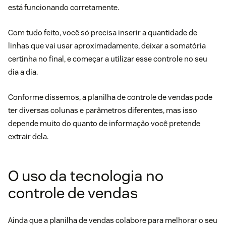
está funcionando corretamente.
Com tudo feito, você só precisa inserir a quantidade de
linhas que vai usar aproximadamente, deixar a somatória
certinha no final, e começar a utilizar esse controle no seu
dia a dia.
Conforme dissemos, a planilha de controle de vendas pode
ter diversas colunas e parâmetros diferentes, mas isso
depende muito do quanto de informação você pretende
extrair dela.
O uso da tecnologia no
controle de vendas
Ainda que a planilha de vendas colabore para melhorar o seu