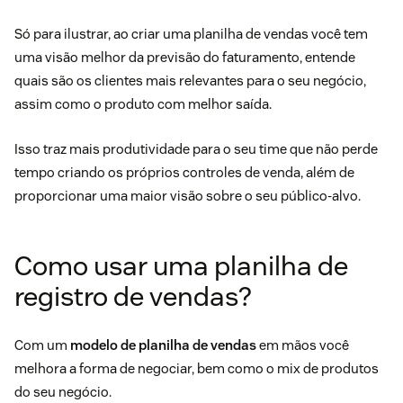
Só para ilustrar, ao criar uma planilha de vendas você tem
uma visão melhor da previsão do faturamento, entende
quais são os clientes mais relevantes para o seu negócio,
assim como o produto com melhor saída.
Isso traz mais produtividade para o seu time que não perde
tempo criando os próprios controles de venda, além de
proporcionar uma maior visão sobre o seu público-alvo.
Como usar uma planilha de
registro de vendas?
Com um
modelo de planilha de vendas
em mãos você
melhora a forma de negociar, bem como o mix de produtos
do seu negócio.