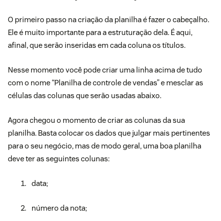
O primeiro passo na criação da planilha é fazer o cabeçalho.
Ele é muito importante para a estruturação dela. É aqui,
afinal, que serão inseridas em cada coluna os títulos.
Nesse momento você pode criar uma linha acima de tudo
com o nome “Planilha de controle de vendas” e mesclar as
células das colunas que serão usadas abaixo.
Agora chegou o momento de criar as colunas da sua
planilha. Basta colocar os dados que julgar mais pertinentes
para o seu negócio, mas de modo geral, uma boa planilha
deve ter as seguintes colunas:
data;
número da nota;