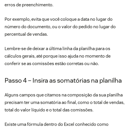
erros de preenchimento.
Por exemplo, evita que você coloque a data no lugar do
número do documento, ou o valor do pedido no lugar do
percentual de vendas.
Lembre-se de deixar a última linha da planilha para os
cálculos gerais, até porque isso ajuda no momento de
conferir se as comissões estão corretas ou não.
Passo 4 – Insira as somatórias na planilha
Alguns campos que citamos na composição da sua planilha
precisam ter uma somatória ao final, como o total de vendas,
total do valor líquido e o total das comissões.
Existe uma fórmula dentro do Excel conhecido como