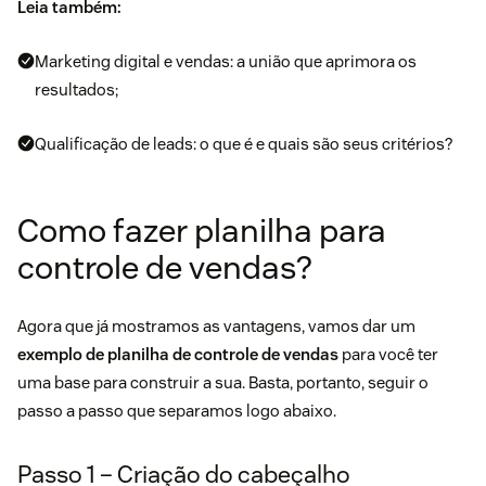
Leia também:
Marketing digital e vendas: a união que aprimora os
resultados;
Qualificação de leads: o que é e quais são seus critérios?
Como fazer planilha para
controle de vendas?
Agora que já mostramos as vantagens, vamos dar um
exemplo de planilha de controle de vendas
para você ter
uma base para construir a sua. Basta, portanto, seguir o
passo a passo que separamos logo abaixo.
Passo 1 – Criação do cabeçalho