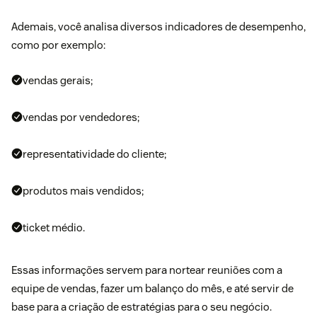
Ademais, você analisa diversos indicadores de desempenho,
como por exemplo:
vendas gerais;
vendas por vendedores;
representatividade do cliente;
produtos mais vendidos;
ticket médio.
Essas informações servem para nortear reuniões com a
equipe de vendas, fazer um balanço do mês, e até servir de
base para a criação de estratégias para o seu negócio.