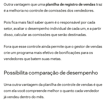
Outra vantagem que uma
planilha de registro de vendas
traz
é a melhoria no controle de comissões dos vendedores.
Pois fica mais fácil saber quem é o responsável por cada
setor, avaliar o desempenho individual de cada um, e a partir
disso, calcular as comissões que serão destinadas.
Fora que esse controle ainda permite que o gestor de vendas
crie um programa mais efetivo de bonificações para os
vendedores que batem suas metas.
Possibilita comparação de desempenho
Uma outra vantagem da planilha de controle de vendas é que
com ela você compreende melhor o quanto cada vendedor
já vendeu dentro do mês.