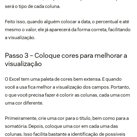
será o tipo de cada coluna.
Feito isso, quando alguém colocar a data, o percentual e até
mesmo o valor, ele já aparecerá da forma correta, facilitando
a visualização.
Passo 3 – Coloque cores para melhorar a
visualização
O Excel tem uma paleta de cores bem extensa. E quando
você a usa fica melhor a visualização dos campos. Portanto,
o que você precisa fazer é colorir as colunas, cada uma com
uma cor diferente.
Primeiramente, crie uma cor para o título, bem como para a
somatória. Depois, coloque uma cor em cada uma das
colunas. Isso facilita bastante a identificação de possíveis