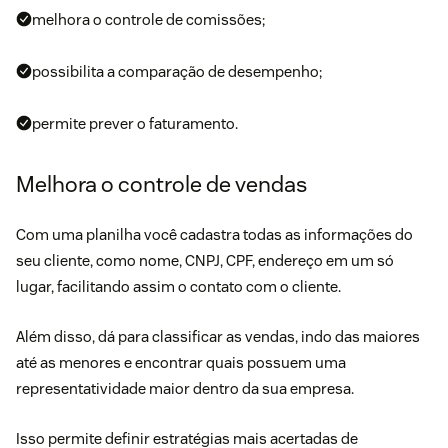
melhora o controle de comissões;
possibilita a comparação de desempenho;
permite prever o faturamento.
Melhora o controle de vendas
Com uma planilha você cadastra todas as informações do
seu cliente, como nome, CNPJ, CPF, endereço em um só
lugar, facilitando assim o contato com o cliente.
Além disso, dá para classificar as vendas, indo das maiores
até as menores e encontrar quais possuem uma
representatividade maior dentro da sua empresa.
Isso permite definir estratégias mais acertadas de