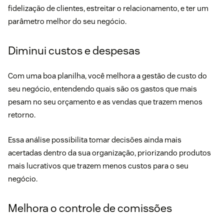
fidelização de clientes, estreitar o relacionamento, e ter um
parâmetro melhor do seu negócio.
Diminui custos e despesas
Com uma boa planilha, você melhora a gestão de custo do
seu negócio, entendendo quais são os gastos que mais
pesam no seu orçamento e as vendas que trazem menos
retorno.
Essa análise possibilita tomar decisões ainda mais
acertadas dentro da sua organização, priorizando produtos
mais
lucrativos
que trazem menos custos para o seu
negócio.
Melhora o controle de comissões