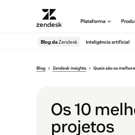
Plataforma
Produ
Blog da
Zendesk
Inteligência artificial
Blog
Zendesk insights
Quais são os melhore
Os 10 melh
projetos