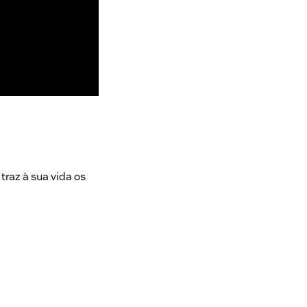
traz à sua vida os