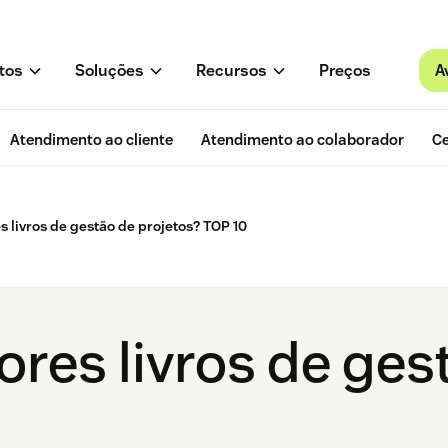
A
tos
Soluções
Recursos
Preços
Atendimento ao cliente
Atendimento ao colaborador
Ce
s livros de gestão de projetos? TOP 10
ores livros de ges