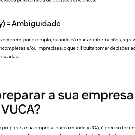
y) = Ambiguidade
 ocorrem, por exemplo, quando há muitas informações, agra
 incompletas e/ou imprecisas, o que dificulta tomar decisões 
riscadas.
reparar a sua empresa 
 VUCA?
 preparar a sua empresa para o mundo VUCA, é preciso ter e