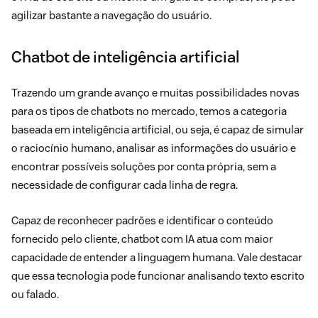
agilizar bastante a navegação do usuário.
Chatbot de inteligência artificial
Trazendo um grande avanço e muitas possibilidades novas
para os tipos de chatbots no mercado, temos a categoria
baseada em inteligência artificial, ou seja, é capaz de simular
o raciocínio humano, analisar as informações do usuário e
encontrar possíveis soluções por conta própria, sem a
necessidade de configurar cada linha de regra.
Capaz de reconhecer padrões e identificar o conteúdo
fornecido pelo cliente, chatbot com IA atua com maior
capacidade de entender a linguagem humana. Vale destacar
que essa tecnologia pode funcionar analisando texto escrito
ou falado.