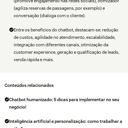
(promove engajamento nas redes sociais), otimizador
(agiliza reservas de passagens, por exemplo) e
conversação (dialoga com o cliente).
Entre os benefícios do chatbot, destacam-se: redução
de custos, agilidade no atendimento, escalabilidade,
integração com diferentes canais, otimização da
customer experience, geração e qualificação de leads,
venda rápida e mais.
Conteúdos relacionados
Chatbot humanizado: 5 dicas para implementar no seu
negócio!
Inteligência artificial e personalização: como trabalhar a