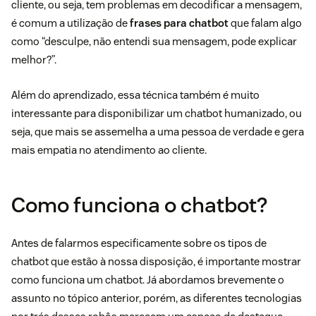
cliente, ou seja, tem problemas em decodificar a mensagem,
é comum a utilização de
frases para chatbot
que falam algo
como “desculpe, não entendi sua mensagem, pode explicar
melhor?”.
Além do aprendizado, essa técnica também é muito
interessante para disponibilizar um chatbot humanizado, ou
seja, que mais se assemelha a uma pessoa de verdade e gera
mais empatia no atendimento ao cliente.
Como funciona o chatbot?
Antes de falarmos especificamente sobre os tipos de
chatbot que estão à nossa disposição, é importante mostrar
como funciona um chatbot. Já abordamos brevemente o
assunto no tópico anterior, porém, as diferentes tecnologias