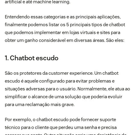
artificial e até machine learning.
Entendendo essas categorias e as principais aplicações,
finalmente podemos listar os 5 principais tipos de chatbot
que podemos implementar em lojas virtuais e sites para
obter um ganho considerável em diversas áreas. São eles:
1. Chatbot escudo
São os protetores da customer experience. Um chatbot
escudo é aquele configurado para evitar problemas e
situações adversas para o usuário. Normalmente, ele atua ao
simplificar o alcance de uma solução que poderia evoluir
para uma reclamação mais grave.
Por exemplo, o chatbot escudo pode fornecer suporte
técnico para o cliente que perdeu uma senha e precisa