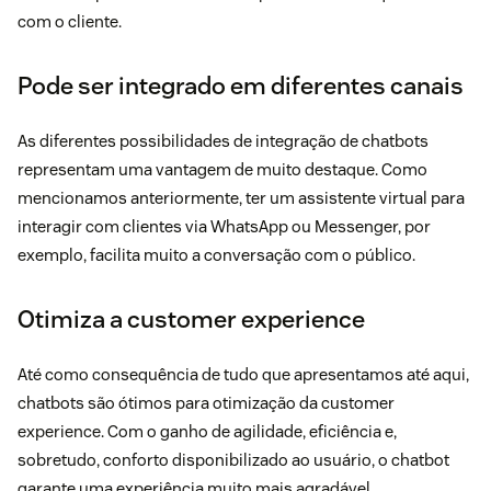
com o cliente.
Pode ser integrado em diferentes canais
As diferentes possibilidades de integração de chatbots
representam uma vantagem de muito destaque. Como
mencionamos anteriormente, ter um assistente virtual para
interagir com clientes via WhatsApp ou Messenger, por
exemplo, facilita muito a conversação com o público.
Otimiza a customer experience
Até como consequência de tudo que apresentamos até aqui,
chatbots são ótimos para otimização da customer
experience. Com o ganho de agilidade, eficiência e,
sobretudo, conforto disponibilizado ao usuário, o chatbot
garante uma experiência muito mais agradável.