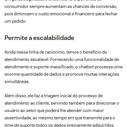
consumidor sempre aumentam as chances de conversão,
pois diminuem o custo emocional e financeiro para fechar
um pedido.
Permite a escalabilidade
Ainda nessa linha de raciocínio, temos o benefício do
atendimento escalável. Fornecendo uma funcionalidade de
atendimento e suporte massificado, o chatbot processa uma
enorme quantidade de dados e promove muitas interações
simultâneas.
Além disso, ele faz a triagem inicial do processo de
atendimento ao cliente, servindo também para direcionar o
usuário ao setor que poderá lhe atender com maior
assertividade, ao mesmo tempo em que transmite para o
time de suporte todos os dados previamente adquiridos