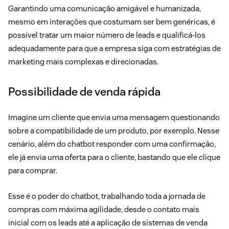
Garantindo uma comunicação amigável e humanizada,
mesmo em interações que costumam ser bem genéricas, é
possível tratar um maior número de leads e qualificá-los
adequadamente para que a empresa siga com estratégias de
marketing mais complexas e direcionadas.
Possibilidade de venda rápida
Imagine um cliente que envia uma mensagem questionando
sobre a compatibilidade de um produto, por exemplo. Nesse
cenário, além do chatbot responder com uma confirmação,
ele já envia uma oferta para o cliente, bastando que ele clique
para comprar.
Esse é o poder do chatbot, trabalhando toda a jornada de
compras com máxima agilidade, desde o contato mais
inicial com os leads até a aplicação de sistemas de venda