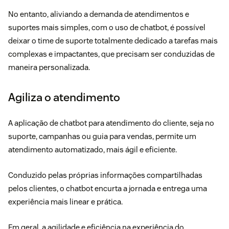
No entanto, aliviando a demanda de atendimentos e
suportes mais simples, com o uso de chatbot, é possível
deixar o time de suporte totalmente dedicado a tarefas mais
complexas e impactantes, que precisam ser conduzidas de
maneira personalizada.
Agiliza o atendimento
A aplicação de chatbot para atendimento do cliente, seja no
suporte, campanhas ou guia para vendas, permite um
atendimento automatizado, mais ágil e eficiente.
Conduzido pelas próprias informações compartilhadas
pelos clientes, o chatbot encurta a jornada e entrega uma
experiência mais linear e prática.
Em geral, a agilidade e eficiência na experiência do