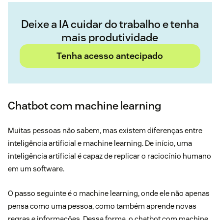
Deixe a IA cuidar do trabalho e tenha
mais produtividade
Tenha acesso antecipado
Chatbot com machine learning
Muitas pessoas não sabem, mas existem diferenças entre
inteligência artificial e machine learning. De início, uma
inteligência artificial é capaz de replicar o raciocínio humano
em um software.
O passo seguinte é o machine learning, onde ele não apenas
pensa como uma pessoa, como também aprende novas
regras e informações. Dessa forma, o chatbot com machine