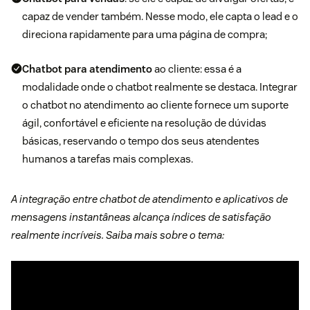
capaz de vender também. Nesse modo, ele capta o lead e o
direciona rapidamente para uma página de compra;
Chatbot para atendimento
ao cliente: essa é a
modalidade onde o chatbot realmente se destaca. Integrar
o chatbot no atendimento ao cliente fornece um suporte
ágil, confortável e eficiente na resolução de dúvidas
básicas, reservando o tempo dos seus atendentes
humanos a tarefas mais complexas.
A integração entre chatbot de atendimento e aplicativos de
mensagens instantâneas alcança índices de satisfação
realmente incríveis. Saiba mais sobre o tema: