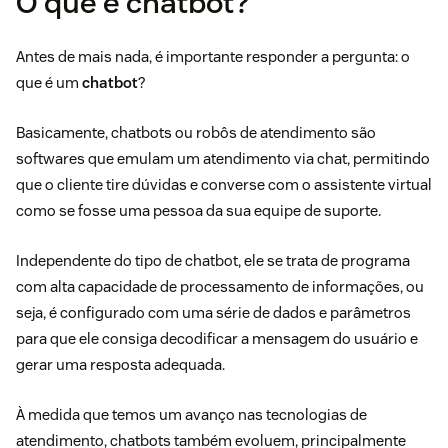
O que é chatbot?
Antes de mais nada, é importante responder a pergunta: o
que é um
chatbot
?
Basicamente, chatbots ou robôs de atendimento são
softwares que emulam um atendimento via chat, permitindo
que o cliente tire dúvidas e converse com o assistente virtual
como se fosse uma pessoa da sua equipe de suporte.
Independente do tipo de chatbot, ele se trata de programa
com alta capacidade de processamento de informações, ou
seja, é configurado com uma série de dados e parâmetros
para que ele consiga decodificar a mensagem do usuário e
gerar uma resposta adequada.
À medida que temos um avanço nas tecnologias de
atendimento, chatbots também evoluem, principalmente