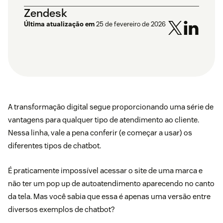
Zendesk
Última atualização em
25 de fevereiro de 2026
A transformação digital segue proporcionando uma série de
vantagens para qualquer tipo de atendimento ao cliente.
Nessa linha, vale a pena conferir (e começar a usar) os
diferentes tipos de chatbot.
É praticamente impossível acessar o site de uma marca e
não ter um pop up de autoatendimento aparecendo no canto
da tela. Mas você sabia que essa é apenas uma versão entre
diversos exemplos de chatbot?