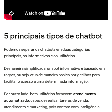
5 principais tipos de chatbot
Podemos separar os chatbots em duas categorias
principais, os informativos e os utilitários.
De maneira simplificada, um bot informativo é baseado em
regras, ou seja, atua de maneira básica por gatilhos para
facilitar o acesso a uma determinada informação.
Por outro lado, bots utilitários fornecem
atendimento
automatizado
, capaz de realizar tarefas de venda,
atendimento e marketing, pois contam com inteligência