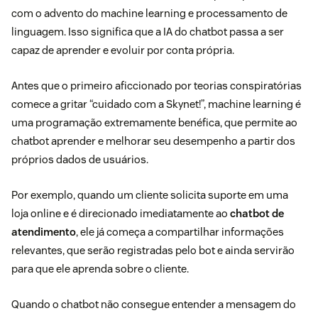
com o advento do machine learning e processamento de
linguagem. Isso significa que a IA do chatbot passa a ser
capaz de aprender e evoluir por conta própria.
Antes que o primeiro aficcionado por teorias conspiratórias
comece a gritar “cuidado com a Skynet!”, machine learning é
uma programação extremamente benéfica, que permite ao
chatbot aprender e melhorar seu desempenho a partir dos
próprios dados de usuários.
Por exemplo, quando um cliente solicita suporte em uma
loja online e é direcionado imediatamente ao
chatbot de
atendimento
, ele já começa a compartilhar informações
relevantes, que serão registradas pelo bot e ainda servirão
para que ele aprenda sobre o cliente.
Quando o chatbot não consegue entender a mensagem do