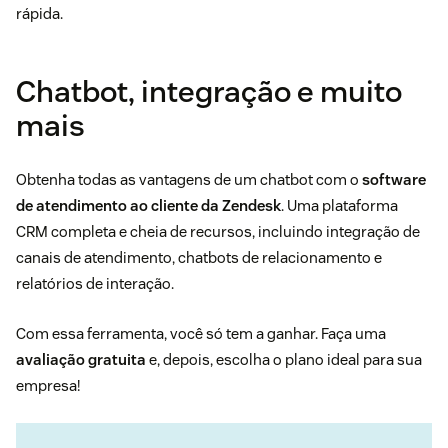
rápida.
Chatbot, integração e muito
mais
Obtenha todas as vantagens de um chatbot com o
software
de atendimento ao cliente da Zendesk
. Uma plataforma
CRM completa e cheia de recursos, incluindo integração de
canais de atendimento, chatbots de relacionamento e
relatórios de interação.
Com essa ferramenta, você só tem a ganhar. Faça uma
avaliação gratuita
e, depois, escolha o plano ideal para sua
empresa!