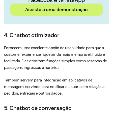
Facebook e WhatsApp
Assista a uma demonstração
4. Chatbot otimizador
Fornecem uma excelente opção de usabilidade para que a
customer experience fique ainda mais memorável, fluida e
facilitada. Eles otimizam funções simples como reservas de
passagem, ingressos e horários.
Também servem para integração em aplicativos de
mensagem, servindo para notificar o usuário em relação a
pedidos, entregas e outros dados.
5. Chatbot de conversação