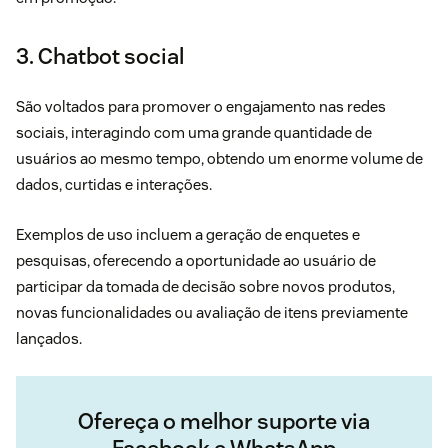
3. Chatbot social
São voltados para promover o engajamento nas redes
sociais, interagindo com uma grande quantidade de
usuários ao mesmo tempo, obtendo um enorme volume de
dados, curtidas e interações.
Exemplos de uso incluem a geração de enquetes e
pesquisas, oferecendo a oportunidade ao usuário de
participar da tomada de decisão sobre novos produtos,
novas funcionalidades ou avaliação de itens previamente
lançados.
Ofereça o melhor suporte via