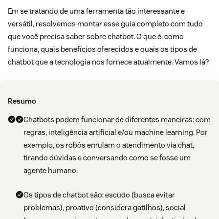
Em se tratando de uma ferramenta tão interessante e
versátil, resolvemos montar esse guia completo com tudo
que você precisa saber sobre chatbot. O que é, como
funciona, quais benefícios oferecidos e quais os tipos de
chatbot que a tecnologia nos fornece atualmente. Vamos lá?
Resumo
Chatbots podem funcionar de diferentes maneiras: com
regras, inteligência artificial e/ou machine learning. Por
exemplo, os robôs emulam o atendimento via chat,
tirando dúvidas e conversando como se fosse um
agente humano.
Os tipos de chatbot são: escudo (busca evitar
problemas), proativo (considera gatilhos), social