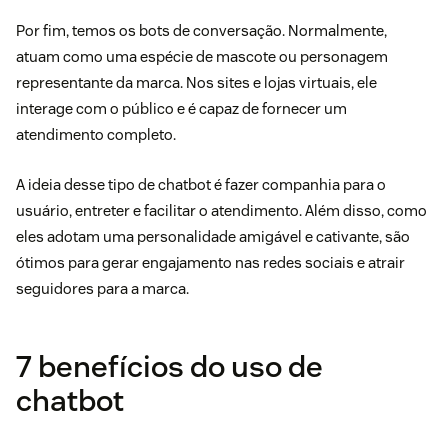
Por fim, temos os bots de conversação. Normalmente,
atuam como uma espécie de mascote ou personagem
representante da marca. Nos sites e lojas virtuais, ele
interage com o público e é capaz de fornecer um
atendimento completo.
A ideia desse tipo de chatbot é fazer companhia para o
usuário, entreter e facilitar o atendimento. Além disso, como
eles adotam uma personalidade amigável e cativante, são
ótimos para gerar engajamento nas redes sociais e atrair
seguidores para a marca.
7 benefícios do uso de
chatbot