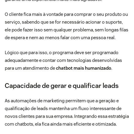
O cliente fica mais à vontade para comprar o seu produto ou
serviço, sabendo que se for necessário acionar o suporte,
ele pode fazer isso sem qualquer problema, sem longas filas
de espera e nem ao menos falar com uma pessoa real.
Lógico que para isso, o programa deve ser programado
adequadamente e contar com tecnologias desenvolvidas
para um atendimento de
chatbot mais humanizado
.
Capacidade de gerar e qualificar leads
As automações de marketing permitem que a geração e
qualificação de leads mantenha um fluxo interessante de
novos clientes para sua empresa. Integrando essa estratégia
com chatbots, ela fica ainda mais eficiente e otimizada.