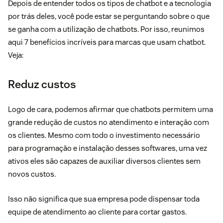
Depois de entender todos os tipos de chatbot e a tecnologia
por trás deles, você pode estar se perguntando sobre o que
se ganha com a utilização de chatbots. Por isso, reunimos
aqui 7 benefícios incríveis para marcas que usam chatbot.
Veja:
Reduz custos
Logo de cara, podemos afirmar que chatbots permitem uma
grande redução de custos no atendimento e interação com
os clientes. Mesmo com todo o investimento necessário
para programação e instalação desses softwares, uma vez
ativos eles são capazes de auxiliar diversos clientes sem
novos custos.
Isso não significa que sua empresa pode dispensar toda
equipe de atendimento ao cliente para cortar gastos.