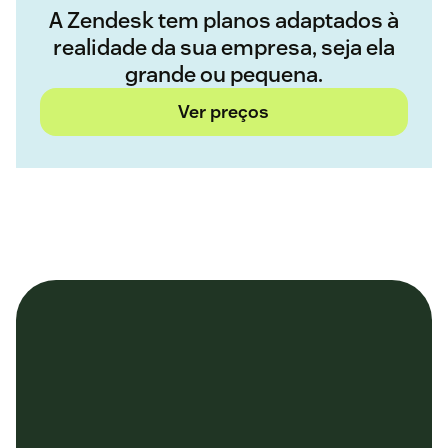
A Zendesk tem planos adaptados à
realidade da sua empresa, seja ela
grande ou pequena.
Ver preços