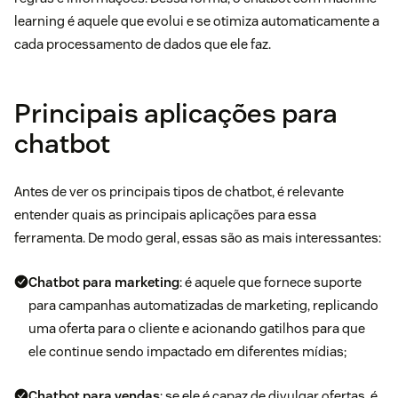
learning é aquele que evolui e se otimiza automaticamente a
cada processamento de dados que ele faz.
Principais aplicações para
chatbot
Antes de ver os principais tipos de chatbot, é relevante
entender quais as principais aplicações para essa
ferramenta. De modo geral, essas são as mais interessantes:
Chatbot para marketing
: é aquele que fornece suporte
para campanhas automatizadas de marketing, replicando
uma oferta para o cliente e acionando gatilhos para que
ele continue sendo impactado em diferentes mídias;
Chatbot para vendas
: se ele é capaz de divulgar ofertas, é