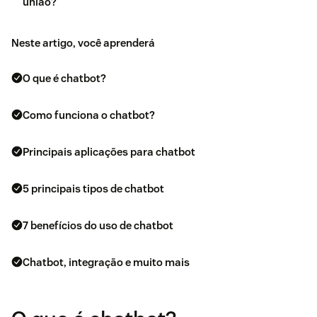
união?
Neste artigo, você aprenderá
O que é chatbot?
Como funciona o chatbot?
Principais aplicações para chatbot
5 principais tipos de chatbot
7 benefícios do uso de chatbot
Chatbot, integração e muito mais