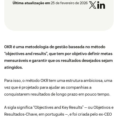
Última atualização em
25 de fevereiro de 2026
OKR é uma metodologia de gestão baseada no método
“objectives and results”, que tem por objetivo definir metas
mensuráveis e garantir que os resultados desejados sejam
atingidos.
Para isso, o método OKR tem uma estrutura ambiciosa, uma
vez que é projetado para ajudar as companhias a
conquistarem resultados de longo prazo em pouco tempo.
A sigla significa “Objectives and Key Results” — ou Objetivos e
Resultados-Chave, em português —, e foi criada pelo ex-CEO