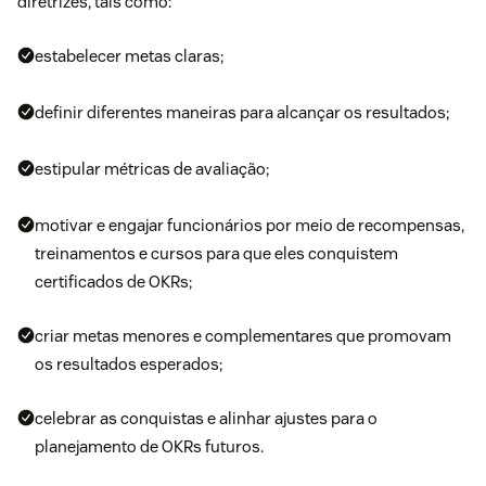
diretrizes, tais como:
estabelecer metas claras;
definir diferentes maneiras para alcançar os resultados;
estipular métricas de avaliação;
motivar e engajar funcionários por meio de recompensas,
treinamentos e cursos para que eles conquistem
certificados de OKRs;
criar metas menores e complementares que promovam
os resultados esperados;
celebrar as conquistas e alinhar ajustes para o
planejamento de OKRs futuros.