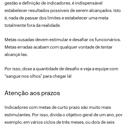
gestão e definição de indicadores, é indispensável
estabelecer resultados possíveis de serem alcançados. Isto
é, nada de passar dos limites e estabelecer uma meta
totalmente fora da realidade.
Metas ousadas devem estimular e desafiar os funcionários.
Metas erradas acabam com qualquer vontade de tentar
alcançá-las.
Por isso, dose a quantidade de desafio e veja a equipe com
“sangue nos olhos” para chegar lá!
Atenção aos prazos
Indicadores com metas de curto prazo são muito mais
estimulantes. Por isso, divida o objetivo geral de um ano, por
exemplo, em vários ciclos de três meses, ou dois de seis