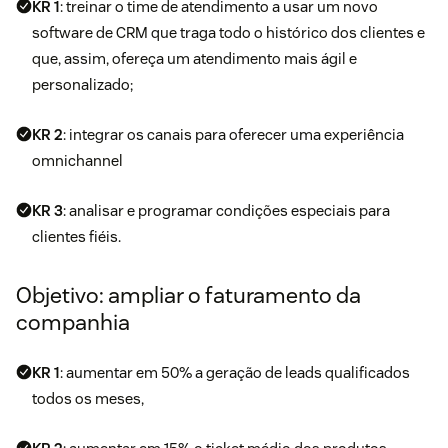
KR 1
: treinar o time de atendimento a usar um novo
software de CRM que traga todo o histórico dos clientes e
que, assim, ofereça um atendimento mais ágil e
personalizado;
KR 2
: integrar os canais para oferecer uma experiência
omnichannel
KR 3
: analisar e programar condições especiais para
clientes fiéis.
Objetivo: ampliar o faturamento da
companhia
KR 1
: aumentar em 50% a geração de leads qualificados
todos os meses,