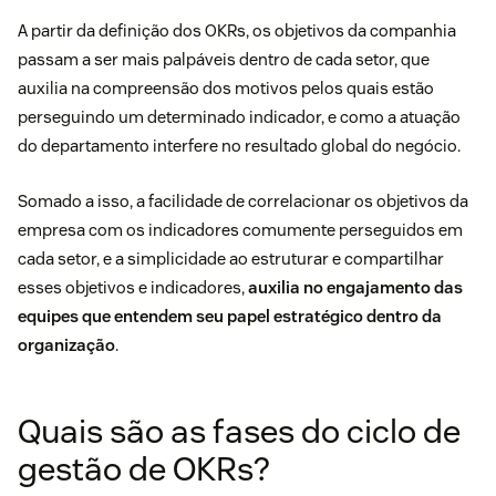
A partir da definição dos OKRs, os objetivos da companhia
passam a ser mais palpáveis dentro de cada setor, que
auxilia na compreensão dos motivos pelos quais estão
perseguindo um determinado indicador, e como a atuação
do departamento interfere no resultado global do negócio.
Somado a isso, a facilidade de correlacionar os objetivos da
empresa com os indicadores comumente perseguidos em
cada setor, e a simplicidade ao estruturar e compartilhar
esses objetivos e indicadores,
auxilia no engajamento das
equipes que entendem seu papel estratégico dentro da
organização
.
Quais são as fases do ciclo de
gestão de OKRs?