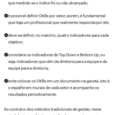
que medirão se o índice foi ou não alcançado;
é possível definir OKRs por setor, porém, é fundamental
que haja um profissional que realmente responda por ele;
deve-se definir, no máximo, quatro indicadores para cada
objetivo;
considere os indicadores de Top Down e Bottom Up, ou
seja, indicadores que vêm da diretoria para a equipe e da
equipe para a diretoria;
evite colocar os OKRs em um documento na gaveta, isto é,
o espalhe em murais de cada setor e acompanhe os
resultados periodicamente.
Ao contrário dos métodos tradicionais de gestão, nesta