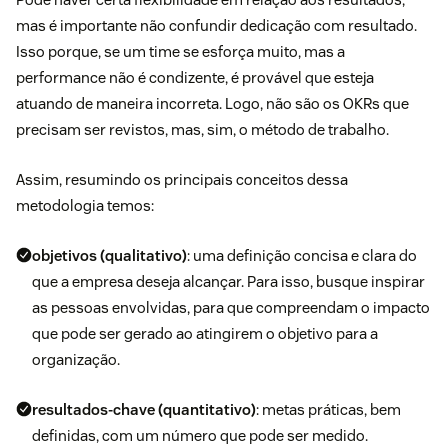
mas é importante não confundir dedicação com resultado.
Isso porque, se um time se esforça muito, mas a
performance não é condizente, é provável que esteja
atuando de maneira incorreta. Logo, não são os OKRs que
precisam ser revistos, mas, sim, o método de trabalho.
Assim, resumindo os principais conceitos dessa
metodologia temos:
objetivos (qualitativo)
: uma definição concisa e clara do
que a empresa deseja alcançar. Para isso, busque inspirar
as pessoas envolvidas, para que compreendam o impacto
que pode ser gerado ao atingirem o objetivo para a
organização.
resultados-chave (quantitativo)
: metas práticas, bem
definidas, com um número que pode ser medido.