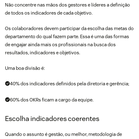
Não concentre nas mãos dos gestores e líderes a definição
de todos os indicadores de cada objetivo.
Os colaboradores devem participar da escolha das metas do
departamento do qual fazem parte. Essa é uma das formas
de engajar ainda mais os profissionais na busca dos
resultados, indicadores e objetivos.
Uma boa divisão é:
40% dos indicadores definidos pela diretoria e gerência;
60% dos OKRs ficam a cargo da equipe.
Escolha indicadores coerentes
Quando o assunto é gestão, ou melhor, metodologia de