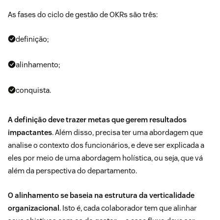
As fases do ciclo de gestão de OKRs são três:
definição;
alinhamento;
conquista.
A definição deve trazer metas que gerem resultados
impactantes
. Além disso, precisa ter uma abordagem que
analise o contexto dos funcionários, e deve ser explicada a
eles por meio de uma abordagem holística, ou seja, que vá
além da perspectiva do departamento.
O alinhamento se baseia na estrutura da verticalidade
organizacional
. Isto é, cada colaborador tem que alinhar