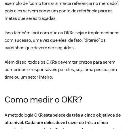
exemplo de “como tornar a marca referência no mercado”,
pois eles servem como um ponto de referência para as
metas que serão traçadas.
Isso também fará com que os OKRs sejam implementados
com sucesso, uma vez que eles, de fato, “ditarão” os
caminhos que devem ser seguidos.
Além disso, todos os OKRs devem ter prazos para serem
cumpridos e responsáveis por eles, seja uma pessoa, um
time ou um setor inteiro.
Como medir o OKR?
A metodologia OKR
estabelece de três a cinco objetivos de
alto nível. Cada um deles deve trazer de três a cinco