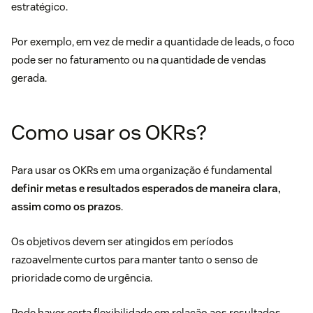
estratégico.
Por exemplo, em vez de medir a quantidade de leads, o foco
pode ser no faturamento ou na quantidade de vendas
gerada.
Como usar os OKRs?
Para usar os OKRs em uma organização é fundamental
definir metas e resultados esperados de maneira clara,
assim como os prazos
.
Os objetivos devem ser atingidos em períodos
razoavelmente curtos para manter tanto o senso de
prioridade como de urgência.
Pode haver certa flexibilidade em relação aos resultados,