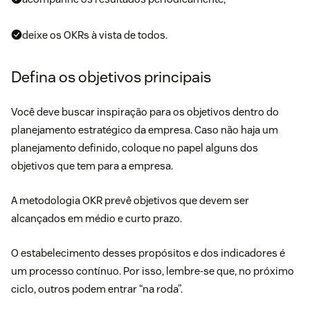
deixe os OKRs à vista de todos.
Defina os objetivos principais
Você deve buscar inspiração para os objetivos dentro do
planejamento estratégico da empresa. Caso não haja um
planejamento definido, coloque no papel alguns dos
objetivos que tem para a empresa.
A metodologia OKR prevê objetivos que devem ser
alcançados em médio e curto prazo.
O estabelecimento desses propósitos e dos indicadores é
um processo contínuo. Por isso, lembre-se que, no próximo
ciclo, outros podem entrar “na roda”.