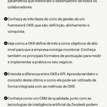
parâmetros que melhoram o desempenho de todos os
colaboradores.
Conheça as três fases do ciclo de gestão de um
framework OKR, que são: definição, alinhamento e
conquista.
Veja como a OKR define de três a cinco objetivos de alto
nível para que a empresa consiga monitorar. Conheça
também os principais formatos de pontuação para medir
e implementar a prática no seu negócio.
Entenda a diferença entre OKR e KPI. Aprenda também o
conceito deste último e como ele pode ser utilizado de
forma integrada com as métricas de OKR.
Conheça como um CRM de qualidade, junto com as
tecnologias de inteligência artificial da Zendesk podem