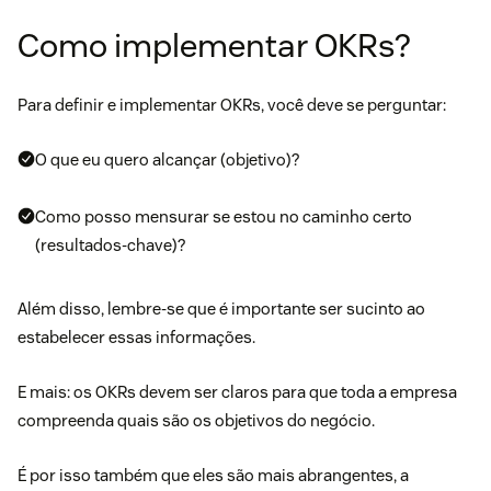
Como implementar OKRs?
Para definir e implementar OKRs, você deve se perguntar:
O que eu quero alcançar (objetivo)?
Como posso mensurar se estou no caminho certo
(resultados-chave)?
Além disso, lembre-se que é importante ser sucinto ao
estabelecer essas informações.
E mais: os OKRs devem ser claros para que toda a empresa
compreenda quais são os objetivos do negócio.
É por isso também que eles são mais abrangentes, a