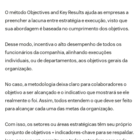
O método Objectives and Key Results ajuda as empresas a
preencher a lacuna entre estratégia e execução, visto que
sua abordagem é baseada no cumprimento dos objetivos.
Desse modo, incentiva o alto desempenho de todos os
funcionários da companhia, alinhando execuções
individuais, ou de departamentos, aos objetivos gerais da
organização.
No caso, a metodologia deixa claro para colaboradores o
objetivo a ser alcançado e o indicativo que mostrará se ele
realmente o foi. Assim, todos entendem o que deve ser feito
para alcançar cada uma das metas da organização.
Com isso, os setores ou áreas estratégicas têm seu próprio
conjunto de objetivos + indicadores-chave para se respaldar.