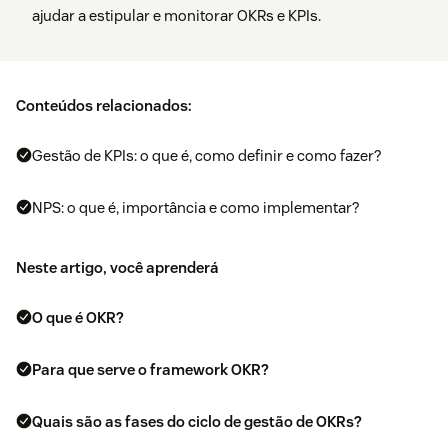
ajudar a estipular e monitorar OKRs e KPIs.
Conteúdos relacionados:
Gestão de KPIs: o que é, como definir e como fazer?
NPS: o que é, importância e como implementar?
Neste artigo, você aprenderá
O que é OKR?
Para que serve o framework OKR?
Quais são as fases do ciclo de gestão de OKRs?