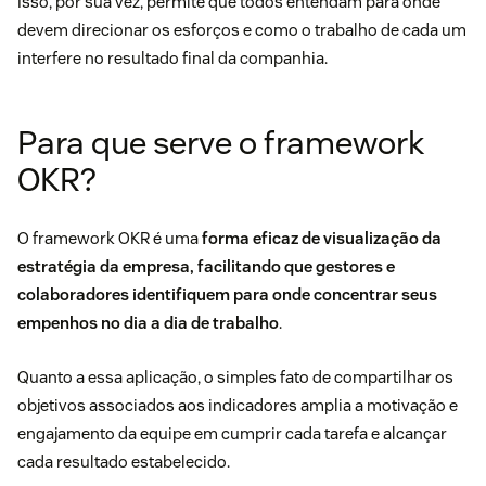
Isso, por sua vez, permite que todos entendam para onde
devem direcionar os esforços e como o trabalho de cada um
interfere no resultado final da companhia.
Para que serve o framework
OKR?
O framework OKR é uma
forma eficaz de visualização da
estratégia da empresa, facilitando que gestores e
colaboradores identifiquem para onde concentrar seus
empenhos no dia a dia de trabalho
.
Quanto a essa aplicação, o simples fato de compartilhar os
objetivos associados aos indicadores amplia a motivação e
engajamento da equipe em cumprir cada tarefa e alcançar
cada resultado estabelecido.