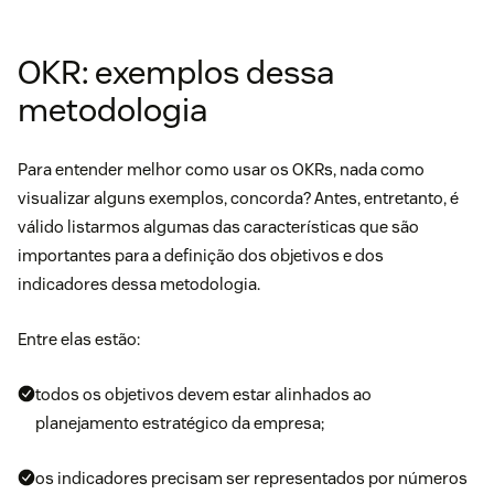
OKR: exemplos dessa
metodologia
Para entender melhor como usar os OKRs, nada como
visualizar alguns exemplos, concorda? Antes, entretanto, é
válido listarmos algumas das características que são
importantes para a definição dos objetivos e dos
indicadores dessa metodologia.
Entre elas estão:
todos os objetivos devem estar alinhados ao
planejamento estratégico da empresa;
os indicadores precisam ser representados por números