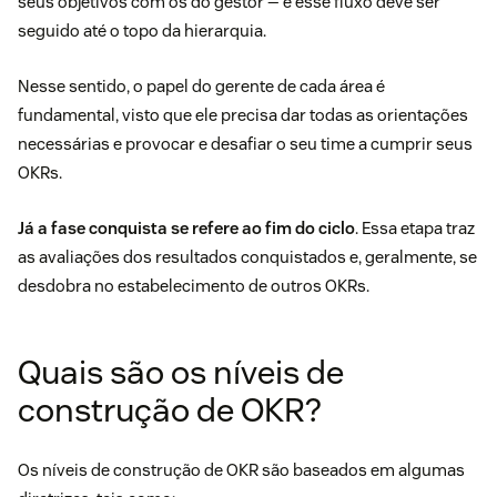
seus objetivos com os do gestor — e esse fluxo deve ser
seguido até o topo da hierarquia.
Nesse sentido, o papel do gerente de cada área é
fundamental, visto que ele precisa dar todas as orientações
necessárias e provocar e desafiar o seu time a cumprir seus
OKRs.
Já a fase conquista se refere ao fim do ciclo
. Essa etapa traz
as avaliações dos resultados conquistados e, geralmente, se
desdobra no estabelecimento de outros OKRs.
Quais são os níveis de
construção de OKR?
Os níveis de construção de OKR são baseados em algumas