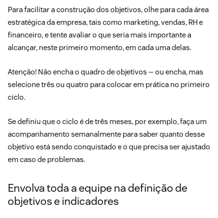
Para facilitar a construção dos objetivos, olhe para cada área
estratégica da empresa, tais como marketing, vendas, RH e
financeiro, e tente avaliar o que seria mais importante a
alcançar, neste primeiro momento, em cada uma delas.
Atenção! Não encha o quadro de objetivos — ou encha, mas
selecione três ou quatro para colocar em prática no primeiro
ciclo.
Se definiu que o ciclo é de três meses, por exemplo, faça um
acompanhamento semanalmente para saber quanto desse
objetivo está sendo conquistado e o que precisa ser ajustado
em caso de problemas.
Envolva toda a equipe na definição de
objetivos e indicadores