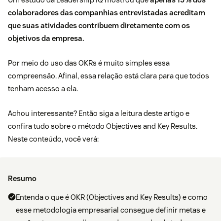
colaboradores das companhias entrevistadas acreditam
que suas atividades contribuem diretamente com os
objetivos da empresa.
Por meio do uso das OKRs é muito simples essa
compreensão. Afinal, essa relação está clara para que todos
tenham acesso a ela.
Achou interessante? Então siga a leitura deste artigo e
confira tudo sobre o método Objectives and Key Results.
Neste conteúdo, você verá:
Resumo
Entenda o que é OKR (Objectives and Key Results) e como
esse metodologia empresarial consegue definir metas e