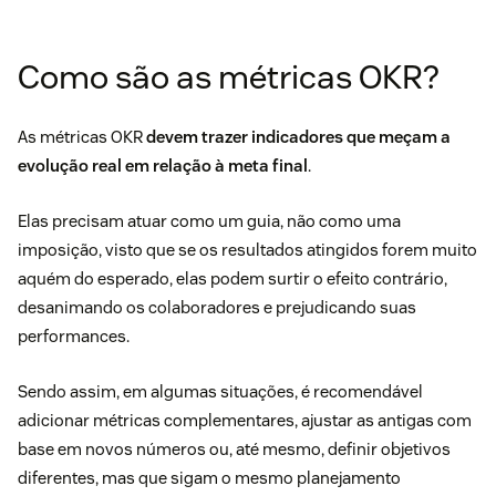
Como são as métricas OKR?
As métricas OKR
devem trazer indicadores que meçam a
evolução real em relação à meta final
.
Elas precisam atuar como um guia, não como uma
imposição, visto que se os resultados atingidos forem muito
aquém do esperado, elas podem surtir o efeito contrário,
desanimando os colaboradores e prejudicando suas
performances.
Sendo assim, em algumas situações, é recomendável
adicionar métricas complementares, ajustar as antigas com
base em novos números ou, até mesmo, definir objetivos
diferentes, mas que sigam o mesmo planejamento