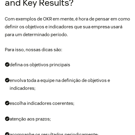
and Key Results?
Com exemplos de OKR em mente, é hora de pensar em como
definir os objetivos e indicadores que sua empresa usará
para um determinado período.
Para isso, nossas dicas são:
defina os objetivos principais
envolva toda a equipe na definição de objetivos e
indicadores;
escolha indicadores coerentes;
atenção aos prazos;
acompanhe os resultados periodicamente;