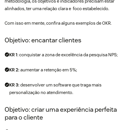
metodologia, os objetivos e indicadores precisam estar
alinhados, ter uma relação clara e foco estabelecido.
Com isso em mente, confira alguns exemplos de OKR.
Objetivo: encantar clientes
KR 1
: conquistar a zona de excelência da
pesquisa NPS
;
KR 2:
aumentar a retenção em 5%;
KR 3:
desenvolver um
software
que traga mais
personalização no atendimento.
Objetivo: criar uma experiência perfeita
para o cliente