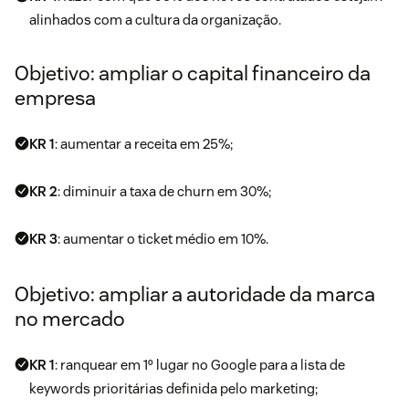
alinhados com a cultura da organização.
Objetivo: ampliar o capital financeiro da
empresa
KR 1
: aumentar a receita em 25%;
KR 2
: diminuir a taxa de churn em 30%;
KR 3
: aumentar o ticket médio em 10%.
Objetivo: ampliar a autoridade da marca
no mercado
KR 1
: ranquear em 1º lugar no Google para a lista de
keywords prioritárias definida pelo marketing;