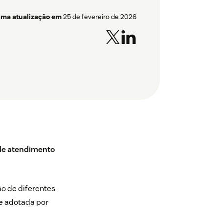
ima atualização em
25 de fevereiro de 2026
de atendimento
ão de diferentes
e adotada por