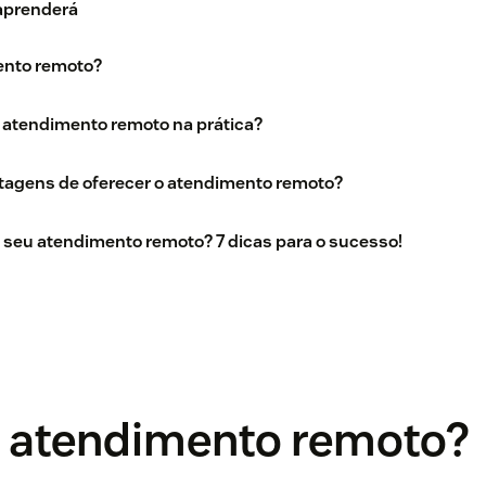
 aprenderá
ento remoto?
 atendimento remoto na prática?
tagens de oferecer o atendimento remoto?
seu atendimento remoto? 7 dicas para o sucesso!
é atendimento remoto?