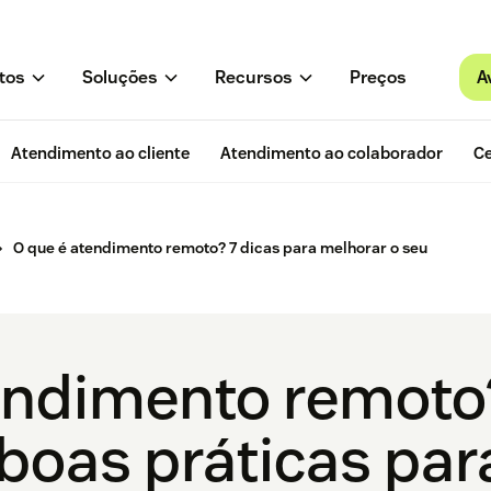
A
tos
Soluções
Recursos
Preços
Atendimento ao cliente
Atendimento ao colaborador
Ce
O que é atendimento remoto? 7 dicas para melhorar o seu
tendimento remot
 boas práticas par