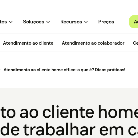
A
tos
Soluções
Recursos
Preços
Atendimento ao cliente
Atendimento ao colaborador
Ce
Atendimento ao cliente home office: o que é? Dicas práticas!
o ao cliente home
de trabalhar em c