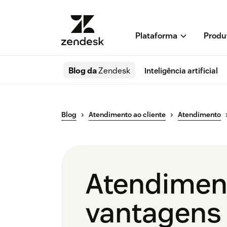
Plataforma
Produ
Blog da
Zendesk
Inteligência artificial
Blog
Atendimento ao cliente
Atendimento
Atendiment
vantagens 