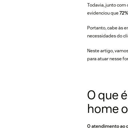
Todavia, junto com
evidenciou que
72%
Portanto, cabe às 
necessidades do cli
Neste artigo, vamos
para atuar nesse for
O que é
home o
O atendimento ao c