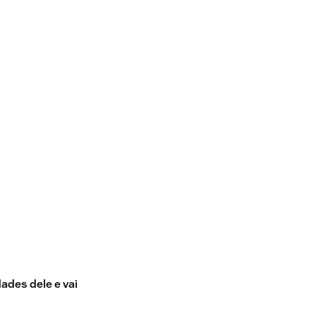
ades dele e vai