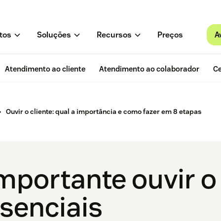
A
tos
Soluções
Recursos
Preços
Atendimento ao cliente
Atendimento ao colaborador
Ce
Ouvir o cliente: qual a importância e como fazer em 8 etapas
mportante ouvir o 
ssenciais