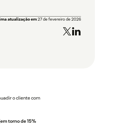
tima atualização em
27 de fevereiro de 2026
uadir o cliente com
(em torno de 15%