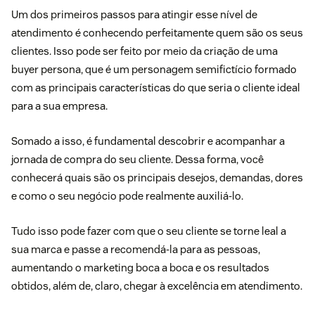
Um dos primeiros passos para atingir esse nível de
atendimento é conhecendo perfeitamente quem são os seus
clientes. Isso pode ser feito por meio da criação de uma
buyer persona
, que é um personagem semifictício formado
com as principais características do que seria o cliente ideal
para a sua empresa.
Somado a isso, é fundamental descobrir e acompanhar a
jornada de compra do seu cliente
. Dessa forma, você
conhecerá quais são os principais desejos, demandas, dores
e como o seu negócio pode realmente auxiliá-lo.
Tudo isso pode fazer com que o seu cliente se torne leal a
sua marca e passe a recomendá-la para as pessoas,
aumentando o marketing boca a boca e os resultados
obtidos, além de, claro, chegar à excelência em atendimento.