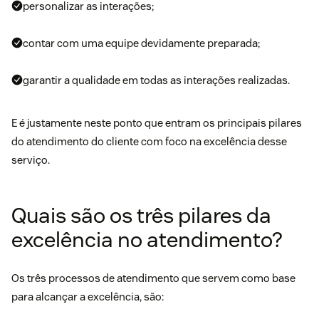
personalizar as interações;
contar com uma equipe devidamente preparada;
garantir a qualidade em todas as interações realizadas.
E é justamente neste ponto que entram os principais pilares
do atendimento do cliente com foco na excelência desse
serviço.
Quais são os três pilares da
excelência no atendimento?
Os três processos de atendimento que servem como base
para alcançar a excelência, são: