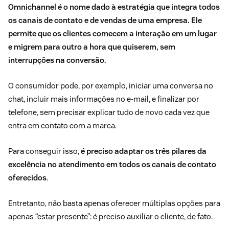
Omnichannel é o nome dado à estratégia que integra todos
os canais de contato e de vendas de uma empresa. Ele
permite que os clientes comecem a interação em um lugar
e migrem para outro a hora que quiserem, sem
interrupções na conversão.
O consumidor pode, por exemplo, iniciar uma conversa no
chat, incluir mais informações no e-mail, e finalizar por
telefone, sem precisar explicar tudo de novo cada vez que
entra em contato com a marca.
Para conseguir isso,
é preciso adaptar os três pilares da
excelência no atendimento em todos os canais de contato
oferecidos
.
Entretanto, não basta apenas oferecer múltiplas opções para
apenas “estar presente”: é preciso auxiliar o cliente, de fato.