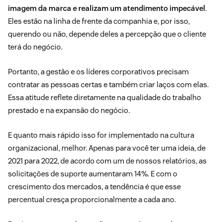
imagem da marca e realizam um atendimento impecável
.
Eles estão na linha de frente da companhia e, por isso,
querendo ou não, depende deles a percepção que o cliente
terá do negócio.
Portanto, a gestão e os líderes corporativos precisam
contratar as pessoas certas e também criar laços com elas.
Essa atitude reflete diretamente na qualidade do trabalho
prestado e na expansão do negócio.
E quanto mais rápido isso for implementado na cultura
organizacional, melhor. Apenas para você ter uma ideia, de
2021 para 2022, de acordo com um de nossos relatórios, as
solicitações de suporte aumentaram 14%. E com o
crescimento dos mercados, a tendência é que esse
percentual cresça proporcionalmente a cada ano.