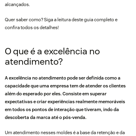
alcançados.
Quer saber como? Siga a leitura deste guia completo e
confira todos os detalhes!
O que é a excelência no
atendimento?
A excelência no atendimento pode ser definida como a
capacidade que uma empresa tem de atender os clientes
além do esperado por eles. Consiste em superar
expectativas e criar experiências realmente memoráveis
em todos os pontos de interação que tiveram, indo da
descoberta da marca até o pós-venda.
Um atendimento nesses moldes é a base da retenção e da