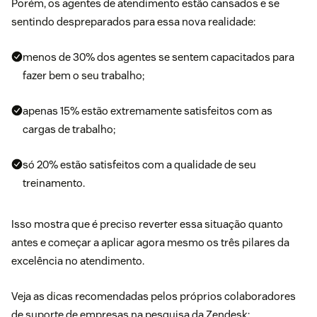
Porém, os agentes de atendimento estão cansados e se
sentindo despreparados para essa nova realidade:
menos de 30% dos agentes se sentem capacitados para
fazer bem o seu trabalho;
apenas 15% estão extremamente satisfeitos com as
cargas de trabalho;
só 20% estão satisfeitos com a qualidade de seu
treinamento.
Isso mostra que é preciso reverter essa situação quanto
antes e começar a aplicar agora mesmo os três pilares da
excelência no atendimento.
Veja as dicas recomendadas pelos próprios colaboradores
de suporte de empresas na pesquisa da Zendesk: