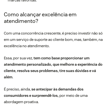
marcas favoritas.
Como alcançar excelência em
atendimento?
Com uma concorrência crescente, é preciso investir não só
em um serviço de suporte ao cliente bom, mas, também, na
excelência no atendimento
.
Essa, por sua vez,
tem como base proporcionar um
atendimento personalizado, que melhore a experiência do
cliente, resolva seus problemas, tire suas dúvidas e vá
além
.
É preciso, ainda,
se antecipar às demandas dos
consumidores e surpreendê-los,
por meio de uma
abordagem proativa.