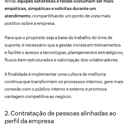
Afinal,
equipes satisfeitas e felizes costumam ser mais
empáticas, simpáticas e solícitas durante um
atendimento
, compartilhando um ponto de vista mais
positivo sobre a empresa.
Para que o propósito seja a base do trabalho do time de
suporte, é necessário que a gestão invista em treinamentos
e facilite o acesso a tecnologias, planejamentos estratégicos,
fluxos bem estruturados e valorização dos colaboradores.
A finalidade é implementar uma cultura de melhoria
contínua que transformem os processos internos, gere mais
conexão com o público interno e externo e promova
vantagem competitiva ao negócio.
2. Contratação de pessoas alinhadas ao
perfil da empresa