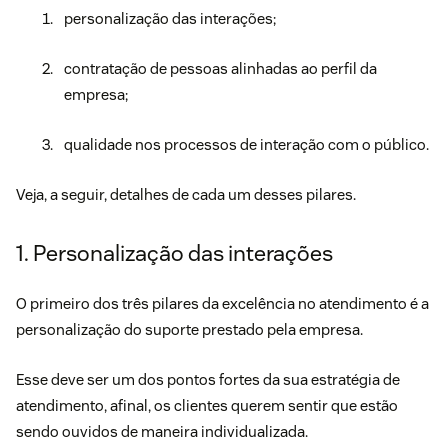
personalização das interações;
contratação de pessoas alinhadas ao perfil da
empresa;
qualidade nos processos de interação com o público.
Veja, a seguir, detalhes de cada um desses pilares.
1. Personalização das interações
O primeiro dos três pilares da excelência no atendimento é a
personalização do suporte prestado pela empresa.
Esse deve ser um dos pontos fortes da sua estratégia de
atendimento, afinal, os clientes querem sentir que estão
sendo ouvidos de maneira individualizada.