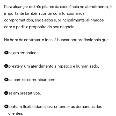
Para alcançar os três pilares da excelência no atendimento, é
importante também contar com funcionários
comprometidos, engajados e, principalmente, alinhados
com o perfil e propósito do seu negócio.
Na hora de contratar, o ideal é buscar por profissionais que:
sejam empáticos;
prestem um atendimento simpático e humanizado;
saibam se comunicar bem;
sejam prestativos;
tenham flexibilidade para entender as demandas dos
clientes.