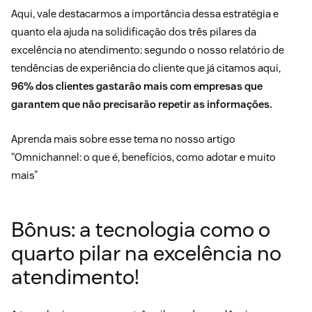
Aqui, vale destacarmos a importância dessa estratégia e
quanto ela ajuda na solidificação dos três pilares da
excelência no atendimento: segundo o nosso relatório de
tendências de experiência do cliente que já citamos aqui,
96% dos clientes gastarão mais com empresas que
garantem que não precisarão repetir as informações.
Aprenda mais sobre esse tema no nosso artigo
“
Omnichannel: o que é, benefícios, como adotar e muito
mais
”
Bônus: a tecnologia como o
quarto pilar na excelência no
atendimento!