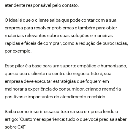
atendente responsável pelo contato.
O ideal é que o cliente saiba que pode contar com a sua
empresa para resolver problemas e também para obter
materiais relevantes sobre suas soluções e maneiras
rápidas e fáceis de comprar, como a redução de burocracias,
por exemplo.
Esse pilar é a base para um suporte empático e humanizado,
que coloca o cliente no centro do negócio. Isto é, sua
empresa deve executar estratégias que foquem em
melhorar a experiência do consumidor, criando memória
positivas e impactantes do atendimento recebido.
Saiba como inserir essa cultura na sua empresa lendo o
artigo: “
Customer experience: tudo o que você precisa saber
sobre CX!
“