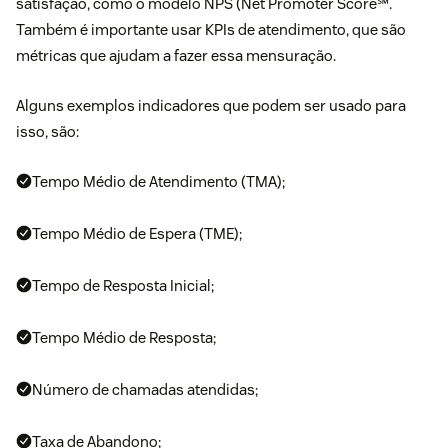
satisfação, como o modelo
NPS (Net Promoter Score℠
.
Também é importante usar KPIs de atendimento, que são
métricas que ajudam a fazer essa mensuração.
Alguns exemplos indicadores que podem ser usado para
isso, são:
Tempo Médio de Atendimento (TMA);
Tempo Médio de Espera (TME);
Tempo de Resposta Inicial;
Tempo Médio de Resposta;
Número de chamadas atendidas;
Taxa de Abandono;