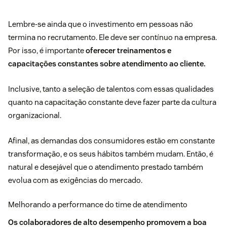
Lembre-se ainda que o investimento em pessoas não
termina no recrutamento. Ele deve ser contínuo na empresa.
Por isso, é importante
oferecer treinamentos e
capacitações constantes sobre atendimento ao cliente.
Inclusive, tanto a seleção de talentos com essas qualidades
quanto na capacitação constante deve fazer parte da cultura
organizacional.
Afinal, as demandas dos consumidores estão em constante
transformação, e os seus hábitos também mudam. Então, é
natural e desejável que o atendimento prestado também
evolua com as exigências do mercado.
Melhorando a performance do time de atendimento
Os colaboradores de alto desempenho promovem a boa