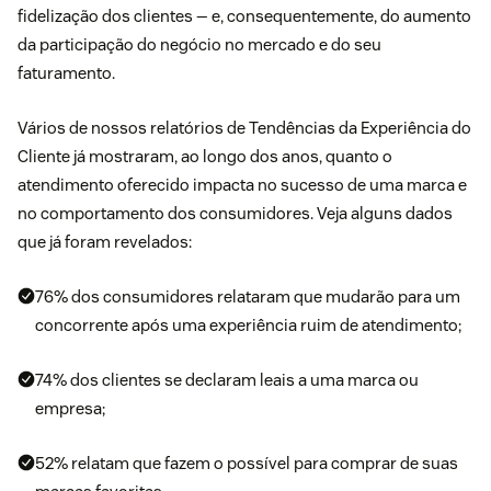
fidelização dos clientes
— e, consequentemente, do aumento
da participação do negócio no mercado e do seu
faturamento.
Vários de nossos relatórios de Tendências da Experiência do
Cliente já mostraram, ao longo dos anos, quanto o
atendimento oferecido impacta no sucesso de uma marca e
no comportamento dos consumidores. Veja alguns dados
que já foram revelados:
76% dos consumidores relataram que mudarão para um
concorrente após uma experiência ruim de atendimento;
74% dos clientes se declaram leais a uma marca ou
empresa;
52% relatam que fazem o possível para comprar de suas