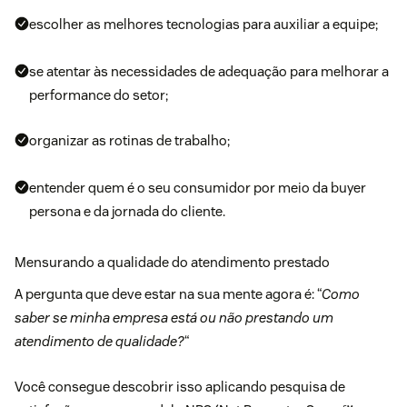
escolher as melhores tecnologias para auxiliar a equipe;
se atentar às necessidades de adequação para melhorar a
performance do setor;
organizar as rotinas de trabalho;
entender quem é o seu consumidor por meio da buyer
persona e da jornada do cliente.
Mensurando a qualidade do atendimento prestado
A pergunta que deve estar na sua mente agora é: “
Como
saber se minha empresa está ou não prestando um
atendimento de qualidade?
“
Você consegue descobrir isso aplicando pesquisa de