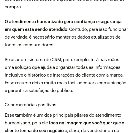
compra.
O atendimento humanizado gera confiança e segurança
em quem está sendo atendido
. Contudo, para isso funcionar
de verdade, é necessário manter os dados atualizados de
todos os consumidores.
Se usar um
sistema de CRM
, por exemplo, terá nas mãos
uma solução que ajuda a organizar todas as informações,
inclusive o histórico de interações do cliente com a marca.
Esse recurso deixa muito mais fácil adequar a comunicação
e garantir a satisfação do público.
Criar memórias positivas
Esse também é um dos principais pilares do atendimento
humanizado, pois ele
foca na imagem que você quer que o
cliente tenha do seu negócio
e, claro, do vendedor ou do