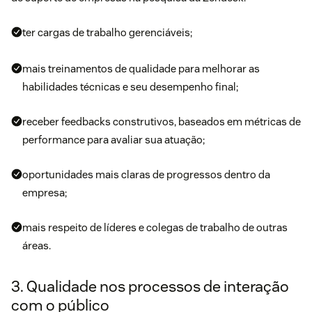
ter cargas de trabalho gerenciáveis;
mais treinamentos de qualidade para melhorar as
habilidades técnicas e seu desempenho final;
receber feedbacks construtivos, baseados em métricas de
performance para avaliar sua atuação;
oportunidades mais claras de progressos dentro da
empresa;
mais respeito de líderes e colegas de trabalho de outras
áreas.
3. Qualidade nos processos de interação
com o público