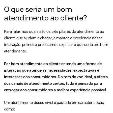
O que seria um bom
atendimento ao cliente?
Para falarmos quais são os três pilares do atendimento ao
cliente que ajudam a chegar, e manter, a excelência nessa
interação, primeiro precisamos explicar o que seria um bom
atendimento.
Por
bom atendimento ao cliente
entenda uma forma de
interação que atende às necessidades, expectativas e
interesses dos consumidores. Do tom de voz ideal, a oferta
dos canais de atendimento certos, tudo é pensado para
entregar aos consumidores a melhor experiência possível.
Um atendimento desse nível é pautado em características
como: