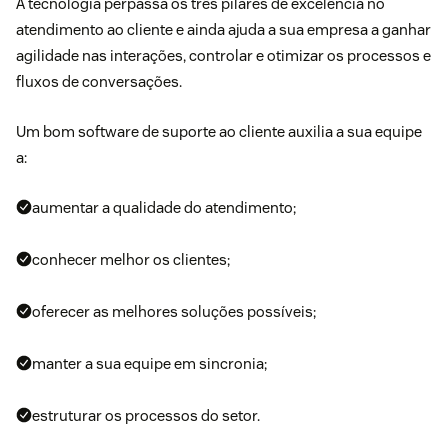
A tecnologia perpassa os três pilares de excelência no
atendimento ao cliente e ainda ajuda a sua empresa a ganhar
agilidade nas interações, controlar e otimizar os processos e
fluxos de conversações.
Um bom software de suporte ao cliente auxilia a sua equipe
a:
aumentar a qualidade do atendimento;
conhecer melhor os clientes;
oferecer as melhores soluções possíveis;
manter a sua equipe em sincronia;
estruturar os processos do setor.