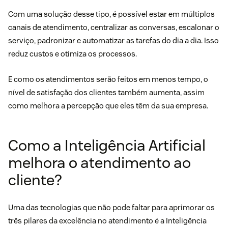
Com uma solução desse tipo, é possível estar em múltiplos
canais de atendimento
, centralizar as conversas, escalonar o
serviço, padronizar e automatizar as tarefas do dia a dia. Isso
reduz custos e otimiza os processos.
E como os atendimentos serão feitos em menos tempo, o
nível de satisfação dos clientes também aumenta, assim
como melhora a percepção que eles têm da sua empresa.
Como a Inteligência Artificial
melhora o atendimento ao
cliente?
Uma das tecnologias que não pode faltar para aprimorar os
três pilares da excelência no
atendimento é a Inteligência