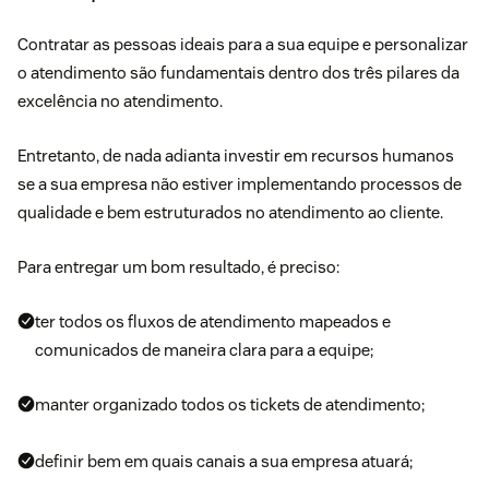
Contratar as pessoas ideais para a sua equipe e personalizar
o atendimento são fundamentais dentro dos três pilares da
excelência no atendimento.
Entretanto, de nada adianta investir em recursos humanos
se a sua empresa não estiver implementando processos de
qualidade e bem estruturados no atendimento ao cliente.
Para entregar um bom resultado, é preciso:
ter todos os fluxos de atendimento mapeados e
comunicados de maneira clara para a equipe;
manter organizado todos os tickets de atendimento;
definir bem em quais canais a sua empresa atuará;