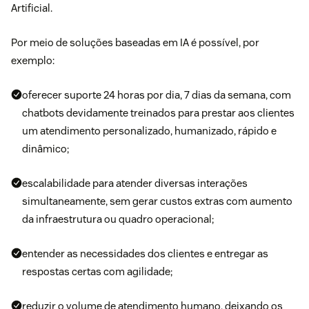
Artificial.
Por meio de soluções baseadas em IA é possível, por
exemplo:
oferecer suporte 24 horas por dia, 7 dias da semana, com
chatbots devidamente treinados para prestar aos clientes
um atendimento personalizado, humanizado, rápido e
dinâmico;
escalabilidade para atender diversas interações
simultaneamente, sem gerar custos extras com aumento
da infraestrutura ou quadro operacional;
entender as necessidades dos clientes e entregar as
respostas certas com agilidade;
reduzir o volume de atendimento humano, deixando os