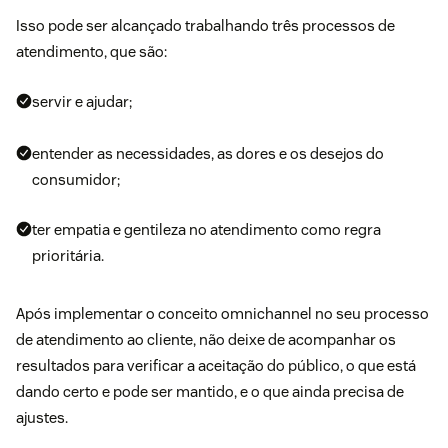
Isso pode ser alcançado trabalhando três processos de
atendimento, que são:
servir e ajudar;
entender as necessidades, as dores e os desejos do
consumidor;
ter empatia e gentileza no atendimento como regra
prioritária.
Após implementar o conceito omnichannel no seu processo
de atendimento ao cliente, não deixe de acompanhar os
resultados para verificar a aceitação do público, o que está
dando certo e pode ser mantido, e o que ainda precisa de
ajustes.