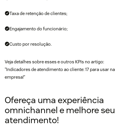
Taxa de retenção de clientes;
Engajamento do funcionário;
Custo por resolução.
Veja detalhes sobre esses e outros KPIs no artigo:
“
Indicadores de atendimento ao cliente: 17 para usar na
empresa!
“
Ofereça uma experiência
omnichannel e melhore seu
atendimento!