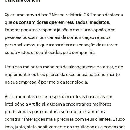
básicas e comuns.
Quer uma prova disso? Nosso relatório
CX Trends
destacou
que
os consumidores querem resultados imediatos
.
Esperar por uma resposta já não é mais uma opção, e as
pessoas buscam por canais de comunicação rápidos,
personalizados, e que transmitam a sensação de estarem
sendo vistos e reconhecidos pela companhia.
Uma das melhores maneiras de alcançar esse patamar, e de
implementar os três pilares da excelência no atendimento
na sua empresa, é por meio da tecnologia.
As ferramentas certas, especialmente as baseadas em
Inteligência Artificial, ajudam a encontrar os melhores
profissionais para montar a sua equipe e também a
construir interações mais precisas com seus clientes. E tudo
isso, junto, afeta positivamente os resultados que podem ser