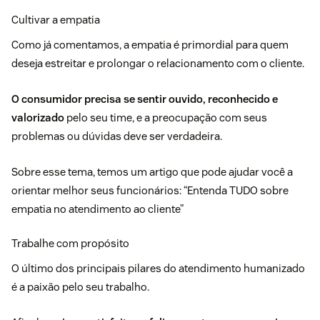
Cultivar a empatia
Como já comentamos, a empatia é primordial para quem
deseja estreitar e prolongar o relacionamento com o cliente.
O consumidor precisa se sentir ouvido, reconhecido e
valorizado
pelo seu time, e a preocupação com seus
problemas ou dúvidas deve ser verdadeira.
Sobre esse tema, temos um artigo que pode ajudar você a
orientar melhor seus funcionários: “
Entenda TUDO sobre
empatia no atendimento ao cliente”
Trabalhe com propósito
O último dos principais pilares do atendimento humanizado
é a paixão pelo seu trabalho.