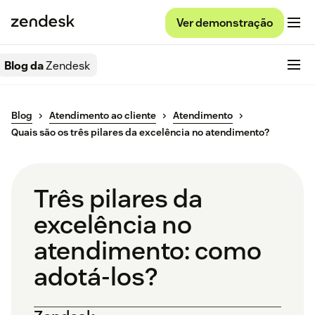
Ver demonstração
Blog da
Zendesk
Blog
Atendimento ao cliente
Atendimento
Quais são os três pilares da excelência no atendimento?
Três pilares da
excelência no
atendimento: como
adotá-los?