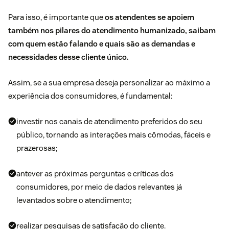
Para isso, é importante que
os atendentes se apoiem
também nos pilares do atendimento humanizado, saibam
com quem estão falando e quais são as demandas e
necessidades desse cliente único.
Assim, se a sua empresa deseja personalizar ao máximo a
experiência dos consumidores, é fundamental:
investir nos canais de atendimento preferidos do seu
público, tornando as interações mais cômodas, fáceis e
prazerosas;
antever as próximas perguntas e críticas dos
consumidores, por meio de dados relevantes já
levantados sobre o atendimento;
realizar
pesquisas de satisfação do cliente
.