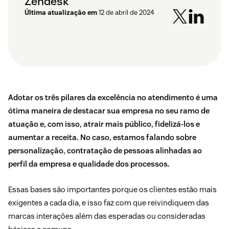
Zendesk
Última atualização em
12 de abril de 2024
Adotar os três pilares da excelência no atendimento é uma
ótima maneira de destacar sua empresa no seu ramo de
atuação e, com isso, atrair mais público, fidelizá-los e
aumentar a receita. No caso, estamos falando sobre
personalização, contratação de pessoas alinhadas ao
perfil da empresa e qualidade dos processos.
Essas bases são importantes porque os clientes estão mais
exigentes a cada dia, e isso faz com que reivindiquem das
marcas interações além das esperadas ou consideradas