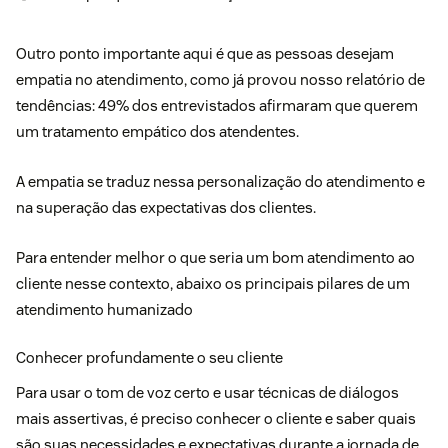
Outro ponto importante aqui é que as pessoas desejam
empatia no atendimento, como já provou nosso relatório de
tendências: 49% dos entrevistados afirmaram que querem
um tratamento empático dos atendentes.
A empatia se traduz nessa
personalização do atendimento
e
na superação das expectativas dos clientes.
Para entender melhor o que seria um bom atendimento ao
cliente nesse contexto, abaixo os principais pilares de um
atendimento humanizado
Conhecer profundamente o seu cliente
Para usar o
tom de voz
certo e usar técnicas de diálogos
mais assertivas, é preciso conhecer o cliente e saber quais
são suas necessidades e expectativas durante a jornada de