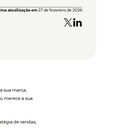
tima atualização em
27 de fevereiro de 2026
a sua marca,
o, merece a sua
atégia de vendas,