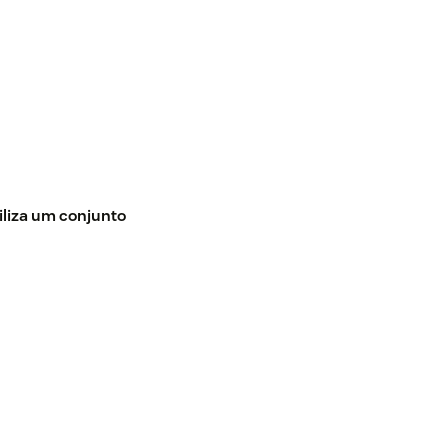
iliza um conjunto