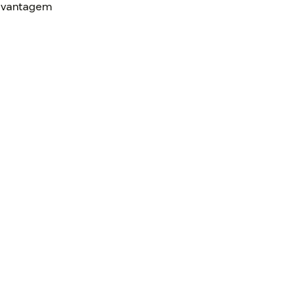
e vantagem