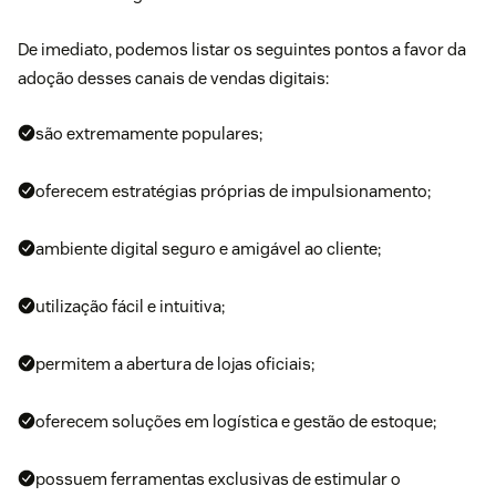
De imediato, podemos listar os seguintes pontos a favor da
adoção desses canais de vendas digitais:
são extremamente populares;
oferecem estratégias próprias de impulsionamento;
ambiente digital seguro e amigável ao cliente;
utilização fácil e intuitiva;
permitem a abertura de lojas oficiais;
oferecem soluções em logística e gestão de estoque;
possuem ferramentas exclusivas de estimular o