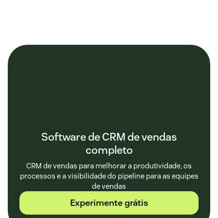
Software de CRM de vendas
completo
CRM de vendas para melhorar a produtividade, os
processos e a visibilidade do pipeline para as equipes
de vendas
Experimente grátis