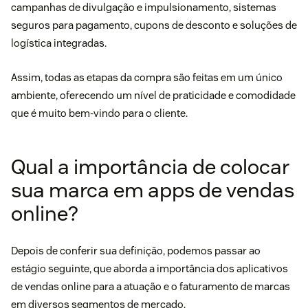
campanhas de divulgação e impulsionamento, sistemas
seguros para pagamento, cupons de desconto e soluções de
logística integradas.
Assim, todas as etapas da compra são feitas em um único
ambiente, oferecendo um nível de praticidade e comodidade
que é muito bem-vindo para o cliente.
Qual a importância de colocar
sua marca em apps de vendas
online?
Depois de conferir sua definição, podemos passar ao
estágio seguinte, que aborda a importância dos aplicativos
de vendas online para a atuação e o faturamento de marcas
em diversos segmentos de mercado.