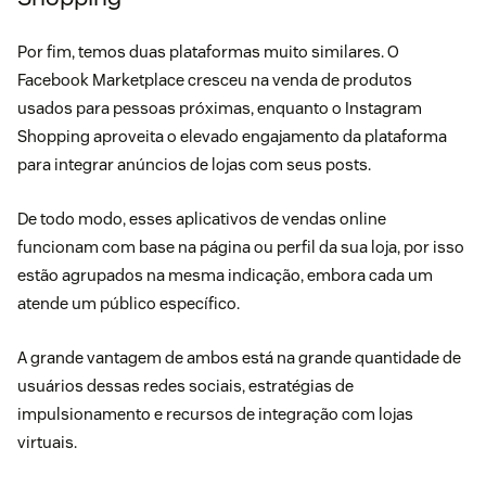
Por fim, temos duas plataformas muito similares. O
Facebook Marketplace cresceu na venda de produtos
usados para pessoas próximas, enquanto o Instagram
Shopping aproveita o elevado engajamento da plataforma
para integrar anúncios de lojas com seus posts.
De todo modo, esses aplicativos de vendas online
funcionam com base na página ou perfil da sua loja, por isso
estão agrupados na mesma indicação, embora cada um
atende um público específico.
A grande vantagem de ambos está na grande quantidade de
usuários dessas redes sociais, estratégias de
impulsionamento e recursos de integração com lojas
virtuais.