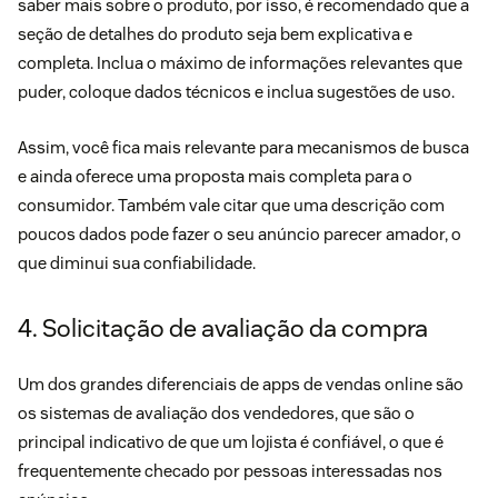
saber mais sobre o produto, por isso, é recomendado que a
seção de detalhes do produto seja bem explicativa e
completa. Inclua o máximo de informações relevantes que
puder, coloque dados técnicos e inclua sugestões de uso.
Assim, você fica mais relevante para mecanismos de busca
e ainda oferece uma proposta mais completa para o
consumidor. Também vale citar que uma descrição com
poucos dados pode fazer o seu anúncio parecer amador, o
que diminui sua confiabilidade.
4. Solicitação de avaliação da compra
Um dos grandes diferenciais de apps de vendas online são
os sistemas de avaliação dos vendedores, que são o
principal indicativo de que um lojista é confiável, o que é
frequentemente checado por pessoas interessadas nos