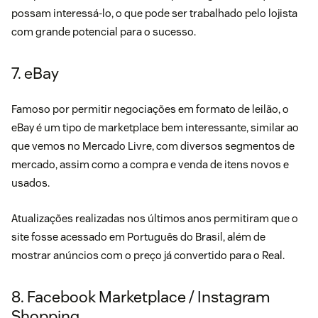
possam interessá-lo, o que pode ser trabalhado pelo lojista
com grande potencial para o sucesso.
7. eBay
Famoso por permitir negociações em formato de leilão, o
eBay é um tipo de marketplace bem interessante, similar ao
que vemos no Mercado Livre, com diversos segmentos de
mercado, assim como a compra e venda de itens novos e
usados.
Atualizações realizadas nos últimos anos permitiram que o
site fosse acessado em Português do Brasil, além de
mostrar anúncios com o preço já convertido para o Real.
8. Facebook Marketplace / Instagram
Shopping