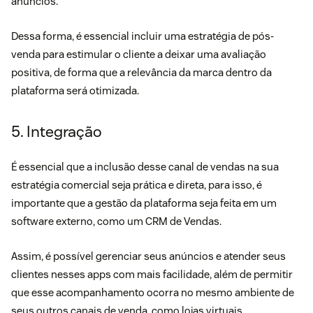
anúncios.
Dessa forma, é essencial incluir uma estratégia de pós-
venda para estimular o cliente a deixar uma avaliação
positiva, de forma que a relevância da marca dentro da
plataforma será otimizada.
5. Integração
É essencial que a inclusão desse canal de vendas na sua
estratégia comercial seja prática e direta, para isso, é
importante que a gestão da plataforma seja feita em um
software externo, como um CRM de Vendas.
Assim, é possível gerenciar seus anúncios e atender seus
clientes nesses apps com mais facilidade, além de permitir
que esse acompanhamento ocorra no mesmo ambiente de
seus outros canais de venda, como lojas virtuais,