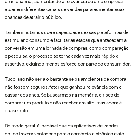
omnichannel
, aumentando a relevância de uma empresa
atuar em diferentes canais de vendas para aumentar suas
chances de atrair o público.
Também notamos que a capacidade dessas plataformas de
estimular o consumo e facilitar as etapas que antecedem a
conversão em uma jornada de compras, como comparação
e pesquisa, o processo se torna cada vez mais rápido e
assertivo, exigindo menos esforço por parte do consumidor.
Tudo isso não seria o bastante se os ambientes de compra
não fossem seguros, fator que ganhou relevância com o
passar dos anos. Se buscarmos na memória, o risco de
comprar um produto e não receber era alto, mas agora é
quase nulo.
De modo geral, é inegável que os aplicativos de vendas
online trazem vantagens para o comércio eletrônico e até