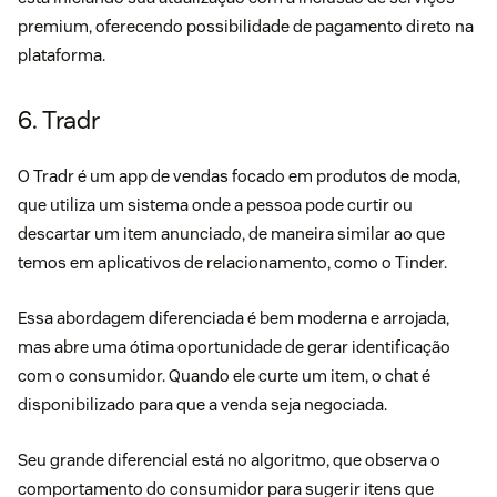
premium, oferecendo possibilidade de pagamento direto na
plataforma.
6. Tradr
O Tradr é um app de vendas focado em produtos de moda,
que utiliza um sistema onde a pessoa pode curtir ou
descartar um item anunciado, de maneira similar ao que
temos em aplicativos de relacionamento, como o Tinder.
Essa abordagem diferenciada é bem moderna e arrojada,
mas abre uma ótima oportunidade de gerar identificação
com o consumidor. Quando ele curte um item, o chat é
disponibilizado para que a venda seja negociada.
Seu grande diferencial está no algoritmo, que observa o
comportamento do consumidor para sugerir itens que