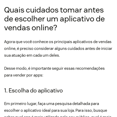
Quais cuidados tomar antes
de escolher um aplicativo de
vendas online?
Agora que você conhece os principais aplicativos de vendas
online, é preciso considerar alguns cuidados antes de iniciar
sua atuação em cada um deles.
Desse modo, é importante seguir essas recomendações
para vender por apps:
1. Escolha do aplicativo
Em primeiro lugar, faça uma pesquisa detalhada para
escolher o aplicativo ideal para sua loja. Para isso, busque