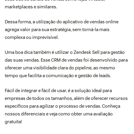
marketplaces e similares.
Dessa forma, a utilização do aplicativo de vendas online
agrega valor para sua estratégia, sem torná-la mais
complexa ou imprevisível.
Uma boa dica também é utilizar o
Zendesk Sell
para gestão
das suas vendas. Esse CRM de vendas foi desenvolvido para
oferecer uma visibilidade clara do pipeline, ao mesmo
tempo que facilita a comunicação e gestão de leads.
Fácil de integrar e fácil de usar, é a solução ideal para
empresas de todos os tamanhos, além de oferecer recursos
específicos para agilizar o processo de vendas. Conheça
nossos diferenciais e veja como obter uma
avaliação
gratuita
!