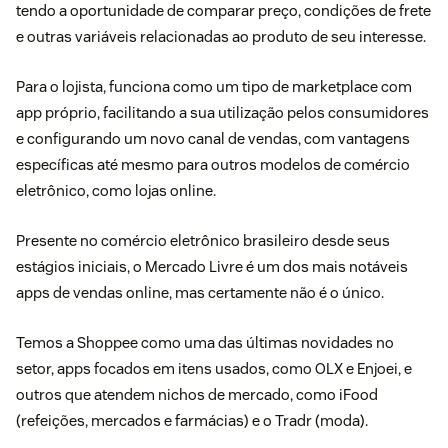
tendo a oportunidade de comparar preço, condições de frete
e outras variáveis relacionadas ao produto de seu interesse.
Para o lojista, funciona como um tipo de marketplace com
app próprio, facilitando a sua utilização pelos consumidores
e configurando um novo canal de vendas, com vantagens
específicas até mesmo para outros modelos de comércio
eletrônico, como lojas online.
Presente no comércio eletrônico brasileiro desde seus
estágios iniciais, o Mercado Livre é um dos mais notáveis
apps de vendas online, mas certamente não é o único.
Temos a Shoppee como uma das últimas novidades no
setor, apps focados em itens usados, como OLX e Enjoei, e
outros que atendem nichos de mercado, como iFood
(refeições, mercados e farmácias) e o Tradr (moda).