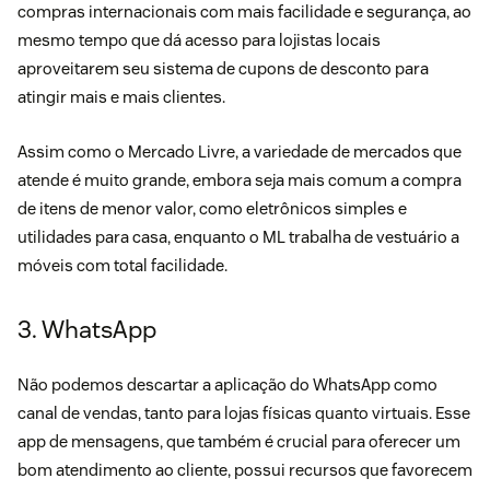
compras internacionais com mais facilidade e segurança, ao
mesmo tempo que dá acesso para lojistas locais
aproveitarem seu sistema de cupons de desconto para
atingir mais e mais clientes.
Assim como o Mercado Livre, a variedade de mercados que
atende é muito grande, embora seja mais comum a compra
de itens de menor valor, como eletrônicos simples e
utilidades para casa, enquanto o ML trabalha de vestuário a
móveis com total facilidade.
3. WhatsApp
Não podemos descartar a aplicação do
WhatsApp como
canal de vendas
, tanto para lojas físicas quanto virtuais. Esse
app de mensagens, que também é crucial para oferecer um
bom atendimento ao cliente, possui recursos que favorecem