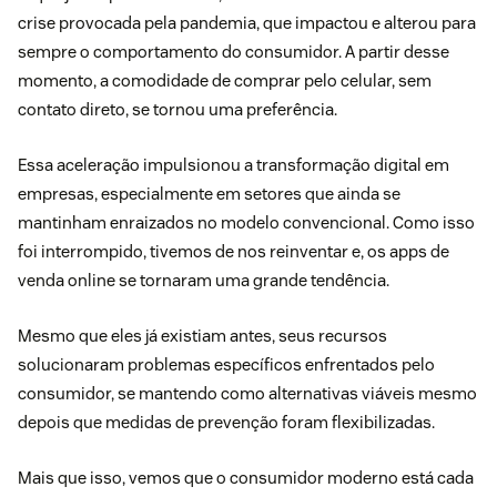
crise provocada pela pandemia, que impactou e alterou para
sempre o
comportamento do consumidor
. A partir desse
momento, a comodidade de comprar pelo celular, sem
contato direto, se tornou uma preferência.
Essa aceleração impulsionou a
transformação digital em
empresas
, especialmente em setores que ainda se
mantinham enraizados no modelo convencional. Como isso
foi interrompido, tivemos de nos reinventar e, os apps de
venda online se tornaram uma grande tendência.
Mesmo que eles já existiam antes, seus recursos
solucionaram problemas específicos enfrentados pelo
consumidor, se mantendo como alternativas viáveis mesmo
depois que medidas de prevenção foram flexibilizadas.
Mais que isso, vemos que o consumidor moderno está cada