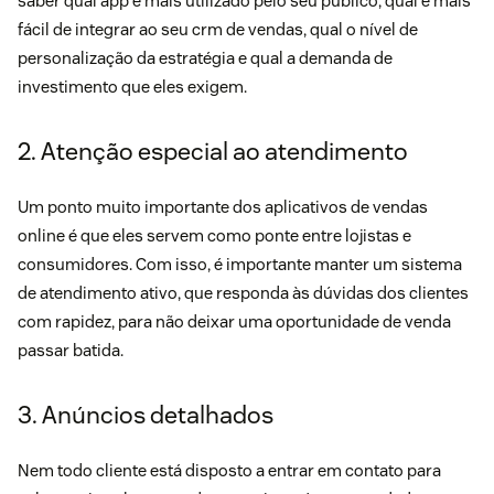
saber qual app é mais utilizado pelo seu público, qual é mais
fácil de integrar ao seu crm de vendas, qual o nível de
personalização da estratégia e qual a demanda de
investimento que eles exigem.
2. Atenção especial ao atendimento
Um ponto muito importante dos aplicativos de vendas
online é que eles servem como ponte entre lojistas e
consumidores. Com isso, é importante manter um sistema
de atendimento ativo, que responda às dúvidas dos clientes
com rapidez, para não deixar uma oportunidade de venda
passar batida.
3. Anúncios detalhados
Nem todo cliente está disposto a entrar em contato para