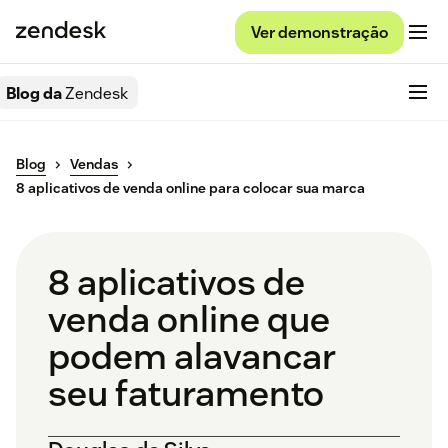
Ver demonstração
Blog da
Zendesk
Blog
Vendas
8 aplicativos de venda online para colocar sua marca
8 aplicativos de
venda online que
podem alavancar
seu faturamento