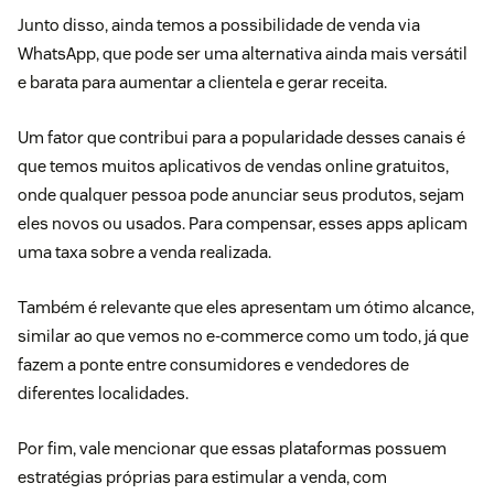
Junto disso, ainda temos a possibilidade de
venda via
WhatsApp
, que pode ser uma alternativa ainda mais versátil
e barata para aumentar a clientela e gerar receita.
Um fator que contribui para a popularidade desses canais é
que temos muitos aplicativos de vendas online gratuitos,
onde qualquer pessoa pode anunciar seus produtos, sejam
eles novos ou usados. Para compensar, esses apps aplicam
uma taxa sobre a venda realizada.
Também é relevante que eles apresentam um ótimo alcance,
similar ao que vemos no e-commerce como um todo, já que
fazem a ponte entre consumidores e vendedores de
diferentes localidades.
Por fim, vale mencionar que essas plataformas possuem
estratégias próprias para estimular a venda, com