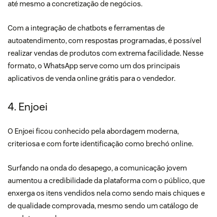
até mesmo a concretização de negócios.
Com a integração de chatbots e ferramentas de
autoatendimento, com respostas programadas, é possível
realizar vendas de produtos com extrema facilidade. Nesse
formato, o WhatsApp serve como um dos principais
aplicativos de venda online grátis para o vendedor.
4. Enjoei
O Enjoei ficou conhecido pela abordagem moderna,
criteriosa e com forte identificação como brechó online.
Surfando na onda do desapego, a comunicação jovem
aumentou a credibilidade da plataforma com o público, que
enxerga os itens vendidos nela como sendo mais chiques e
de qualidade comprovada, mesmo sendo um catálogo de