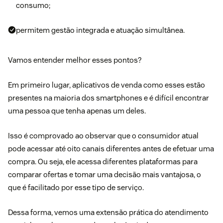
consumo;
permitem gestão integrada e atuação simultânea.
Vamos entender melhor esses pontos?
Em primeiro lugar, aplicativos de venda como esses estão
presentes na maioria dos smartphones e é difícil encontrar
uma pessoa que tenha apenas um deles.
Isso é comprovado ao observar que o consumidor atual
pode
acessar até oito canais diferentes antes de efetuar uma
compra
. Ou seja, ele acessa diferentes plataformas para
comparar ofertas e tomar uma decisão mais vantajosa, o
que é facilitado por esse tipo de serviço.
Dessa forma, vemos uma extensão prática do
atendimento