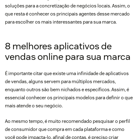
soluções para a concretização de negócios locais. Assim, o
que resta é conhecer os principais agentes desse mercado
para escolher os mais interessantes para sua marca.
8 melhores aplicativos de
vendas online para sua marca
É importante citar que existe uma infinidade de aplicativos
de vendas, alguns servem para múltiplos mercados,
enquanto outros são bem nichados e específicos. Assim, é
essencial conhecer os principais modelos para definir o que
mais atende o seu negócio.
Ao mesmo tempo, é muito recomendado pesquisar o perfil
de consumidor que compra em cada plataforma e como
você pode impacta-lo, afinal de contas, é preciso criar