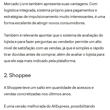
Mercado Livre também apresenta suas vantagens. Com
logística integrada, sistema próprio para pagamentos e
estratégias de impulsionamento muito interessantes, é uma
forma excelente de atingir novos consumidores.
Também é relevante apontar que o sistema de avaliação do
lojista e para fazer perguntas ao vendedor permite um alto
nível de satisfação com as vendas, já que é simples e rápido
tirar dúvidas antes de comprar, além de avaliar o lojista para
que ele seja mais indicado pela plataforma.
2. Shoppee
A Shoppee teve um salto em quantidade de acessos e
vendas concretizadas nos últimos anos.
É uma versão melhorada do AliExpress, possibilitando