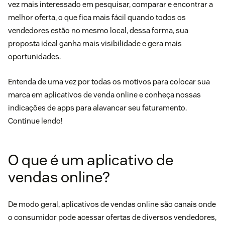
vez mais interessado em pesquisar, comparar e encontrar a
melhor oferta, o que fica mais fácil quando todos os
vendedores estão no mesmo local, dessa forma, sua
proposta ideal ganha mais visibilidade e gera mais
oportunidades.
Entenda de uma vez por todas os motivos para colocar sua
marca em aplicativos de venda online e conheça nossas
indicações de apps para alavancar seu faturamento.
Continue lendo!
O que é um aplicativo de
vendas online?
De modo geral, aplicativos de vendas online são canais onde
o consumidor pode acessar ofertas de diversos vendedores,