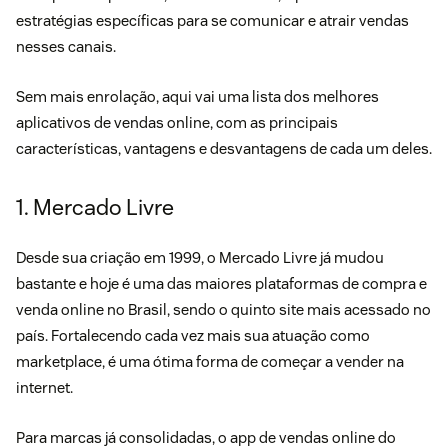
estratégias específicas para se comunicar e atrair vendas
nesses canais.
Sem mais enrolação, aqui vai uma lista dos melhores
aplicativos de vendas online, com as principais
características, vantagens e desvantagens de cada um deles.
1. Mercado Livre
Desde sua criação em 1999, o Mercado Livre já mudou
bastante e hoje é uma das maiores plataformas de compra e
venda online no Brasil, sendo o quinto site mais acessado no
país. Fortalecendo cada vez mais sua atuação como
marketplace, é uma ótima forma de começar a vender na
internet.
Para marcas já consolidadas, o app de vendas online do