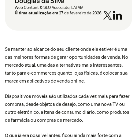
Douglas da Silva
Web Content & SEO Associate, LATAM
Última atualização em
27 de fevereiro de 2026
Se manter ao alcance do seu cliente onde ele estiver é uma
das melhores formas de gerar oportunidades de venda. No
mercado atual, uma das alternativas mais interessantes,
tanto para e-commerces quanto lojas físicas, é colocar sua
marca em aplicativos de venda online.
Dispositivos móveis são utilizados cada vez mais para fazer
compras, desde objetos de desejo, como uma nova TV ou
outro eletrônico, a itens de consumo diário, como produtos
de farmácia ou compras de mercado.
O que já era possível antes, ficou ainda mais forte com a