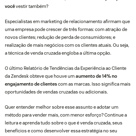
você
vestir também?
Especialistas
em marketing de relacionamento afirmam que
uma empresa pode crescer de três formas: com atração de
novos clientes; redução de perda de consumidores; e
realização de mais negócios com os clientes atuais. Ou seja,
a técnica de venda cruzada engloba a última opção.
O último
Relatório de Tendências da Experiência ao Cliente
da Zendesk
obteve que houve um
aumento de 14% no
engajamento de clientes
com as marcas. Isso significa mais
oportunidades de vendas cruzadas ou adicionais.
Quer entender melhor sobre esse assunto e adotar um
método para vender mais, com menor esforço? Continue a
leitura e aprenda tudo sobre o que é venda cruzada, seus
benefícios e como desenvolver essa estratégia no seu