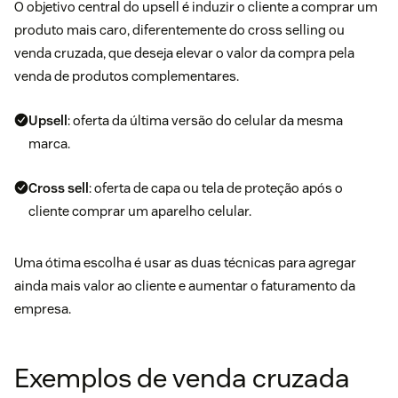
O objetivo central do upsell é induzir o cliente a comprar um
produto mais caro, diferentemente do cross selling ou
venda cruzada, que deseja elevar o valor da compra pela
venda de produtos complementares.
Upsell
: oferta da última versão do celular da mesma
marca.
Cross sell
: oferta de capa ou tela de proteção após o
cliente comprar um aparelho celular.
Uma ótima escolha é usar as duas técnicas para agregar
ainda mais valor ao cliente e aumentar o faturamento da
empresa.
Exemplos de venda cruzada