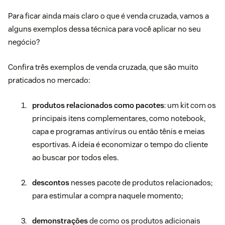
Para ficar ainda mais claro o que é venda cruzada, vamos a
alguns exemplos dessa técnica para você aplicar no seu
negócio?
Confira três exemplos de venda cruzada, que são muito
praticados no mercado:
produtos relacionados como pacotes
: um kit com os
principais itens complementares, como notebook,
capa e programas antivírus ou então tênis e meias
esportivas. A ideia é economizar o tempo do cliente
ao buscar por todos eles.
descontos
nesses pacote de produtos relacionados;
para estimular a compra naquele momento;
demonstrações
de como os produtos adicionais