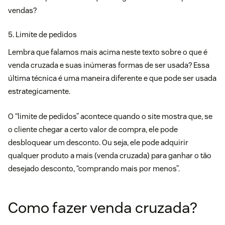
vendas?
5. Limite de pedidos
Lembra que falamos mais acima neste texto sobre o que é
venda cruzada e suas inúmeras formas de ser usada? Essa
última técnica é uma maneira diferente e que pode ser usada
estrategicamente.
O “limite de pedidos” acontece quando o site mostra que, se
o cliente chegar a certo valor de compra, ele pode
desbloquear um desconto. Ou seja, ele pode adquirir
qualquer produto a mais (venda cruzada) para ganhar o tão
desejado desconto, “comprando mais por menos”.
Como fazer venda cruzada?