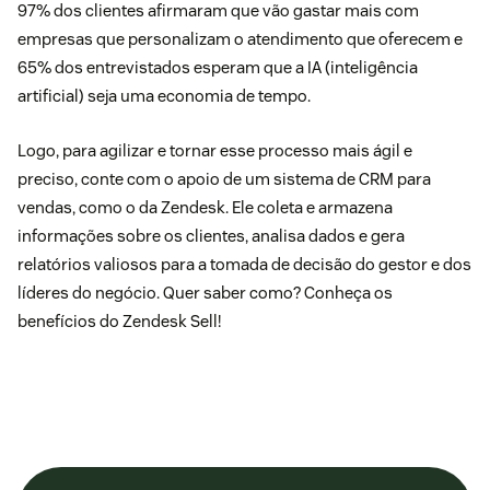
97% dos clientes afirmaram que vão gastar mais com
empresas que personalizam o atendimento que oferecem e
65% dos entrevistados esperam que a IA (inteligência
artificial) seja uma economia de tempo.
Logo, para agilizar e tornar esse processo mais ágil e
preciso, conte com o apoio de um sistema de CRM para
vendas, como o da Zendesk. Ele coleta e armazena
informações sobre os clientes, analisa dados e gera
relatórios valiosos para a tomada de decisão do gestor e dos
líderes do negócio. Quer saber como?
Conheça os
benefícios do Zendesk Sell
!