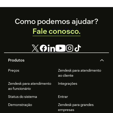
Footer
Como podemos ajudar?
Fale conosco.
Produtos
Preços
Zendesk para atendimento
ao cliente
Zendesk para atendimento
Integrações
ao funcionário
Status do sistema
Entrar
Demonstração
Zendesk para grandes
empresas