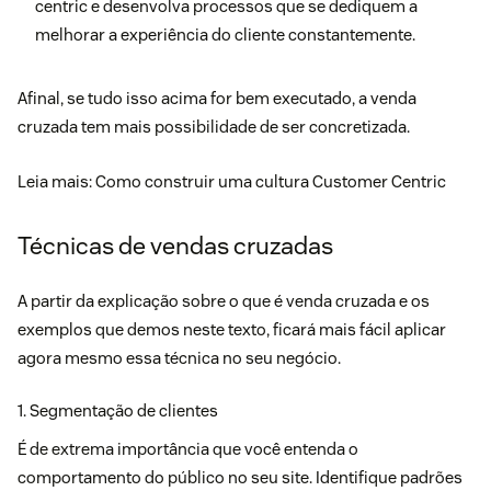
centric e desenvolva processos que se dediquem a
melhorar a experiência do cliente constantemente.
Afinal, se tudo isso acima for bem executado, a venda
cruzada tem mais possibilidade de ser concretizada.
Leia mais:
Como construir uma cultura Customer Centric
Técnicas de vendas cruzadas
A partir da explicação sobre o que é venda cruzada e os
exemplos que demos neste texto, ficará mais fácil aplicar
agora mesmo essa técnica no seu negócio.
1. Segmentação de clientes
É de extrema importância que você entenda o
comportamento do público no seu site. Identifique padrões