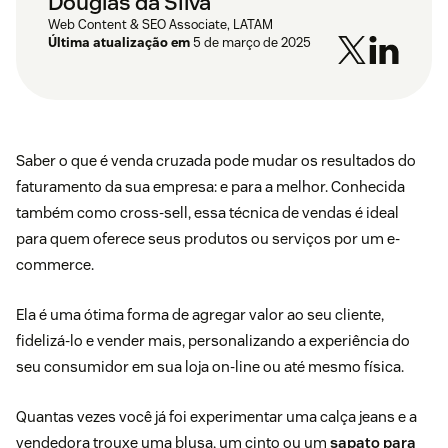
Douglas da Silva
Web Content & SEO Associate, LATAM
Última atualização em
5 de março de 2025
Saber o que é venda cruzada pode mudar os resultados do
faturamento da sua empresa: e para a melhor. Conhecida
também como cross-sell, essa técnica de vendas é ideal
para quem oferece seus produtos ou serviços por um e-
commerce.
Ela é uma ótima forma de agregar valor ao seu cliente,
fidelizá-lo e vender mais, personalizando a experiência do
seu consumidor em sua loja on-line ou até mesmo física.
Quantas vezes você já foi experimentar uma calça jeans e a
vendedora trouxe uma blusa, um cinto ou um
sapato para