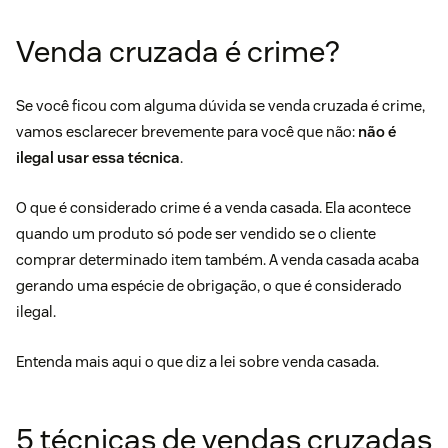
Venda cruzada é crime?
Se você ficou com alguma dúvida se venda cruzada é crime,
vamos esclarecer brevemente para você que não:
não é
ilegal usar essa técnica
.
O que é considerado crime é a venda casada. Ela acontece
quando um produto só pode ser vendido se o cliente
comprar determinado item também. A venda casada acaba
gerando uma espécie de obrigação, o que é considerado
ilegal.
Entenda mais aqui
o que diz a lei sobre venda casada.
5 técnicas de vendas cruzadas