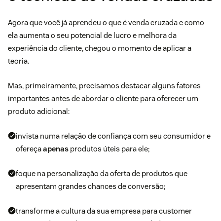
Agora que você já aprendeu o que é venda cruzada e como
ela aumenta o seu potencial de lucro e melhora da
experiência do cliente, chegou o momento de aplicar a
teoria.
Mas, primeiramente, precisamos destacar alguns fatores
importantes antes de abordar o cliente para oferecer um
produto adicional:
invista numa relação de confiança com seu consumidor e
ofereça
apenas
produtos úteis para ele;
foque na personalização da oferta de produtos que
apresentam grandes chances de conversão;
transforme a cultura da sua empresa para customer