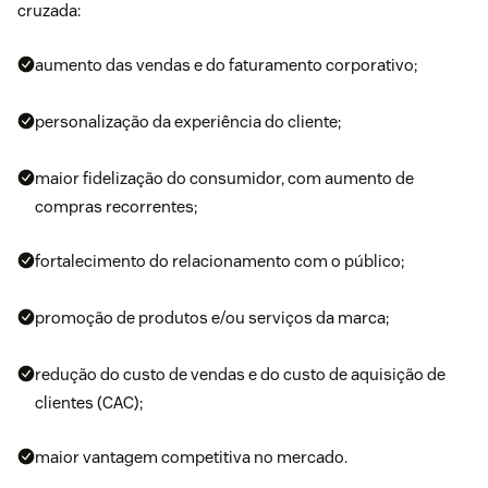
cruzada:
aumento das vendas e do faturamento corporativo;
personalização da
experiência do cliente
;
maior fidelização do consumidor, com aumento de
compras recorrentes;
fortalecimento do relacionamento com o público;
promoção de produtos e/ou serviços da marca;
redução do custo de vendas e do custo de aquisição de
clientes (CAC);
maior vantagem competitiva no mercado.