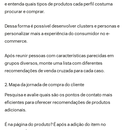
e entenda quais tipos de produtos cada perfil costuma
procurar e comprar.
Dessa forma é possível desenvolver
clusters
e personas e
personalizar mais a experiência do consumidor no e-
commerce.
Após reunir pessoas com características parecidas em
grupos diversos, monte uma lista com diferentes
recomendações de venda cruzada para cada caso.
2. Mapa da jornada de compra do cliente
Pesquisa e avalie quais são os pontos de contato mais
eficientes para oferecer recomendações de produtos
adicionais.
É na página do produto? É após a adição do item no