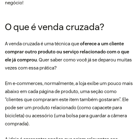
negócio!
O que é venda cruzada?
A venda cruzada é uma técnica que
oferece a um cliente
comprar outro produto ou serviço relacionado com o que
ele já comprou
. Quer saber como você já se deparou muitas
vezes com essa prática?
Em e-commerces, normalmente, a loja exibe um pouco mais
abaixo em cada página de produto, uma seção como
“clientes que compraram este item também gostaram”. Ele
pode ser um produto relacionado (como capacete para
bicicleta) ou acessório (uma bolsa para guardar a câmera
comprada).