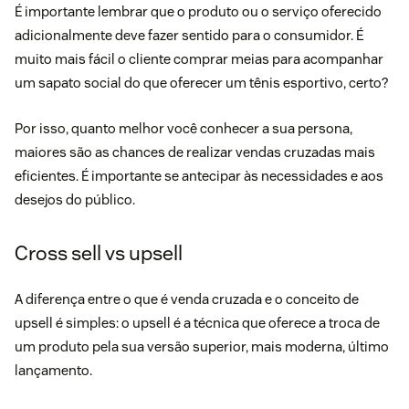
É importante lembrar que o produto ou o serviço oferecido
adicionalmente deve fazer sentido para o consumidor. É
muito mais fácil o cliente comprar meias para acompanhar
um sapato social do que oferecer um tênis esportivo, certo?
Por isso, quanto melhor você conhecer a sua
persona
,
maiores são as chances de realizar vendas cruzadas mais
eficientes. É importante se antecipar às necessidades e aos
desejos do público.
Cross sell vs upsell
A diferença entre o que é venda cruzada e o conceito de
upsell
é simples: o upsell é a técnica que oferece a troca de
um produto pela sua versão superior, mais moderna, último
lançamento.