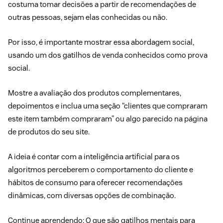
costuma tomar decisões a partir de recomendações de
outras pessoas, sejam elas conhecidas ou não.
Por isso, é importante mostrar essa abordagem social,
usando um dos gatilhos de venda conhecidos como prova
social.
Mostre a avaliação dos produtos complementares,
depoimentos e inclua uma seção “clientes que compraram
este item também compraram” ou algo parecido na página
de produtos do seu site.
A ideia é contar com a inteligência artificial para os
algoritmos perceberem o comportamento do cliente e
hábitos de consumo para oferecer recomendações
dinâmicas, com diversas opções de combinação.
Continue aprendendo:
O que são gatilhos mentais para