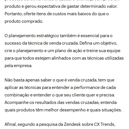
produto e gerou expectativa de gastar determinado valor.
Portanto, oferte itens de custos mais baixos do que o
produto comprado.
O planejamento estratégico também é essencial para o
sucesso da técnica de venda cruzada. Defina um objetivo,
crie o planejamento e um plano de ação e treine sua equipe
para que todos estejam alinhados com as técnicas utilizadas
pela empresa.
Não basta apenas saber o que é venda cruzada, tem que
aplicar as técnicas para entender a performance de cada
combinação e entender o que seu cliente quer e precisa.
Acompanhe os resultados das vendas cruzadas, entenda
quais produtos têm melhor desempenho e quais situações.
Afinal, segundo a pesquisa da Zendesk sobre CX Trends,