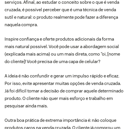
serviços. Afinal, ao estudar o conceito sobre o que é venda
cruzada, é possível perceber que é uma técnica de venda
sutil e natural: o produto realmente pode fazer a diferença
naquela compra.
Inspire confiança e oferte produtos adicionais da forma
mais natural possível. Você pode usar a abordagem social
(explicada mais acima) ou um mais direta, como “oi, [nome
do cliente]! Você precisa de uma capa de celular?
A ideia é não confundir e gerar um impulso rápido e eficaz.
Por isso, evite apresentar muitas opções de venda cruzada.
Já foi difícil tomar a decisão de comprar aquele determinado
produto. O cliente não quer mais esforço e trabalho em
pesquisar ainda mais.
Outra boa prática de extrema importância é: não coloque
produtos caros na venda cruzada. O cliente já comprou um