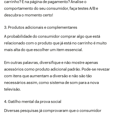
carrinho? É na página de pagamento? Analise o
comportamento do seu consumidor, faça testes A/B e
descubra o momento certo!
3. Produtos adicionais e complementares
A probabilidade do consumidor comprar algo que está
relacionado com o produto que já está no carrinho é muito
mais alta do que escolher um item essencial.
Em outras palavras, diversifique e não mostre apenas
acessórios como produto adicional padrão. Pode-se revezar
com itens que aumentam a diversão e não são tão
necessários assim, como sistema de som para a nova
televisão.
4. Gatilho mental da prova social
Diversas pesquisas já comprovaram que o consumidor