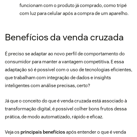
funcionam com o produto já comprado, como tripé
com luz para celular após a compra de um aparelho.
Benefícios da venda cruzada
É preciso se adaptar ao novo perfil de comportamento do
consumidor para manter a vantagem competitiva. E essa
adaptação só é possível com o uso de tecnologias eficientes,
que trabalham com integração de dados e insights
inteligentes com análise precisas, certo?
Já que o conceito do que é venda cruzada está associado à
transformação digital, é possível colher bons frutos dessa
prática, de modo automatizado, rápido e eficaz.
Veja os
principais benefícios
após entender o que é venda