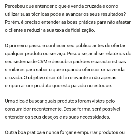
Percebeu que entender o que é venda cruzada e como
utilizar suas técnicas pode alavancar os seus resultados?
Porém, é preciso entender as boas práticas para não afastar
o cliente e reduzir a sua taxa de fidelização.
O primeiro passo é conhecer seu público antes de ofertar
qualquer produto ou serviço. Pesquise, analise relatórios do
seu
sistema de CRM
e descubra padrões e características
similares para saber o que e quando oferecer uma venda
cruzada. O objetivo é ser útil e relevante e não apenas
empurrar um produto que está parado no estoque.
Uma dica é buscar quais produtos foram vistos pelo
consumidor recentemente. Dessa forma, será possível
entender os seus desejos e as suas necessidades.
Outra boa prática é nunca forçar e empurrar produtos ou