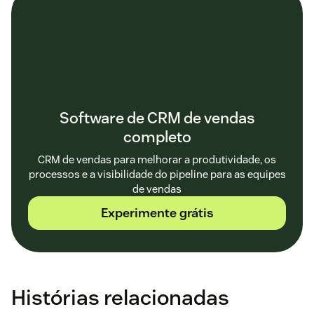
Software de CRM de vendas
completo
CRM de vendas para melhorar a produtividade, os
processos e a visibilidade do pipeline para as equipes
de vendas
Experimente grátis
Histórias relacionadas