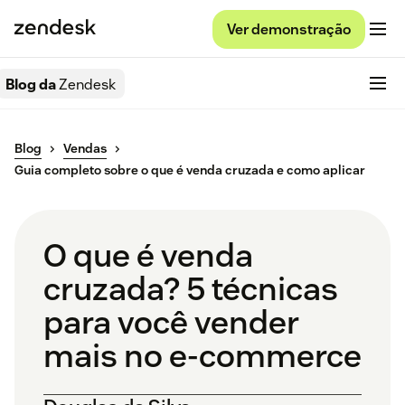
Ver demonstração
Blog da
Zendesk
Blog
Vendas
Guia completo sobre o que é venda cruzada e como aplicar
O que é venda
cruzada? 5 técnicas
para você vender
mais no e-commerce