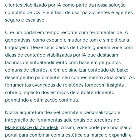
clientes viabilizado por IA como parte da nossa solução
completa de CX. Ele é fácil de usar para clientes e agentes,
seguro e escalável.
Crie um portal em tempo recorde com ferramentas de IA
generativas, como expandir, mudar de tom e simplificar a
linguagem. Deixe seus dados de tickets guiarem você com
dicas de conteúdo viabilizadas por IA que destacam
lacunas de autoatendimento com base em perguntas
comuns de clientes, além de sinalizar conteúdo de baixo
desempenho para manter seu conhecimento atualizado. As
ferramentas avançadas de relatórios
fornecem insights
sobre o impacto dos esforços de autoatendimento,
permitindo a otimização contínua.
Nossa arquitetura flexível permite a personalização e
integração de ferramentas adicionais de terceiros no
Marketplace da Zendesk
. Assim, você pode personalizar o
portal para combinar com a estética da marca e expandir a