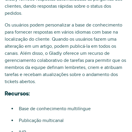
clientes, dando respostas rápidas sobre o status dos
pedidos.
Os usuários podem personalizar a base de conhecimento
para fornecer respostas em vários idiomas com base na
localização do cliente. Quando os usuários fazem uma
alteração em um artigo, podem publicá-la em todos os
canais. Além disso, o Gladly oferece um recurso de
gerenciamento colaborativo de tarefas para permitir que os
membros da equipe definam lembretes, criem e atribuam
tarefas e recebam atualizações sobre o andamento dos
tickets abertos.
Recursos:
Base de conhecimento multilíngue
Publicação multicanal