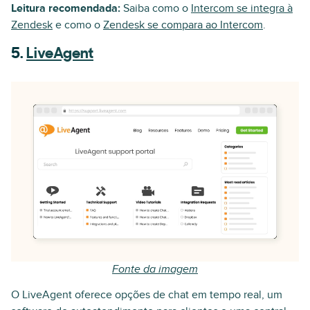
Leitura recomendada:
Saiba como o
Intercom se integra à
Zendesk
e como o
Zendesk se compara ao Intercom
.
5.
LiveAgent
Fonte da imagem
O LiveAgent oferece opções de chat em tempo real, um