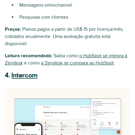
Mensagens omnichannel
Pesquisas com clientes
Preços:
Planos pagos a partir de US$ 15 por licença/mês,
cobrados anualmente. Uma avaliação gratuita está
disponível.
Leitura recomendada:
Saiba como
o HubSpot se integra à
Zendesk
e como
a Zendesk se compara ao HubSpot
.
4.
Intercom