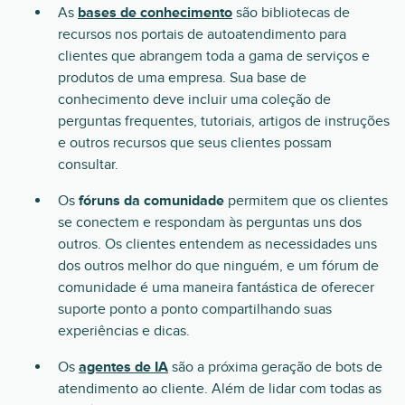
As
bases de conhecimento
são bibliotecas de
recursos nos portais de autoatendimento para
clientes que abrangem toda a gama de serviços e
produtos de uma empresa. Sua base de
conhecimento deve incluir uma coleção de
perguntas frequentes, tutoriais, artigos de instruções
e outros recursos que seus clientes possam
consultar.
Os
fóruns da comunidade
permitem que os clientes
se conectem e respondam às perguntas uns dos
outros. Os clientes entendem as necessidades uns
dos outros melhor do que ninguém, e um fórum de
comunidade é uma maneira fantástica de oferecer
suporte ponto a ponto compartilhando suas
experiências e dicas.
Os
agentes de IA
são a próxima geração de bots de
atendimento ao cliente. Além de lidar com todas as