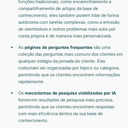
funções tradicionais, como encaminhamento e
compartilhamento de artigos da base de
conhecimento, eles também podem lidar de forma
autônoma com tarefas complexas, como a emissão
de reembolsos e outros problemas mais sutis por
conta própria e de maneira mais personalizada.
As
páginas de perguntas frequentes
são uma
coleção das perguntas mais comuns dos clientes em
qualquer estágio da jornada do cliente. Elas
costumam ser organizadas por tópico ou categoria,
permitindo que os clientes encontrem informações
rapidamente.
Os
mecanismos de pesquisa viabilizados por IA
fornecem resultados de pesquisa mais precisos,
permitindo que os clientes encontrem respostas
com mais eficiência dentro da sua base de
conhecimento.