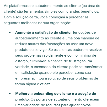
As plataformas de autoatendimento ao cliente (ou área do
cliente) são ferramentas simples com grandes benefícios.
Com a solução certa, você começará a perceber as
seguintes melhorias na sua organização:
Aumente a
satisfação do cliente
:
Ter opções de
autoatendimento ao cliente é uma boa maneira de
reduzir muitas das frustrações ao usar um novo
produto ou serviço. Se os clientes puderem resolver
seus problemas rapidamente e com o mínimo de
esforço, elimina-se a chance de frustração. Na
verdade, o incômodo do cliente pode se transformar
em satisfação quando ele perceber como sua
empresa facilitou a solução de seus problemas de
forma rápida e eficaz.
Melhore a
onboarding do cliente
e a adoção do
produto:
Os portais de autoatendimento oferecem
uma variedade de recursos para ajudar novos