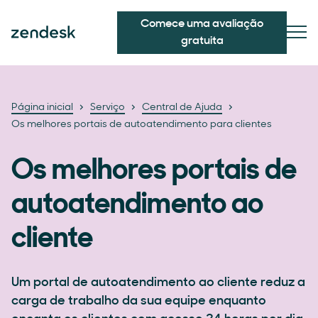
Comece uma avaliação
gratuita
Página inicial
Serviço
Central de Ajuda
Os melhores portais de autoatendimento para clientes
Os melhores portais de
autoatendimento ao
cliente
Um portal de autoatendimento ao cliente reduz a
carga de trabalho da sua equipe enquanto