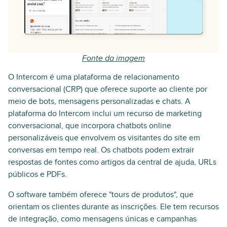
Fonte da imagem
O Intercom é uma plataforma de relacionamento
conversacional (CRP) que oferece suporte ao cliente por
meio de bots, mensagens personalizadas e chats. A
plataforma do Intercom inclui um recurso de marketing
conversacional, que incorpora chatbots online
personalizáveis que envolvem os visitantes do site em
conversas em tempo real. Os chatbots podem extrair
respostas de fontes como artigos da central de ajuda, URLs
públicos e PDFs.
O software também oferece "tours de produtos", que
orientam os clientes durante as inscrições. Ele tem recursos
de integração, como mensagens únicas e campanhas