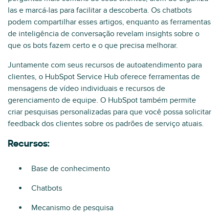
las e marcá-las para facilitar a descoberta. Os chatbots
podem compartilhar esses artigos, enquanto as ferramentas
de inteligência de conversação revelam insights sobre o
que os bots fazem certo e o que precisa melhorar.
Juntamente com seus recursos de autoatendimento para
clientes, o HubSpot Service Hub oferece ferramentas de
mensagens de vídeo individuais e recursos de
gerenciamento de equipe. O HubSpot também permite
criar pesquisas personalizadas para que você possa solicitar
feedback dos clientes sobre os padrões de serviço atuais.
Recursos:
Base de conhecimento
Chatbots
Mecanismo de pesquisa