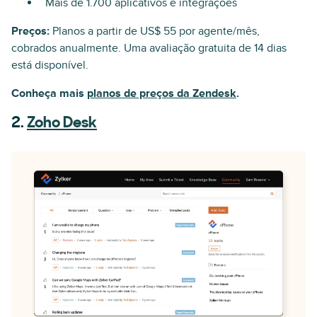
Mais de 1.700 aplicativos e integrações
Preços:
Planos a partir de US$ 55 por agente/mês,
cobrados anualmente. Uma avaliação gratuita de 14 dias
está disponível.
Conheça mais
planos de preços da Zendesk
.
2.
Zoho Desk