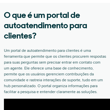
O que é um portal de
autoatendimento para
clientes?
Um portal de autoatendimento para clientes é uma
ferramenta que permite que os clientes procurem respostas
para suas perguntas sem precisar entrar em contato com
um agente. Ele oferece uma base de conhecimento,
permite que os usuários gerenciem contribuições da
comunidade e rastreia interações de suporte, tudo em um
hub personalizado. O portal organiza informações para
facilitar a pesquisa e entender claramente as soluções.