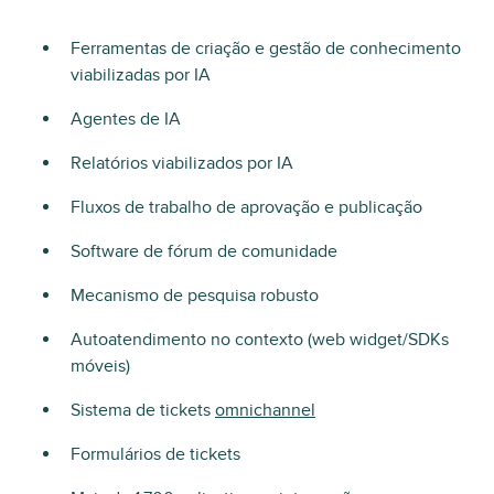
Ferramentas de criação e gestão de conhecimento
viabilizadas por IA
Agentes de IA
Relatórios viabilizados por IA
Fluxos de trabalho de aprovação e publicação
Software de fórum de comunidade
Mecanismo de pesquisa robusto
Autoatendimento no contexto (web widget/SDKs
móveis)
Sistema de tickets
omnichannel
Formulários de tickets