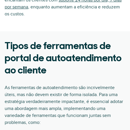
encantam os clientes com
suporte 24 horas por dia, 7 dias
por semana
, enquanto aumentam a eficiência e reduzem
os custos.
Tipos de ferramentas de
portal de autoatendimento
ao cliente
As ferramentas de autoatendimento são incrivelmente
úteis, mas não devem existir de forma isolada. Para uma
estratégia verdadeiramente impactante, é essencial adotar
uma abordagem mais ampla, implementando uma
variedade de ferramentas que funcionam juntas sem
problemas, como: