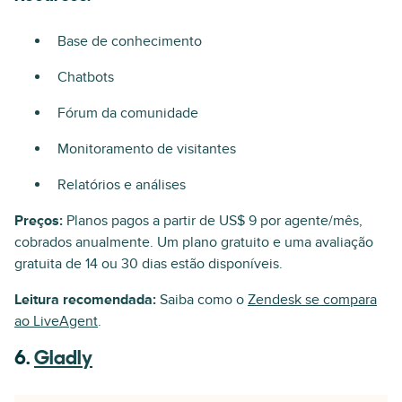
Base de conhecimento
Chatbots
Fórum da comunidade
Monitoramento de visitantes
Relatórios e análises
Preços:
Planos pagos a partir de US$ 9 por agente/mês,
cobrados anualmente. Um plano gratuito e uma avaliação
gratuita de 14 ou 30 dias estão disponíveis.
Leitura recomendada:
Saiba como o
Zendesk se compara
ao LiveAgent
.
6.
Gladly