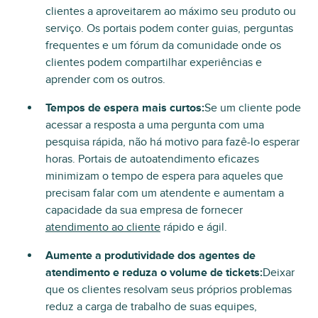
clientes a aproveitarem ao máximo seu produto ou
serviço. Os portais podem conter guias, perguntas
frequentes e um fórum da comunidade onde os
clientes podem compartilhar experiências e
aprender com os outros.
Tempos de espera mais curtos:
Se um cliente pode
acessar a resposta a uma pergunta com uma
pesquisa rápida, não há motivo para fazê-lo esperar
horas. Portais de autoatendimento eficazes
minimizam o tempo de espera para aqueles que
precisam falar com um atendente e aumentam a
capacidade da sua empresa de fornecer
atendimento ao cliente
rápido e ágil.
Aumente a produtividade dos agentes de
atendimento e reduza o volume de tickets:
Deixar
que os clientes resolvam seus próprios problemas
reduz a carga de trabalho de suas equipes,