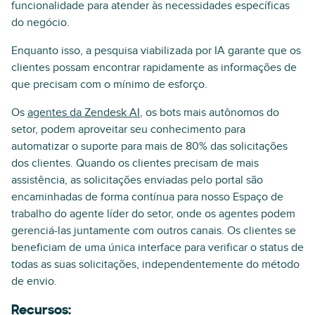
funcionalidade para atender às necessidades específicas
do negócio.
Enquanto isso, a pesquisa viabilizada por IA garante que os
clientes possam encontrar rapidamente as informações de
que precisam com o mínimo de esforço.
Os
agentes da Zendesk AI
, os bots mais autônomos do
setor, podem aproveitar seu conhecimento para
automatizar o suporte para mais de 80% das solicitações
dos clientes. Quando os clientes precisam de mais
assistência, as solicitações enviadas pelo portal são
encaminhadas de forma contínua para nosso Espaço de
trabalho do agente líder do setor, onde os agentes podem
gerenciá-las juntamente com outros canais. Os clientes se
beneficiam de uma única interface para verificar o status de
todas as suas solicitações, independentemente do método
de envio.
Recursos: