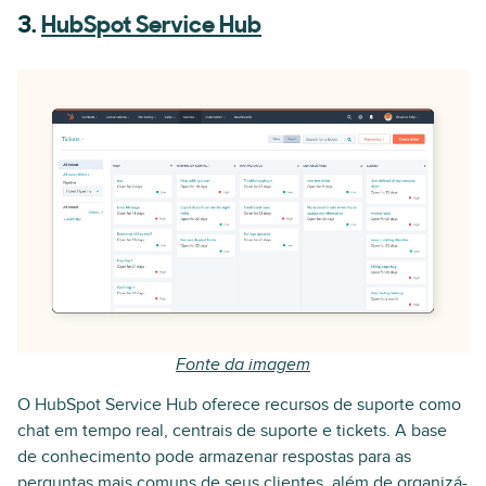
3.
HubSpot Service Hub
Fonte da imagem
O HubSpot Service Hub oferece recursos de suporte como
chat em tempo real, centrais de suporte e tickets. A base
de conhecimento pode armazenar respostas para as
perguntas mais comuns de seus clientes, além de organizá-