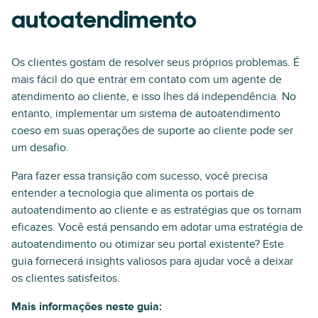
autoatendimento
Os clientes gostam de resolver seus próprios problemas. É
mais fácil do que entrar em contato com um agente de
atendimento ao cliente, e isso lhes dá independência. No
entanto, implementar um sistema de autoatendimento
coeso em suas operações de suporte ao cliente pode ser
um desafio.
Para fazer essa transição com sucesso, você precisa
entender a tecnologia que alimenta os portais de
autoatendimento ao cliente e as estratégias que os tornam
eficazes. Você está pensando em adotar uma estratégia de
autoatendimento ou otimizar seu portal existente? Este
guia fornecerá insights valiosos para ajudar você a deixar
os clientes satisfeitos.
Mais informações neste guia: