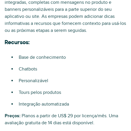
integradas, completas com mensagens no produto e
banners personalizáveis para a parte superior do seu
aplicativo ou site. As empresas podem adicionar dicas
informativas a recursos que fornecem contexto para usá-los
ou as próximas etapas a serem seguidas.
Recursos:
Base de conhecimento
Chatbots
Personalizável
Tours pelos produtos
Integração automatizada
Preços:
Planos a partir de US$ 29 por licença/mês. Uma
avaliação gratuita de 14 dias está disponível.