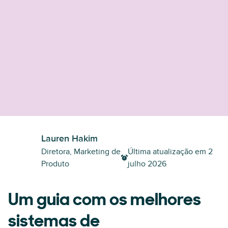
Lauren Hakim
Diretora, Marketing de
Última atualização em
2
Produto
julho 2026
Um guia com os melhores
sistemas de