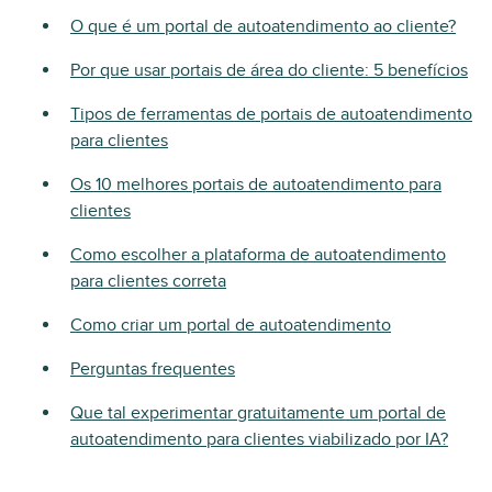
O que é um portal de autoatendimento ao cliente?
Por que usar portais de área do cliente: 5 benefícios
Tipos de ferramentas de portais de autoatendimento
para clientes
Os 10 melhores portais de autoatendimento para
clientes
Como escolher a plataforma de autoatendimento
para clientes correta
Como criar um portal de autoatendimento
Perguntas frequentes
Que tal experimentar gratuitamente um portal de
autoatendimento para clientes viabilizado por IA?