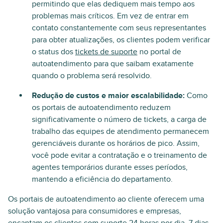
permitindo que elas dediquem mais tempo aos
problemas mais críticos. Em vez de entrar em
contato constantemente com seus representantes
para obter atualizações, os clientes podem verificar
o status dos
tickets de suporte
no portal de
autoatendimento para que saibam exatamente
quando o problema será resolvido.
Redução de custos e maior escalabilidade:
Como
os portais de autoatendimento reduzem
significativamente o número de tickets, a carga de
trabalho das equipes de atendimento permanecem
gerenciáveis durante os horários de pico. Assim,
você pode evitar a contratação e o treinamento de
agentes temporários durante esses períodos,
mantendo a eficiência do departamento.
Os portais de autoatendimento ao cliente oferecem uma
solução vantajosa para consumidores e empresas,