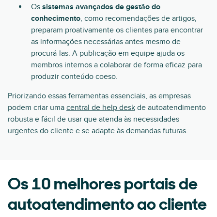
Os
sistemas avançados de gestão do
conhecimento
, como recomendações de artigos,
preparam proativamente os clientes para encontrar
as informações necessárias antes mesmo de
procurá-las. A publicação em equipe ajuda os
membros internos a colaborar de forma eficaz para
produzir conteúdo coeso.
Priorizando essas ferramentas essenciais, as empresas
podem criar uma
central de help desk
de autoatendimento
robusta e fácil de usar que atenda às necessidades
urgentes do cliente e se adapte às demandas futuras.
Os 10 melhores portais de
autoatendimento ao cliente