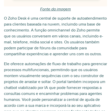
Fonte da imagem
O Zoho Desk é uma central de suporte de autoatendimento
para clientes baseada na nuvem, incluindo uma base de
conhecimento. A função omnichannel do Zoho permite
que os usuários conversem em vários canais, incluindo e-
mail, telefone, mídia social e sites. Os usuários também
podem participar de fóruns da comunidade para
compartilhar experiências e aprender uns com os outros.
Ele oferece automações de fluxo de trabalho para gerenciar
processos multifuncionais, permitindo que os usuários
montem visualmente sequências com o seu construtor de
projetos de arrastar e soltar. O portal também incorpora um
chatbot viabilizado por IA que pode fornecer respostas a
consultas comuns e encaminhar problemas para agentes
humanos. Você pode personalizar a central de ajuda de
acordo com a sua marca e incorporá-la ao seu aplicativo