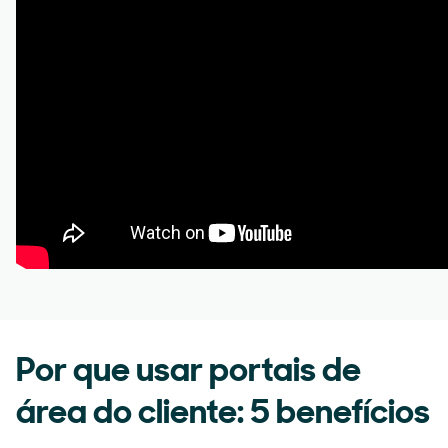
Por que usar portais de
área do cliente: 5 benefícios