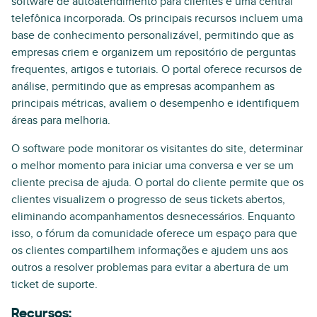
software de autoatendimento para clientes e uma central
telefônica incorporada. Os principais recursos incluem uma
base de conhecimento personalizável, permitindo que as
empresas criem e organizem um repositório de perguntas
frequentes, artigos e tutoriais. O portal oferece recursos de
análise, permitindo que as empresas acompanhem as
principais métricas, avaliem o desempenho e identifiquem
áreas para melhoria.
O software pode monitorar os visitantes do site, determinar
o melhor momento para iniciar uma conversa e ver se um
cliente precisa de ajuda. O portal do cliente permite que os
clientes visualizem o progresso de seus tickets abertos,
eliminando acompanhamentos desnecessários. Enquanto
isso, o fórum da comunidade oferece um espaço para que
os clientes compartilhem informações e ajudem uns aos
outros a resolver problemas para evitar a abertura de um
ticket de suporte.
Recursos: