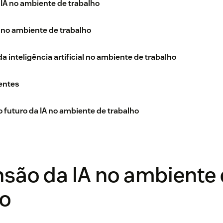
 IA no ambiente de trabalho
 no ambiente de trabalho
a inteligência artificial no ambiente de trabalho
entes
o futuro da IA no ambiente de trabalho
são da IA no ambiente
ho