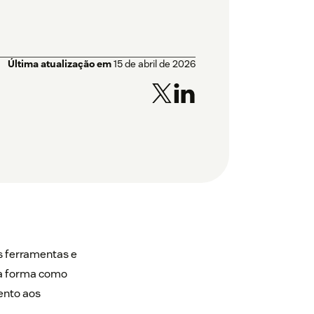
Última atualização em
15 de abril de 2026
as ferramentas e
 a forma como
ento aos