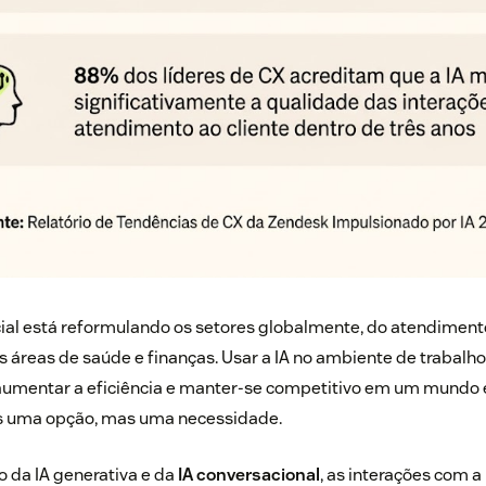
ficial está reformulando os setores globalmente, do atendimento
s áreas de saúde e finanças. Usar a IA no ambiente de trabalho
, aumentar a eficiência e manter-se competitivo em um mundo
s uma opção, mas uma necessidade.
 da IA generativa e da
IA conversacional
, as interações com a 