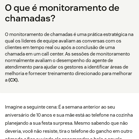
O que é monitoramento de
chamadas?
O monitoramento de chamadas é uma prática estratégica na
qual os líderes de equipe avaliam as conversas com os
clientes em tempo real ou após a conclusão de uma
chamada em um call center. As sessões de monitoramento
normalmente avaliam o desempenho do agente de
atendimento para ajudar os gestores a identificar áreas de
melhoria e fornecer treinamento direcionado para melhorar
a
(CX).
Imagine a seguinte cena: É a semana anterior ao seu
aniversário de 10 anos e sua mãe está ao telefone na cozinha
planejando a sua festa surpresa. Mesmo sabendo que não
deveria, você não resiste, tira o telefone do gancho em outro