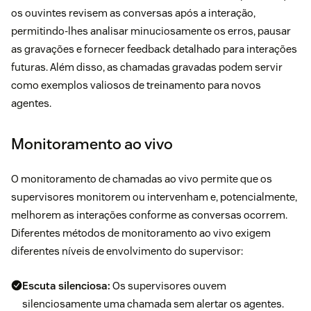
os ouvintes revisem as conversas após a interação,
permitindo-lhes analisar minuciosamente os erros, pausar
as gravações e fornecer feedback detalhado para interações
futuras. Além disso, as chamadas gravadas podem servir
como exemplos valiosos de treinamento para novos
agentes.
Monitoramento ao vivo
O monitoramento de chamadas ao vivo permite que os
supervisores monitorem ou intervenham e, potencialmente,
melhorem as interações conforme as conversas ocorrem.
Diferentes métodos de monitoramento ao vivo exigem
diferentes níveis de envolvimento do supervisor:
Escuta silenciosa:
Os supervisores ouvem
silenciosamente uma chamada sem alertar os agentes.