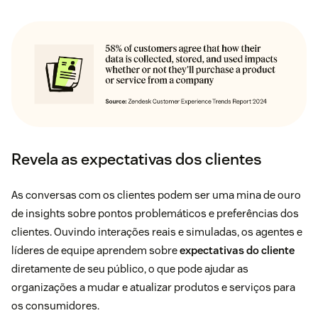
Revela as expectativas dos clientes
As conversas com os clientes podem ser uma mina de ouro
de insights sobre pontos problemáticos e preferências dos
clientes. Ouvindo interações reais e simuladas, os agentes e
líderes de equipe aprendem sobre
expectativas do cliente
diretamente de seu público, o que pode ajudar as
organizações a mudar e atualizar produtos e serviços para
os consumidores.