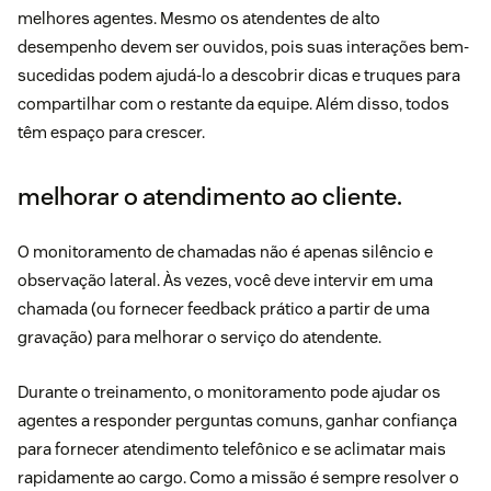
melhores agentes. Mesmo os atendentes de alto
desempenho devem ser ouvidos, pois suas interações bem-
sucedidas podem ajudá-lo a descobrir dicas e truques para
compartilhar com o restante da equipe. Além disso, todos
têm espaço para crescer.
melhorar o atendimento ao cliente.
O monitoramento de chamadas não é apenas silêncio e
observação lateral. Às vezes, você deve intervir em uma
chamada (ou fornecer feedback prático a partir de uma
gravação) para melhorar o serviço do atendente.
Durante o treinamento, o monitoramento pode ajudar os
agentes a responder perguntas comuns, ganhar confiança
para fornecer atendimento telefônico e se aclimatar mais
rapidamente ao cargo. Como a missão é sempre resolver o