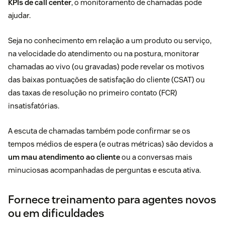
KPIs de call center
, o monitoramento de chamadas pode
ajudar.
Seja no conhecimento em relação a um produto ou serviço,
na velocidade do atendimento ou na postura, monitorar
chamadas ao vivo (ou gravadas) pode revelar os motivos
das baixas pontuações de satisfação do cliente (CSAT) ou
das taxas de resolução no primeiro contato (FCR)
insatisfatórias.
A escuta de chamadas também pode confirmar se os
tempos médios de espera (e outras métricas) são devidos a
um mau atendimento ao cliente
ou a conversas mais
minuciosas acompanhadas de perguntas e escuta ativa.
Fornece treinamento para agentes novos
ou em dificuldades