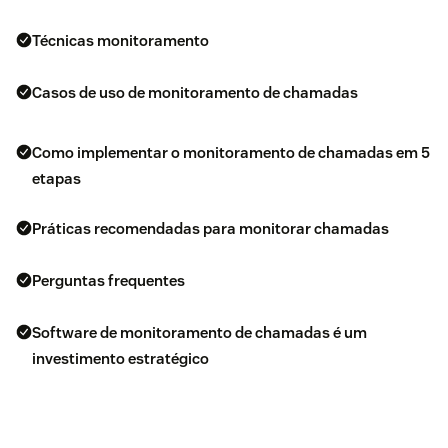
Técnicas monitoramento
Casos de uso de monitoramento de chamadas
Como implementar o monitoramento de chamadas em 5
etapas
Práticas recomendadas para monitorar chamadas
Perguntas frequentes
Software de monitoramento de chamadas é um
investimento estratégico