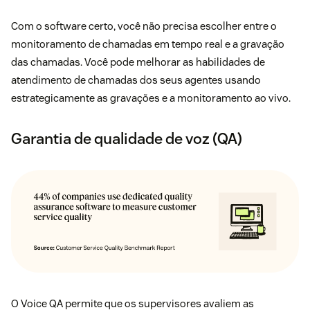
Com o software certo, você não precisa escolher entre o
monitoramento de chamadas em tempo real e a gravação
das chamadas. Você pode melhorar as habilidades de
atendimento de chamadas dos seus agentes usando
estrategicamente as gravações e a monitoramento ao vivo.
Garantia de qualidade de voz (QA)
O Voice QA permite que os supervisores avaliem as