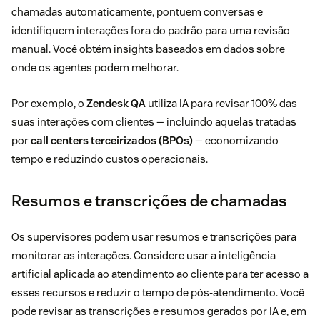
chamadas automaticamente, pontuem conversas e
identifiquem interações fora do padrão para uma revisão
manual. Você obtém insights baseados em dados sobre
onde os agentes podem melhorar.
Por exemplo, o
Zendesk QA
utiliza IA para revisar 100% das
suas interações com clientes — incluindo aquelas tratadas
por
call centers terceirizados (BPOs)
— economizando
tempo e reduzindo custos operacionais.
Resumos e transcrições de chamadas
Os supervisores podem usar resumos e transcrições para
monitorar as interações. Considere usar a inteligência
artificial aplicada ao atendimento ao cliente para ter acesso a
esses recursos e reduzir o tempo de pós-atendimento. Você
pode revisar as transcrições e resumos gerados por IA e, em