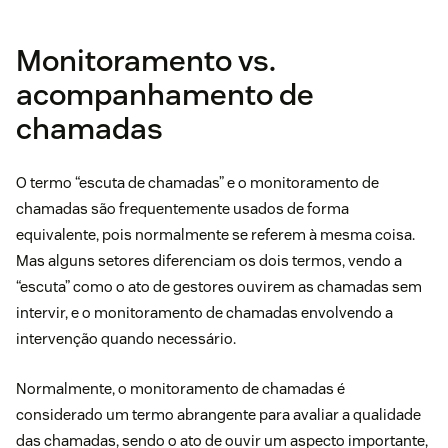
Monitoramento vs.
acompanhamento de
chamadas
O termo “escuta de chamadas” e o monitoramento de
chamadas são frequentemente usados de forma
equivalente, pois normalmente se referem à mesma coisa.
Mas alguns setores diferenciam os dois termos, vendo a
“escuta” como o ato de gestores ouvirem as chamadas sem
intervir, e o monitoramento de chamadas envolvendo a
intervenção quando necessário.
Normalmente, o monitoramento de chamadas é
considerado um termo abrangente para avaliar a qualidade
das chamadas, sendo o ato de ouvir um aspecto importante,