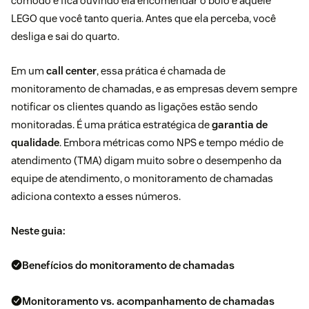
cômodo e fica ouvindo ela encomendar o bolo e aquele
LEGO que você tanto queria. Antes que ela perceba, você
desliga e sai do quarto.
Em um
call center
, essa prática é chamada de
monitoramento de chamadas, e as empresas devem sempre
notificar os clientes quando as ligações estão sendo
monitoradas. É uma prática estratégica de
garantia de
qualidade
. Embora métricas como NPS e tempo médio de
atendimento (TMA) digam muito sobre o desempenho da
equipe de atendimento, o monitoramento de chamadas
adiciona contexto a esses números.
Neste guia:
Benefícios do monitoramento de chamadas
Monitoramento vs. acompanhamento de chamadas