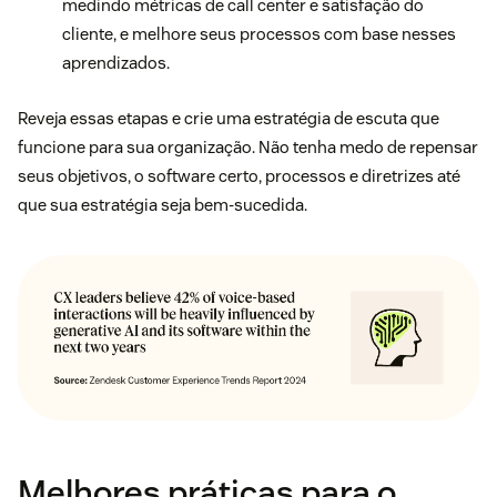
medindo métricas de call center e satisfação do
cliente, e melhore seus processos com base nesses
aprendizados.
Reveja essas etapas e crie uma estratégia de escuta que
funcione para sua organização. Não tenha medo de repensar
seus objetivos, o software certo, processos e diretrizes até
que sua estratégia seja bem-sucedida.
Melhores práticas para o