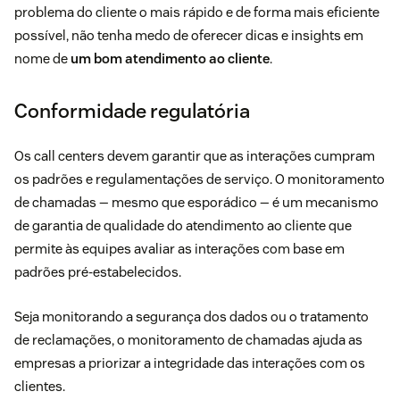
problema do cliente o mais rápido e de forma mais eficiente
possível, não tenha medo de oferecer dicas e insights em
nome de
um bom atendimento ao cliente
.
Conformidade regulatória
Os call centers devem garantir que as interações cumpram
os padrões e regulamentações de serviço. O monitoramento
de chamadas — mesmo que esporádico — é um mecanismo
de garantia de qualidade do atendimento ao cliente que
permite às equipes avaliar as interações com base em
padrões pré-estabelecidos.
Seja monitorando a segurança dos dados ou o tratamento
de reclamações, o monitoramento de chamadas ajuda as
empresas a priorizar a integridade das interações com os
clientes.