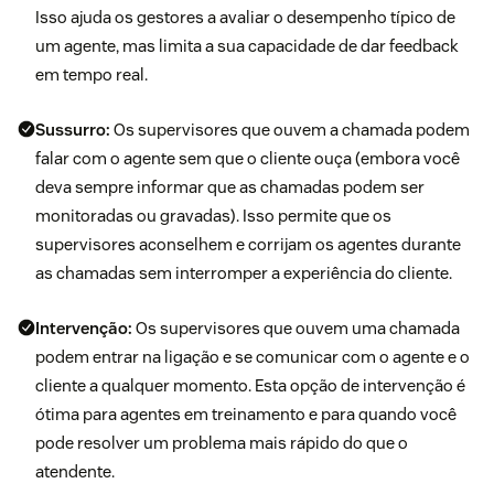
Isso ajuda os gestores a avaliar o desempenho típico de
um agente, mas limita a sua capacidade de dar feedback
em tempo real.
Sussurro:
Os supervisores que ouvem a chamada podem
falar com o agente sem que o cliente ouça (embora você
deva sempre informar que as chamadas podem ser
monitoradas ou gravadas). Isso permite que os
supervisores aconselhem e corrijam os agentes durante
as chamadas sem interromper a experiência do cliente.
Intervenção:
Os supervisores que ouvem uma chamada
podem entrar na ligação e se comunicar com o agente e o
cliente a qualquer momento. Esta opção de intervenção é
ótima para agentes em treinamento e para quando você
pode resolver um problema mais rápido do que o
atendente.