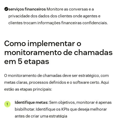
serviços financeiros
Monitore as conversas e a
privacidade dos dados dos clientes onde agentes e
clientes trocam informações financeiras confidenciais.
Como implementar o
monitoramento de chamadas
em 5 etapas
O monitoramento de chamadas deve ser estratégico, com
metas claras, processos definidos e o software certo. Aqui
estão as etapas principais:
Identifique metas:
Sem objetivos, monitorar é apenas
bisbilhotar. Identifique os KPIs que deseja melhorar
antes de criar uma estratégia