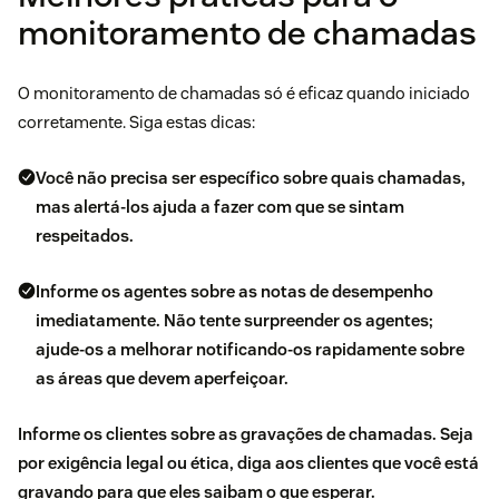
monitoramento de chamadas
O monitoramento de chamadas só é eficaz quando iniciado
corretamente. Siga estas dicas:
Você não precisa ser específico sobre quais chamadas,
mas alertá-los ajuda a fazer com que se sintam
respeitados.
Informe os agentes sobre as notas de desempenho
imediatamente.
Não tente surpreender os agentes;
ajude-os a melhorar notificando-os rapidamente sobre
as áreas que devem aperfeiçoar.
Informe os clientes sobre as gravações de chamadas.
Seja
por exigência legal ou ética, diga aos clientes que você está
gravando para que eles saibam o que esperar.