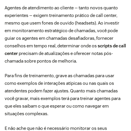
Agentes de atendimento ao cliente — tanto novos quanto
experientes — exigem treinamento prático de call center,
mesmo que usem fones de ouvido (headsets). Ao investir
em monitoramento estratégico de chamadas, você pode
guiar os agentes em chamadas desafiadoras, fornecer
conselhos em tempo real, determinar onde os
scripts de call
center
precisam de atualizações e oferecer notas pós-
chamada sobre pontos de melhoria.
Para fins de treinamento, grave as chamadas para usar
como exemplos de interações atípicas ou nas quais os
atendentes podem fazer ajustes. Quanto mais chamadas
você gravar, mais exemplos terá para treinar agentes para
que eles saibam o que esperar ou como navegar em
situações complexas.
E não ache que não é necessário monitorar os seus