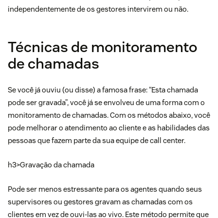
independentemente de os gestores intervirem ou não.
Técnicas de monitoramento
de chamadas
Se você já ouviu (ou disse) a famosa frase: “Esta chamada
pode ser gravada”, você já se envolveu de uma forma com o
monitoramento de chamadas. Com os métodos abaixo, você
pode melhorar o atendimento ao cliente e as habilidades das
pessoas que fazem parte da sua equipe de call center.
h3>Gravação da chamada
Pode ser menos estressante para os agentes quando seus
supervisores ou gestores gravam as chamadas com os
clientes em vez de ouvi-las ao vivo. Este método permite que