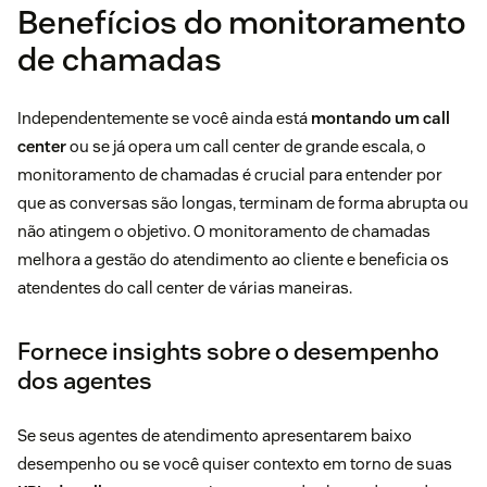
Benefícios do monitoramento
de chamadas
Independentemente se você ainda está
montando um call
center
ou se já opera um call center de grande escala, o
monitoramento de chamadas é crucial para entender por
que as conversas são longas, terminam de forma abrupta ou
não atingem o objetivo. O monitoramento de chamadas
melhora a gestão do atendimento ao cliente e beneficia os
atendentes do call center de várias maneiras.
Fornece insights sobre o desempenho
dos agentes
Se seus agentes de atendimento apresentarem baixo
desempenho ou se você quiser contexto em torno de suas