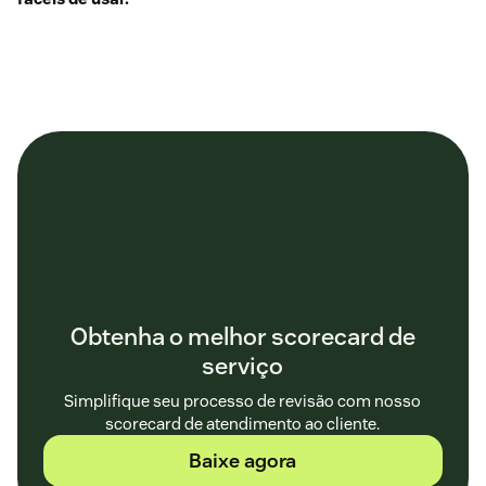
Obtenha o melhor scorecard de
serviço
Simplifique seu processo de revisão com nosso
scorecard de atendimento ao cliente.
Baixe agora