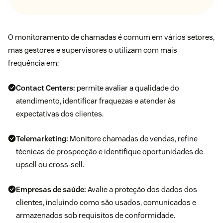
O monitoramento de chamadas é comum em vários setores,
mas gestores e supervisores o utilizam com mais
frequência em:
Contact Centers:
permite avaliar a qualidade do
atendimento, identificar fraquezas e atender às
expectativas dos clientes.
Telemarketing:
Monitore chamadas de vendas, refine
técnicas de prospecção e identifique oportunidades de
upsell ou cross-sell.
Empresas de saúde:
Avalie a proteção dos dados dos
clientes, incluindo como são usados, comunicados e
armazenados sob requisitos de conformidade.