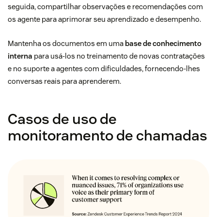
seguida, compartilhar observações e recomendações com
os agente para aprimorar seu aprendizado e desempenho.
Mantenha os documentos em uma
base de conhecimento
interna
para usá-los no treinamento de novas contratações
e no suporte a agentes com dificuldades, fornecendo-lhes
conversas reais para aprenderem.
Casos de uso de
monitoramento de chamadas