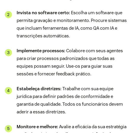
Invista no software certo:
Escolha um software que
permita gravação e monitoramento. Procure sistemas
que incluam ferramentas de IA, como QA com IA e
transcrições automáticas.
Implemente processos:
Colabore com seus agentes
para criar processos padronizados que todas as
equipes possam seguir. Use-os para guiar suas
sessões e fornecer feedback prático.
Estabeleça diretrizes:
Trabalhe com sua equipe
jurídica para definir padrões de conformidade e
garantia de qualidade. Todos os funcionários devem
aderir a essas diretrizes.
Monitore e melhore:
Avalie a eficácia da sua estratégia