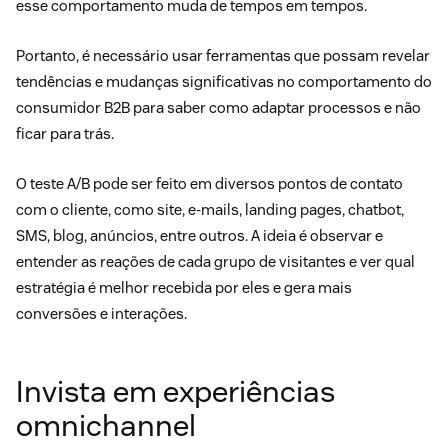
esse comportamento muda de tempos em tempos.
Portanto, é necessário usar ferramentas que possam revelar
tendências e mudanças significativas no comportamento do
consumidor B2B para saber como adaptar processos e não
ficar para trás.
O teste A/B pode ser feito em diversos pontos de contato
com o cliente, como site, e-mails, landing pages, chatbot,
SMS, blog, anúncios, entre outros. A ideia é observar e
entender as reações de cada grupo de visitantes e ver qual
estratégia é melhor recebida por eles e gera mais
conversões e interações.
Invista em experiências
omnichannel