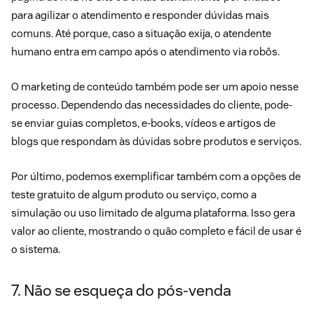
para agilizar o atendimento e responder dúvidas mais
comuns. Até porque, caso a situação exija, o atendente
humano entra em campo após o atendimento via robôs.
O marketing de conteúdo também pode ser um apoio nesse
processo. Dependendo das necessidades do cliente, pode-
se enviar guias completos, e-books, vídeos e artigos de
blogs que respondam às dúvidas sobre produtos e serviços.
Por último, podemos exemplificar também com a opções de
teste gratuito de algum produto ou serviço, como a
simulação ou uso limitado de alguma plataforma. Isso gera
valor ao cliente, mostrando o quão completo e fácil de usar é
o sistema.
7. Não se esqueça do pós-venda