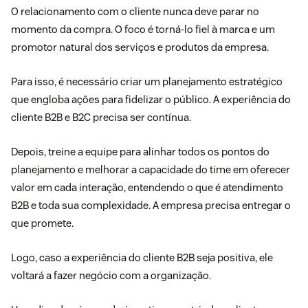
O relacionamento com o cliente nunca deve parar no
momento da compra. O foco é torná-lo fiel à marca e um
promotor natural dos serviços e produtos da empresa.
Para isso, é necessário criar um planejamento estratégico
que engloba ações para fidelizar o público. A experiência do
cliente B2B e B2C precisa ser contínua.
Depois, treine a equipe para alinhar todos os pontos do
planejamento e melhorar a capacidade do time em oferecer
valor em cada interação, entendendo o que é atendimento
B2B e toda sua complexidade. A empresa precisa entregar o
que promete.
Logo, caso a experiência do cliente B2B seja positiva, ele
voltará a fazer negócio com a organização.