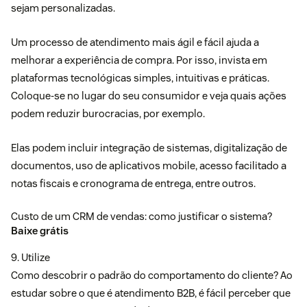
sejam personalizadas.
Um processo de atendimento mais ágil e fácil ajuda a
melhorar a experiência de compra. Por isso, invista em
plataformas tecnológicas simples, intuitivas e práticas.
Coloque-se no lugar do seu consumidor e veja quais ações
podem reduzir burocracias, por exemplo.
Elas podem incluir integração de sistemas, digitalização de
documentos, uso de aplicativos mobile, acesso facilitado a
notas fiscais e cronograma de entrega, entre outros.
Custo de um CRM de vendas: como justificar o sistema?
Baixe grátis
9. Utilize
Como descobrir o padrão do comportamento do cliente? Ao
estudar sobre o que é atendimento B2B, é fácil perceber que