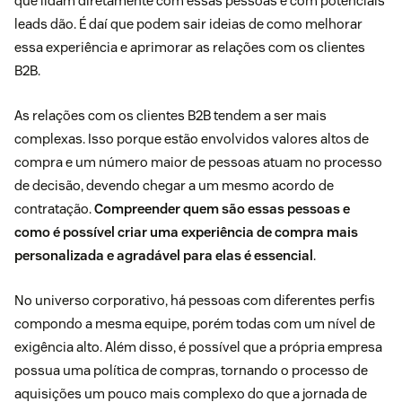
que lidam diretamente com essas pessoas e com potenciais
leads dão. É daí que podem sair ideias de como melhorar
essa experiência e aprimorar as relações com os clientes
B2B.
As relações com os clientes B2B tendem a ser mais
complexas. Isso porque estão envolvidos valores altos de
compra e um número maior de pessoas atuam no processo
de decisão, devendo chegar a um mesmo acordo de
contratação.
Compreender quem são essas pessoas e
como é possível criar uma experiência de compra mais
personalizada e agradável para elas é essencial
.
No universo corporativo, há pessoas com diferentes perfis
compondo a mesma equipe, porém todas com um nível de
exigência alto. Além disso, é possível que a própria empresa
possua uma política de compras, tornando o processo de
aquisições um pouco mais complexo do que a jornada de