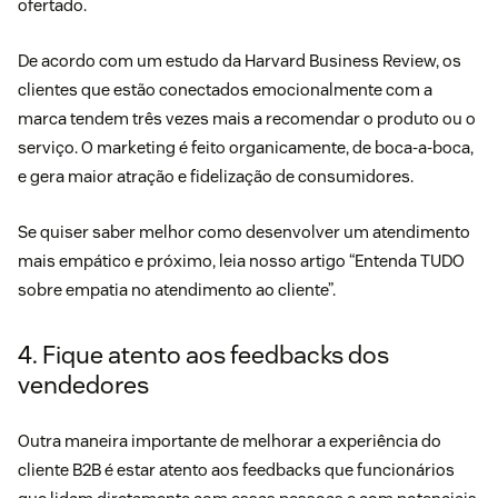
ofertado.
De acordo com um estudo da Harvard Business Review, os
clientes que estão conectados emocionalmente com a
marca tendem três vezes mais a recomendar o produto ou o
serviço. O marketing é feito organicamente, de boca-a-boca,
e gera maior atração e fidelização de consumidores.
Se quiser saber melhor como desenvolver um atendimento
mais empático e próximo, leia nosso artigo “
Entenda TUDO
sobre empatia no atendimento ao cliente
”.
4. Fique atento aos feedbacks dos
vendedores
Outra maneira importante de melhorar a experiência do
cliente B2B é estar atento aos feedbacks que funcionários