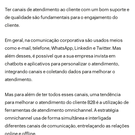
Ter canais de atendimento ao cliente com um bom suporte e
de qualidade são fundamentais para o engajamento do
cliente.
Em geral, na comunicação corporativa são usados meios
como e-mail, telefone, WhatsApp, Linkedin e Twitter. Mas
além desses, é possível que a sua empresa invista em
chatbots e aplicativos para personalizar o atendimento,
integrando canais e coletando dados para melhorar o
atendimento.
Mas para além de ter todos esses canais, uma tendência
para melhorar o atendimento do cliente B2B é a utilização de
ferramentas de atendimento omnichannel
. A estratégia
omnichannel usa de forma simultânea e interligada
diferentes canais de comunicação, entrelaçando as relações
online e offline.