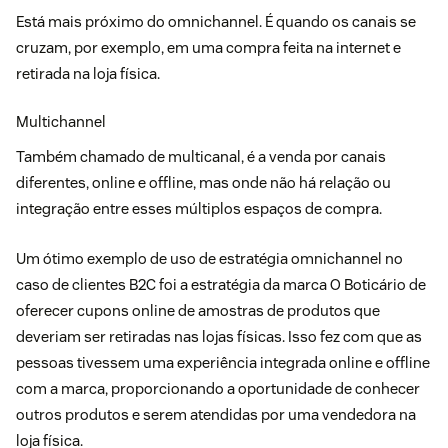
Está mais próximo do omnichannel. É quando os canais se
cruzam, por exemplo, em uma compra feita na internet e
retirada na loja física.
Multichannel
Também chamado de multicanal, é a venda por canais
diferentes, online e offline, mas onde não há relação ou
integração entre esses múltiplos espaços de compra.
Um ótimo exemplo de uso de
estratégia omnichannel
no
caso de clientes B2C foi a estratégia da marca O Boticário de
oferecer cupons online de amostras de produtos que
deveriam ser retiradas nas lojas físicas. Isso fez com que as
pessoas tivessem uma experiência integrada online e offline
com a marca, proporcionando a oportunidade de conhecer
outros produtos e serem atendidas por uma vendedora na
loja física.