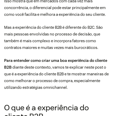
Isso mostra que em mercados com cada vez mais
concorrência, o diferencial pode estar principalmente em
como você facilita e melhora a experiência do seu cliente.
Mas a experiência do cliente B2B é diferente do B2C. São
mais pessoas envolvidas no processo de decisão, que
também é mais complexo e incorpora fatores como
contratos maiores e muitas vezes mais burocráticos.
Para entender como criar uma boa experiência do cliente
B2B
diante deste contexto, vamos te explicar neste post o
que é a experiência do cliente B2B e te mostrar maneiras de
como melhorar o processo de compra, especialmente
utilizando estratégias omnichannel.
O que é a experiência do