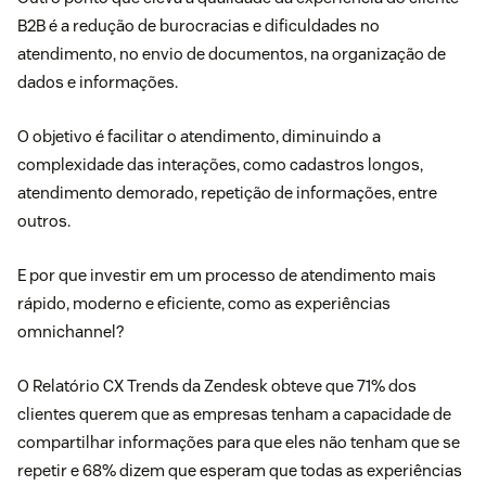
B2B é a redução de burocracias e dificuldades no
atendimento, no envio de documentos, na organização de
dados e informações.
O objetivo é facilitar o atendimento, diminuindo a
complexidade das interações, como cadastros longos,
atendimento demorado, repetição de informações, entre
outros.
E por que investir em um processo de atendimento mais
rápido, moderno e eficiente, como as experiências
omnichannel?
O Relatório CX Trends da Zendesk obteve que 71% dos
clientes querem que as empresas tenham a capacidade de
compartilhar informações para que eles não tenham que se
repetir e 68% dizem que esperam que todas as experiências