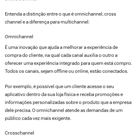
Entenda a distinção entre
o que é omnichannel
, cross
channel e a
diferença para multichannel
:
Omnichannel
É uma inovação que ajuda a melhorar a experiência de
compra do cliente, na qual cada canal auxilia o outro a
oferecer uma experiência integrado para quem está compro.
Todos os canais, sejam offline ou online, estão conectados.
Por exemplo, é possível que um cliente acesse o seu
aplicativo dentro da sua loja física e receba promoções e
informações personalizadas sobre o produto que a empresa
dele precisa. O omnichannel atende as demandas de um
público cada vez mais exigente.
Crosschannel