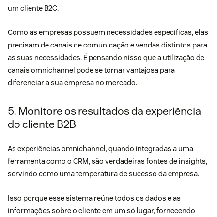
um cliente B2C.
Como as empresas possuem necessidades específicas, elas
precisam de canais de comunicação e vendas distintos para
as suas necessidades. É pensando nisso que a utilização de
canais omnichannel pode se tornar vantajosa para
diferenciar a sua empresa no mercado.
5. Monitore os resultados da experiência
do cliente B2B
As experiências omnichannel, quando integradas a uma
ferramenta como o CRM, são verdadeiras fontes de insights,
servindo como uma temperatura de sucesso da empresa.
Isso porque esse sistema reúne todos os dados e as
informações sobre o cliente em um só lugar, fornecendo