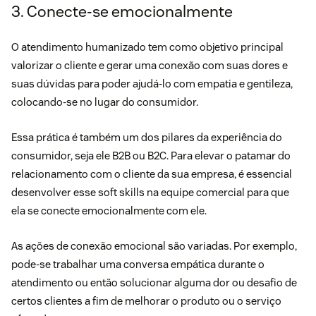
3. Conecte-se emocionalmente
O atendimento humanizado tem como objetivo principal
valorizar o cliente e gerar uma conexão com suas dores e
suas dúvidas para poder ajudá-lo com empatia e gentileza,
colocando-se no lugar do consumidor.
Essa prática é também um dos pilares da experiência do
consumidor, seja ele B2B ou B2C. Para elevar o patamar do
relacionamento com o cliente da sua empresa, é essencial
desenvolver esse soft skills na equipe comercial para que
ela se conecte emocionalmente com ele.
As ações de conexão emocional são variadas. Por exemplo,
pode-se trabalhar uma conversa empática durante o
atendimento ou então solucionar alguma dor ou desafio de
certos clientes a fim de melhorar o produto ou o serviço