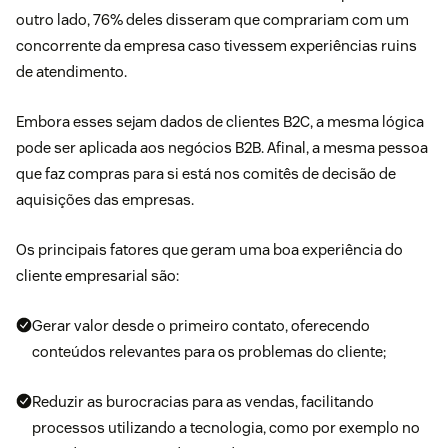
outro lado, 76% deles disseram que comprariam com um
concorrente da empresa caso tivessem experiências ruins
de atendimento.
Embora esses sejam dados de clientes B2C, a mesma lógica
pode ser aplicada aos negócios B2B. Afinal, a mesma pessoa
que faz compras para si está nos comitês de decisão de
aquisições das empresas.
Os principais fatores que geram uma boa experiência do
cliente empresarial são:
Gerar valor desde o primeiro contato, oferecendo
conteúdos relevantes para os problemas do cliente;
Reduzir as burocracias para as vendas, facilitando
processos utilizando a tecnologia, como por exemplo no