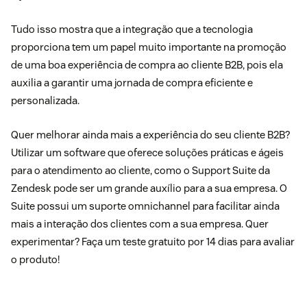
Tudo isso mostra que a integração que a tecnologia
proporciona tem um papel muito importante na promoção
de uma boa experiência de compra ao cliente B2B, pois ela
auxilia a garantir uma jornada de compra eficiente e
personalizada.
Quer melhorar ainda mais a experiência do seu cliente B2B?
Utilizar um software que oferece soluções práticas e ágeis
para o atendimento ao cliente, como o
Support Suite
da
Zendesk pode ser um grande auxílio para a sua empresa. O
Suite possui um suporte omnichannel para facilitar ainda
mais a interação dos clientes com a sua empresa. Quer
experimentar? Faça um
teste gratuito por 14 dias para avaliar
o produto
!