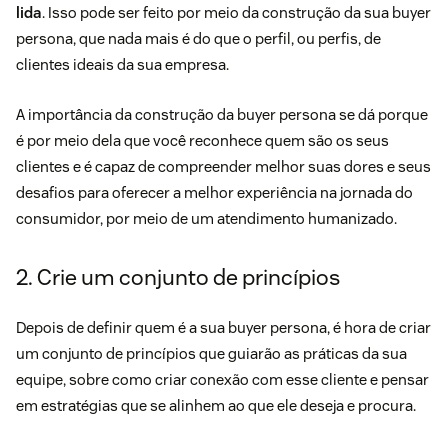
lida
. Isso pode ser feito por meio da construção da sua
buyer
persona
, que nada mais é do que o perfil, ou perfis, de
clientes ideais da sua empresa.
A importância da construção da buyer persona se dá porque
é por meio dela que você reconhece quem são os seus
clientes e é capaz de compreender melhor suas dores e seus
desafios para oferecer a melhor experiência na jornada do
consumidor, por meio de um
atendimento humanizado
.
2. Crie um conjunto de princípios
Depois de definir quem é a sua buyer persona, é hora de criar
um conjunto de princípios que guiarão as práticas da sua
equipe, sobre como criar conexão com esse cliente e pensar
em estratégias que se alinhem ao que ele deseja e procura.