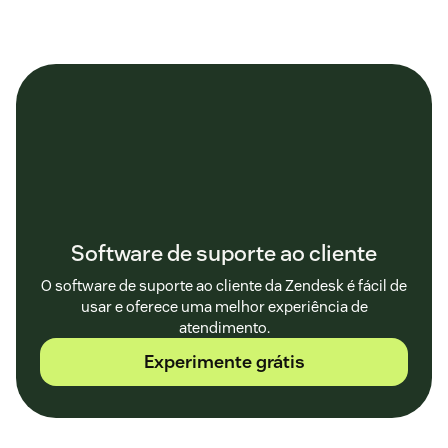
Software de suporte ao cliente
O software de suporte ao cliente da Zendesk é fácil de
usar e oferece uma melhor experiência de
atendimento.
Experimente grátis