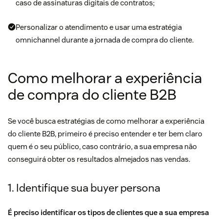
caso de assinaturas digitais de contratos;
Personalizar o atendimento e usar uma estratégia
omnichannel durante a
jornada de compra do cliente
.
Como melhorar a experiência
de compra do cliente B2B
Se você busca estratégias de como melhorar a experiência
do cliente B2B, primeiro é preciso entender e ter bem claro
quem é o seu público, caso contrário, a sua empresa não
conseguirá obter os resultados almejados nas vendas.
1. Identifique sua buyer persona
É preciso identificar os tipos de clientes que a sua empresa