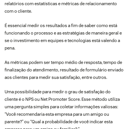
relatórios com estatísticas e métricas de relacionamento
com o cliente.
É essencial medir os resultados a fim de saber como está
funcionando o processo e as estratégias de maneira geral e
se o investimento em equipes e tecnologias está valendo a
pena.
As métricas podem ser tempo médio de resposta, tempo de
finalização do atendimento, resultado de formulário enviado
aos clientes para medir sua satisfação, entre outros.
Uma possibilidade para medir o grau de satisfação do
cliente é o NPS ou Net Promoter Score. Esse método utiliza
uma pergunta simples para coletar informações valiosas:
“Você recomendaria esta empresa para um amigo ou
parente?” ou “Qual a probabilidade de você indicar esta