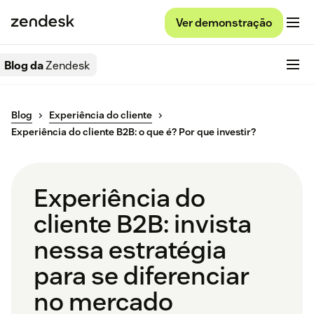
Ver demonstração
Blog da
Zendesk
Blog
Experiência do cliente
Experiência do cliente B2B: o que é? Por que investir?
Experiência do
cliente B2B: invista
nessa estratégia
para se diferenciar
no mercado