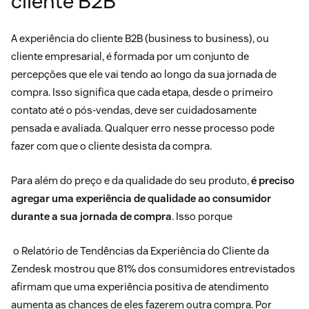
cliente B2B
A experiência do cliente B2B (business to business), ou
cliente empresarial, é formada por um conjunto de
percepções que ele vai tendo ao longo da sua jornada de
compra. Isso significa que cada etapa, desde o primeiro
contato até o pós-vendas, deve ser cuidadosamente
pensada e avaliada. Qualquer erro nesse processo pode
fazer com que o cliente desista da compra.
Para além do preço e da qualidade do seu produto,
é preciso
agregar uma experiência de qualidade ao consumidor
durante a sua jornada de compra
. Isso porque
o
Relatório de Tendências da Experiência do Cliente da
Zendesk
mostrou que 81% dos consumidores entrevistados
afirmam que uma experiência positiva de atendimento
aumenta as chances de eles fazerem outra compra. Por