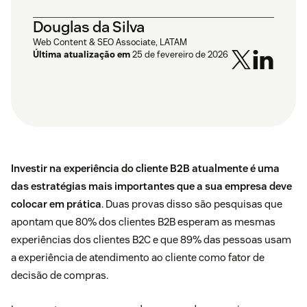
Douglas da Silva
Web Content & SEO Associate, LATAM
Última atualização em
25 de fevereiro de 2026
Investir na experiência do cliente B2B atualmente é uma
das estratégias mais importantes que a sua empresa deve
colocar em prática
. Duas provas disso são pesquisas que
apontam que
80% dos clientes B2B
esperam as mesmas
experiências dos clientes B2C e que
89% das pessoas
usam
a experiência de atendimento ao cliente como fator de
decisão de compras.