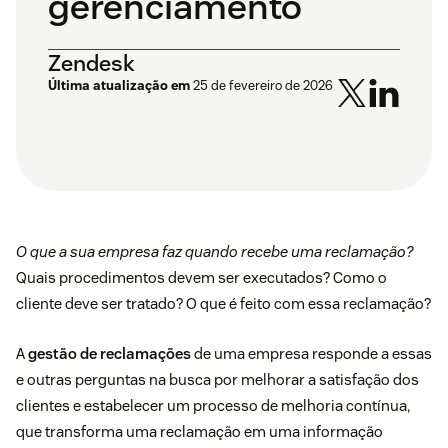
gerenciamento
Zendesk
Última atualização em
25 de fevereiro de 2026
O que a sua empresa faz quando recebe uma reclamação?
Quais procedimentos devem ser executados? Como o
cliente deve ser tratado? O que é feito com essa reclamação?
A
gestão de reclamações
de uma empresa responde a essas
e outras perguntas na busca por melhorar a
satisfação dos
clientes
e estabelecer um processo de melhoria contínua,
que transforma uma reclamação em uma informação