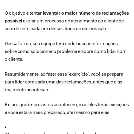
O objetivo é tentar
levantar o maior número de reclamações
possível
e criar um processo de atendimento ao cliente de
acordo com cada um desses tipos de reclamação.
Dessa forma, sua equipe terá onde buscar informações
sobre como solucionar o problema e sobre como lidar com
o cliente.
Resumidamente, ao fazer esse “exercício”, você se prepara
para lidar com cada uma das reclamações, antes que elas
realmente aconteçam.
É claro que imprevistos acontecem, mas eles terão exceções
e você estará mais preparado, até mesmo para elas.