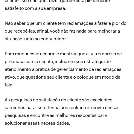
cliente, isso não quer dizer que ele está plenamente
satisfeito com a sua empresa.
Não saber que um cliente tem reclamações a fazer é pior do
que recebê-las, afinal, você não faz nada para melhorar a
situação junto ao consumidor.
Para mudar esse cenário e mostrar que a sua empresa se
preocupa com o cliente, inclua em sua estratégia de
atendimento a prática de gerenciamento de reclamações
ativo, que questione seu cliente e o coloque em modo de
fala.
As
pesquisas de satisfação do cliente
são excelentes
caminhos para isso. Tenha uma política de envio dessas
pesquisas e encontre as melhores respostas para
solucionar essas necessidades.