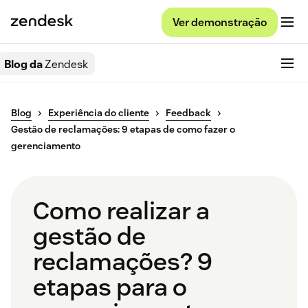
Ver demonstração
Blog da
Zendesk
Blog
Experiência do cliente
Feedback
Gestão de reclamações: 9 etapas de como fazer o
gerenciamento
Como realizar a
gestão de
reclamações? 9
etapas para o