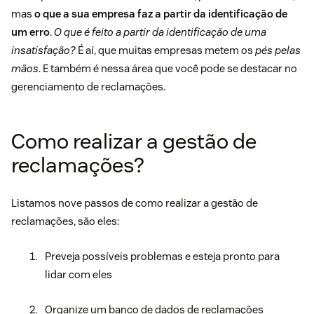
mas
o que a sua empresa faz a partir da identificação de
um erro
.
O que é feito a partir da identificação de uma
insatisfação?
É aí, que muitas empresas metem os
pés pelas
mãos
. E também é nessa área que você pode se destacar no
gerenciamento de reclamações.
Como realizar a gestão de
reclamações?
Listamos nove passos de como realizar a gestão de
reclamações, são eles:
Preveja possíveis problemas e esteja pronto para
lidar com eles
Organize um banco de dados de reclamações