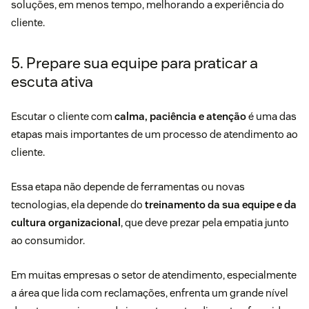
soluções, em menos tempo, melhorando a experiência do
cliente.
5. Prepare sua equipe para praticar a
escuta ativa
Escutar o cliente com
calma, paciência e atenção
é uma das
etapas mais importantes de um processo de atendimento ao
cliente.
Essa etapa não depende de ferramentas ou novas
tecnologias, ela depende do
treinamento da sua equipe e da
cultura organizacional
, que deve prezar pela empatia junto
ao consumidor.
Em muitas empresas o setor de atendimento, especialmente
a área que lida com reclamações, enfrenta um grande nível