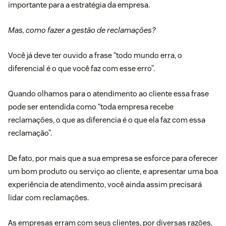
importante para a estratégia da empresa.
Mas, como fazer a gestão de reclamações?
Você já deve ter ouvido a frase “todo mundo erra, o
diferencial é o que você faz com esse erro”.
Quando olhamos para o
atendimento ao cliente
essa frase
pode ser entendida como “toda empresa recebe
reclamações, o que as diferencia é o que ela faz com essa
reclamação”.
De fato, por mais que a sua empresa se esforce para oferecer
um bom produto ou serviço ao cliente, e apresentar uma boa
experiência de atendimento
, você ainda assim precisará
lidar com reclamações.
As empresas erram com seus clientes, por diversas razões,