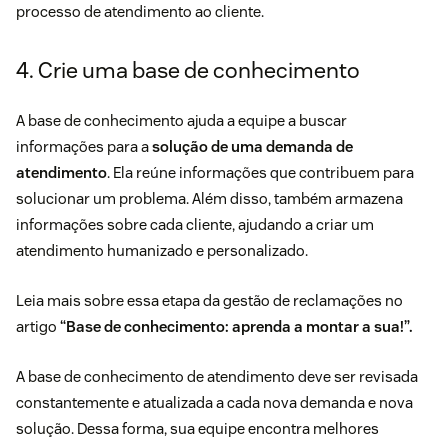
processo de atendimento ao cliente.
4. Crie uma base de conhecimento
A base de conhecimento ajuda a equipe a buscar
informações para a
solução de uma demanda de
atendimento
. Ela reúne informações que contribuem para
solucionar um problema. Além disso, também armazena
informações sobre cada cliente, ajudando a criar um
atendimento humanizado
e personalizado.
Leia mais sobre essa etapa da gestão de reclamações no
artigo
“
Base de conhecimento
: aprenda a montar a sua!”.
A base de conhecimento de atendimento deve ser revisada
constantemente e atualizada a cada nova demanda e nova
solução. Dessa forma, sua equipe encontra melhores