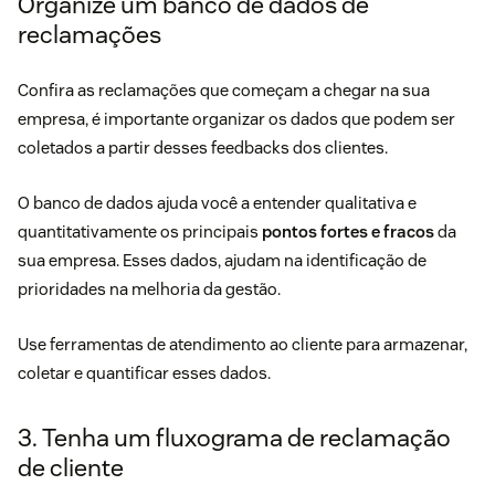
Organize um banco de dados de
reclamações
Confira as reclamações que começam a chegar na sua
empresa, é importante organizar os dados que podem ser
coletados a partir desses
feedbacks dos clientes
.
O banco de dados ajuda você a entender qualitativa e
quantitativamente os principais
pontos fortes e fracos
da
sua empresa. Esses dados, ajudam na identificação de
prioridades na melhoria da gestão.
Use
ferramentas de atendimento ao cliente
para armazenar,
coletar e quantificar esses dados.
3. Tenha um fluxograma de reclamação
de cliente