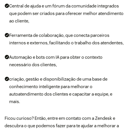
Central de ajuda e um fórum da comunidade integrados
que podem ser criados para oferecer melhor atendimento
ao cliente,
Ferramenta de colaboração, que conecta parceiros
internos e externos, facilitando o trabalho dos atendentes,
Automação e bots com IA para obter o contexto
necessário dos clientes,
criação, gestão e disponibilização de uma base de
conhecimento inteligente para melhorar o
autoatendimento dos clientes e capacitar a equipe, e
mais.
Ficou curioso? Então, entre em contato com a
Zendesk
e
descubra o que podemos fazer para te ajudar a melhorar a