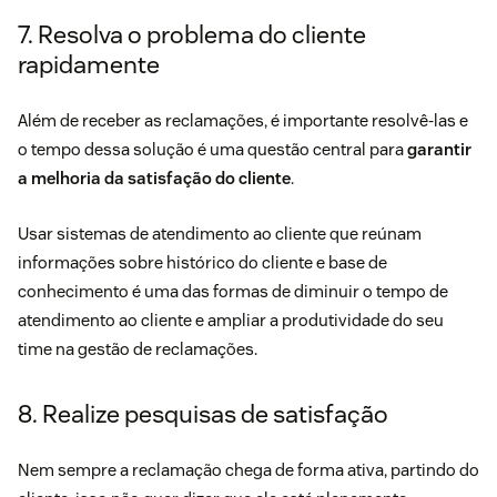
7. Resolva o problema do cliente
rapidamente
Além de receber as reclamações, é importante resolvê-las e
o tempo dessa solução é uma questão central para
garantir
a melhoria da satisfação do cliente
.
Usar
sistemas de atendimento ao cliente
que reúnam
informações sobre histórico do cliente e base de
conhecimento é uma das formas de diminuir o tempo de
atendimento ao cliente e ampliar a produtividade do seu
time na gestão de reclamações.
8. Realize pesquisas de satisfação
Nem sempre a reclamação chega de forma ativa, partindo do