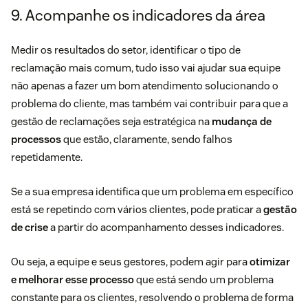
9. Acompanhe os indicadores da área
Medir os resultados do setor, identificar o tipo de
reclamação mais comum, tudo isso vai ajudar sua equipe
não apenas a fazer um bom atendimento solucionando o
problema do cliente, mas também vai contribuir para que a
gestão de reclamações seja estratégica na
mudança de
processos
que estão, claramente, sendo falhos
repetidamente.
Se a sua empresa identifica que um problema em específico
está se repetindo com vários clientes, pode praticar a
gestão
de crise
a partir do acompanhamento desses indicadores.
Ou seja, a equipe e seus gestores, podem agir para
otimizar
e melhorar esse processo
que está sendo um problema
constante para os clientes, resolvendo o problema de forma