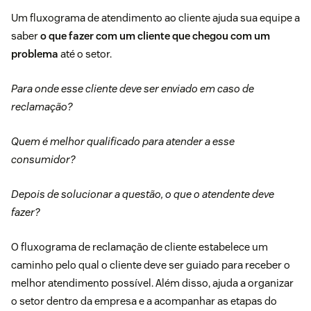
Um
fluxograma de atendimento
ao cliente ajuda sua equipe a
saber
o que fazer com um cliente que chegou com um
problema
até o setor.
Para onde esse cliente deve ser enviado em caso de
reclamação?
Quem é melhor qualificado para atender a esse
consumidor?
Depois de solucionar a questão, o que o atendente deve
fazer?
O fluxograma de reclamação de cliente estabelece um
caminho pelo qual o cliente deve ser guiado para receber o
melhor atendimento possível. Além disso, ajuda a organizar
o setor dentro da empresa e a acompanhar as etapas do