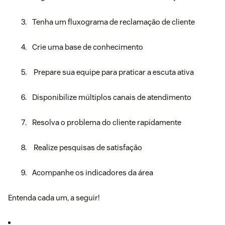
Tenha um fluxograma de reclamação de cliente
Crie uma base de conhecimento
Prepare sua equipe para praticar a escuta ativa
Disponibilize múltiplos canais de atendimento
Resolva o problema do cliente rapidamente
Realize pesquisas de satisfação
Acompanhe os indicadores da área
Entenda cada um, a seguir!