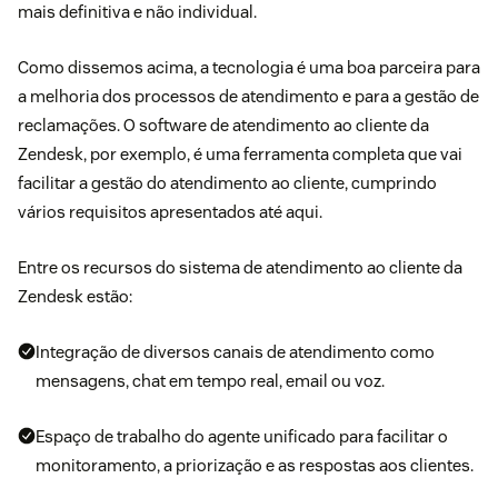
mais definitiva e não individual.
Como dissemos acima, a tecnologia é uma boa parceira para
a melhoria dos processos de atendimento e para a gestão de
reclamações. O
software de atendimento ao cliente da
Zendesk
, por exemplo,
é uma ferramenta completa que vai
facilitar a gestão do atendimento ao cliente, cumprindo
vários requisitos apresentados até aqui.
Entre os recursos do sistema de atendimento ao cliente da
Zendesk estão:
Integração de diversos canais de atendimento como
mensagens, chat em tempo real, email ou voz.
Espaço de trabalho do agente unificado para facilitar o
monitoramento, a priorização e as respostas aos clientes.