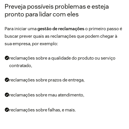
Preveja possíveis problemas e esteja
pronto para lidar com eles
Para iniciar uma
gestão de reclamações
o primeiro passo é
buscar prever quais as reclamações que podem chegar à
sua empresa, por exemplo:
reclamações sobre a qualidade do produto ou serviço
contratado,
reclamações sobre prazos de entrega,
reclamações sobre mau atendimento,
reclamações sobre falhas, e mais.