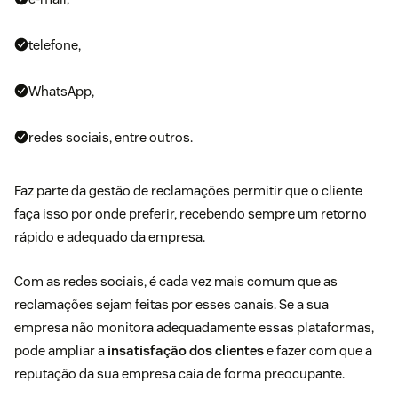
telefone,
WhatsApp,
redes sociais, entre outros.
Faz parte da gestão de reclamações permitir que o cliente
faça isso por onde preferir, recebendo sempre um retorno
rápido e adequado da empresa.
Com as redes sociais, é cada vez mais comum que as
reclamações sejam feitas por esses canais. Se a sua
empresa não monitora adequadamente essas plataformas,
pode ampliar a
insatisfação dos clientes
e fazer com que a
reputação da sua empresa caia de forma preocupante.