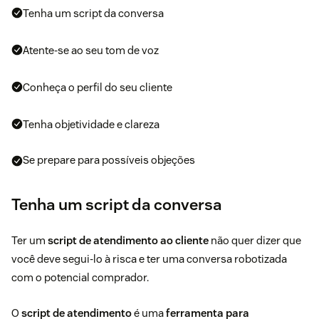
Tenha um script da conversa
Atente-se ao seu tom de voz
Conheça o perfil do seu cliente
Tenha objetividade e clareza
Se prepare para possíveis objeções
Tenha um script da conversa
Ter um
script de atendimento ao cliente
não quer dizer que
você deve segui-lo à risca e ter uma conversa robotizada
com o potencial comprador.
O
script de atendimento
é uma
ferramenta para