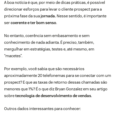
A boa notícia é que, por meio de dicas práticas, é possível
direcionar esforços para levar o cliente prospect para a
próxima fase da sua
jornada.
Nesse sentido, é importante
ser
coerente e ter bom senso
.
No entanto, coerência sem embasamento e sem
conhecimento de nada adianta. É preciso, também,
mergulhar em estratégias, testes e, até mesmo, em
“macetes”.
Por exemplo, você sabia que são necessários
aproximadamente 20 telefonemas para se conectar com um
prospect? E que as taxas de retorno dessas chamadas são
menores que 1%? É o que diz Bryan Gonzalez em seu artigo
sobre
tecnologia de desenvolvimento de vendas
.
Outros dados interessantes para conhecer: