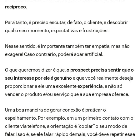
recíproco
.
Para tanto, é preciso escutar, de fato, o cliente, e descobrir
qual o seu momento, expectativas e frustrações.
Nesse sentido, é importante também ter empatia, mas não
exagere! Caso contrário, poderá soar artificial.
O que queremos dizer é que,
o prospect precisa sentir que o
seu interesse por ele é genuíno
e que você realmente deseja
proporcionar a ele uma excelente
experiência
, e não só
vender o produto e/ou serviço que a sua empresa oferece.
Uma boa maneira de gerar conexão é praticar o
espelhamento. Por exemplo, em um primeiro contato com o
cliente via telefone, a orientação é “copiar” o seu modo de
falar. Isso é, se ele falar rápido demais, você deve repetir esse