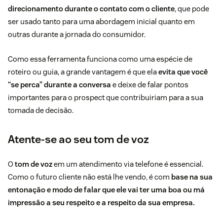
direcionamento durante o contato com o cliente
, que pode
ser usado tanto para uma abordagem inicial quanto em
outras durante a jornada do consumidor.
Como essa ferramenta funciona como uma espécie de
roteiro ou guia, a grande vantagem é que ela
evita que você
“se perca” durante a conversa
e deixe de falar pontos
importantes para o prospect que contribuiriam para a sua
tomada de decisão.
Atente-se ao seu tom de voz
O
tom de voz
em um atendimento via telefone é essencial.
Como o futuro cliente não está lhe vendo, é com
base na sua
entonação e modo de falar que ele vai ter uma boa ou má
impressão a seu respeito e a respeito da sua empresa.