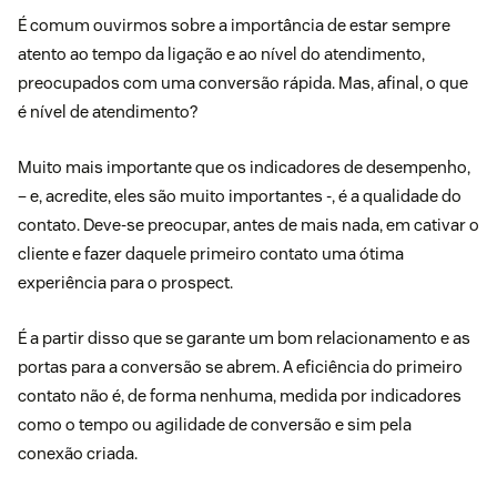
É comum ouvirmos sobre a importância de estar sempre
atento ao tempo da ligação e ao nível do atendimento,
preocupados com uma conversão rápida. Mas, afinal, o que
é nível de atendimento?
Muito mais importante que os indicadores de desempenho,
– e, acredite, eles são muito importantes -, é a qualidade do
contato. Deve-se preocupar, antes de mais nada, em cativar o
cliente e fazer daquele primeiro contato uma ótima
experiência para o prospect.
É a partir disso que se garante um bom relacionamento e as
portas para a conversão se abrem. A eficiência do primeiro
contato não é, de forma nenhuma, medida por indicadores
como o tempo ou agilidade de conversão e sim pela
conexão criada.