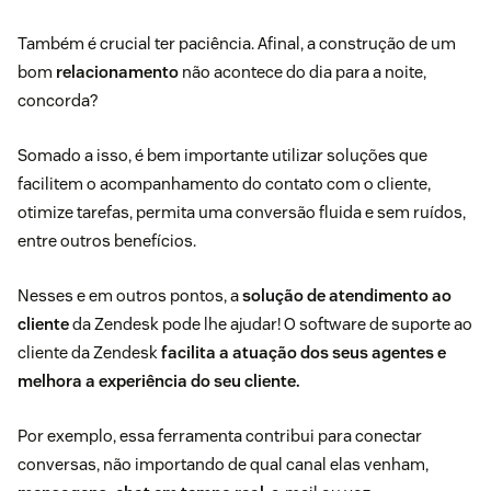
Também é crucial ter paciência. Afinal, a construção de um
bom
relacionamento
não acontece do dia para a noite,
concorda?
Somado a isso, é bem importante utilizar soluções que
facilitem o acompanhamento do contato com o cliente,
otimize tarefas, permita uma conversão fluida e sem ruídos,
entre outros benefícios.
Nesses e em outros pontos, a
solução de atendimento ao
cliente
da Zendesk pode lhe ajudar! O software de suporte ao
cliente da Zendesk
facilita a atuação dos seus agentes e
melhora a experiência do seu cliente.
Por exemplo, essa ferramenta contribui para conectar
conversas, não importando de qual canal elas venham,