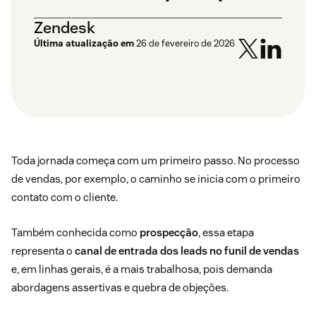
Zendesk
Última atualização em
26 de fevereiro de 2026
Toda jornada começa com um primeiro passo. No processo
de vendas, por exemplo, o caminho se inicia com o primeiro
contato com o cliente.
Também conhecida como
prospecção
, essa etapa
representa o
canal de entrada dos leads no
funil de vendas
e, em linhas gerais, é a mais trabalhosa, pois demanda
abordagens assertivas e quebra de objeções.