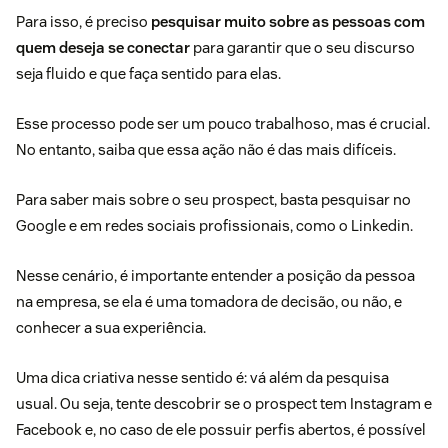
Para isso, é preciso
pesquisar muito sobre as pessoas com
quem deseja se conectar
para garantir que o seu discurso
seja fluido e que faça sentido para elas.
Esse processo pode ser um pouco trabalhoso, mas é crucial.
No entanto, saiba que essa ação não é das mais difíceis.
Para saber mais sobre o seu prospect, basta pesquisar no
Google e em redes sociais profissionais, como o Linkedin.
Nesse cenário, é importante entender a posição da pessoa
na empresa, se ela é uma tomadora de decisão, ou não, e
conhecer a sua experiência.
Uma dica criativa nesse sentido é: vá além da pesquisa
usual. Ou seja, tente descobrir se o prospect tem Instagram e
Facebook e, no caso de ele possuir perfis abertos, é possível