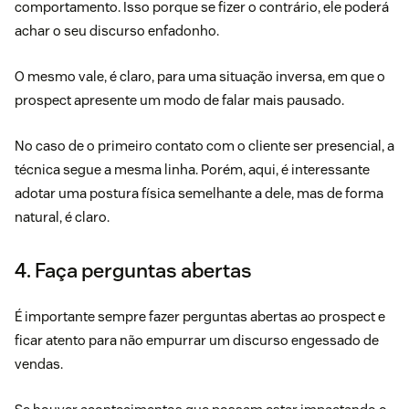
comportamento. Isso porque se fizer o contrário, ele poderá
achar o seu discurso enfadonho.
O mesmo vale, é claro, para uma situação inversa, em que o
prospect apresente um modo de falar mais pausado.
No caso de o primeiro contato com o cliente ser presencial, a
técnica segue a mesma linha. Porém, aqui, é interessante
adotar uma postura física semelhante a dele, mas de forma
natural, é claro.
4. Faça perguntas abertas
É importante sempre fazer perguntas abertas ao prospect e
ficar atento para não empurrar um discurso engessado de
vendas.