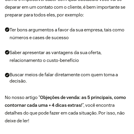
deparar em um contato com o cliente, é bem importante se
preparar para todos eles, por exemplo:
Ter bons argumentos a favor da sua empresa, tais como
números e cases de sucesso
Saber apresentar as vantagens da sua oferta,
relacionamento o custo-benefício
Buscar meios de falar diretamente com quem toma a
decisão.
No nosso artigo “
Objeções de venda: as 5 principais, como
contornar cada uma + 4 dicas extras!
”, você encontra
detalhes do que pode fazer em cada situação. Por isso, não
deixe de ler!