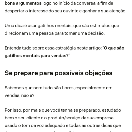
bons argumentos
logo no início da conversa, a fim de
despertar o interesse do seu ouvinte e ganhar a sua atenção.
Uma dica é usar gatilhos mentais, que são estímulos que
direcionam uma pessoa para tomar uma decisão.
Entenda tudo sobre essa estratégia neste artigo: “
O que são
gatilhos mentais para vendas?
”
Se prepare para possíveis objeções
Sabemos que nem tudo são flores, especialmente em
vendas, não é?
Por isso, por mais que você tenha se preparado, estudado
bem o seu cliente e o produto/serviço da sua empresa,
usado o tom de voz adequado e todas as outras dicas que