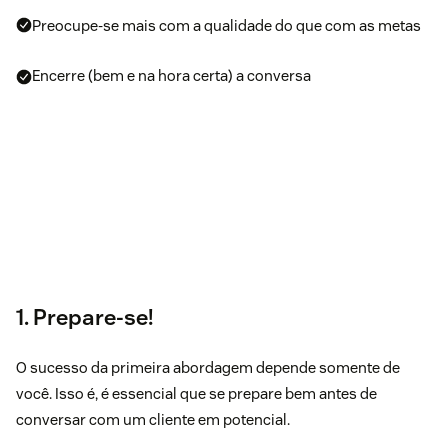
Preocupe-se mais com a qualidade do que com as metas
Encerre (bem e na hora certa) a conversa
1. Prepare-se!
O sucesso da primeira abordagem depende somente de
você. Isso é, é essencial que se prepare bem antes de
conversar com um cliente em potencial.