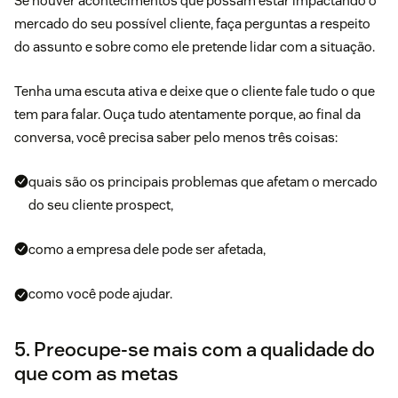
Se houver acontecimentos que possam estar impactando o
mercado do seu possível cliente, faça perguntas a respeito
do assunto e sobre como ele pretende lidar com a situação.
Tenha uma escuta ativa e deixe que o cliente fale tudo o que
tem para falar. Ouça tudo atentamente porque, ao final da
conversa, você precisa saber pelo menos três coisas:
quais são os principais problemas que afetam o mercado
do seu cliente prospect,
como a empresa dele pode ser afetada,
como você pode ajudar.
5. Preocupe-se mais com a qualidade do
que com as metas