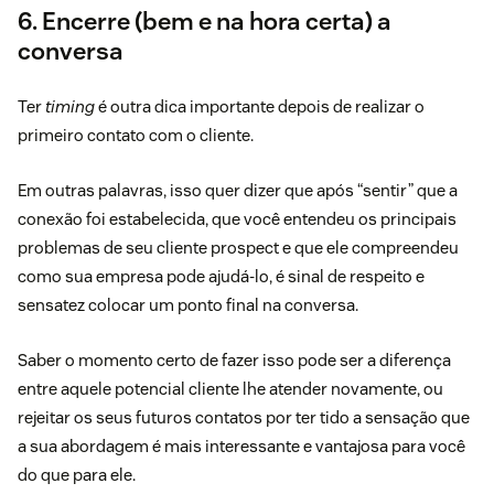
6. Encerre (bem e na hora certa) a
conversa
Ter
timing
é outra dica importante depois de realizar o
primeiro contato com o cliente.
Em outras palavras, isso quer dizer que após “sentir” que a
conexão foi estabelecida, que você entendeu os principais
problemas de seu cliente prospect e que ele compreendeu
como sua empresa pode ajudá-lo, é sinal de respeito e
sensatez colocar um ponto final na conversa.
Saber o momento certo de fazer isso pode ser a diferença
entre aquele potencial cliente lhe atender novamente, ou
rejeitar os seus futuros contatos por ter tido a sensação que
a sua abordagem é mais interessante e vantajosa para você
do que para ele.