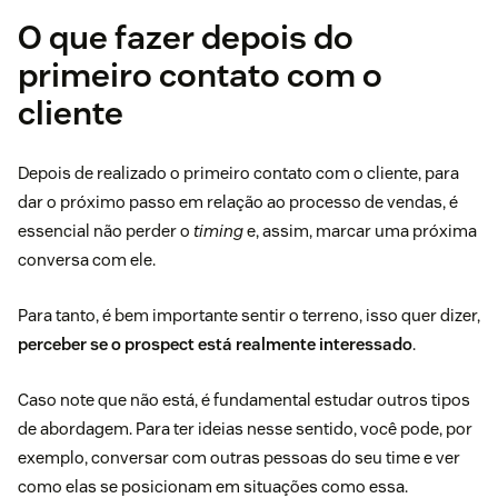
O que fazer depois do
primeiro contato com o
cliente
Depois de realizado o primeiro contato com o cliente, para
dar o próximo passo em relação ao processo de vendas, é
essencial não perder o
timing
e, assim, marcar uma próxima
conversa com ele.
Para tanto, é bem importante sentir o terreno, isso quer dizer,
perceber se o prospect está realmente interessado
.
Caso note que não está, é fundamental estudar outros tipos
de abordagem. Para ter ideias nesse sentido, você pode, por
exemplo, conversar com outras pessoas do seu time e ver
como elas se posicionam em situações como essa.