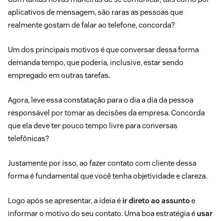
aplicativos de mensagem, são raras as pessoas que
realmente gostam de falar ao telefone, concorda?
Um dos principais motivos é que conversar dessa forma
demanda tempo, que poderia, inclusive, estar sendo
empregado em outras tarefas.
Agora, leve essa constatação para o dia a dia da pessoa
responsável por tomar as decisões da empresa. Concorda
que ela deve ter pouco tempo livre para conversas
telefônicas?
Justamente por isso, ao fazer contato com cliente dessa
forma é fundamental que você tenha objetividade e clareza.
Logo após se apresentar, a ideia é
ir direto ao assunto
e
informar o motivo do seu contato. Uma boa estratégia é
usar