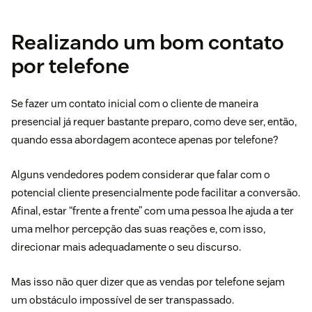
Realizando um bom contato
por telefone
Se fazer um contato inicial com o cliente de maneira
presencial já requer bastante preparo, como deve ser, então,
quando essa abordagem acontece apenas por telefone?
Alguns vendedores podem considerar que falar com o
potencial cliente presencialmente pode facilitar a conversão.
Afinal, estar “frente a frente” com uma pessoa lhe ajuda a ter
uma melhor percepção das suas reações e, com isso,
direcionar mais adequadamente o seu discurso.
Mas isso não quer dizer que as vendas por telefone sejam
um obstáculo impossível de ser transpassado.