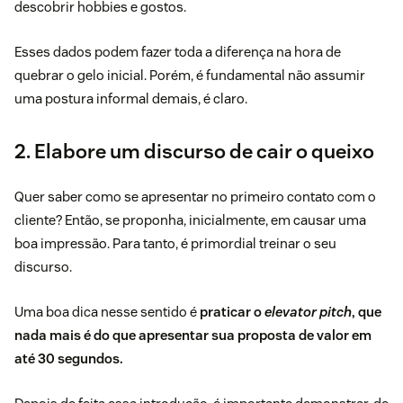
descobrir hobbies e gostos.
Esses dados podem fazer toda a diferença na hora de
quebrar o gelo inicial. Porém, é fundamental não assumir
uma postura informal demais, é claro.
2. Elabore um discurso de cair o queixo
Quer saber como se apresentar no primeiro contato com o
cliente? Então, se proponha, inicialmente, em causar uma
boa impressão. Para tanto, é primordial treinar o seu
discurso.
Uma boa dica nesse sentido é
praticar o
elevator pitch
, que
nada mais é do que apresentar sua proposta de valor em
até 30 segundos.