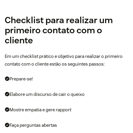
Checklist para realizar um
primeiro contato com o
cliente
Em um checklist prático e objetivo para realizar o primeiro
contato com o cliente estão os seguintes passos:
Prepare-se!
Elabore um discurso de cair o queixo
Mostre empatia e gere
rapport
Faça perguntas abertas