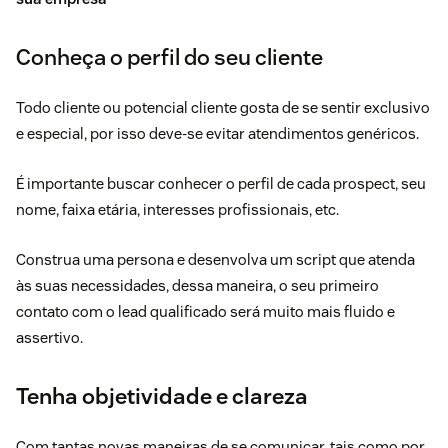
Conheça o perfil do seu cliente
Todo cliente ou potencial cliente gosta de se sentir exclusivo
e especial, por isso deve-se evitar atendimentos genéricos.
É importante buscar conhecer o perfil de cada prospect, seu
nome, faixa etária, interesses profissionais, etc.
Construa uma persona e desenvolva um script que atenda
às suas necessidades, dessa maneira, o seu primeiro
contato com o lead qualificado será muito mais fluido e
assertivo.
Tenha objetividade e clareza
Com tantas novas maneiras de se comunicar, tais como por