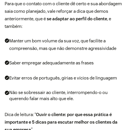
Para que o contato com o cliente dê certo e sua abordagem
saia como planejado, vale reforçar a dica que demos
anteriormente, que é
se adaptar ao perfil do cliente
, e
também:
Manter um bom volume da sua voz, que facilite a
compreensão, mas que não demonstre agressividade
Saber empregar adequadamente as frases
Evitar erros de português, gírias e vícios de linguagem
Não se sobressair ao cliente, interrompendo-o ou
querendo falar mais alto que ele.
Dica de leitura: “
Ouvir o cliente: por que essa prática é
importante e 5 dicas para escutar melhor os clientes da
sua empresa
”