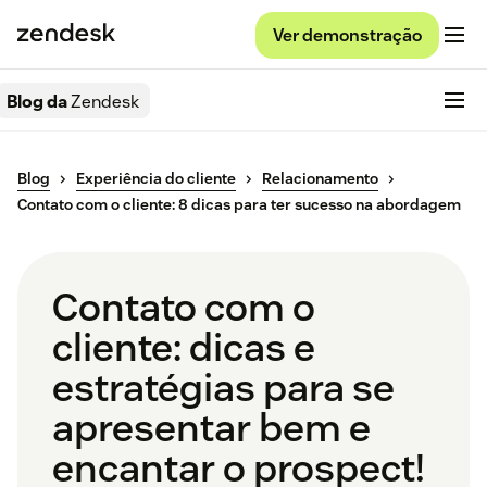
Ver demonstração
Blog da
Zendesk
Blog
Experiência do cliente
Relacionamento
Contato com o cliente: 8 dicas para ter sucesso na abordagem
Contato com o
cliente: dicas e
estratégias para se
apresentar bem e
encantar o prospect!