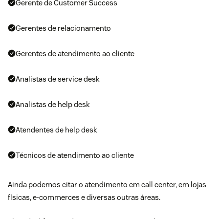
Gerente de Customer Success
Gerentes de relacionamento
Gerentes de atendimento ao cliente
Analistas de service desk
Analistas de help desk
Atendentes de help desk
Técnicos de atendimento ao cliente
Ainda podemos citar o atendimento em call center, em lojas
físicas, e-commerces e diversas outras áreas.