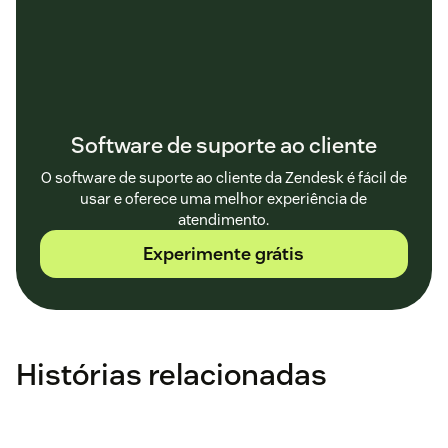
Software de suporte ao cliente
O software de suporte ao cliente da Zendesk é fácil de
usar e oferece uma melhor experiência de
atendimento.
Experimente grátis
Histórias relacionadas