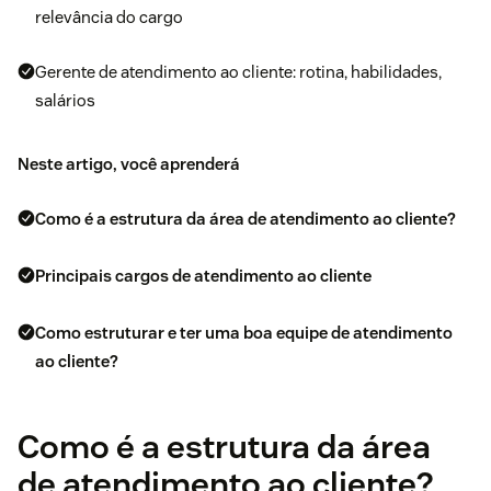
relevância do cargo
Gerente de atendimento ao cliente: rotina, habilidades,
salários
Neste artigo, você aprenderá
Como é a estrutura da área de atendimento ao cliente?
Principais cargos de atendimento ao cliente
Como estruturar e ter uma boa equipe de atendimento
ao cliente?
Como é a estrutura da área
de atendimento ao cliente?