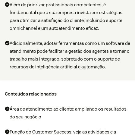
Além de priorizar profissionais competentes, é
fundamental que a sua empresa invista em estratégias
para otimizar a satisfação do cliente, incluindo suporte
omnichannel e um autoatendimento eficaz.
Adicionalmente, adotar ferramentas como um software de
atendimento pode facilitar a gestão dos agentes e tornar o
trabalho mais integrado, sobretudo com o suporte de
recursos de inteligência artificial e automação.
Conteúdos relacionados
Área de atendimento ao cliente: ampliando os resultados
do seu negócio
Função do Customer Success: veja as atividades e a