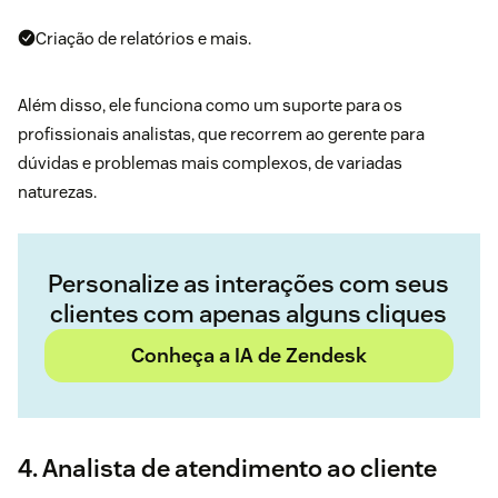
Criação de relatórios e mais.
Além disso, ele funciona como um suporte para os
profissionais analistas, que recorrem ao gerente para
dúvidas e problemas mais complexos, de variadas
naturezas.
Personalize as interações com seus
clientes com apenas alguns cliques
Conheça a IA de Zendesk
4. Analista de atendimento ao cliente