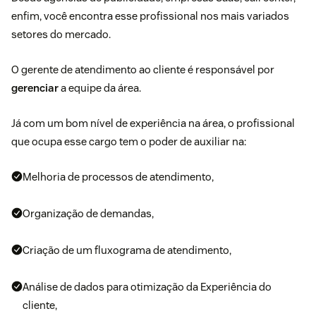
enfim, você encontra esse profissional nos mais variados
setores do mercado.
O gerente de atendimento ao cliente é responsável por
gerenciar
a equipe da área.
Já com um bom nível de experiência na área, o profissional
que ocupa esse cargo tem o poder de auxiliar na:
Melhoria de processos de atendimento,
Organização de demandas,
Criação de um
fluxograma de atendimento
,
Análise de dados para otimização da
Experiência do
cliente
,