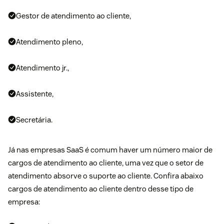
Gestor de atendimento ao cliente,
Atendimento pleno,
Atendimento jr.,
Assistente,
Secretária.
Já nas empresas SaaS é comum haver um número maior de
cargos de atendimento ao cliente, uma vez que o setor de
atendimento absorve o suporte ao cliente. Confira abaixo
cargos de atendimento ao cliente dentro desse tipo de
empresa: