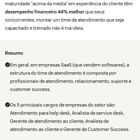
maturidade “acima da média” em experiência do cliente têm
desempenho financeiro 44% melhor
que seus
concorrentes, montar um time de atendimento que seja
capacitado e treinado não é má ideia.
Resumo
Em geral, em empresas SaaS (que vendem softwares), a
estrutura do time de atendimento é composta por
profissionais de atendimento, relacionamento, suporte e
customer success.
Os 5 principais cargos de empresas do setor são:
Atendimento para help desk, Analista de service desk,
Gerente de atendimento ao cliente, Analista de
atendimento ao cliente e Gerente de Customer Success.