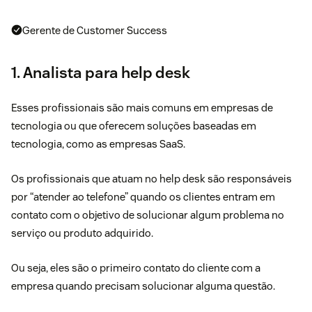
Gerente de Customer Success
1. Analista para help desk
Esses profissionais são mais comuns em empresas de
tecnologia ou que oferecem soluções baseadas em
tecnologia, como as empresas SaaS.
Os profissionais que atuam no
help desk
são responsáveis
por “atender ao telefone” quando os clientes entram em
contato com o objetivo de solucionar algum problema no
serviço ou produto adquirido.
Ou seja, eles são o primeiro contato do cliente com a
empresa quando precisam solucionar alguma questão.