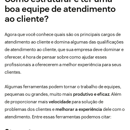
boa equipe de atendimento
ao cliente?
Agora que você conhece quais são os principais cargos de
atendimento ao cliente e domina algumas das qualificações
de atendimento ao cliente, que sua empresa deve dominar e
oferecer, é hora de pensar sobre como ajudar esses
profissionais a oferecerem a melhor experiência para seus
clientes.
Algumas ferramentas podem tornar o trabalho de equipes,
pequenas ou grandes, muito mais
produtivo e eficaz
. Além
de proporcionar mais
velocidade
para solução de
problemas dos clientes e
melhorar a experiência
dele com o
atendimento. Entre essas ferramentas podemos citar: