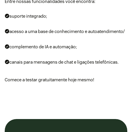
Entre nossas funcionalidades você encontra:
suporte integrado;
acesso a uma base de conhecimento e autoatendimento/
complemento de IA e automação
;
canais para mensagens de chat e ligações telefônicas.
Comece a testar gratuitamente hoje mesmo!