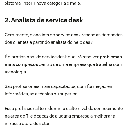
sistema, inserir nova categoria e mais.
2. Analista de service desk
Geralmente, o analista de service desk recebe as demandas
dos clientes a partir do analista do help desk.
É o profissional de service desk que irá resolver
problemas
mais complexos
dentro de uma empresa que trabalha com
tecnologia.
São profissionais mais capacitados, com formação em
Informática, seja técnica ou superior.
Esse profissional tem domínio e alto nível de conhecimento
na área de
TI
e é capaz de ajudar a empresa a melhorar a
infraestrutura do setor.