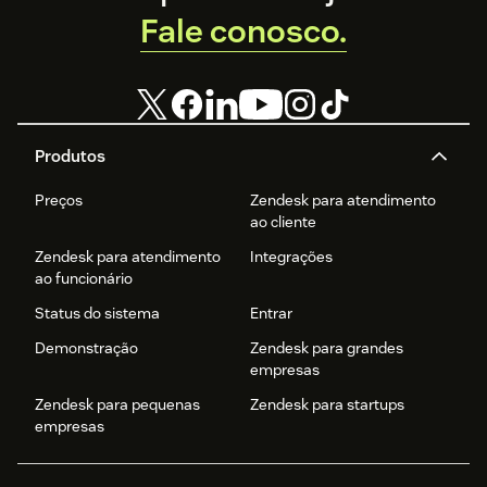
Fale conosco.
Produtos
Preços
Zendesk para atendimento
ao cliente
Zendesk para atendimento
Integrações
ao funcionário
Status do sistema
Entrar
Demonstração
Zendesk para grandes
empresas
Zendesk para pequenas
Zendesk para startups
empresas