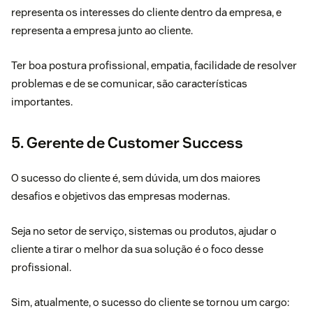
representa os interesses do cliente dentro da empresa, e
representa a empresa junto ao cliente.
Ter boa postura profissional, empatia, facilidade de resolver
problemas e de se comunicar, são características
importantes.
5. Gerente de Customer Success
O sucesso do cliente é, sem dúvida, um dos maiores
desafios e objetivos das empresas modernas.
Seja no setor de serviço, sistemas ou produtos, ajudar o
cliente a tirar o melhor da sua solução é o foco desse
profissional.
Sim, atualmente, o sucesso do cliente se tornou um cargo: