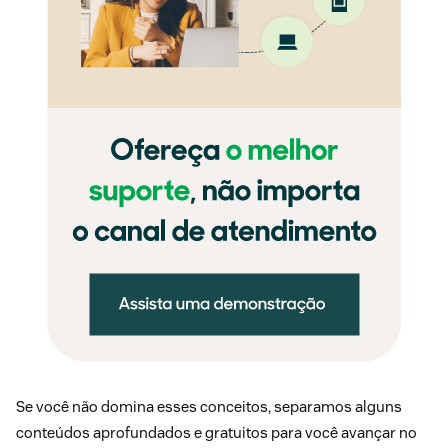
Se você não domina esses conceitos, separamos alguns
conteúdos aprofundados e gratuitos para você avançar no