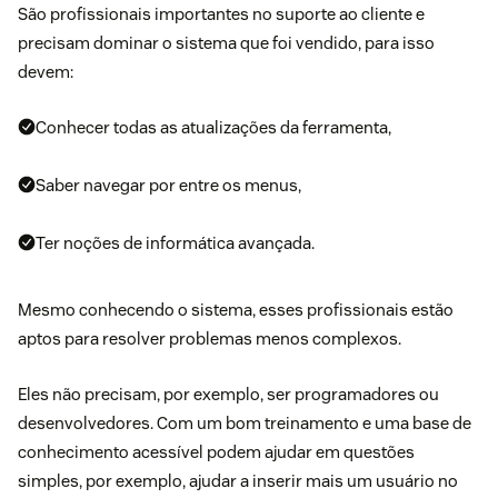
São profissionais importantes no suporte ao cliente e
precisam dominar o sistema que foi vendido, para isso
devem:
Conhecer todas as atualizações da ferramenta,
Saber navegar por entre os menus,
Ter noções de informática avançada.
Mesmo conhecendo o sistema, esses profissionais estão
aptos para resolver problemas menos complexos.
Eles não precisam, por exemplo, ser programadores ou
desenvolvedores. Com um bom treinamento e uma base de
conhecimento acessível podem ajudar em questões
simples, por exemplo, ajudar a inserir mais um usuário no