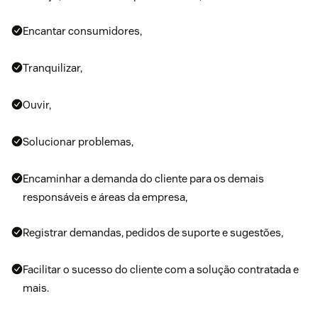
Encantar consumidores,
Tranquilizar,
Ouvir,
Solucionar problemas,
Encaminhar a demanda do cliente para os demais
responsáveis e áreas da empresa,
Registrar demandas, pedidos de suporte e sugestões,
Facilitar o
sucesso do cliente
com a solução contratada e
mais.