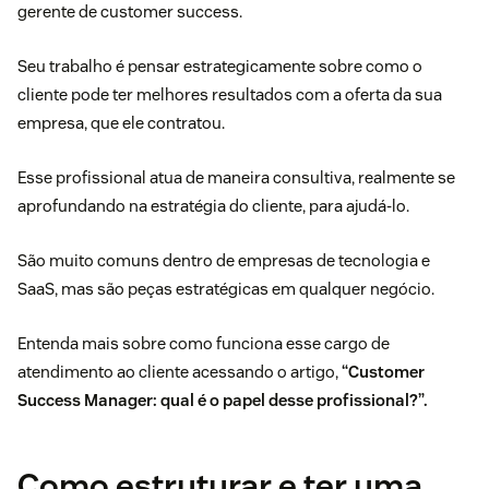
gerente de
customer success
.
Seu trabalho é pensar estrategicamente sobre como o
cliente pode ter melhores resultados com a oferta da sua
empresa, que ele contratou.
Esse profissional atua de maneira consultiva, realmente se
aprofundando na estratégia do cliente, para ajudá-lo.
São muito comuns dentro de empresas de tecnologia e
SaaS, mas são peças estratégicas em qualquer negócio.
Entenda mais sobre como funciona esse cargo de
atendimento ao cliente acessando o artigo,
“
Customer
Success Manager
: qual é o papel desse profissional?”.
Como estruturar e ter uma