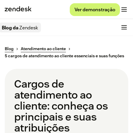
Ver demonstração
Blog da
Zendesk
Blog
Atendimento ao cliente
5 cargos de atendimento ao cliente essenciais e suas funções
Cargos de
atendimento ao
cliente: conheça os
principais e suas
atribuições