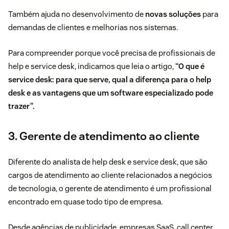
Também ajuda no desenvolvimento de
novas soluções
para
demandas de clientes e melhorias nos sistemas.
Para compreender porque você precisa de profissionais de
help e service desk, indicamos que leia o artigo,
“O que é
service desk
: para que serve, qual a diferença para o help
desk e as vantagens que um software especializado pode
trazer”.
3. Gerente de atendimento ao cliente
Diferente do analista de help desk e service desk, que são
cargos de atendimento ao cliente relacionados a negócios
de tecnologia, o gerente de atendimento é um profissional
encontrado em quase todo tipo de empresa.
Desde agências de publicidade, empresas SaaS, call center,