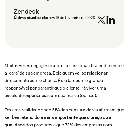
Zendesk
Última atualização em
19 de fevereiro de 2026
Muitas vezes negligenciado, o profissional de atendimento é
a “cara” da sua empresa. É ele quem vai se
relacionar
diretamente com o cliente. É ele também o grande
responsável por garantir que o cliente irá viver uma
excelente experiência com sua marca (ou não).
Em uma realidade onde
61%
dos consumidores afirmam que
ser
bem atendido é mais importante que o preço ou a
qualidade
dos produtos e que
73%
das empresas com