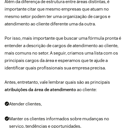
Além da diferença de estrutura entre áreas distintas, é
importante citar que mesmo empresas que atuam no
mesmo setor podem ter uma organização de cargos e
atendimento ao cliente diferente uma da outra.
Por isso, mais importante que buscar uma fórmula pronta é
entender a descrição de cargos de atendimento ao cliente,
mais comuns no setor. A seguir, criamos uma lista com os
principais cargos da área e esperamos que te ajude a
identificar quais profissionais sua empresa precisa.
Antes, entretanto, vale lembrar quais são as principais
atribuições da área de atendimento
ao cliente:
Atender clientes,
Manter os clientes informados sobre mudanças no
serviço, tendências e oportunidades,