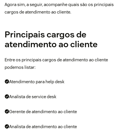
Agora sim, a seguir, acompanhe quais são os principais
cargos de atendimento ao cliente.
Principais cargos de
atendimento ao cliente
Entre os principais cargos de atendimento ao cliente
podemos listar:
Atendimento para help desk
Analista de service desk
Gerente de atendimento ao cliente
Analista de atendimento ao cliente