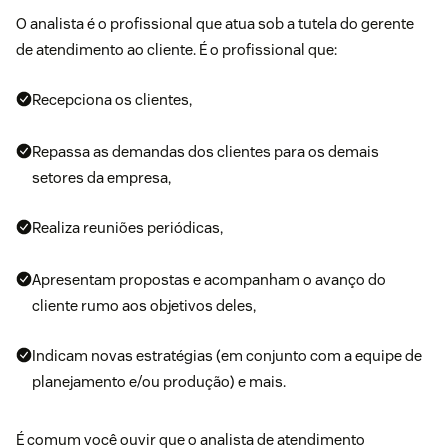
O analista é o profissional que atua sob a tutela do gerente
de atendimento ao cliente. É o profissional que:
Recepciona os clientes,
Repassa as demandas dos clientes para os demais
setores da empresa,
Realiza reuniões periódicas,
Apresentam propostas e acompanham o avanço do
cliente rumo aos objetivos deles,
Indicam novas estratégias (em conjunto com a equipe de
planejamento e/ou produção) e mais.
É comum você ouvir que o analista de atendimento