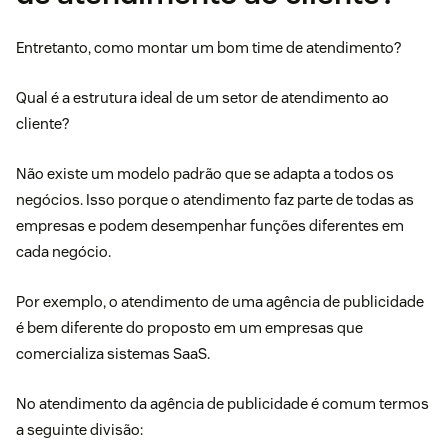
Entretanto, como montar um bom time de atendimento?
Qual é a estrutura ideal de um setor de atendimento ao
cliente?
Não existe um modelo padrão que se adapta a todos os
negócios. Isso porque o atendimento faz parte de todas as
empresas e podem desempenhar funções diferentes em
cada negócio.
Por exemplo, o atendimento de uma agência de publicidade
é bem diferente do proposto em um empresas que
comercializa sistemas SaaS.
No atendimento da agência de publicidade é comum termos
a seguinte divisão: