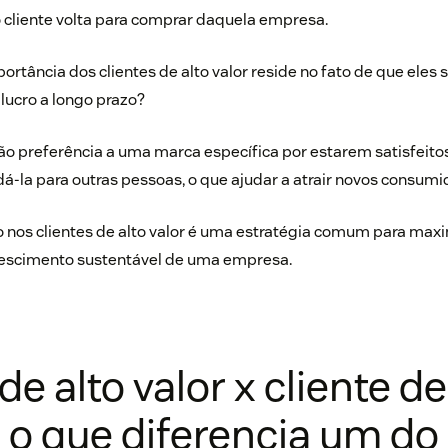
 cliente volta para comprar daquela empresa.
rtância dos clientes de alto valor reside no fato de que eles
 lucro a longo prazo?
o preferência a uma marca específica por estarem satisfeitos
-la para outras pessoas, o que ajudar a atrair novos consumi
o nos clientes
de alto valor é uma estratégia comum para maxi
crescimento sustentável de uma empresa.
de alto valor x cliente de
 o que diferencia um do