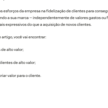
s esforços da empresa na fidelização de clientes para consegu
do a sua marca — independentemente de valores gastos ou 
ais expressivos do que a aquisição de novos clientes.
 artigo, você vai encontrar:
 de alto valor;
lientes de alto valor;
riar valor para o cliente.