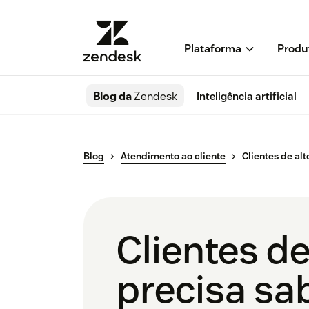
Plataforma
Produ
Blog da
Zendesk
Inteligência artificial
Blog
Atendimento ao cliente
Clientes de al
Clientes de
precisa sa