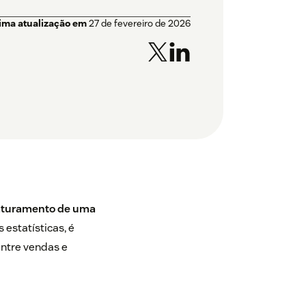
tima atualização em
27 de fevereiro de 2026
faturamento de uma
 estatísticas, é
ntre vendas e