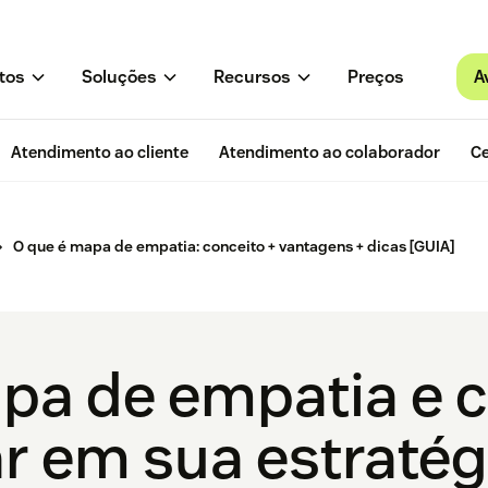
A
tos
Soluções
Recursos
Preços
Atendimento ao cliente
Atendimento ao colaborador
Ce
O que é mapa de empatia: conceito + vantagens + dicas [GUIA]
pa de empatia e 
r em sua estratég