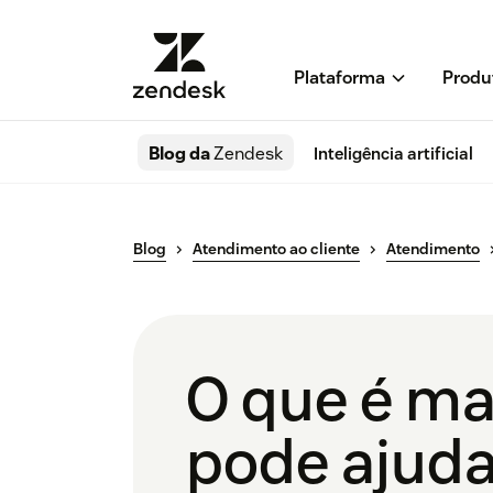
Plataforma
Produ
Blog da
Zendesk
Inteligência artificial
Blog
Atendimento ao cliente
Atendimento
O que é ma
pode ajuda