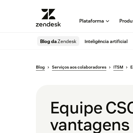
Plataforma
Produ
Blog da
Zendesk
Inteligência artificial
Blog
Serviços aos colaboradores
ITSM
E
Equipe CSC
vantagens 