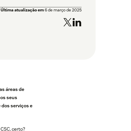
Última atualização em
6 de março de 2025
as áreas de
dos seus
 dos serviços e
 CSC, certo?