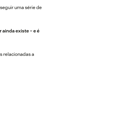
 seguir uma série de
 ainda existe – e é
s relacionadas a