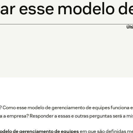
ar esse modelo d
Últ
? Como esse modelo de gerenciamento de equipes funciona e 
a a empresa? Responder a essas e outras perguntas será a mis
odelo de gerenciamento de equipes
em que são definidas me