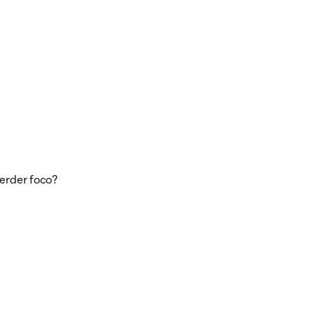
erder foco?