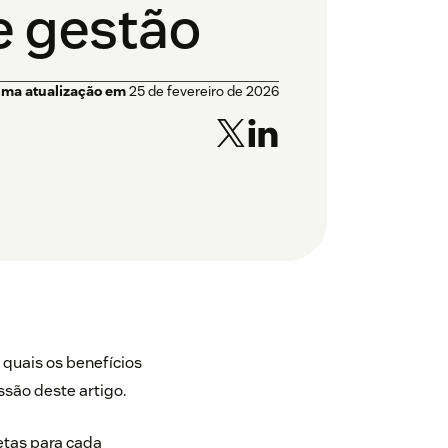
e gestão
ima atualização em
25 de fevereiro de 2026
quais os benefícios
são deste artigo.
tas para cada