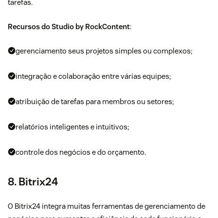
tarefas.
Recursos do Studio by RockContent
:
gerenciamento seus projetos simples ou complexos;
integração e colaboração entre várias equipes;
atribuição de tarefas para membros ou setores;
relatórios inteligentes e intuitivos;
controle dos negócios e do orçamento.
8. Bitrix24
O
Bitrix24
integra muitas ferramentas de gerenciamento de