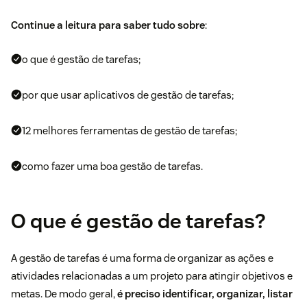
Continue a leitura para saber tudo sobre
:
o que é gestão de tarefas;
por que usar aplicativos de gestão de tarefas;
12 melhores ferramentas de gestão de tarefas;
como fazer uma boa gestão de tarefas.
O que é gestão de tarefas?
A gestão de tarefas é uma forma de organizar as ações e
atividades relacionadas a um projeto para atingir objetivos e
metas. De modo geral,
é preciso identificar, organizar, listar