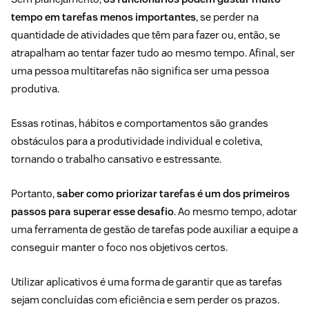
tempo em tarefas menos importantes
, se perder na
quantidade de atividades que têm para fazer ou, então, se
atrapalham ao tentar fazer tudo ao mesmo tempo. Afinal, ser
uma
pessoa multitarefas
não significa ser uma pessoa
produtiva.
Essas rotinas, hábitos e comportamentos são grandes
obstáculos para a produtividade individual e coletiva,
tornando o trabalho cansativo e estressante.
Portanto,
saber
como priorizar tarefas
é um dos primeiros
passos para superar esse desafio
. Ao mesmo tempo, adotar
uma ferramenta de gestão de tarefas pode auxiliar a equipe a
conseguir manter o foco nos objetivos certos.
Utilizar aplicativos é uma forma de garantir que as tarefas
sejam concluídas com eficiência e sem perder os prazos.