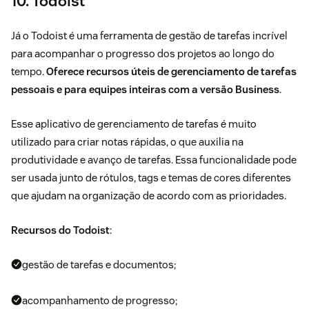
10. Todoist
Já o
Todoist
é uma ferramenta de gestão de tarefas incrível
para acompanhar o progresso dos projetos ao longo do
tempo.
Oferece recursos úteis de gerenciamento de tarefas
pessoais e para equipes inteiras com a versão Business
.
Esse aplicativo de gerenciamento de tarefas é muito
utilizado para criar notas rápidas, o que auxilia na
produtividade e avanço de tarefas. Essa funcionalidade pode
ser usada junto de rótulos, tags e temas de cores diferentes
que ajudam na organização de acordo com as prioridades.
Recursos do Todoist
:
gestão de tarefas e documentos;
acompanhamento de progresso;