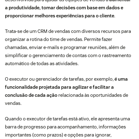
a produtividade, tomar decisões com base em dados e
proporcionar melhores experiências para o cliente
.
Trata-se de um CRM de vendas com diversos recursos para
organizar a rotina do time de vendas. Permite fazer
chamadas, enviar e-mails e programar reuniões, além de
simplificar o gerenciamento de contas com o rastreamento
automático de todas as atividades.
O
executor ou gerenciador de tarefas
, por exemplo,
é uma
funcionalidade projetada para agilizar e facilitar a
conclusão de cada ação
relacionada às oportunidades de
vendas.
Quando o executor de tarefas está ativo, ele apresenta uma
barra de progresso para acompanhamento, informações
importantes (como prazos) e opções para ignorar,