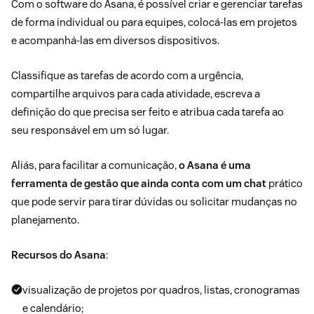
Com o
software do Asana
, é possível criar e gerenciar tarefas
de forma individual ou para equipes, colocá-las em projetos
e acompanhá-las em diversos dispositivos.
Classifique as tarefas de acordo com a urgência,
compartilhe arquivos para cada atividade, escreva a
definição do que precisa ser feito e atribua cada tarefa ao
seu responsável em um só lugar.
Aliás, para facilitar a comunicação,
o Asana é uma
ferramenta de gestão que ainda conta com um chat
prático
que pode servir para tirar dúvidas ou solicitar mudanças no
planejamento.
Recursos do Asana
:
visualização de projetos por quadros, listas, cronogramas
e calendário;