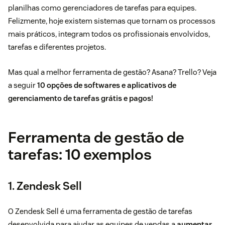
planilhas como gerenciadores de tarefas para equipes.
Felizmente, hoje existem sistemas que tornam os processos
mais práticos, integram todos os profissionais envolvidos,
tarefas e diferentes projetos.
Mas qual a melhor ferramenta de gestão? Asana? Trello? Veja
a seguir
10 opções de softwares e aplicativos de
gerenciamento de tarefas grátis e pagos!
Ferramenta de gestão de
tarefas: 10 exemplos
1. Zendesk Sell
O
Zendesk Sell
é uma ferramenta de gestão de tarefas
desenvolvida para ajudar as equipes de vendas a
aumentar