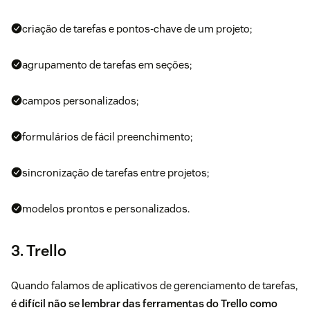
criação de tarefas e pontos-chave de um projeto;
agrupamento de tarefas em seções;
campos personalizados;
formulários de fácil preenchimento;
sincronização de tarefas entre projetos;
modelos prontos e personalizados.
3. Trello
Quando falamos de aplicativos de gerenciamento de tarefas,
é difícil não se lembrar das ferramentas do
Trello
como