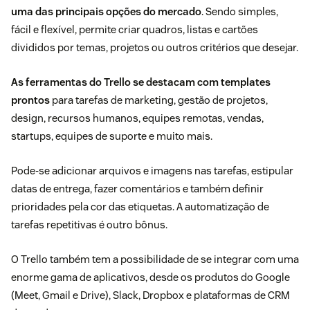
uma das principais opções do mercado
. Sendo simples,
fácil e flexível, permite criar quadros, listas e cartões
divididos por temas, projetos ou outros critérios que desejar.
As ferramentas do Trello se destacam com templates
prontos
para tarefas de marketing, gestão de projetos,
design, recursos humanos, equipes remotas, vendas,
startups, equipes de suporte e muito mais.
Pode-se adicionar arquivos e imagens nas tarefas, estipular
datas de entrega, fazer comentários e também definir
prioridades pela cor das etiquetas. A automatização de
tarefas repetitivas é outro bônus.
O Trello também tem a possibilidade de se integrar com uma
enorme gama de aplicativos, desde os produtos do Google
(Meet, Gmail e Drive), Slack, Dropbox e plataformas de CRM