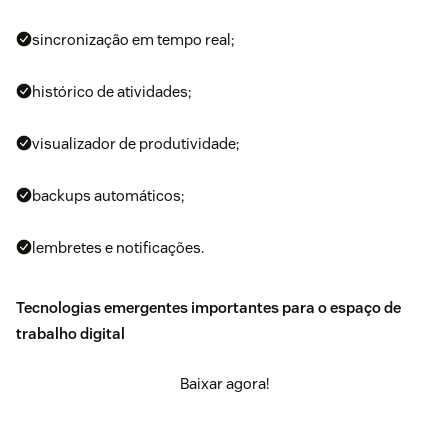
sincronização em tempo real;
histórico de atividades;
visualizador de produtividade;
backups automáticos;
lembretes e notificações.
Tecnologias emergentes importantes para o espaço de
trabalho digital
Baixar agora!