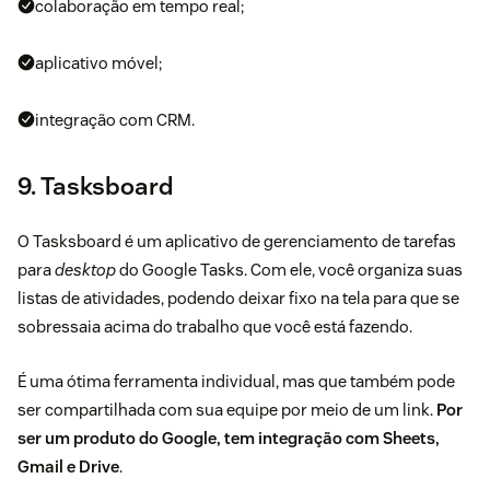
colaboração em tempo real;
aplicativo móvel;
integração com CRM.
9. Tasksboard
O
Tasksboard
é um aplicativo de gerenciamento de tarefas
para
desktop
do Google Tasks. Com ele, você organiza suas
listas de atividades, podendo deixar fixo na tela para que se
sobressaia acima do trabalho que você está fazendo.
É uma ótima ferramenta individual, mas que também pode
ser compartilhada com sua equipe por meio de um link.
Por
ser um produto do Google, tem integração com Sheets,
Gmail e Drive
.