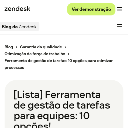
Ver demonstração
Blog da
Zendesk
Blog
Garantia da qualidade
Otimização da força de trabalho
Ferramenta de gestão de tarefas: 10 opções para otimizar
processos
[Lista] Ferramenta
de gestão de tarefas
para equipes: 10
opções!