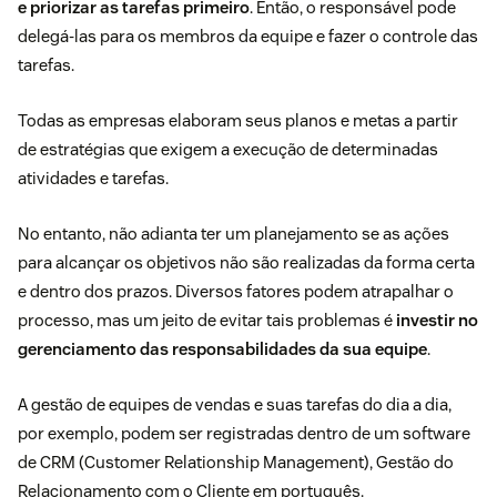
e priorizar as tarefas primeiro
. Então, o responsável pode
delegá-las para os membros da equipe e fazer o
controle das
tarefas
.
Todas as empresas elaboram seus planos e metas a partir
de estratégias que exigem a execução de determinadas
atividades e tarefas.
No entanto, não adianta ter um planejamento se as ações
para alcançar os objetivos não são realizadas da forma certa
e dentro dos prazos. Diversos fatores podem atrapalhar o
processo, mas um jeito de evitar tais problemas é
investir no
gerenciamento das responsabilidades da sua equipe
.
A
gestão de equipes de vendas
e suas tarefas do dia a dia,
por exemplo, podem ser registradas dentro de um
software
de CRM (Customer Relationship Management)
, Gestão do
Relacionamento com o Cliente em português.