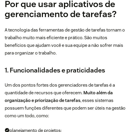
Por que usar aplicativos de
gerenciamento de tarefas?
A tecnologia das ferramentas de gestão de tarefas tornam o
trabalho muito mais eficiente e prático. São muitos
benefícios que ajudam você e sua equipe a não sofrer mais
para organizar o trabalho.
1. Funcionalidades e praticidades
Um dos pontos fortes dos gerenciadores de tarefas é a
quantidade de recursos que oferecem.
Muito além da
organização e priorização de tarefas
, esses sistemas
possuem funções diferentes que podem ser úteis na gestão
como um todo, como:
planejamento de projetos;