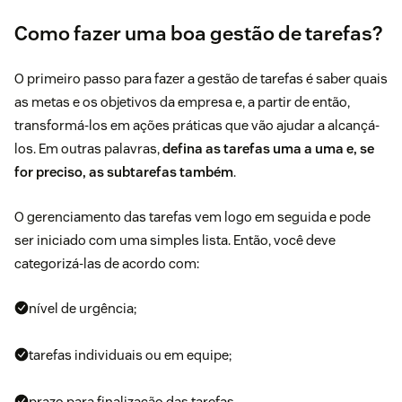
Como fazer uma boa gestão de tarefas?
O primeiro passo para fazer a gestão de tarefas é
saber quais
as metas e os objetivos da empresa
e, a partir de então,
transformá-los em ações práticas que vão ajudar a alcançá-
los. Em outras palavras,
defina as tarefas uma a uma e, se
for preciso, as subtarefas também
.
O gerenciamento das tarefas vem logo em seguida e pode
ser iniciado com uma simples lista. Então, você deve
categorizá-las de acordo com:
nível de urgência;
tarefas individuais ou em equipe;
prazo para finalização das tarefas.