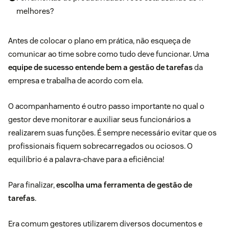
melhores?
Antes de colocar o plano em prática, não esqueça de
comunicar ao time sobre como tudo deve funcionar. Uma
equipe de sucesso entende bem a gestão de tarefas
da
empresa e trabalha de acordo com ela.
O acompanhamento é outro passo importante no qual o
gestor deve monitorar e auxiliar seus funcionários a
realizarem suas funções. É sempre necessário evitar que os
profissionais fiquem sobrecarregados ou ociosos. O
equilíbrio é a palavra-chave para a eficiência!
Para finalizar,
escolha uma ferramenta de gestão de
tarefas
.
Era comum gestores utilizarem diversos documentos e