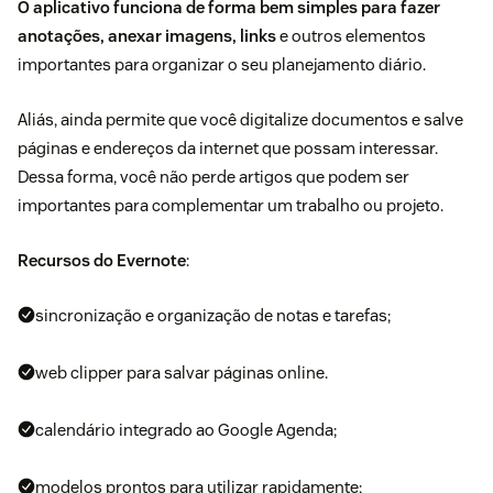
O aplicativo funciona de forma bem simples para fazer
anotações, anexar imagens, links
e outros elementos
importantes para organizar o seu planejamento diário.
Aliás, ainda permite que você digitalize documentos e salve
páginas e endereços da internet que possam interessar.
Dessa forma, você não perde artigos que podem ser
importantes para complementar um trabalho ou projeto.
Recursos do Evernote
:
sincronização e organização de notas e tarefas;
web clipper para salvar páginas online.
calendário integrado ao Google Agenda;
modelos prontos para utilizar rapidamente;