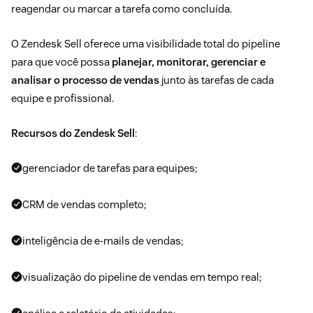
reagendar ou marcar a tarefa como concluída.
O Zendesk Sell oferece uma visibilidade total do pipeline
para que você possa
planejar, monitorar, gerenciar e
analisar o processo de vendas
junto às tarefas de cada
equipe e profissional.
Recursos do Zendesk Sell
:
gerenciador de tarefas para equipes;
CRM de vendas completo;
inteligência de e-mails de vendas;
visualização do pipeline de vendas em tempo real;