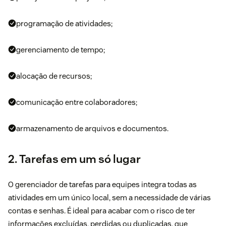
programação de atividades;
gerenciamento de tempo;
alocação de recursos;
comunicação entre colaboradores;
armazenamento de arquivos e documentos.
2. Tarefas em um só lugar
O gerenciador de tarefas para equipes integra todas as
atividades em um único local, sem a necessidade de várias
contas e senhas. É ideal para acabar com o risco de ter
informações excluídas, perdidas ou duplicadas, que