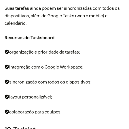
Suas tarefas ainda podem ser sincronizadas com todos os
dispositivos, além do Google Tasks (web e mobile) e
calendário.
Recursos do Tasksboard
:
organização e prioridade de tarefas;
integração com o Google Workspace;
sincronização com todos os dispositivos;
layout personalizável;
colaboração para equipes.