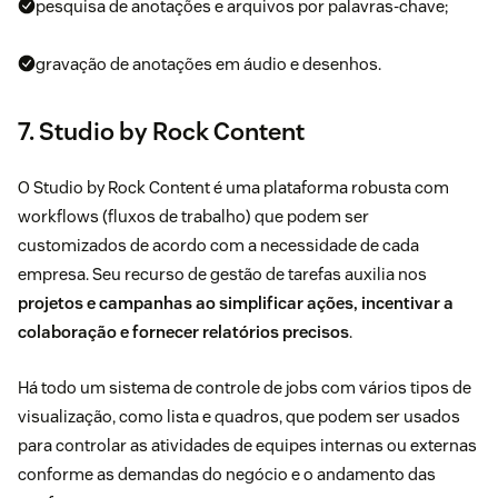
pesquisa de anotações e arquivos por palavras-chave;
gravação de anotações em áudio e desenhos.
7. Studio by Rock Content
O
Studio by Rock Content
é uma plataforma robusta com
workflows (fluxos de trabalho) que podem ser
customizados de acordo com a necessidade de cada
empresa. Seu recurso de gestão de tarefas auxilia nos
projetos e campanhas ao simplificar ações, incentivar a
colaboração e fornecer relatórios precisos
.
Há todo um sistema de controle de jobs com vários tipos de
visualização, como lista e quadros, que podem ser usados
para controlar as atividades de equipes internas ou externas
conforme as demandas do negócio e o andamento das