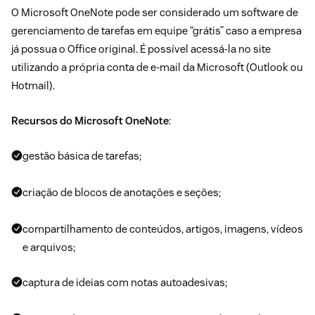
O Microsoft OneNote pode ser considerado um software de
gerenciamento de tarefas em equipe “grátis” caso a empresa
já possua o Office original. É possível acessá-la no site
utilizando a própria conta de e-mail da Microsoft (Outlook ou
Hotmail).
Recursos do Microsoft OneNote
:
gestão básica de tarefas;
criação de blocos de anotações e seções;
compartilhamento de conteúdos, artigos, imagens, vídeos
e arquivos;
captura de ideias com notas autoadesivas;