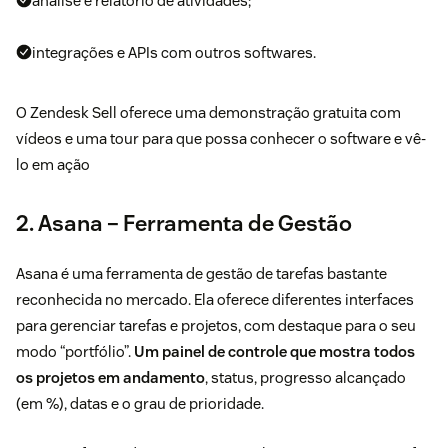
análise e relatório de atividades;
integrações e APIs com outros softwares.
O
Zendesk Sell oferece uma demonstração gratuita
com
vídeos e uma tour para que possa conhecer o software e vê-
lo em ação
2. Asana – Ferramenta de Gestão
Asana é uma ferramenta de gestão de tarefas bastante
reconhecida no mercado. Ela oferece diferentes interfaces
para gerenciar tarefas e projetos, com destaque para o seu
modo “portfólio”.
Um painel de controle que mostra todos
os projetos em andamento
, status, progresso alcançado
(em %), datas e o grau de prioridade.