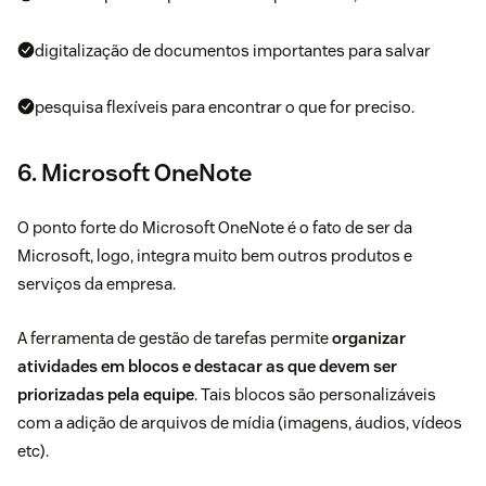
digitalização de documentos importantes para salvar
pesquisa flexíveis para encontrar o que for preciso.
6. Microsoft OneNote
O ponto forte do
Microsoft OneNote
é o fato de ser da
Microsoft, logo, integra muito bem outros produtos e
serviços da empresa.
A ferramenta de gestão de tarefas permite
organizar
atividades em blocos e destacar as que devem ser
priorizadas pela equipe
. Tais blocos são personalizáveis
com a adição de arquivos de mídia (imagens, áudios, vídeos
etc).