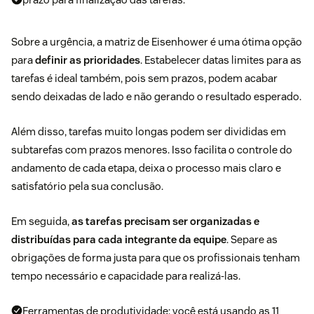
Sobre a urgência, a
matriz de Eisenhower
é uma ótima opção
para
definir as prioridades
. Estabelecer datas limites para as
tarefas é ideal também, pois sem prazos, podem acabar
sendo deixadas de lado e não gerando o resultado esperado.
Além disso, tarefas muito longas podem ser divididas em
subtarefas com prazos menores. Isso facilita o controle do
andamento de cada etapa, deixa o processo mais claro e
satisfatório pela sua conclusão.
Em seguida,
as tarefas precisam ser organizadas e
distribuídas para cada integrante da equipe
. Separe as
obrigações de forma justa para que os profissionais tenham
tempo necessário e capacidade para realizá-las.
Ferramentas de produtividade: você está usando as 11