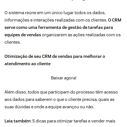
O sistema reúne em um único lugar todos os dados,
informações e interações realizadas com os clientes.
O CRM
serve como uma ferramenta de gestão de tarefas para
equipes de vendas
organizarem as ações realizadas com os
clientes.
Otimização de seu CRM de vendas para melhorar o
atendimento ao cliente
Baixar agora!
Além disso, todos que participam do processo têm acesso
aos dados para saberem o que o cliente precisa, quais as
suas dúvidas e onde a equipe avançou ou não.
Leia também
:
5 dicas para otimizar tarefas e vender mais