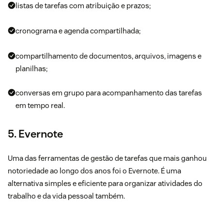
listas de tarefas com atribuição e prazos;
cronograma e agenda compartilhada;
compartilhamento de documentos, arquivos, imagens e
planilhas;
conversas em grupo para acompanhamento das tarefas
em tempo real.
5. Evernote
Uma das ferramentas de gestão de tarefas que mais ganhou
notoriedade ao longo dos anos foi o
Evernote
. É uma
alternativa simples e eficiente para organizar atividades do
trabalho e da vida pessoal também.