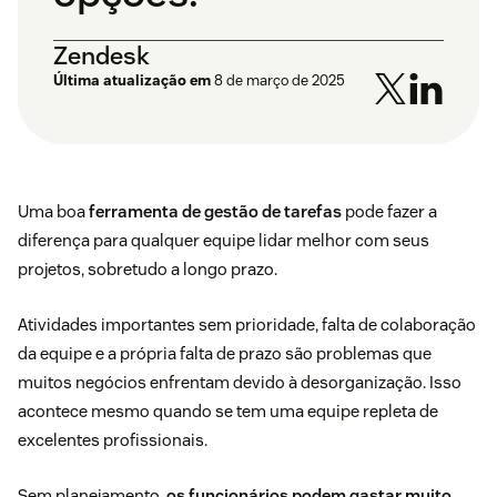
Zendesk
Última atualização em
8 de março de 2025
Uma boa
ferramenta de gestão de tarefas
pode fazer a
diferença para qualquer equipe lidar melhor com seus
projetos, sobretudo a longo prazo.
Atividades importantes sem prioridade, falta de colaboração
da equipe e a própria falta de prazo são problemas que
muitos negócios enfrentam devido à desorganização. Isso
acontece mesmo quando se tem uma equipe repleta de
excelentes profissionais.
Sem planejamento,
os funcionários podem gastar muito