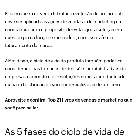
Essa maneira de ver e de tratar a evolução de um produto
deve ser aplicada às ações de vendas e de marketing da
companhia, com o propósito de evitar que a solução em
questão perca força de mercado e, com isso, afete o
faturamento da marca.
Além disso, o ciclo de vida do produto também pode ser
considerado nas tomadas de decisões administrativas da
empresa, a exemplo das resoluções sobre a continuidade,
ou não, da fabricação e/ou comercialização de um bem.
Aproveite e confira:
Top 21 livros de vendas e marketing que
você precisa ler
.
As 5 fases do ciclo de vida de