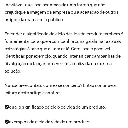
inevitável, que isso aconteça de uma forma que não
prejudique a imagem da empresa ou a aceitação de outros
artigos da marca pelo público.
Entender o significado do ciclo de vida do produto também é
fundamental para que a companhia consiga alinhar as suas
estratégias à fase que o item está. Com isso é possível
identificar, por exemplo, quando intensificar campanhas de
divulgação ou lançar uma versão atualizada da mesma
solução.
Nunca teve contato com esse conceito? Então continue a
leitura deste artigo e confira:
qual o significado de ciclo de vida de um produto;
exemplos de ciclo de vida de um produto;