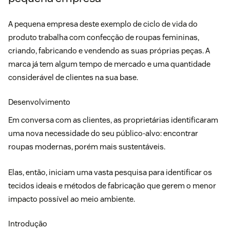
A pequena empresa deste exemplo de ciclo de vida do
produto trabalha com confecção de roupas femininas,
criando, fabricando e vendendo as suas próprias peças. A
marca já tem algum tempo de mercado e uma quantidade
considerável de clientes na sua base.
Desenvolvimento
Em conversa com as clientes, as proprietárias identificaram
uma nova necessidade do seu público-alvo: encontrar
roupas modernas, porém mais sustentáveis.
Elas, então, iniciam uma vasta pesquisa para identificar os
tecidos ideais e métodos de fabricação que gerem o menor
impacto possível ao meio ambiente.
Introdução