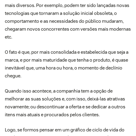
mais diversos. Por exemplo, podem ter sido lançadas novas
tecnologias que tornaram a solução inicial obsoleta, o
comportamento e as necessidades do público mudaram,
chegaram novos concorrentes com versões mais modernas
etc.
O fato é que, por mais consolidada e estabelecida que seja a
marca, e por mais maturidade que tenha o produto, é quase
inevitável que, uma hora ou hora, o momento de declínio
chegue.
Quando isso acontece, a companhia tem a opção de
melhorar as suas soluções e, com isso, deixá-las atrativas
novamente; ou descontinuar a oferta e se dedicar a outros
itens mais atuais e procurados pelos clientes.
Logo, se formos pensar em um gráfico de ciclo de vida do