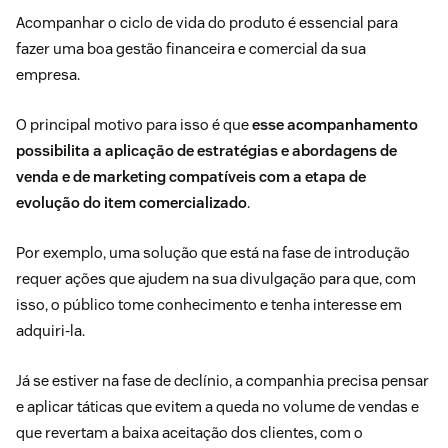
Acompanhar o ciclo de vida do produto é essencial para
fazer uma boa gestão financeira e comercial da sua
empresa.
O principal motivo para isso é que
esse acompanhamento
possibilita a aplicação de estratégias e abordagens de
venda e de marketing compatíveis com a etapa de
evolução do item comercializado
.
Por exemplo, uma solução que está na fase de introdução
requer ações que ajudem na sua divulgação para que, com
isso, o público tome conhecimento e tenha interesse em
adquiri-la.
Já se estiver na fase de declínio, a companhia precisa pensar
e aplicar táticas que evitem a queda no volume de vendas e
que revertam a baixa aceitação dos clientes, com o