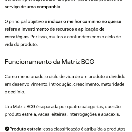
serviço de uma companhia.
O principal objetivo é
indicar o melhor caminho no que se
refere a investimento de recursos e aplicação de
estratégias
. Por isso, muitos a confundem com o ciclo de
vida do produto.
Funcionamento da Matriz BCG
Como mencionado, o ciclo de vida de um produto é dividido
em desenvolvimento, introdução, crescimento, maturidade
e declínio.
Já a Matriz BCG é separada por quatro categorias, que são
produto estrela, vacas leiteiras, interrogações e abacaxis.
Produto estrela
: essa classificação é atribuída a produtos