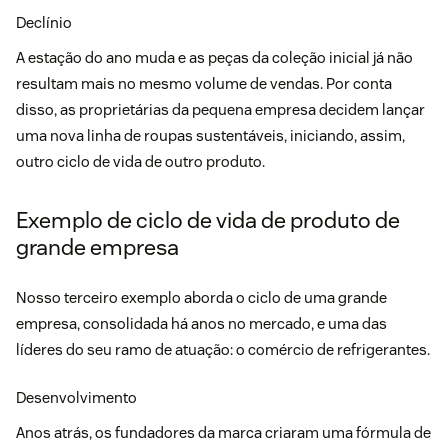
Declínio
A estação do ano muda e as peças da coleção inicial já não
resultam mais no mesmo volume de vendas. Por conta
disso, as proprietárias da pequena empresa decidem lançar
uma nova linha de roupas sustentáveis, iniciando, assim,
outro ciclo de vida de outro produto.
Exemplo de ciclo de vida de produto de
grande empresa
Nosso terceiro exemplo aborda o ciclo de uma grande
empresa, consolidada há anos no mercado, e uma das
líderes do seu ramo de atuação: o comércio de refrigerantes.
Desenvolvimento
Anos atrás, os fundadores da marca criaram uma fórmula de