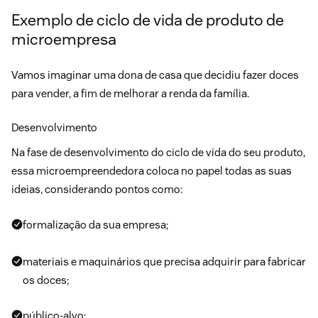
Exemplo de ciclo de vida de produto de
microempresa
Vamos imaginar uma dona de casa que decidiu fazer doces
para vender, a fim de melhorar a renda da família.
Desenvolvimento
Na fase de desenvolvimento do ciclo de vida do seu produto,
essa microempreendedora coloca no papel todas as suas
ideias, considerando pontos como:
formalização da sua empresa;
materiais e maquinários que precisa adquirir para fabricar
os doces;
público-alvo;