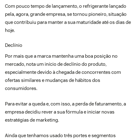
Com pouco tempo de lançamento, o refrigerante lançado
pela, agora, grande empresa, se tornou pioneiro, situação
que contribuiu para manter a sua maturidade até os dias de
hoje.
Declínio
Por mais que a marca mantenha uma boa posição no
mercado, nota um início de declínio do produto,
especialmente devido à chegada de concorrentes com
ofertas similares e mudanças de hábitos dos
consumidores.
Para evitar a queda e, com isso, a perda de faturamento, a
empresa decidiu rever a sua fórmula e iniciar novas
estratégias de marketing.
Ainda que tenhamos usado três portes e segmentos