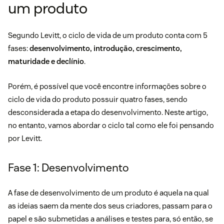
um produto
Segundo Levitt, o ciclo de vida de um produto conta com 5
fases:
desenvolvimento, introdução, crescimento,
maturidade e declínio
.
Porém, é possível que você encontre informações sobre o
ciclo de vida do produto possuir quatro fases, sendo
desconsiderada a etapa do desenvolvimento. Neste artigo,
no entanto, vamos abordar o ciclo tal como ele foi pensando
por Levitt.
Fase 1: Desenvolvimento
A fase de desenvolvimento de um produto é aquela na qual
as ideias saem da mente dos seus criadores, passam para o
papel e são submetidas a análises e testes para, só então, se