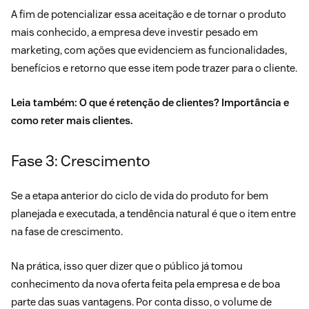
A fim de potencializar essa aceitação e de tornar o produto
mais conhecido, a empresa deve investir pesado em
marketing, com ações que evidenciem as funcionalidades,
benefícios e retorno que esse item pode trazer para o cliente.
Leia também:
O que é retenção de clientes? Importância e
como reter mais clientes
.
Fase 3: Crescimento
Se a etapa anterior do ciclo de vida do produto for bem
planejada e executada, a tendência natural é que o item entre
na fase de crescimento.
Na prática, isso quer dizer que o público já tomou
conhecimento da nova oferta feita pela empresa e de boa
parte das suas vantagens. Por conta disso, o volume de