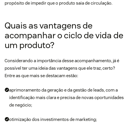
propósito de impedir que o produto saia de circulação.
Quais as vantagens de
acompanhar o ciclo de vida de
um produto?
Considerando a importância desse acompanhamento, já é
possível ter uma ideia das vantagens que ele traz, certo?
Entre as que mais se destacam estão:
aprimoramento da geração e da
gestão de leads
, com a
identificação mais clara e precisa de novas oportunidades
de negócio;
otimização dos investimentos de marketing;