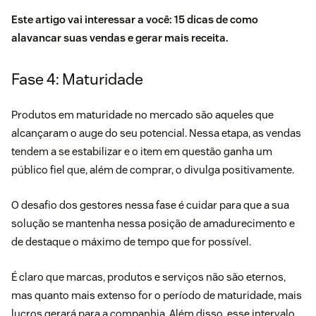
Este artigo vai interessar a você:
15 dicas de como
alavancar suas vendas e gerar mais receita
.
Fase 4: Maturidade
Produtos em maturidade no mercado são aqueles que
alcançaram o auge do seu potencial. Nessa etapa, as vendas
tendem a se estabilizar e o item em questão ganha um
público fiel que, além de comprar, o divulga positivamente.
O desafio dos gestores nessa fase é cuidar para que a sua
solução se mantenha nessa posição de amadurecimento e
de destaque o máximo de tempo que for possível.
É claro que marcas, produtos e serviços não são eternos,
mas quanto mais extenso for o período de maturidade, mais
lucros gerará para a companhia. Além disso, esse intervalo