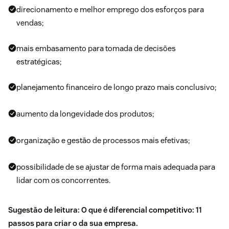
direcionamento e melhor emprego dos esforços para
vendas;
mais embasamento para tomada de decisões
estratégicas;
planejamento financeiro de longo prazo mais conclusivo;
aumento da longevidade dos produtos;
organização e gestão de processos mais efetivas;
possibilidade de se ajustar de forma mais adequada para
lidar com os concorrentes.
Sugestão de leitura:
O que é diferencial competitivo: 11
passos para criar o da sua empresa
.