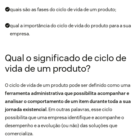
quais são as fases do ciclo de vida de um produto;
qual a importância do ciclo de vida do produto para a sua
empresa.
Qual o significado de ciclo de
vida de um produto?
O ciclo de vida de um produto pode ser definido como uma
ferramenta administrativa que possibilita acompanhar e
analisar o comportamento de um item durante toda a sua
jornada existencial
. Em outras palavras, esse ciclo
possibilita que uma empresa identifique e acompanhe o
desempenho e a evolução (ou não) das soluções que
comercializa.