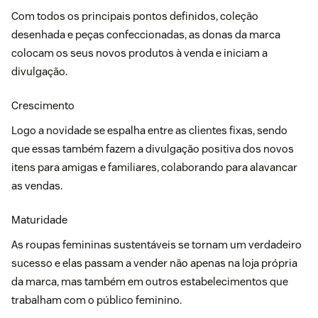
Com todos os principais pontos definidos, coleção
desenhada e peças confeccionadas, as donas da marca
colocam os seus novos produtos à venda e iniciam a
divulgação.
Crescimento
Logo a novidade se espalha entre as clientes fixas, sendo
que essas também fazem a divulgação positiva dos novos
itens para amigas e familiares, colaborando para alavancar
as vendas.
Maturidade
As roupas femininas sustentáveis se tornam um verdadeiro
sucesso e elas passam a vender não apenas na loja própria
da marca, mas também em outros estabelecimentos que
trabalham com o público feminino.