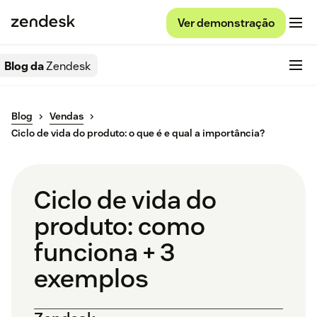
Ver demonstração
Blog da
Zendesk
Blog
Vendas
Ciclo de vida do produto: o que é e qual a importância?
Ciclo de vida do
produto: como
funciona + 3
exemplos