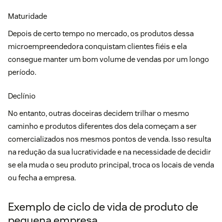
Maturidade
Depois de certo tempo no mercado, os produtos dessa
microempreendedora conquistam clientes fiéis e ela
consegue manter um bom volume de vendas por um longo
período.
Declínio
No entanto, outras doceiras decidem trilhar o mesmo
caminho e produtos diferentes dos dela começam a ser
comercializados nos mesmos pontos de venda. Isso resulta
na redução da sua lucratividade e na necessidade de decidir
se ela muda o seu produto principal, troca os locais de venda
ou fecha a empresa.
Exemplo de ciclo de vida de produto de
pequena empresa