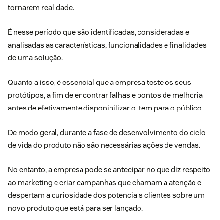
tornarem realidade.
É nesse período que são identificadas, consideradas e
analisadas as características, funcionalidades e finalidades
de uma solução.
Quanto a isso, é essencial que a empresa teste os seus
protótipos, a fim de encontrar falhas e pontos de melhoria
antes de efetivamente disponibilizar o item para o público.
De modo geral, durante a fase de desenvolvimento do ciclo
de vida do produto não são necessárias ações de vendas.
No entanto, a empresa pode se antecipar no que diz respeito
ao marketing e criar
campanhas
que chamam a atenção e
despertam a curiosidade dos potenciais clientes sobre um
novo produto que está para ser lançado.