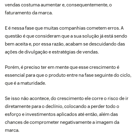
vendas costuma aumentar e, consequentemente, o
faturamento da marca.
E é nessa fase que muitas companhias cometem erros. A
questão é que consideram que a sua solução já está sendo
bem aceita e, por essa razão, acabam se descuidando das
ações de divulgação e
estratégias de vendas
.
Porém, é preciso ter em mente que esse crescimento é
essencial para que o produto entre na fase seguinte do ciclo,
que é a maturidade.
Se isso não acontece, do crescimento ele corre o risco de ir
diretamente para o declínio, colocando a perder todo o
esforço e investimentos aplicados até então, além das
chances de comprometer negativamente a imagem da
marca.