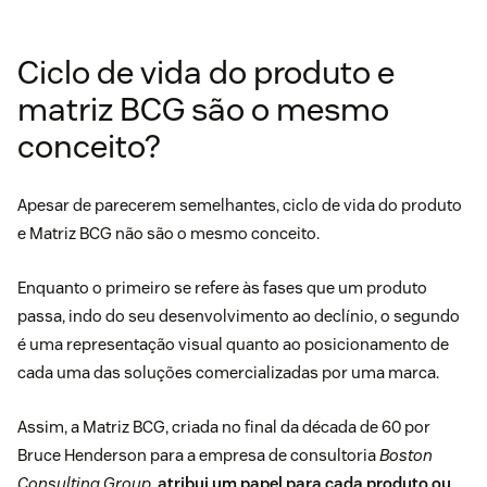
Ciclo de vida do produto e
matriz BCG são o mesmo
conceito?
Apesar de parecerem semelhantes, ciclo de vida do produto
e Matriz BCG não são o mesmo conceito.
Enquanto o primeiro se refere às fases que um produto
passa, indo do seu desenvolvimento ao declínio, o segundo
é uma representação visual quanto ao posicionamento de
cada uma das soluções comercializadas por uma marca.
Assim, a Matriz BCG, criada no final da década de 60 por
Bruce Henderson para a empresa de consultoria
Boston
Consulting Group
,
atribui um papel para cada produto ou