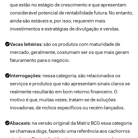
que estão no estágio de crescimento e que apresentam
considerável potencial de rentabilidade futura. No entanto,
ainda são estáveis e, por isso, requerem mais
investimentos e estratégias de divulgação e vendas.
Vacas leiteiras
: são os produtos com maturidade de
mercado, geralmente, costumam ser os que mais geram
faturamento para o negócio.
Interrogações:
nessa categoria, são relacionados os
serviços e produtos que não apresentam sinais claros se
realmente resultarão em bom retorno financeiro. O
motivo é que, muitas vezes, tratam-se de soluções
inovadoras, de nichos específicos ou recém-lançados.
Abacaxis
: na versão original da Matriz BCG essa categoria
se chamava
dogs
, fazendo uma referência aos cachorros