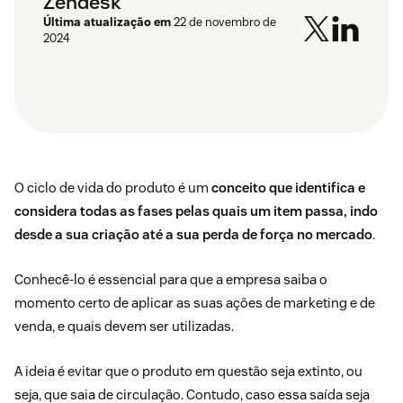
Zendesk
Última atualização em
22 de novembro de
2024
O ciclo de vida do produto é um
conceito que identifica e
considera todas as fases pelas quais um item passa, indo
desde a sua criação até a sua perda de força no mercado
.
Conhecê-lo é essencial para que a empresa saiba o
momento certo de aplicar as suas ações de marketing e de
venda, e quais devem ser utilizadas.
A ideia é evitar que o produto em questão seja extinto, ou
seja, que saia de circulação. Contudo, caso essa saída seja