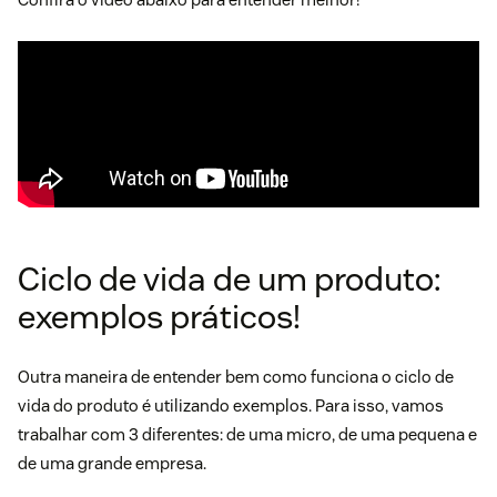
Ciclo de vida de um produto:
exemplos práticos!
Outra maneira de entender bem como funciona o ciclo de
vida do produto é utilizando exemplos. Para isso, vamos
trabalhar com 3 diferentes: de uma micro, de uma pequena e
de uma grande empresa.