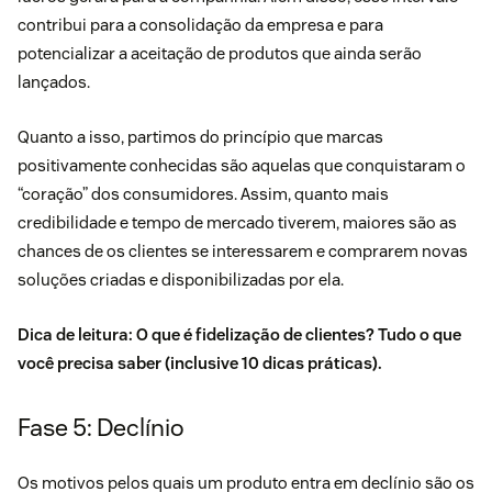
contribui para a consolidação da empresa e para
potencializar a aceitação de produtos que ainda serão
lançados.
Quanto a isso, partimos do princípio que marcas
positivamente conhecidas são aquelas que conquistaram o
“coração” dos consumidores. Assim, quanto mais
credibilidade e tempo de mercado tiverem, maiores são as
chances de os clientes se interessarem e comprarem novas
soluções criadas e disponibilizadas por ela.
Dica de leitura:
O que é fidelização de clientes? Tudo o que
você precisa saber (inclusive 10 dicas práticas)
.
Fase 5: Declínio
Os motivos pelos quais um produto entra em declínio são os