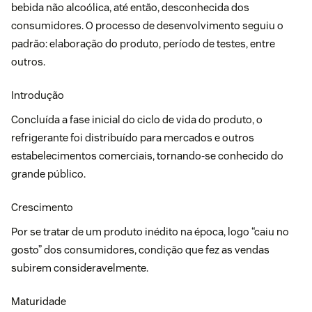
bebida não alcoólica, até então, desconhecida dos
consumidores. O processo de desenvolvimento seguiu o
padrão: elaboração do produto, período de testes, entre
outros.
Introdução
Concluída a fase inicial do ciclo de vida do produto, o
refrigerante foi distribuído para mercados e outros
estabelecimentos comerciais, tornando-se conhecido do
grande público.
Crescimento
Por se tratar de um produto inédito na época, logo “caiu no
gosto” dos consumidores, condição que fez as vendas
subirem consideravelmente.
Maturidade