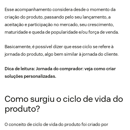
Esse acompanhamento considera desde o momento da
criação do produto, passando pelo seu lançamento, a
aceitação e participação no mercado, seu crescimento,
maturidade e queda de popularidade e/ou força de venda.
Basicamente, é possível dizer que esse ciclo se refere à
jornada do produto, algo bem similar à
jornada do cliente
.
Dica de leitura:
Jornada do comprador: veja como criar
soluções personalizadas
.
Como surgiu o ciclo de vida do
produto?
O conceito de ciclo de vida do produto foi criado por