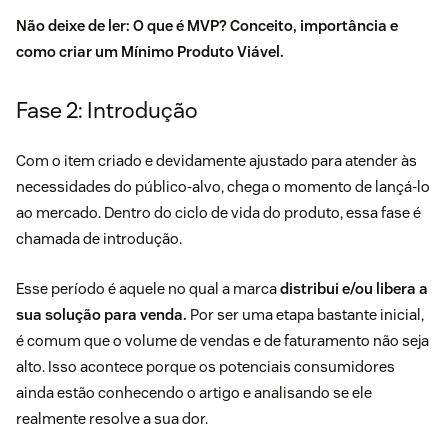
Não deixe de ler:
O que é MVP? Conceito, importância e
como criar um Mínimo Produto Viável
.
Fase 2: Introdução
Com o item criado e devidamente ajustado para atender às
necessidades do público-alvo, chega o momento de lançá-lo
ao mercado. Dentro do ciclo de vida do produto, essa fase é
chamada de introdução.
Esse período é aquele no qual a marca
distribui e/ou libera a
sua solução para venda.
Por ser uma etapa bastante inicial,
é comum que o volume de vendas e de faturamento não seja
alto. Isso acontece porque os potenciais consumidores
ainda estão conhecendo o artigo e analisando se ele
realmente resolve a sua dor.