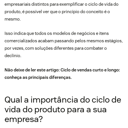
empresariais distintos para exemplificar o ciclo de vida do
produto, é possível ver que o princípio do conceito é o
mesmo.
Isso indica que todos os modelos de negócios e itens
comercializados acabam passando pelos mesmos estágios,
por vezes, com soluções diferentes para combater o
declínio.
Não deixe de ler este artigo:
Ciclo de vendas curto e longo:
conheça as principais diferenças
.
Qual a importância do ciclo de
vida do produto para a sua
empresa?