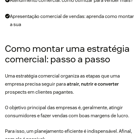
Atendimento comercial: como otimizar para vender mais?
Apresentação comercial de vendas: aprenda como montar
a sua
Como montar uma estratégia
comercial: passo a passo
Uma estratégia comercial organiza as etapas que uma
empresa precisa seguir para
atrair, nutrir e converter
prospects em clientes pagantes.
O objetivo principal das empresas é, geralmente, atingir
consumidores e fazer vendas com boas margens de lucro.
Para isso, um planejamento eficiente é indispensável. Afinal,