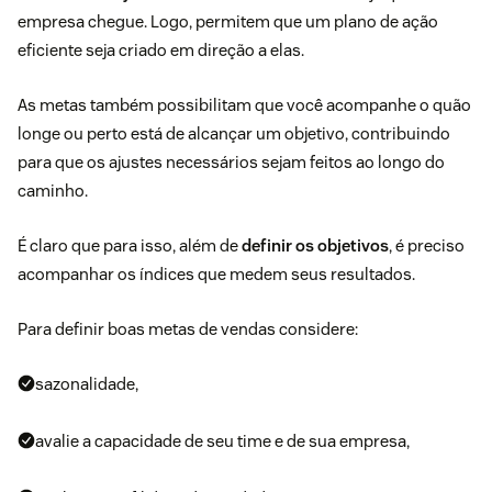
empresa chegue. Logo, permitem que um plano de ação
eficiente seja criado em direção a elas.
As metas também possibilitam que você acompanhe o quão
longe ou perto está de alcançar um objetivo, contribuindo
para que os ajustes necessários sejam feitos ao longo do
caminho.
É claro que para isso, além de
definir os objetivos
, é preciso
acompanhar os índices que medem seus resultados.
Para definir boas metas de vendas considere:
sazonalidade,
avalie a capacidade de seu time e de sua empresa,