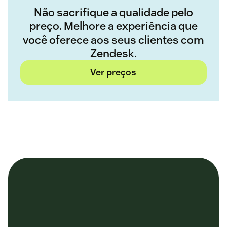
Não sacrifique a qualidade pelo
preço. Melhore a experiência que
você oferece aos seus clientes com
Zendesk.
Ver preços