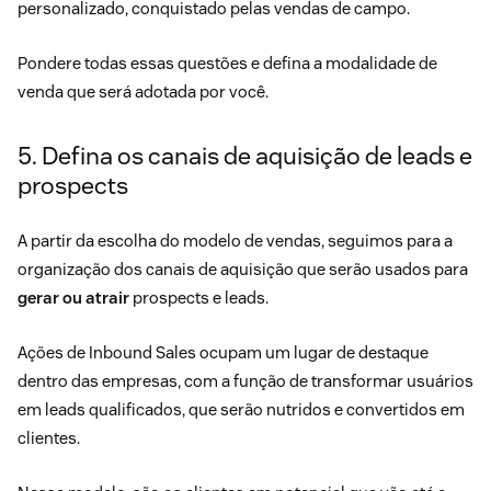
personalizado, conquistado pelas vendas de campo.
Pondere todas essas questões e defina a modalidade de
venda que será adotada por você.
5. Defina os canais de aquisição de leads e
prospects
A partir da escolha do modelo de vendas, seguimos para a
organização dos canais de aquisição que serão usados para
gerar ou atrair
prospects e leads.
Ações de
Inbound Sales
ocupam um lugar de destaque
dentro das empresas, com a função de transformar usuários
em leads qualificados, que serão nutridos e convertidos em
clientes.