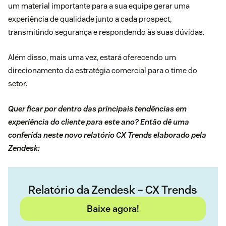
um material importante para a sua equipe gerar uma
experiência de qualidade junto a cada prospect,
transmitindo segurança e respondendo às suas dúvidas.
Além disso, mais uma vez, estará oferecendo um
direcionamento da estratégia comercial para o time do
setor.
Quer ficar por dentro das principais tendências em
experiência do cliente para este ano? Então dê uma
conferida neste novo relatório CX Trends elaborado pela
Zendesk:
Relatório da Zendesk – CX Trends
Baixe agora!