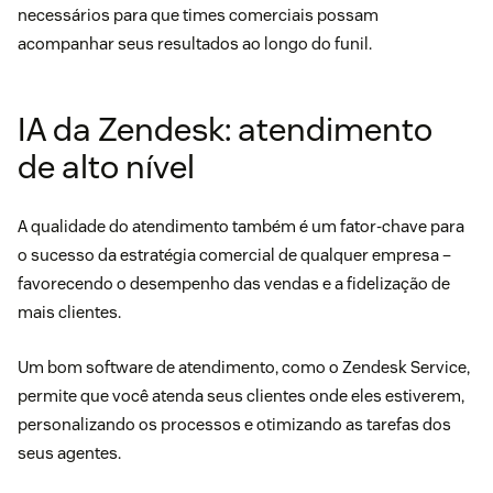
necessários para que times comerciais possam
acompanhar seus resultados ao longo do funil.
IA da Zendesk: atendimento
de alto nível
A qualidade do atendimento também é um fator-chave para
o sucesso da estratégia comercial de qualquer empresa –
favorecendo o desempenho das vendas e a fidelização de
mais clientes.
Um bom software de atendimento, como o
Zendesk Service
,
permite que você atenda seus clientes onde eles estiverem,
personalizando os processos e otimizando as tarefas dos
seus agentes.