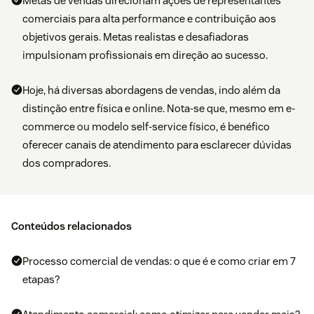
Metas de vendas direcionam ações de representantes
comerciais para alta performance e contribuição aos
objetivos gerais. Metas realistas e desafiadoras
impulsionam profissionais em direção ao sucesso.
Hoje, há diversas abordagens de vendas, indo além da
distinção entre física e online. Nota-se que, mesmo em e-
commerce ou modelo self-service físico, é benéfico
oferecer canais de atendimento para esclarecer dúvidas
dos compradores.
Conteúdos relacionados
Processo comercial de vendas: o que é e como criar em 7
etapas?