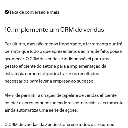
Taxa de conversão e mais.
10. Implemente um CRM de vendas
Por último, mas não menos importante, a ferramenta que irá
permitir que tudo o que apresentamos acima, de fato, possa
acontecer. O CRM de vendas é indispensável para uma
gestão eficiente do setor e para a implementação da
estratégia comercial que irá trazer os resultados
necessários para levar a empresa ao sucesso.
Além de permitir a criação de
pipeline de vendas
eficiente,
coletar e apresentar os indicadores comerciais, a ferramenta
ainda automatiza uma série de ações.
O
CRM de vendas da Zendesk
oferece todos os recursos