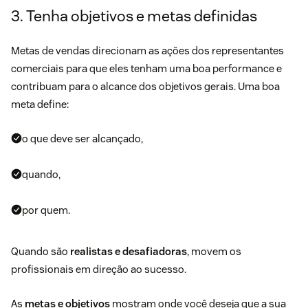
3. Tenha objetivos e metas definidas
Metas de vendas
direcionam as ações dos representantes
comerciais para que eles tenham uma boa performance e
contribuam para o alcance dos objetivos gerais. Uma boa
meta define:
o que deve ser alcançado,
quando,
por quem.
Quando são
realistas e desafiadoras
, movem os
profissionais em direção ao sucesso.
As
metas e objetivos
mostram onde você deseja que a sua