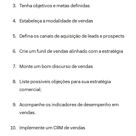
Tenha objetivos e metas definidas
Estabeleça a modalidade de vendas
Defina os canais de aquisição de leads e prospects
Crie um funil de vendas alinhado com a estratégia
Monte um bom discurso de vendas
Liste possíveis objeções para sua estratégia
comercial;
Acompanhe os indicadores de desempenho em
vendas.
Implemente um CRM de vendas