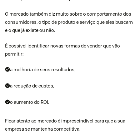
O mercado também diz muito sobre o
comportamento dos
consumidores
, o tipo de produto e serviço que eles buscam
e o que já existe ou não.
É possível identificar novas formas de vender que vão
permitir:
a melhoria de seus resultados,
a redução de custos,
o aumento do ROI.
Ficar atento ao mercado é imprescindível para que a sua
empresa se mantenha competitiva.