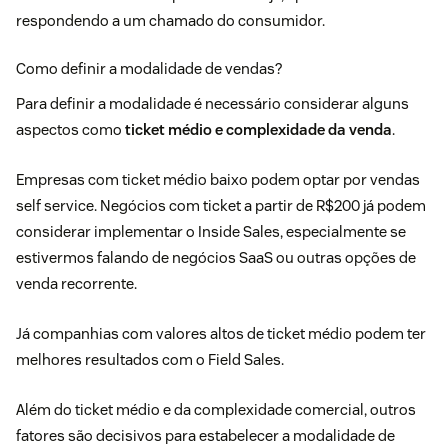
respondendo a um chamado do consumidor.
Como definir a modalidade de vendas?
Para definir a modalidade é necessário considerar alguns
aspectos como
ticket médio e complexidade da venda
.
Empresas com ticket médio baixo podem optar por vendas
self service. Negócios com ticket a partir de R$200 já podem
considerar implementar o Inside Sales, especialmente se
estivermos falando de negócios SaaS ou outras opções de
venda recorrente.
Já companhias com valores altos de ticket médio podem ter
melhores resultados com o Field Sales.
Além do ticket médio e da complexidade comercial, outros
fatores são decisivos para estabelecer a modalidade de