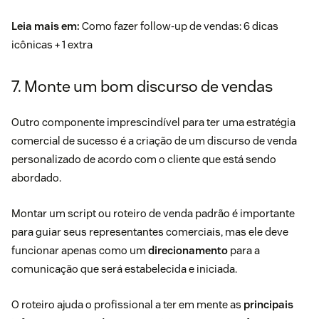
Leia mais em:
Como fazer follow-up de vendas
: 6 dicas
icônicas + 1 extra
7. Monte um bom discurso de vendas
Outro componente imprescindível para ter uma estratégia
comercial de sucesso é a criação de um discurso de venda
personalizado de acordo com o cliente que está sendo
abordado.
Montar um script ou roteiro de venda padrão é importante
para guiar seus representantes comerciais, mas ele deve
funcionar apenas como um
direcionamento
para a
comunicação que será estabelecida e iniciada.
O roteiro ajuda o profissional a ter em mente as
principais