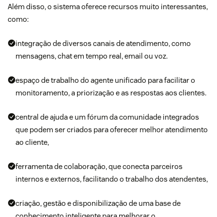
Além disso, o sistema oferece recursos muito interessantes,
como:
integração de diversos canais de atendimento, como
mensagens, chat em tempo real, email ou voz.
espaço de trabalho do agente unificado para facilitar o
monitoramento, a priorização e as respostas aos clientes.
central de ajuda e um fórum da comunidade integrados
que podem ser criados para oferecer melhor atendimento
ao cliente,
ferramenta de colaboração, que conecta parceiros
internos e externos, facilitando o trabalho dos atendentes,
criação, gestão e disponibilização de uma base de
conhecimento inteligente para melhorar o