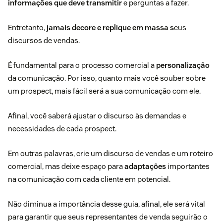
informações que deve transmitir
e perguntas a fazer.
Entretanto,
jamais decore e replique em massa s
eus
discursos de vendas.
É fundamental para o processo comercial a
personalização
da comunicação. Por isso, quanto mais você souber sobre
um prospect, mais fácil será a sua comunicação com ele.
Afinal, você saberá ajustar o discurso às demandas e
necessidades de cada prospect.
Em outras palavras, crie um discurso de vendas e um roteiro
comercial, mas deixe espaço para
adaptações
importantes
na comunicação com cada cliente em potencial.
Não diminua a importância desse guia, afinal, ele será vital
para garantir que seus representantes de venda seguirão o