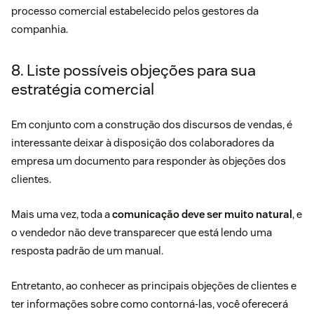
processo comercial estabelecido pelos gestores da
companhia.
8. Liste possíveis objeções para sua
estratégia comercial
Em conjunto com a construção dos discursos de vendas, é
interessante deixar à disposição dos colaboradores da
empresa um documento para responder às objeções dos
clientes.
Mais uma vez, toda a
comunicação deve ser muito natural
, e
o vendedor não deve transparecer que está lendo uma
resposta padrão de um manual.
Entretanto, ao conhecer as principais objeções de clientes e
ter informações sobre como contorná-las, você oferecerá