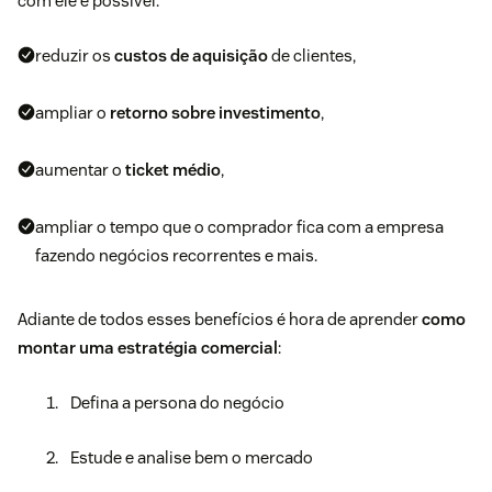
com ele é possível:
reduzir os
custos de aquisição
de clientes,
ampliar o
retorno sobre investimento
,
aumentar o
ticket médio
,
ampliar o tempo que o comprador fica com a empresa
fazendo negócios recorrentes e mais.
Adiante de todos esses benefícios é hora de aprender
como
montar uma estratégia comercial
:
Defina a persona do negócio
Estude e analise bem o mercado