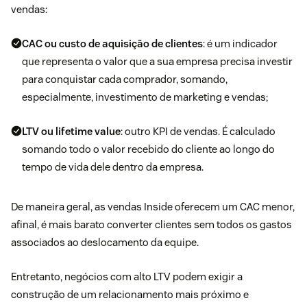
vendas:
CAC ou
custo de aquisição de clientes
: é um indicador
que representa o valor que a sua empresa precisa investir
para conquistar cada comprador, somando,
especialmente, investimento de marketing e vendas;
LTV ou
lifetime value
: outro KPI de vendas. É calculado
somando todo o valor recebido do cliente ao longo do
tempo de vida dele dentro da empresa.
De maneira geral, as vendas Inside oferecem um CAC menor,
afinal, é mais barato converter clientes sem todos os gastos
associados ao deslocamento da equipe.
Entretanto, negócios com alto LTV podem exigir a
construção de um relacionamento mais próximo e