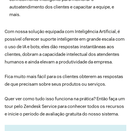
autoatendimento dos clientes e capacitar a equipe, e
mais.
Com nossa
solução equipada com Inteligência Artificial
, é
possível oferecer suporte inteligente em grande escala com
o uso de IA e bots; eles dão respostas instantâneas aos
clientes, dobram a capacidade intelectual dos atendentes
humanos e ainda elevam a produtividade da empresa.
Fica muito mais fácil para os clientes obterem as respostas
de que precisam sobre seus produtos ou serviços.
Quer ver como tudo isso funciona na prática? Então faça um
tour pelo Zendesk Service
para conhecer todos os recursos
e inicie o período de
avaliação gratuita
do nosso sistema.