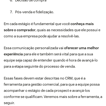
Decisão de compra
Pós-venda e fidelização.
Em cada estágio é fundamental que você
conheça mais
sobre o comprador
, quais as necessidades que ele possui e
como a sua empresa pode ajudar a resolvê-las.
Essa comunicação personalizada vai
oferecer uma melhor
experiência
para ele e também será vital para que a sua
equipe seja capaz de entender quando é hora de avançá-lo
para a etapa seguinte do processo de venda.
Essas fases devem estar descritas no
CRM
, que é a
ferramenta para gestão comercial, para que a equipe possa
acompanhar o estágio de cada prospect e avançá-los
conforme se qualificam. Veremos mais sobre a ferramenta, a
seguir.