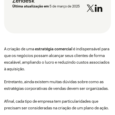
Zendesk
Última atualização em
5 de março de 2025
A criação de uma
estratégia comercial
é indispensável para
que os negócios possam alcançar seus clientes de forma
escalável, ampliando o lucro e reduzindo custos associados
à aquisição.
Entretanto, ainda existem muitas dúvidas sobre como as
estratégias corporativas de vendas devem ser organizadas.
Afinal, cada tipo de empresa tem particularidades que
precisam ser consideradas na criação de um plano de ação.