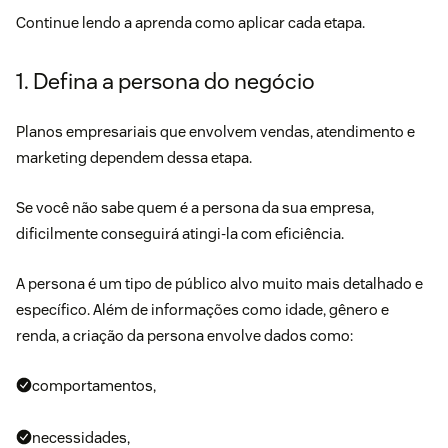
Continue lendo a aprenda como aplicar cada etapa.
1. Defina a persona do negócio
Planos empresariais que envolvem vendas, atendimento e
marketing dependem dessa etapa.
Se você não sabe quem é a persona da sua empresa,
dificilmente conseguirá atingi-la com eficiência.
A persona é um tipo de público alvo muito mais detalhado e
específico. Além de informações como idade, gênero e
renda, a criação da persona envolve dados como:
comportamentos,
necessidades,