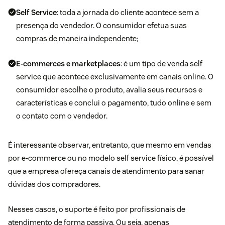
Self Service
: toda a jornada do cliente acontece sem a
presença do vendedor. O consumidor efetua suas
compras de maneira independente;
E-commerces e marketplaces
: é um tipo de venda self
service que acontece exclusivamente em canais online. O
consumidor escolhe o produto, avalia seus recursos e
características e conclui o pagamento, tudo online e sem
o contato com o vendedor.
É interessante observar, entretanto, que mesmo em vendas
por e-commerce ou no modelo self service físico, é possível
que a empresa ofereça
canais de atendimento
para sanar
dúvidas dos compradores.
Nesses casos, o suporte é feito por profissionais de
atendimento de forma passiva. Ou seja, apenas