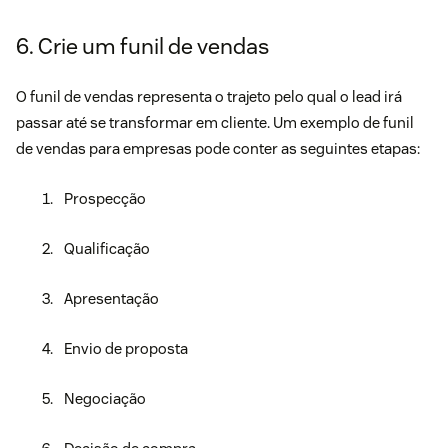
6. Crie um funil de vendas
O
funil de vendas
representa o trajeto pelo qual o lead irá
passar até se transformar em cliente. Um exemplo de funil
de vendas para empresas pode conter as seguintes etapas:
Prospecção
Qualificação
Apresentação
Envio de proposta
Negociação