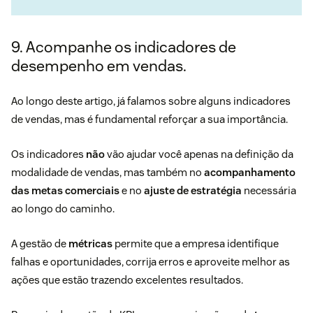
9. Acompanhe os indicadores de
desempenho em vendas.
Ao longo deste artigo, já falamos sobre alguns indicadores
de vendas, mas é fundamental reforçar a sua importância.
Os indicadores
não
vão ajudar você apenas na definição da
modalidade de vendas, mas também no
acompanhamento
das metas comerciais
e no
ajuste de estratégia
necessária
ao longo do caminho.
A gestão de
métricas
permite que a empresa identifique
falhas e oportunidades, corrija erros e aproveite melhor as
ações que estão trazendo excelentes resultados.