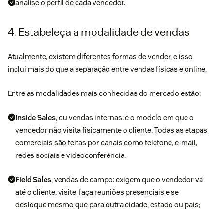
analise o perfil de cada vendedor.
4. Estabeleça a modalidade de vendas
Atualmente, existem diferentes formas de vender, e isso
inclui mais do que a separação entre vendas físicas e online.
Entre as modalidades mais conhecidas do mercado estão:
Inside Sales
, ou vendas internas: é o modelo em que o
vendedor não visita fisicamente o cliente. Todas as etapas
comerciais são feitas por canais como telefone, e-mail,
redes sociais e videoconferência.
Field Sales
, vendas de campo: exigem que o vendedor vá
até o cliente, visite, faça reuniões presenciais e se
desloque mesmo que para outra cidade, estado ou país;