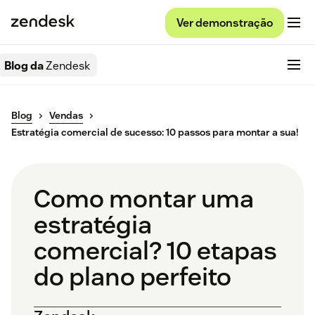
Ver demonstração
Blog da
Zendesk
Blog
Vendas
Estratégia comercial de sucesso: 10 passos para montar a sua!
Como montar uma
estratégia
comercial? 10 etapas
do plano perfeito