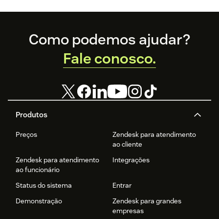
Footer
Como podemos ajudar?
Fale conosco.
Produtos
Preços
Zendesk para atendimento
ao cliente
Zendesk para atendimento
Integrações
ao funcionário
Status do sistema
Entrar
Demonstração
Zendesk para grandes
empresas