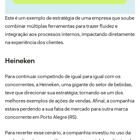
Este é um exemplo de estratégia de uma empresa que soube
combinar múltiplas ferramentas para trazer fluidez e
integração aos processos internos, impactando diretamente
na experiência dos clientes.
Heineken
Para continuar competindo de igual para igual com os
concorrentes, a Heineken, uma gigante do setor de bebidas,
teve que direcionar sua estratégia, tornando-se um dos
melhores exemplos de ações de vendas. Afinal, a companhia
estava perdendo a sua fatia de mercado para outra marca
concorrente em Porto Alegre (RS).
Para reverter esse cenário, a companhia investiu no uso da