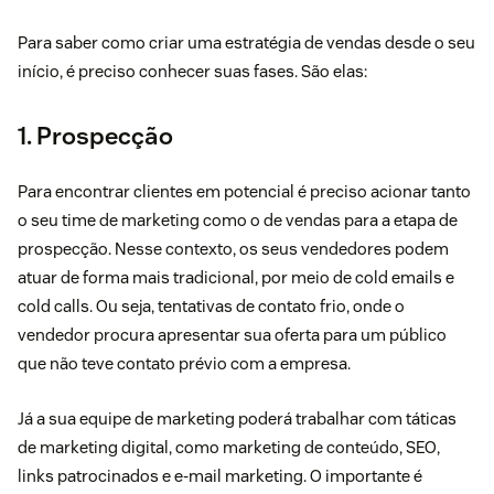
Para saber como criar uma estratégia de vendas desde o seu
início, é preciso conhecer suas fases. São elas:
1. Prospecção
Para encontrar clientes em potencial é preciso acionar tanto
o seu time de marketing como o de vendas para a etapa de
prospecção
. Nesse contexto, os seus vendedores podem
atuar de forma mais tradicional, por meio de cold emails e
cold calls. Ou seja, tentativas de contato frio, onde o
vendedor procura apresentar sua oferta para um público
que não teve contato prévio com a empresa.
Já a sua equipe de marketing poderá trabalhar com táticas
de
marketing digital
, como marketing de conteúdo, SEO,
links patrocinados e e-mail marketing. O importante é