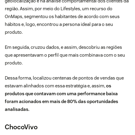
geolocalização e na análise comportamental dos clientes da
região. Assim, por meio do Lifestyles, um recurso do
OnMaps, segmentou os habitantes de acordo com seus
hábitos e, logo, encontrou a persona ideal para o seu
produto.
Em seguida, cruzou dados, e assim, descobriu as regiões
que apresentavam o perfil que mais combinava com o seu
produto.
Dessa forma, localizou centenas de pontos de vendas que
estavam alinhados com essa estratégia e, assim,
os
produtos que contavam com uma performance baixa
foram acionados em mais de 80% das oportunidades
analisadas.
ChocoVivo