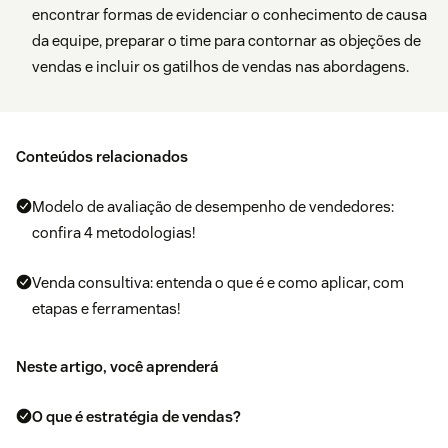
encontrar formas de evidenciar o conhecimento de causa
da equipe, preparar o time para contornar as objeções de
vendas e incluir os gatilhos de vendas nas abordagens.
Conteúdos relacionados
Modelo de avaliação de desempenho de vendedores:
confira 4 metodologias!
Venda consultiva: entenda o que é e como aplicar, com
etapas e ferramentas!
Neste artigo, você aprenderá
O que é estratégia de vendas?