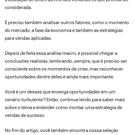
considerada.
É preciso também analisar outros fatores, como o momento
do mercado, a fase da economia e também as estratégias
para vendas aplicadas.
Depois de feita essa análise macro, é possível chegar a
conclusões realistas, lembrando, sempre, que é preciso ser
consciente sobre os momentos de crise, mas reconhecer
oportunidades dentre deles é ainda mais importante.
Você é um desses que enxerga oportunidades em um
cenário turbulento? Então, continue lendo para saber mais
sobre o tema e entender como montar uma estratégia de
vendas de sucesso.
No fim do artigo, você também encontra nossa seleção