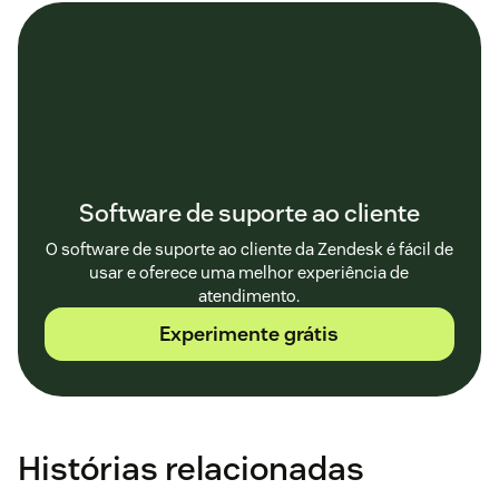
Software de suporte ao cliente
O software de suporte ao cliente da Zendesk é fácil de
usar e oferece uma melhor experiência de
atendimento.
Experimente grátis
Histórias relacionadas