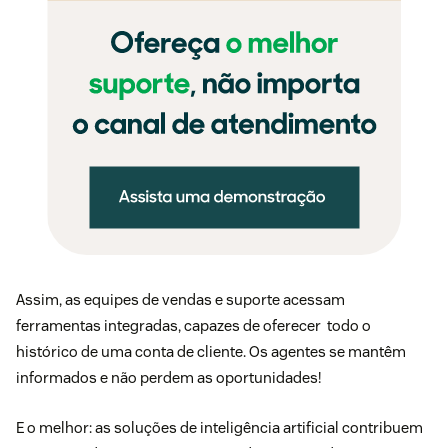
Assim, as equipes de vendas e suporte acessam
ferramentas integradas, capazes de oferecer todo o
histórico de uma conta de cliente. Os agentes se mantêm
informados e não perdem as oportunidades!
E o melhor: as soluções de
inteligência artificial
contribuem