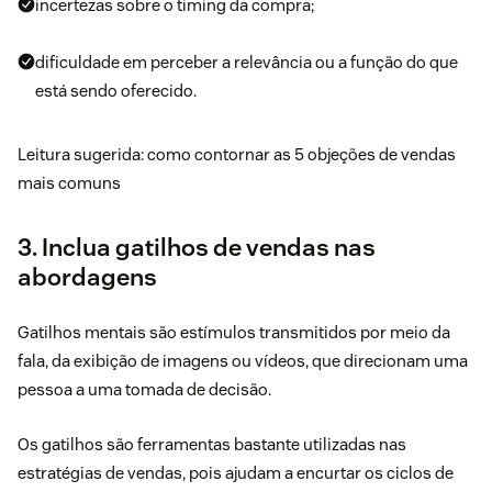
incertezas sobre o timing da compra;
dificuldade em perceber a relevância ou a função do que
está sendo oferecido.
Leitura sugerida: como contornar as
5 objeções de vendas
mais comuns
3. Inclua gatilhos de vendas nas
abordagens
Gatilhos mentais são estímulos transmitidos por meio da
fala, da exibição de imagens ou vídeos, que direcionam uma
pessoa a uma tomada de decisão.
Os gatilhos são ferramentas bastante utilizadas nas
estratégias de vendas, pois ajudam a encurtar os ciclos de