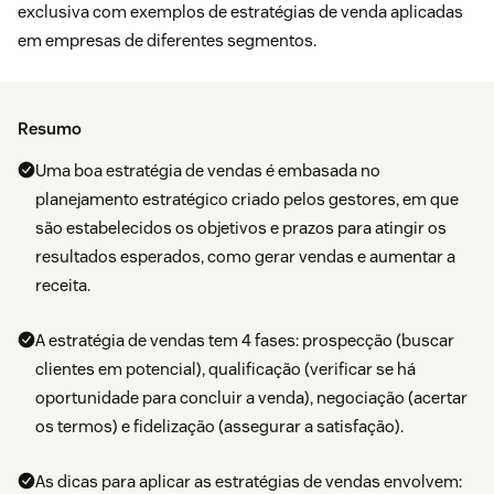
exclusiva com exemplos de estratégias de venda aplicadas
em empresas de diferentes segmentos.
Resumo
Uma boa estratégia de vendas é embasada no
planejamento estratégico criado pelos gestores, em que
são estabelecidos os objetivos e prazos para atingir os
resultados esperados, como gerar vendas e aumentar a
receita.
A estratégia de vendas tem 4 fases: prospecção (buscar
clientes em potencial), qualificação (verificar se há
oportunidade para concluir a venda), negociação (acertar
os termos) e fidelização (assegurar a satisfação).
As dicas para aplicar as estratégias de vendas envolvem: