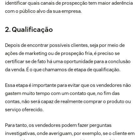
identificar quais canais de prospecção tem maior aderência
com o público alvo da sua empresa.
2. Qualificação
Depois de encontrar possíveis clientes, seja por meio de
ações de marketing ou de prospeção fria, é preciso se
certificar se de fato há uma oportunidade para a conclusão
da venda. É o que chamamos de etapa de qualificação.
Essa etapa é importante para evitar que os vendedores não
gastem muito tempo com um contato que, no fim das
contas, não será capaz de realmente comprar o produto ou
serviço oferecido.
Para tanto, os vendedores podem fazer perguntas
investigativas, onde averiguam, por exemplo, se o cliente em