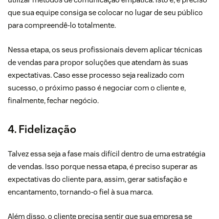
que sua equipe consiga se colocar no lugar de seu público
para compreendê-lo totalmente.
Nessa etapa, os seus profissionais devem aplicar técnicas
de vendas para propor soluções que atendam às suas
expectativas. Caso esse processo seja realizado com
sucesso, o próximo passo é negociar com o cliente e,
finalmente, fechar negócio.
4. Fidelização
Talvez essa seja a fase mais difícil dentro de uma estratégia
de vendas. Isso porque nessa etapa, é preciso superar as
expectativas do cliente para, assim, gerar satisfação e
encantamento, tornando-o fiel à sua marca.
Além disso, o cliente precisa sentir que sua empresa se