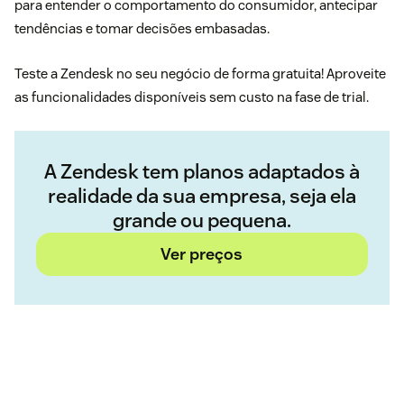
para entender o comportamento do consumidor, antecipar
tendências e tomar decisões embasadas.
Teste a Zendesk
no seu negócio de forma gratuita! Aproveite
as funcionalidades disponíveis sem custo na fase de trial.
A Zendesk tem planos adaptados à
realidade da sua empresa, seja ela
grande ou pequena.
Ver preços