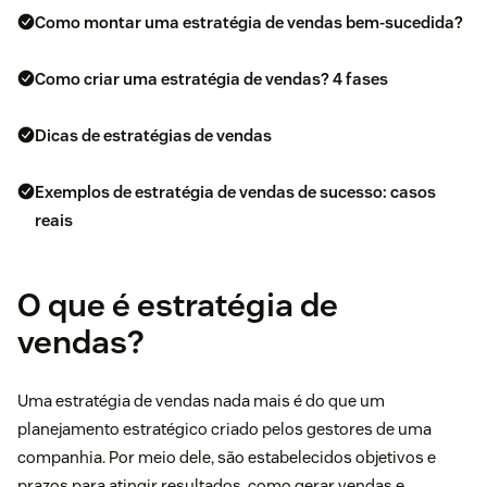
Como montar uma estratégia de vendas bem-sucedida?
Como criar uma estratégia de vendas? 4 fases
Dicas de estratégias de vendas
Exemplos de estratégia de vendas de sucesso: casos
reais
O que é estratégia de
vendas?
Uma estratégia de vendas nada mais é do que um
planejamento estratégico criado pelos gestores de uma
companhia. Por meio dele, são estabelecidos objetivos e
prazos para atingir resultados, como gerar vendas e