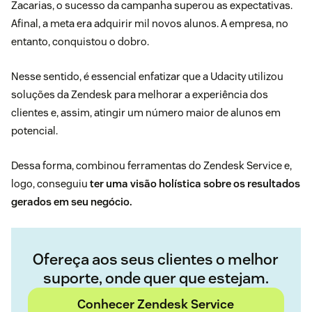
Zacarias, o sucesso da campanha superou as expectativas.
Afinal, a meta era adquirir mil novos alunos. A empresa, no
entanto,
conquistou o dobro
.
Nesse sentido, é essencial enfatizar que a Udacity utilizou
soluções da
Zendesk
para melhorar a experiência dos
clientes e, assim, atingir um número maior de alunos em
potencial.
Dessa forma, combinou ferramentas do
Zendesk Service
e,
logo, conseguiu
ter uma visão holística sobre os resultados
gerados em seu negócio.
Ofereça aos seus clientes o melhor
suporte, onde quer que estejam.
Conhecer Zendesk Service