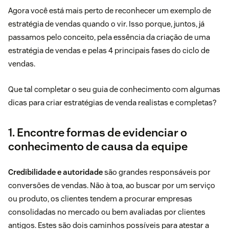
Agora você está mais perto de reconhecer um exemplo de
estratégia de vendas quando o vir. Isso porque, juntos, já
passamos pelo conceito, pela essência da criação de uma
estratégia de vendas e pelas 4 principais fases do ciclo de
vendas.
Que tal completar o seu guia de conhecimento com algumas
dicas para criar estratégias de venda realistas e completas?
1. Encontre formas de evidenciar o
conhecimento de causa da equipe
Credibilidade e autoridade
são grandes responsáveis por
conversões de vendas. Não à toa, ao buscar por um serviço
ou produto, os clientes tendem a procurar empresas
consolidadas no mercado ou bem avaliadas por clientes
antigos. Estes são dois caminhos possíveis para atestar a