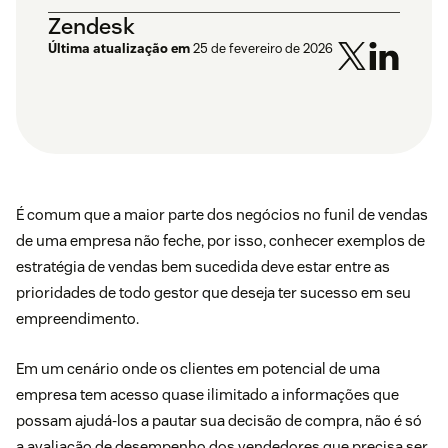
Zendesk
Última atualização em
25 de fevereiro de 2026
É comum que a maior parte dos negócios no funil de vendas
de uma empresa não feche, por isso, conhecer exemplos de
estratégia de vendas bem sucedida deve estar entre as
prioridades de todo gestor que deseja ter sucesso em seu
empreendimento.
Em um cenário onde os clientes em potencial de uma
empresa tem acesso quase ilimitado a informações que
possam ajudá-los a pautar sua decisão de compra, não é só
a avaliação de desempenho dos vendedores que precisa ser