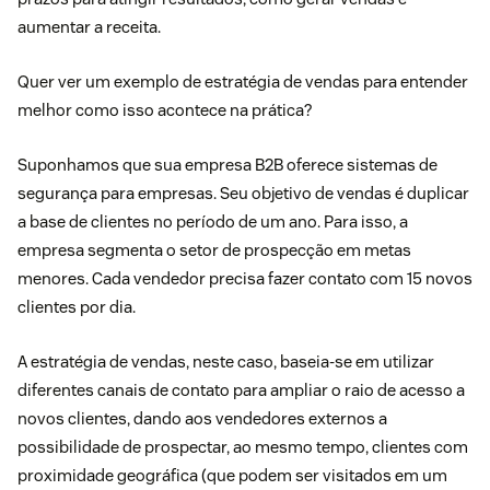
aumentar a receita.
Quer ver um exemplo de estratégia de vendas para entender
melhor como isso acontece na prática?
Suponhamos que sua empresa B2B oferece sistemas de
segurança para empresas. Seu objetivo de vendas é duplicar
a base de clientes no período de um ano. Para isso, a
empresa segmenta o setor de
prospecção
em metas
menores. Cada vendedor precisa fazer contato com 15 novos
clientes por dia.
A estratégia de vendas, neste caso, baseia-se em utilizar
diferentes canais de contato para ampliar o raio de acesso a
novos clientes, dando aos
vendedores externos
a
possibilidade de prospectar, ao mesmo tempo, clientes com
proximidade geográfica (que podem ser visitados em um