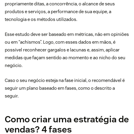
propriamente ditas, a concorrência, o alcance de seus
produtos e serviços, a
performance de sua equipe
, a
tecnologia e os métodos utilizados.
Esse estudo deve ser baseado em métricas, não em opiniões
ou em “achismos”. Logo, com esses dados em mãos, é
possível reconhecer gargalos e lacunas e, assim, aplicar
medidas que façam sentido ao momento e ao nicho do seu
negócio.
Caso o seu negócio esteja na fase inicial, o recomendável é
seguir um plano baseado em fases, como o descrito a
seguir.
Como criar uma estratégia de
vendas? 4 fases