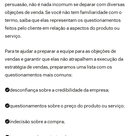
persuasão
, não é nada incomum se deparar com diversas
objeções de venda. Se você não tem familiaridade com o
termo, saiba que elas representam os questionamentos
feitos pelo cliente em relação a aspectos do produto ou
serviço.
Para te ajudar a preparar a equipe para as objeções de
vendas e garantir que elas não atrapalhem a execução da
estratégia de vendas, preparamos uma lista com os
questionamentos mais comuns:
desconfiança sobre a credibilidade da empresa;
questionamentos sobre o preço do produto ou serviço;
indecisão sobre a compra;