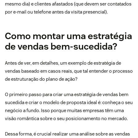
mesmo dia) e clientes afastados (que devem ser contatados
por e-mail ou telefone antes da visita presencial).
Como montar uma estratégia
de vendas bem-sucedida?
Antes de ver, em detalhes, um exemplo de estratégia de
vendas baseado em casos reais, que tal entender o processo
de estruturação do plano de ação?
O primeiro passo para criar uma estratégia de vendas bem
sucedida e
criar o modelo de proposta
ideal é: conheça o seu
negócio a fundo. Isso porque muitas empresas têm uma
visão romântica sobre o seu posicionamento no mercado.
Dessa forma, é crucial realizar uma análise sobre as vendas