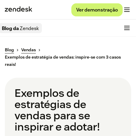
Ver demonstração
Blog da
Zendesk
Blog
Vendas
Exemplos de estratégia de vendas: inspire-se com 3 casos
reais!
Exemplos de
estratégias de
vendas para se
inspirar e adotar!