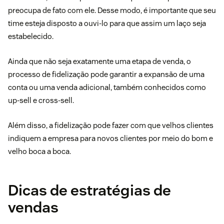
preocupa de fato com ele. Desse modo, é importante que seu
time esteja disposto a ouvi-lo para que assim um laço seja
estabelecido.
Ainda que não seja exatamente uma etapa de venda, o
processo de
fidelização
pode garantir a expansão de uma
conta ou uma venda adicional, também conhecidos como
up-sell
e cross-sell.
Além disso, a fidelização pode fazer com que velhos clientes
indiquem a empresa para novos clientes por meio do bom e
velho boca a boca.
Dicas de estratégias de
vendas