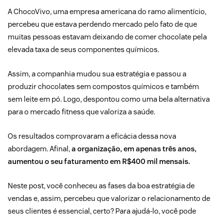
A ChocoVivo, uma empresa americana do ramo alimentício,
percebeu que estava perdendo mercado pelo fato de que
muitas pessoas estavam deixando de comer chocolate pela
elevada taxa de seus componentes químicos.
Assim, a companhia mudou sua estratégia e passou a
produzir chocolates sem compostos químicos e também
sem leite em pó. Logo, despontou como uma bela alternativa
para o mercado fitness que valoriza a saúde.
Os resultados comprovaram a eficácia dessa nova
abordagem. Afinal,
a organização, em apenas três anos,
aumentou o seu faturamento em R$400 mil mensais.
Neste post, você conheceu as fases da boa estratégia de
vendas e, assim, percebeu que valorizar o relacionamento de
seus clientes é essencial, certo? Para ajudá-lo, você pode