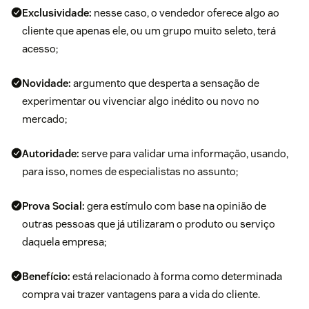
Exclusividade:
nesse caso, o vendedor oferece algo ao
cliente que apenas ele, ou um grupo muito seleto, terá
acesso;
Novidade:
argumento que desperta a sensação de
experimentar ou vivenciar algo inédito ou novo no
mercado;
Autoridade:
serve para validar uma informação, usando,
para isso, nomes de especialistas no assunto;
Prova Social:
gera estímulo com base na opinião de
outras pessoas que já utilizaram o produto ou serviço
daquela empresa;
Benefício:
está relacionado à forma como determinada
compra vai trazer vantagens para a vida do cliente.