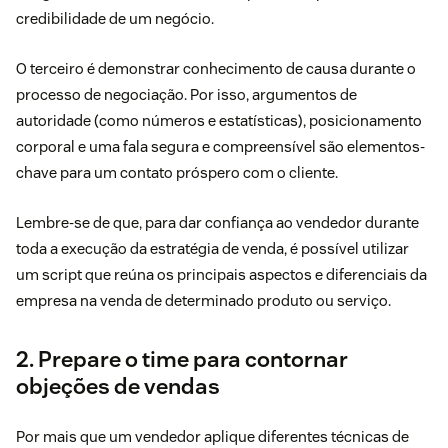
credibilidade de um negócio.
O terceiro é demonstrar conhecimento de causa durante o
processo de negociação. Por isso, argumentos de
autoridade (como números e estatísticas), posicionamento
corporal e uma fala segura e compreensível são elementos-
chave para um contato próspero com o cliente.
Lembre-se de que, para dar confiança ao vendedor durante
toda a execução da estratégia de venda, é possível utilizar
um
script
que reúna os principais aspectos e diferenciais da
empresa na venda de determinado produto ou serviço.
2. Prepare o time para contornar
objeções de vendas
Por mais que um vendedor aplique diferentes
técnicas de