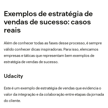
Exemplos de estratégia de
vendas de sucesso: casos
reais
Além de conhecer todas as fases desse processo, é sempre
válido conhecer dicas inspiradoras. Para isso, elencamos
empresas e táticas que representam bem exemplos de
estratégia de vendas de sucesso.
Udacity
Este é um exemplo de estratégia de vendas que evidencia o
valor da integração e da colaboração entre etapas da jornada
do cliente.