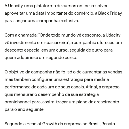
A Udacity, uma plataforma de cursos online, resolveu
aproveitar uma data importante do comércio, a Black Friday,
para lançar uma campanha exclusiva.
Com a chamada: “Onde todo mundo vê desconto, a Udacity
vê investimento em sua carreira”, a companhia ofereceu um
desconto especial em um curso, seguida de outro para
quem adquirisse um segundo curso.
O objetivo da campanha não foi só o de aumentar as vendas,
mas também configurar uma estratégia para medir a
performance de cada um de seus canais. Afinal, a empresa
quis mensurar o desempenho de sua estratégia
omnichannel
para, assim, traçar um plano de crescimento
para o ano seguinte.
Segundo a Head of Growth da empresa no Brasil, Renata