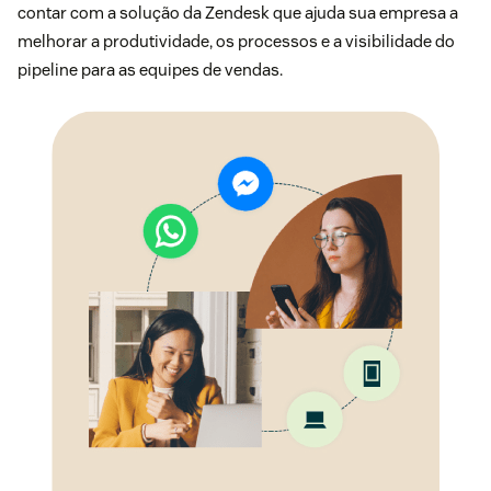
contar com a solução da Zendesk que ajuda sua empresa a
melhorar a produtividade, os processos e a visibilidade do
pipeline para as equipes de vendas.