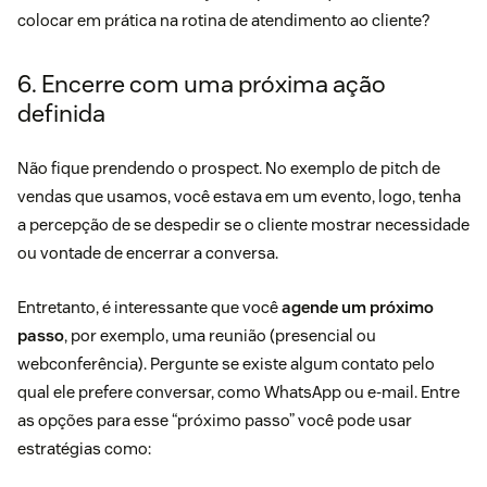
colocar em prática na rotina de atendimento ao cliente?
6. Encerre com uma próxima ação
definida
Não fique prendendo o prospect. No exemplo de pitch de
vendas que usamos, você estava em um evento, logo, tenha
a percepção de se despedir se o cliente mostrar necessidade
ou vontade de encerrar a conversa.
Entretanto, é interessante que você
agende um próximo
passo
, por exemplo, uma reunião (presencial ou
webconferência). Pergunte se existe algum contato pelo
qual ele prefere conversar, como WhatsApp ou e-mail. Entre
as opções para esse “próximo passo” você pode usar
estratégias como: