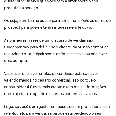
querer ouvir mais o que você tem a dizer
sobre o seu
produto ou serviço.
Ou seja, é um termo usado para atingir
em cheio
as dores do
prospect para que ele tenha interesse em te ouvir.
As primeiras frases de um discurso de vendas são
fundamentais para definir se o cliente vai ou não continuar
te ouvindo e, principalmente, definir se ele vai ou não fazer
uma compra.
Vale dizer que a velha
lábia de vendedor
está cada vez
valendo menos no cenário comercial. Isso porque o
consumidor 4.0 está mais atento e tem mais informações
que o ajudam a fugir de discursos comerciais vazios.
Logo, se você é um gestor em busca de um profissional com
talento nato
para venda, saiba que está perdendo o seu