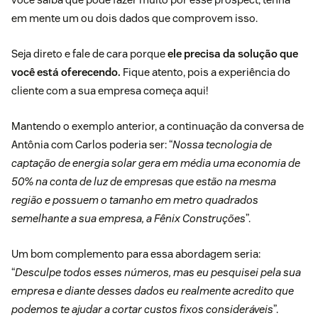
em mente um ou dois dados que comprovem isso.
Seja direto e fale de cara porque
ele precisa da solução que
você está oferecendo.
Fique atento, pois a
experiência do
cliente
com a sua empresa começa aqui!
Mantendo o exemplo anterior, a continuação da conversa de
Antônia com Carlos poderia ser: “
Nossa tecnologia de
captação de energia solar gera em média uma economia de
50% na conta de luz de empresas que estão na mesma
região e possuem o tamanho em metro quadrados
semelhante a sua empresa, a Fênix Construções
”.
Um bom complemento para essa abordagem seria:
“
Desculpe todos esses números, mas eu pesquisei pela sua
empresa e diante desses dados eu realmente acredito que
podemos te ajudar a cortar custos fixos consideráveis
”.