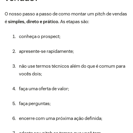
O nosso passo a passo de como montar um pitch de vendas
é
simples, direto e prático.
As etapas são:
conheça o prospect;
apresente-se rapidamente;
não use termos técnicos além do que é comum para
vocês dois;
faça uma oferta de valor;
faça perguntas;
encerre com uma próxima ação definida;