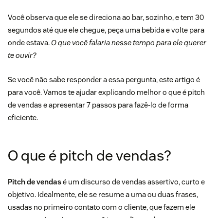
Você observa que ele se direciona ao bar, sozinho, e tem 30
segundos até que ele chegue, peça uma bebida e volte para
onde estava.
O que você falaria nesse tempo para ele querer
te ouvir?
Se você não sabe responder a essa pergunta, este artigo é
para você. Vamos te ajudar explicando melhor o que é pitch
de vendas e apresentar 7 passos para fazê-lo de forma
eficiente.
O que é pitch de vendas?
Pitch de vendas
é um discurso de vendas assertivo, curto e
objetivo. Idealmente, ele se resume a uma ou duas frases,
usadas no primeiro contato com o cliente, que fazem ele