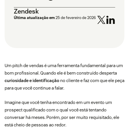
Zendesk
Última atualização em
25 de fevereiro de 2026
Um pitch de vendas é uma ferramenta fundamental para um
bom profissional. Quando ele é bem construído desperta
curiosidade e identificação
no cliente e faz com que ele peça
para que você continue a falar.
Imagine que você tenha encontrado em um evento um
prospect qualificado com o qual você está tentando
conversar há meses. Porém, por ser muito requisitado, ele
está cheio de pessoas ao redor.