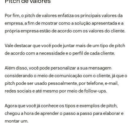
Pitch de valores
Por fim, o pitch de valores enfatiza os principais valores da
empresa, a fim de mostrar como a solução apresentada e a
própria empresa estão de acordo com os valores do cliente.
Vale destacar que você pode juntar mais de um tipo de pitch
de acordo com a necessidade e o perfil de cada cliente.
Além disso, você pode personalizar a sua mensagem
considerando o meio de comunicação com o cliente, já que o
pitch pode ser usado pessoalmente, por telefone, e-mail,
redes sociais e até mesmo por meio de follow-ups.
Agora que você já conhece os tipos e exemplos de pitch,
chegou a hora de aprender o passo a passo para elaborar e
montar um.