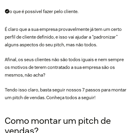
o que é possível fazer pelo cliente.
É claro que a sua empresa provavelmente já tem um certo
perfil de cliente definido, e isso vai ajudar a “padronizar”
alguns aspectos do seu pitch, mas não todos.
Afinal, os seus clientes não são todos iguais e nem sempre
os motivos de terem contratado a sua empresa são os
mesmos, não acha?
Tendo isso claro, basta seguir nossos 7 passos para montar
um pitch de vendas. Conheça todos a seguir!
Como montar um pitch de
vendas?