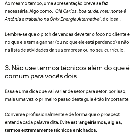
Ao mesmo tempo, uma apresentação breve se faz
necessária. Algo como, “
Olá Carlos, boa tarde, meu nome é
Antônia e trabalho na Ônix Energia Alternativa
”, é o ideal.
Lembre-se que o pitch de vendas deve ter o
foco no cliente
e
no que ele tem a ganhar (ou no que ele está perdendo) e não
na lista de atividades da sua empresa ou no seu currículo.
3. Não use termos técnicos além do que é
comum para vocês dois
Essa é uma dica que vai variar de setor para setor, por isso,
mais uma vez, o primeiro passo deste guia é tão importante.
Converse profissionalmente e de forma que o prospect
entenda cada palavra dita. Evite
estrangeirismos, siglas,
termos extremamente técnicos e nichados.