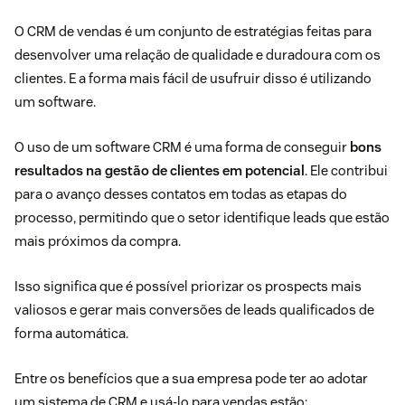
O CRM de vendas é um conjunto de estratégias feitas para
desenvolver uma relação de qualidade e duradoura com os
clientes. E a forma mais fácil de usufruir disso é utilizando
um software.
O uso de um
software CRM
é uma forma de conseguir
bons
resultados na gestão de clientes em potencial
. Ele contribui
para o avanço desses contatos em todas as etapas do
processo, permitindo que o setor identifique leads que estão
mais próximos da compra.
Isso significa que é possível priorizar os prospects mais
valiosos e gerar mais conversões de leads qualificados de
forma automática.
Entre os benefícios que a sua empresa pode ter ao adotar
um sistema de CRM e usá-lo para vendas estão: