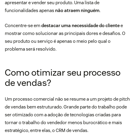
apresentar e vender seu produto. Uma lista de
funcionalidades apenas
não atraem ninguém
.
Concentre-se em
destacar uma necessidade do cliente
e
mostrar como solucionar as principais dores e desafios. O
seu produto ou serviço é apenas o meio pelo qual o
problema será resolvido.
Como otimizar seu processo
de vendas?
Um
processo comercial
não se resume a um projeto de pitch
de vendas bem estruturado. Grande parte do trabalho pode
ser otimizado com a adoção de tecnologias criadas para
tornar o trabalho do vendedor menos burocrático e mais
estratégico, entre elas, o
CRM de vendas
.