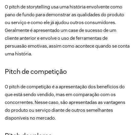
O pitch de storytelling usa uma história envolvente como
pano de fundo para demonstrar as qualidades do produto
ou serviço e como ele já ajudou outros consumidores.
Geralmente é apresentado um case de sucesso de um
cliente anterior e envolve o uso de ferramentas de
persuasão emotivas, assim como acontece quando se conta
uma história.
Pitch de competição
O pitch de competição é a apresentação dos benefícios do
que está sendo vendido, mas em comparação com os
concorrentes. Nesse caso, são apresentadas as vantagens
do produto ou serviço diante de outros semelhantes
disponíveis no mercado.