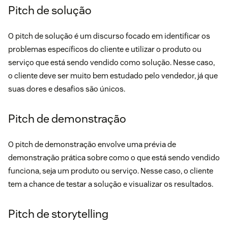
Pitch de solução
O pitch de solução é um discurso focado em identificar os
problemas específicos do cliente e utilizar o produto ou
serviço que está sendo vendido como solução. Nesse caso,
o cliente deve ser muito bem estudado pelo vendedor, já que
suas dores e desafios são únicos.
Pitch de demonstração
O pitch de demonstração envolve uma prévia de
demonstração prática sobre como o que está sendo vendido
funciona, seja um produto ou serviço. Nesse caso, o cliente
tem a chance de testar a solução e visualizar os resultados.
Pitch de storytelling