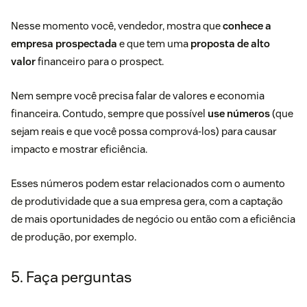
Nesse momento você, vendedor, mostra que
conhece a
empresa prospectada
e que tem uma
proposta de alto
valor
financeiro para o prospect.
Nem sempre você precisa falar de valores e economia
financeira. Contudo, sempre que possível
use números
(que
sejam reais e que você possa comprová-los) para causar
impacto e mostrar eficiência.
Esses números podem estar relacionados com o aumento
de produtividade que a sua empresa gera, com a captação
de mais oportunidades de negócio ou então com a eficiência
de produção, por exemplo.
5. Faça perguntas