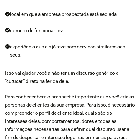
local em que a empresa prospectada está sediada;
número de funcionários;
experiência que ela já teve com serviços similares aos
seus.
Isso vai ajudar você a
não ter um discurso genérico
e
“cutucar” direto na ferida dele.
Para conhecer bem o prospect é importante que você crie as
personas
de clientes da sua empresa. Para isso, é necessário
compreender o
perfil de cliente ideal
, quais são os
interesses deles, comportamentos, dores e todas as
informações necessárias para definir qual discurso usar a
fim de despertar o interesse logo nas primeiras palavras.