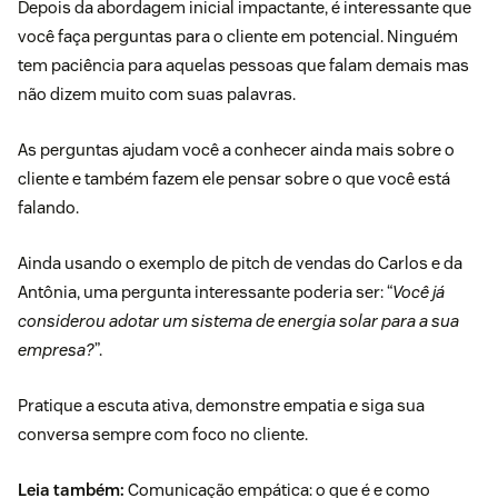
Depois da abordagem inicial impactante, é interessante que
você faça perguntas para o cliente em potencial. Ninguém
tem paciência para aquelas pessoas que falam demais mas
não dizem muito com suas palavras.
As perguntas ajudam você a conhecer ainda mais sobre o
cliente e também fazem ele pensar sobre o que você está
falando.
Ainda usando o exemplo de pitch de vendas do Carlos e da
Antônia, uma pergunta interessante poderia ser: “
Você já
considerou adotar um sistema de energia solar para a sua
empresa?
”.
Pratique a
escuta ativa
, demonstre empatia e siga sua
conversa sempre com foco no cliente.
Leia também:
Comunicação empática: o que é e como