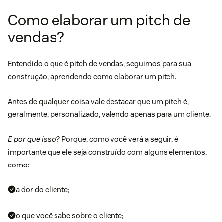
Como elaborar um pitch de
vendas?
Entendido o que é pitch de vendas, seguimos para sua
construção, aprendendo como elaborar um pitch.
Antes de qualquer coisa vale destacar que um pitch é,
geralmente, personalizado, valendo apenas para um cliente.
E por que isso?
Porque, como você verá a seguir, é
importante que ele seja construído com alguns elementos,
como:
a dor do cliente;
o que você sabe sobre o cliente;