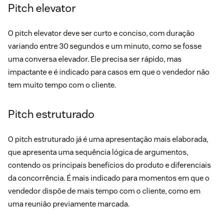
Pitch elevator
O pitch elevator deve ser curto e conciso, com duração
variando entre 30 segundos e um minuto, como se fosse
uma conversa elevador. Ele precisa ser rápido, mas
impactante e é indicado para casos em que o vendedor não
tem muito tempo com o cliente.
Pitch estruturado
O pitch estruturado já é uma apresentação mais elaborada,
que apresenta uma sequência lógica de argumentos,
contendo os principais benefícios do produto e diferenciais
da concorrência. É mais indicado para momentos em que o
vendedor dispõe de mais tempo com o cliente, como em
uma reunião previamente marcada.