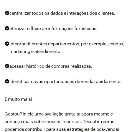
centralizar todos os dados e interações dos clientes;
otimizar o fluxo de informações fornecidas;
integrar diferentes departamentos, por exemplo, vendas,
marketing e atendimento;
acessar histórico de compras realizadas;
identificar novas oportunidades de venda rapidamente.
E muito mais!
Gostou?
Inicie uma avaliação gratuita
agora mesmo e
conheça mais sobre nossos recursos. Descubra como
podemos contribuir para suas estratégias de pós-venda!