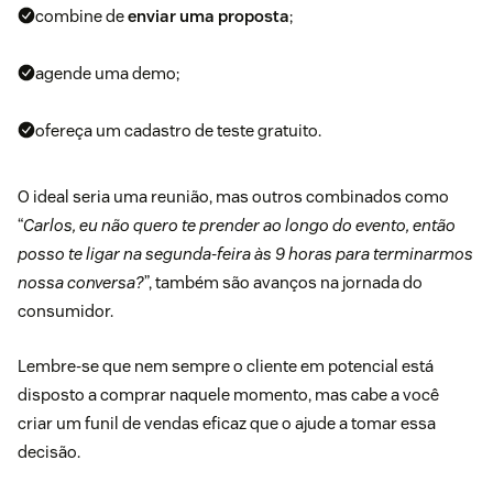
combine de
enviar uma proposta
;
agende uma demo;
ofereça um cadastro de teste gratuito.
O ideal seria uma reunião, mas outros combinados como
“
Carlos, eu não quero te prender ao longo do evento, então
posso te ligar na segunda-feira às 9 horas para terminarmos
nossa conversa?
”, também são avanços na
jornada do
consumidor
.
Lembre-se que nem sempre o cliente em potencial está
disposto a comprar naquele momento, mas cabe a você
criar um
funil de vendas
eficaz que o ajude a tomar essa
decisão.