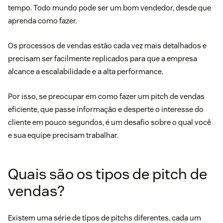
tempo. Todo mundo pode ser um bom vendedor, desde que
aprenda como fazer.
Os processos de vendas estão cada vez mais detalhados e
precisam ser facilmente replicados para que a empresa
alcance a escalabilidade e a alta performance.
Por isso, se preocupar em como fazer um pitch de vendas
eficiente, que passe informação e desperte o interesse do
cliente em pouco segundos, é um desafio sobre o qual você
e sua equipe precisam trabalhar.
Quais são os tipos de pitch de
vendas?
Existem uma série de tipos de pitchs diferentes, cada um