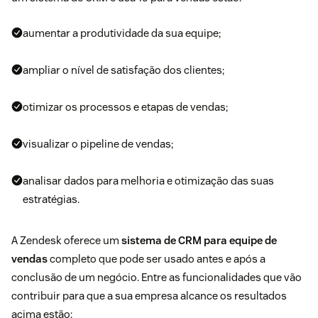
aumentar a produtividade da sua equipe;
ampliar o nível de satisfação dos clientes;
otimizar os processos e etapas de vendas;
visualizar o pipeline de vendas;
analisar dados para melhoria e otimização das suas
estratégias.
A Zendesk oferece um
sistema de CRM para equipe de
vendas
completo que pode ser usado antes e após a
conclusão de um negócio. Entre as funcionalidades que vão
contribuir para que a sua empresa alcance os resultados
acima estão: