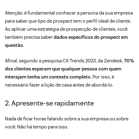
Atenção: é fundamental conhecer a persona da sua empresa
para saber que tipo de prospect tem o perfil ideal de cliente.
Ao aplicar uma
estratégia de prospecção de clientes
, você
também precisa saber
dados específicos do prospect em
questão.
Afinal, segundo a pesquisa
CX Trends 2023
, da Zendesk,
70%
dos clientes esperam que qualquer pessoa com quem
interajam tenha um contexto completo.
Por isso, é
necessário fazer a lição de casa antes de abordá-lo.
2. Apresente-se rapidamente
Nada de ficar horas falando sobre a sua empresa ou sobre
você. Não há tempo para isso.