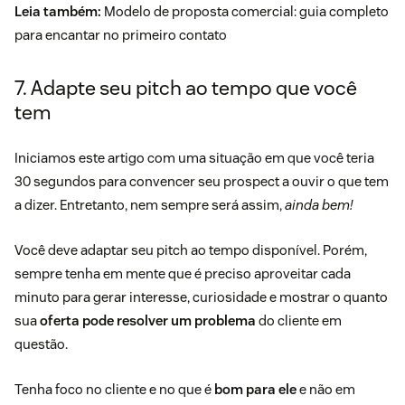
Leia também:
Modelo de proposta comercial: guia completo
para encantar no primeiro contato
7. Adapte seu pitch ao tempo que você
tem
Iniciamos este artigo com uma situação em que você teria
30 segundos para convencer seu prospect a ouvir o que tem
a dizer. Entretanto, nem sempre será assim,
ainda bem!
Você deve adaptar seu pitch ao tempo disponível. Porém,
sempre tenha em mente que é preciso aproveitar cada
minuto para gerar interesse, curiosidade e mostrar o quanto
sua
oferta pode resolver um problema
do cliente em
questão.
Tenha foco no cliente e no que é
bom para ele
e não em