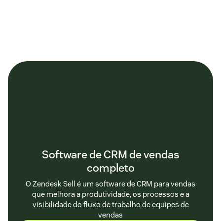
Software de CRM de vendas
completo
O Zendesk Sell é um software de CRM para vendas
que melhora a produtividade, os processos e a
visibilidade do fluxo de trabalho de equipes de
vendas