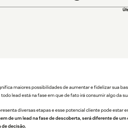
Úl
gnifica maiores possibilidades de aumentar e fidelizar sua bas
todo lead está na fase em que de fato irá consumir algo da 
presenta diversas etapas e esse potencial cliente pode estar 
em de um lead na fase de descoberta, será diferente de um 
 de decisão.