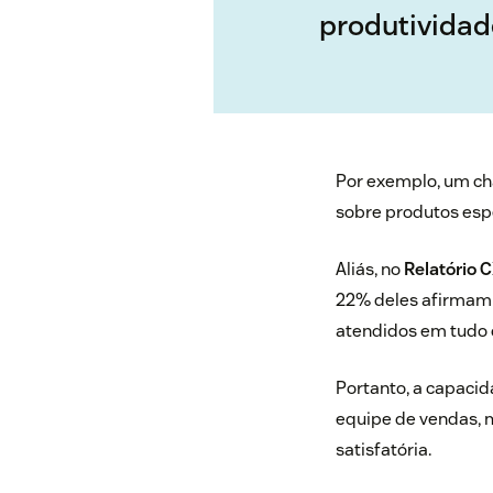
produtividad
Por exemplo, um ch
sobre produtos espe
Aliás, no
Relatório 
22% deles afirmam 
atendidos em tudo 
Portanto, a capaci
equipe de vendas, 
satisfatória.