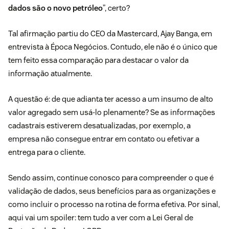
dados são o novo petróleo
”, certo?
Tal afirmação partiu do CEO da Mastercard, Ajay Banga, em
entrevista à
Época Negócios
. Contudo, ele não é o único que
tem feito essa comparação para destacar o valor da
informação atualmente.
A questão é: de que adianta ter acesso a um insumo de alto
valor agregado sem usá-lo plenamente? Se as informações
cadastrais estiverem desatualizadas, por exemplo, a
empresa não consegue entrar em contato ou efetivar a
entrega para o cliente.
Sendo assim, continue conosco para compreender o que é
validação de dados, seus benefícios para as organizações e
como incluir o processo na rotina de forma efetiva. Por sinal,
aqui vai um spoiler: tem tudo a ver com a Lei Geral de