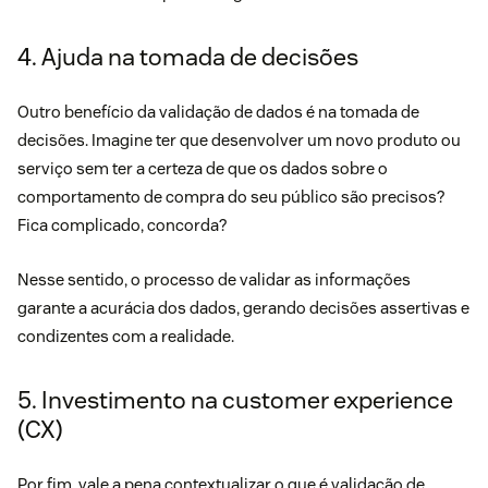
4. Ajuda na tomada de decisões
Outro benefício da validação de dados é na tomada de
decisões. Imagine ter que desenvolver um novo produto ou
serviço sem ter a certeza de que os dados sobre o
comportamento de compra do seu público são precisos?
Fica complicado, concorda?
Nesse sentido, o processo de validar as informações
garante a acurácia dos dados, gerando decisões assertivas e
condizentes com a realidade.
5. Investimento na customer experience
(CX)
Por fim, vale a pena contextualizar o que é validação de