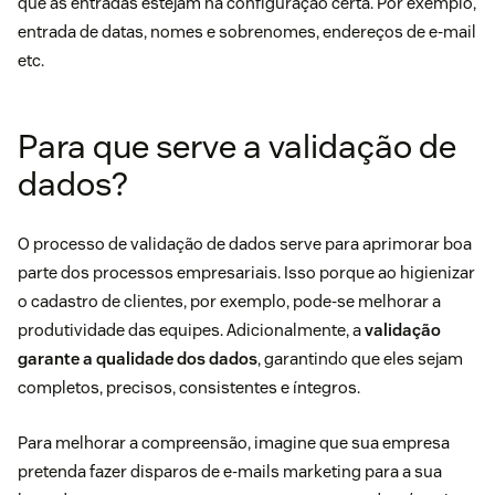
que as entradas estejam na configuração certa. Por exemplo,
entrada de datas, nomes e sobrenomes, endereços de e-mail
etc.
Para que serve a validação de
dados?
O processo de validação de dados serve para aprimorar boa
parte dos processos empresariais. Isso porque ao
higienizar
o cadastro de clientes, por exemplo, pode-se melhorar a
produtividade das equipes. Adicionalmente, a
validação
garante a qualidade dos dados
, garantindo que eles sejam
completos, precisos, consistentes e íntegros.
Para melhorar a compreensão, imagine que sua empresa
pretenda fazer disparos de e-mails marketing para a sua