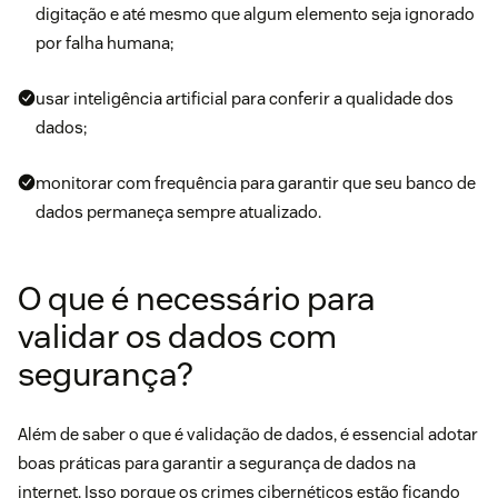
digitação e até mesmo que algum elemento seja ignorado
por falha humana;
usar inteligência artificial para conferir a qualidade dos
dados;
monitorar com frequência para garantir que seu banco de
dados permaneça sempre atualizado.
O que é necessário para
validar os dados com
segurança?
Além de saber o que é validação de dados, é essencial adotar
boas práticas para garantir a
segurança de dados na
internet
. Isso porque os crimes cibernéticos estão ficando