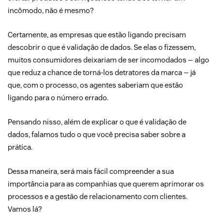
incômodo, não é mesmo?
Certamente, as empresas que estão ligando precisam
descobrir o que é validação de dados. Se elas o fizessem,
muitos consumidores deixariam de ser incomodados — algo
que reduz a chance de torná-los
detratores
da marca — já
que, com o processo, os agentes saberiam que estão
ligando para o número errado.
Pensando nisso, além de explicar o que é validação de
dados, falamos tudo o que você precisa saber sobre a
prática.
Dessa maneira, será mais fácil compreender a sua
importância para as companhias que querem aprimorar os
processos e a
gestão de relacionamento com clientes
.
Vamos lá?