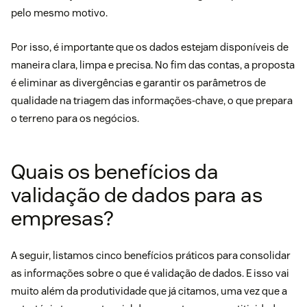
pelo mesmo motivo.
Por isso, é importante que os dados estejam disponíveis de
maneira clara, limpa e precisa. No fim das contas, a proposta
é eliminar as divergências e garantir os parâmetros de
qualidade na triagem das informações-chave, o que prepara
o terreno para os negócios.
Quais os benefícios da
validação de dados para as
empresas?
A seguir, listamos cinco benefícios práticos para consolidar
as informações sobre o que é validação de dados. E isso vai
muito além da
produtividade
que já citamos, uma vez que a