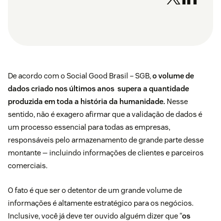
De acordo com o
Social Good Brasil – SGB
,
o volume de
dados criado nos últimos anos supera a quantidade
produzida em toda a história da humanidade.
Nesse
sentido, não é exagero afirmar que a validação de dados é
um processo essencial para todas as empresas,
responsáveis pelo armazenamento de grande parte desse
montante — incluindo informações de clientes e parceiros
comerciais.
O fato é que ser o detentor de um grande volume de
informações é altamente estratégico para os negócios.
Inclusive, você já deve ter ouvido alguém dizer que “
os