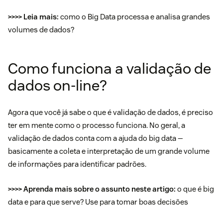
>>>> Leia mais:
como o
Big Data
processa e analisa grandes
volumes de dados?
Como funciona a validação de
dados on-line?
Agora que você já sabe o que é validação de dados, é preciso
ter em mente como o processo funciona. No geral, a
validação de dados conta com a ajuda do big data —
basicamente a coleta e interpretação de um grande volume
de informações para identificar padrões.
>>>> Aprenda mais sobre o assunto neste artigo:
o que é big
data e para que serve? Use para tomar boas decisões