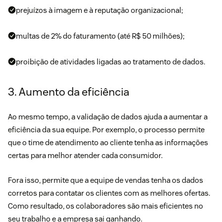
prejuízos à imagem e à reputação organizacional;
multas de 2% do faturamento (até R$ 50 milhões);
proibição de atividades ligadas ao tratamento de dados.
3. Aumento da eficiência
Ao mesmo tempo, a validação de dados ajuda a aumentar a
eficiência da sua equipe. Por exemplo, o processo permite
que o time de atendimento ao cliente tenha as informações
certas para melhor atender cada consumidor.
Fora isso, permite que a equipe de vendas tenha os dados
corretos para contatar os clientes com as melhores ofertas.
Como resultado, os colaboradores são mais eficientes no
seu trabalho e a empresa sai ganhando.