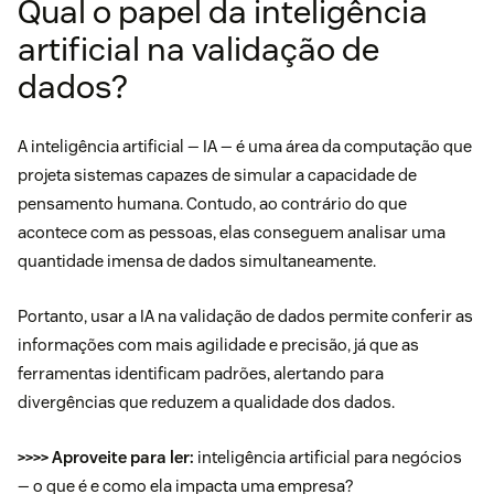
Qual o papel da inteligência
artificial na validação de
dados?
A inteligência artificial — IA — é uma área da computação que
projeta sistemas capazes de simular a capacidade de
pensamento humana. Contudo, ao contrário do que
acontece com as pessoas, elas conseguem analisar uma
quantidade imensa de dados simultaneamente.
Portanto, usar a IA na validação de dados permite conferir as
informações com mais agilidade e precisão, já que as
ferramentas identificam padrões, alertando para
divergências que reduzem a qualidade dos dados.
>>>> Aproveite para ler:
inteligência artificial para negócios
— o que é e como ela impacta uma empresa?