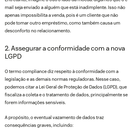
mail seja enviado a alguém que está
inadimplente
. Isso não
apenas impossibilita a venda, pois é um cliente que não
pode tomar outro empréstimo, como também causa um
desconforto no relacionamento.
2. Assegurar a conformidade com a nova
LGPD
O termo
compliance
diz respeito à conformidade com a
legislação e as demais normas reguladoras. Nesse caso,
podemos citar a Lei Geral de Proteção de Dados (LGPD), que
fiscaliza a coleta e o
tratamento de dados
, principalmente se
forem informações sensíveis.
A propósito, o eventual vazamento de dados traz
consequências graves, incluindo: