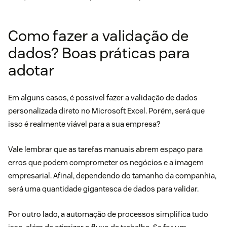
Como fazer a validação de
dados? Boas práticas para
adotar
Em alguns casos, é possível fazer a validação de dados
personalizada direto no
Microsoft Excel
. Porém, será que
isso é realmente viável para a sua empresa?
Vale lembrar que as tarefas manuais abrem espaço para
erros que podem comprometer os negócios e a imagem
empresarial. Afinal, dependendo do tamanho da companhia,
será uma quantidade gigantesca de dados para validar.
Por outro lado, a
automação de processos
simplifica tudo