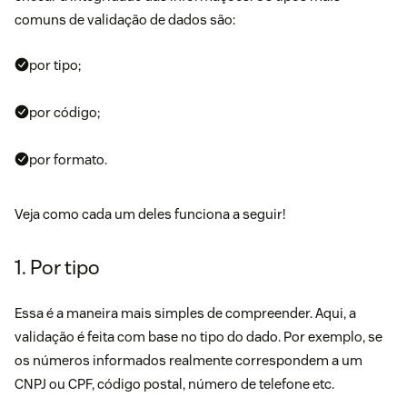
comuns de validação de dados são:
por tipo;
por código;
por formato.
Veja como cada um deles funciona a seguir!
1. Por tipo
Essa é a maneira mais simples de compreender. Aqui, a
validação é feita com base no tipo do dado. Por exemplo, se
os números informados realmente correspondem a um
CNPJ ou CPF, código postal, número de telefone etc.