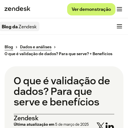
Ver demonstração
Blog da
Zendesk
Blog
Dados e análises
O que é validação de dados? Para que serve? + Benefícios
O que é validação de
dados? Para que
serve e benefícios
Zendesk
Última atualização em
5 de março de 2025