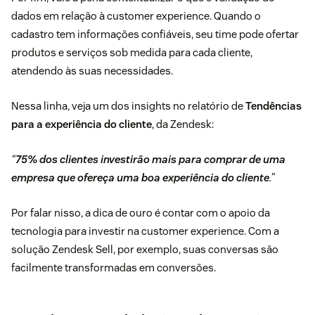
dados em relação à customer experience. Quando o
cadastro tem informações confiáveis, seu time pode ofertar
produtos e serviços sob medida para cada cliente,
atendendo às suas necessidades.
Nessa linha, veja um dos insights no relatório de
Tendências
para a experiência do cliente
, da Zendesk:
“
75% dos clientes investirão mais para comprar de uma
empresa que ofereça uma boa experiência do cliente
.”
Por falar nisso, a dica de ouro é contar com o apoio da
tecnologia para investir na customer experience. Com a
solução
Zendesk Sell
, por exemplo, suas conversas são
facilmente transformadas em conversões.