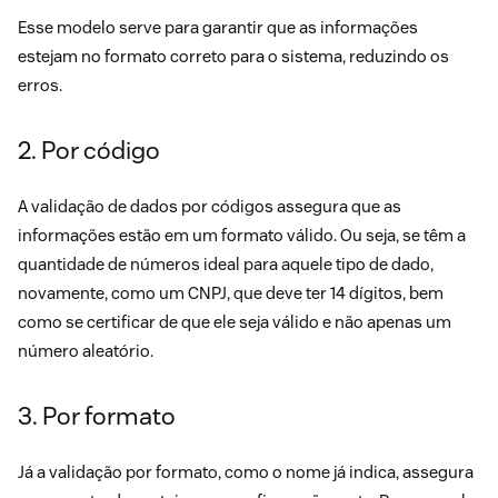
Esse modelo serve para garantir que as informações
estejam no formato correto para o sistema, reduzindo os
erros.
2. Por código
A validação de dados por códigos assegura que as
informações estão em um formato válido. Ou seja, se têm a
quantidade de números ideal para aquele tipo de dado,
novamente, como um CNPJ, que deve ter 14 dígitos, bem
como se certificar de que ele seja válido e não apenas um
número aleatório.
3. Por formato
Já a validação por formato, como o nome já indica, assegura