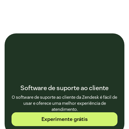
Software de suporte ao cliente
O software de suporte ao cliente da Zendesk é fácil de
usar e oferece uma melhor experiência de
atendimento.
Experimente grátis