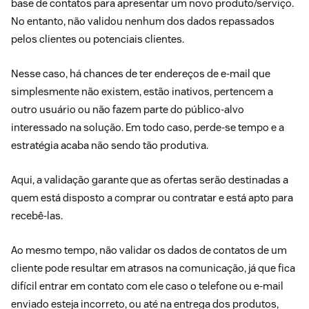
base de contatos para apresentar um novo produto/serviço.
No entanto, não validou nenhum dos dados repassados
pelos clientes ou potenciais clientes.
Nesse caso, há chances de ter endereços de e-mail que
simplesmente não existem, estão inativos, pertencem a
outro usuário ou não fazem parte do público-alvo
interessado na solução. Em todo caso, perde-se tempo e a
estratégia acaba não sendo tão produtiva.
Aqui, a validação garante que as ofertas serão destinadas a
quem está disposto a comprar ou contratar e está apto para
recebê-las.
Ao mesmo tempo, não validar os dados de contatos de um
cliente pode resultar em atrasos na comunicação, já que fica
difícil entrar em contato com ele caso o telefone ou e-mail
enviado esteja incorreto, ou até na entrega dos produtos,