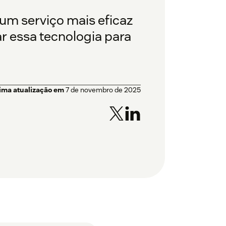
um serviço mais eficaz
r essa tecnologia para
tima atualização em
7 de novembro de 2025