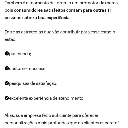
Também é o momento de torná-lo um promotor da marca,
pois
consumidores satisfeitos contam para outras
11
pessoas sobre a boa experiência
.
Entre as estratégias que vão contribuir para esse estágio
estão:
pós-venda
;
customer success;
pesquisas de satisfação;
excelente experiência de atendimento.
Aliás, sua empresa fez o suficiente para oferecer
personalizações mais profundas que os clientes esperam?