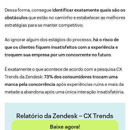
Dessa forma, consegue
identificar exatamente quais são os
obstáculos
que estão no caminho e estabelecer as melhores
estratégias para se manter competitivo.
Ao ignorar algum dos estágios do processo,
há o risco de
que os clientes fiquem insatisfeitos com a experiência e
troquem sua empresa por um concorrente no futuro
.
É exatamente o que acontece de acordo com a pesquisa CX
Trends da Zendesk:
73% dos consumidores trocam uma
marca pela concorrência
após experiências ruins e mais da
metade a abandona após uma única interação insatisfatória.
Relatório da Zendesk – CX Trends
Baixe agora!