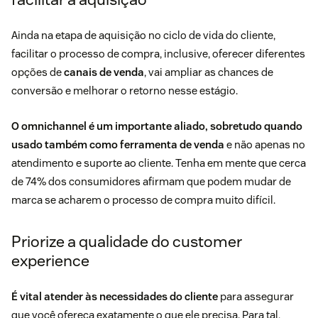
Ainda na etapa de aquisição no ciclo de vida do cliente,
facilitar o processo de compra, inclusive, oferecer diferentes
opções de
canais de venda
, vai ampliar as chances de
conversão e melhorar o retorno nesse estágio.
O
omnichannel
é um importante aliado, sobretudo quando
usado também como ferramenta de venda
e não apenas no
atendimento e suporte ao cliente. Tenha em mente que
cerca
de 74%
dos consumidores afirmam que podem mudar de
marca se acharem o processo de compra muito difícil.
Priorize a qualidade do customer
experience
É vital atender às necessidades do cliente
para assegurar
que você ofereça exatamente o que ele precisa. Para tal,