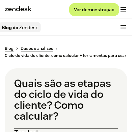
Ver demonstração
Blog da
Zendesk
Blog
Dados e análises
Ciclo de vida do cliente: como calcular + ferramentas para usar
Quais são as etapas
do ciclo de vida do
cliente? Como
calcular?