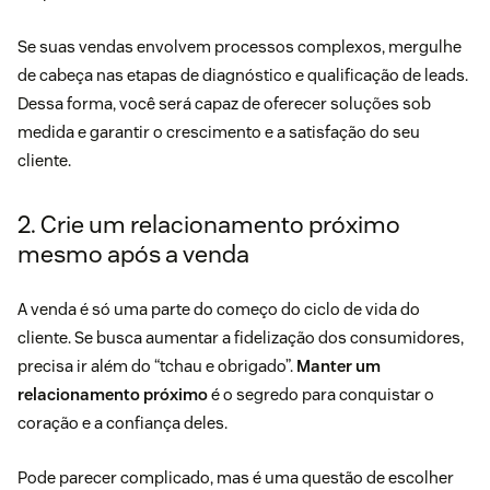
Se suas vendas envolvem processos complexos, mergulhe
de cabeça nas etapas de diagnóstico e qualificação de leads.
Dessa forma, você será capaz de oferecer soluções sob
medida e garantir o crescimento e a satisfação do seu
cliente.
2. Crie um relacionamento próximo
mesmo após a venda
A venda é só uma parte do começo do ciclo de vida do
cliente. Se busca aumentar a fidelização dos consumidores,
precisa ir além do “tchau e obrigado”.
Manter um
relacionamento próximo
é o segredo para conquistar o
coração e a confiança deles.
Pode parecer complicado, mas é uma questão de escolher