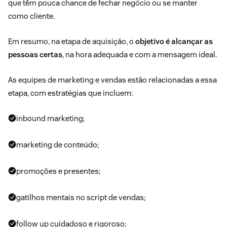
que têm pouca chance de fechar negócio ou se manter
como cliente.
Em resumo, na etapa de aquisição, o
objetivo é alcançar as
pessoas certas
, na hora adequada e com a mensagem ideal.
As equipes de marketing e vendas estão relacionadas a essa
etapa, com estratégias que incluem:
inbound marketing;
marketing de conteúdo;
promoções e presentes;
gatilhos mentais no script de vendas;
follow up cuidadoso e rigoroso;