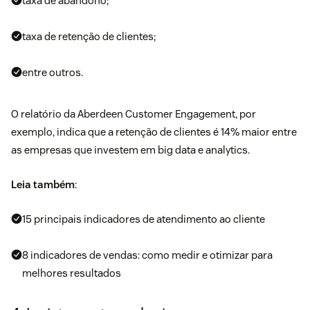
taxa de abandono;
taxa de retenção de clientes;
entre outros.
O relatório da Aberdeen Customer Engagement, por
exemplo, indica que a retenção de clientes é 14% maior entre
as empresas que investem em big data e analytics.
Leia também
:
15 principais indicadores de atendimento ao cliente
8 indicadores de vendas: como medir e otimizar para
melhores resultados