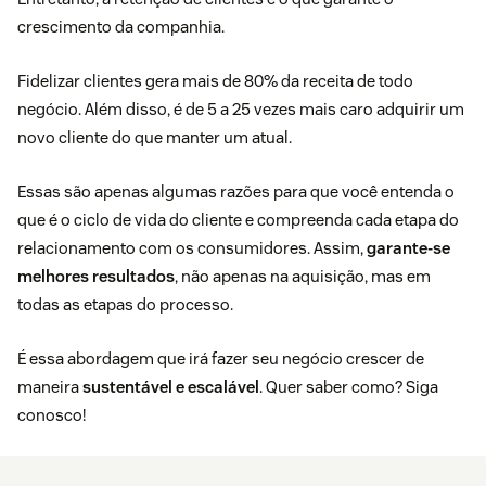
crescimento da companhia.
Fidelizar clientes gera
mais de 80% da receita
de todo
negócio. Além disso, é de 5 a 25 vezes mais caro adquirir um
novo cliente do que manter um atual.
Essas são apenas algumas razões para que você entenda o
que é o ciclo de vida do cliente e compreenda cada etapa do
relacionamento com os consumidores. Assim,
garante-se
melhores resultados
, não apenas na aquisição, mas em
todas as etapas do processo.
É essa abordagem que irá fazer seu negócio crescer de
maneira
sustentável e escalável
. Quer saber como? Siga
conosco!