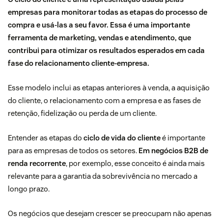
empresas para monitorar todas as etapas do processo de
compra e usá-las a seu favor. Essa é uma importante
ferramenta de marketing, vendas e atendimento
, que
contribui para otimizar os resultados esperados em cada
fase do relacionamento cliente-empresa.
Esse modelo inclui as etapas anteriores à venda, a aquisição
do cliente, o relacionamento com a empresa e as fases de
retenção, fidelização ou perda de um cliente.
Entender as etapas do
ciclo de vida do cliente
é importante
para as empresas de todos os setores.
Em negócios B2B de
renda recorrente
, por exemplo, esse conceito é ainda mais
relevante para a garantia da sobrevivência no mercado a
longo prazo.
Os negócios que desejam crescer se preocupam não apenas