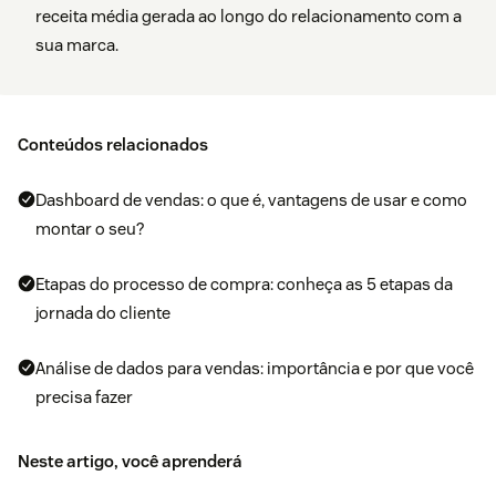
receita média gerada ao longo do relacionamento com a
sua marca.
Conteúdos relacionados
Dashboard de vendas: o que é, vantagens de usar e como
montar o seu?
Etapas do processo de compra: conheça as 5 etapas da
jornada do cliente
Análise de dados para vendas: importância e por que você
precisa fazer
Neste artigo, você aprenderá