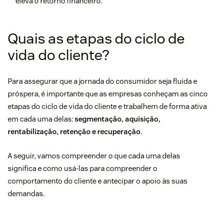
eleva o retorno financeiro.
Quais as etapas do ciclo de
vida do cliente?
Para assegurar que a jornada do consumidor seja fluida e
próspera, é importante que as empresas conheçam as cinco
etapas do ciclo de vida do cliente e trabalhem de forma ativa
em cada uma delas:
segmentação, aquisição,
rentabilização, retenção e recuperação
.
A seguir, vamos compreender o que cada uma delas
significa e como usá-las para compreender o
comportamento do cliente e antecipar o apoio às suas
demandas.