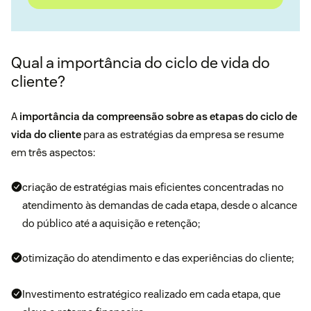
Qual a importância do ciclo de vida do
cliente?
A
importância da compreensão sobre as etapas do ciclo de
vida do cliente
para as estratégias da empresa se resume
em três aspectos:
criação de estratégias mais eficientes concentradas no
atendimento às demandas de cada etapa, desde o alcance
do público até a aquisição e retenção;
otimização do atendimento e das experiências do cliente;
Investimento estratégico realizado em cada etapa, que