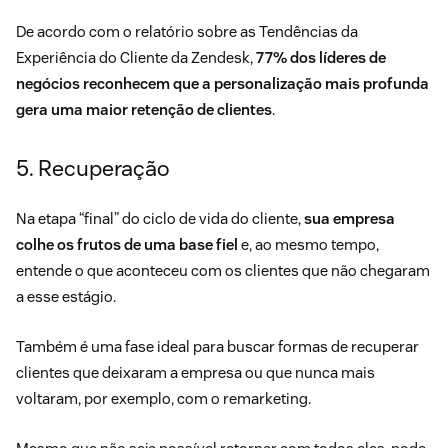
De acordo com o relatório sobre as Tendências da
Experiência do Cliente da Zendesk,
77% dos líderes de
negócios reconhecem que a personalização mais profunda
gera uma maior retenção de clientes
.
5. Recuperação
Na etapa “final” do ciclo de vida do cliente,
sua empresa
colhe os frutos de uma base fiel
e, ao mesmo tempo,
entende o que aconteceu com os clientes que não chegaram
a esse estágio.
Também é uma fase ideal para buscar formas de recuperar
clientes que deixaram a empresa ou que nunca mais
voltaram, por exemplo, com o remarketing.