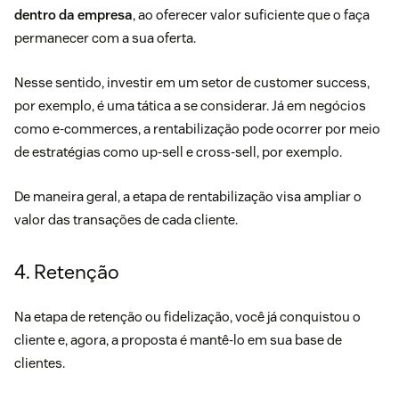
dentro da empresa
, ao oferecer valor suficiente que o faça
permanecer com a sua oferta.
Nesse sentido, investir em um setor de
customer success
,
por exemplo, é uma tática a se considerar. Já em negócios
como e-commerces, a rentabilização pode ocorrer por meio
de estratégias como
up-sell e cross-sell
, por exemplo.
De maneira geral, a etapa de rentabilização visa ampliar o
valor das transações de cada cliente.
4. Retenção
Na etapa de retenção ou fidelização, você já conquistou o
cliente e, agora, a proposta é mantê-lo em sua base de
clientes.