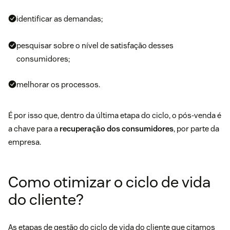
identificar as demandas;
pesquisar sobre o nível de satisfação desses
consumidores;
melhorar os processos.
É por isso que, dentro da última etapa do ciclo, o pós-venda é
a chave para a
recuperação dos consumidores
, por parte da
empresa.
Como otimizar o ciclo de vida
do cliente?
As etapas de gestão do ciclo de vida do cliente que citamos