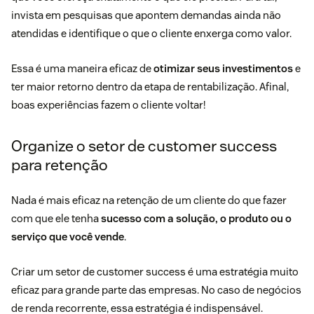
invista em pesquisas que apontem demandas ainda não
atendidas e identifique o que o cliente enxerga como valor.
Essa é uma maneira eficaz de
otimizar seus investimentos
e
ter maior retorno dentro da etapa de rentabilização. Afinal,
boas experiências fazem o cliente voltar!
Organize o setor de customer success
para retenção
Nada é mais eficaz na retenção de um cliente do que fazer
com que ele tenha
sucesso com a solução, o produto ou o
serviço que você vende
.
Criar um setor de
customer success
é uma estratégia muito
eficaz para grande parte das empresas. No caso de negócios
de renda recorrente, essa estratégia é indispensável.