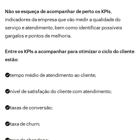
Não se esqueça de acompanhar de perto os KPIs
,
indicadores da empresa que vão medir a qualidade do
serviço e atendimento, bem como identificar possíveis
gargalos e pontos de melhoria.
Entre os KPIs a acompanhar para otimizar o ciclo do cliente
estão
:
tempo médio de atendimento ao cliente;
nível de satisfação do cliente com atendimento;
taxas de conversão;
taxa de churn;