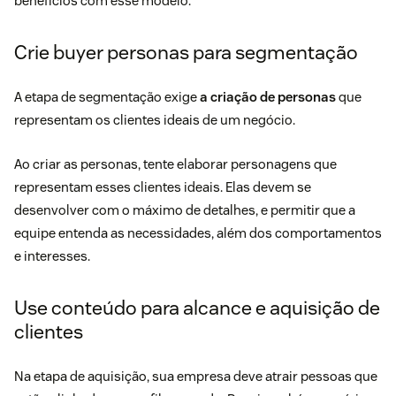
benefícios com esse modelo.
Crie buyer personas para segmentação
A etapa de segmentação exige
a criação de personas
que
representam os clientes ideais de um negócio.
Ao criar as personas, tente elaborar personagens que
representam esses clientes ideais. Elas devem se
desenvolver com o máximo de detalhes, e permitir que a
equipe entenda as necessidades, além dos comportamentos
e interesses.
Use conteúdo para alcance e aquisição de
clientes
Na etapa de aquisição, sua empresa deve atrair pessoas que