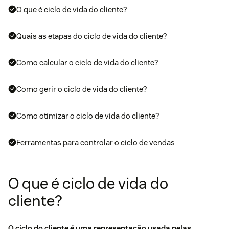
O que é ciclo de vida do cliente?
Quais as etapas do ciclo de vida do cliente?
Como calcular o ciclo de vida do cliente?
Como gerir o ciclo de vida do cliente?
Como otimizar o ciclo de vida do cliente?
Ferramentas para controlar o ciclo de vendas
O que é ciclo de vida do
cliente?
O ciclo do cliente é uma representação usada pelas