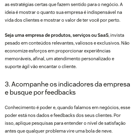
as estratégias certas que fazem sentido para o negócio. A
ideia é mostrar o quanto sua empresa é indispensável na
vida dos clientes e mostrar o valor de ter você por perto.
Seja uma empresa de produtos, serviços ou SaaS
, invista
pesado em conteúdos relevantes, valiosos e exclusivos. Não
economize esforços em proporcionar experiências
memoráveis, afinal, um atendimento personalizado e
suporte ágil vão encantar o cliente.
3. Acompanhe os indicadores da empresa
e busque por feedbacks
Conhecimento é poder e, quando falamos em negócios, esse
poder está nos dados e feedbacks dos seus clientes. Por
isso, aplique pesquisas para entender o nível de satisfação
antes que qualquer problema vire uma bola de neve.