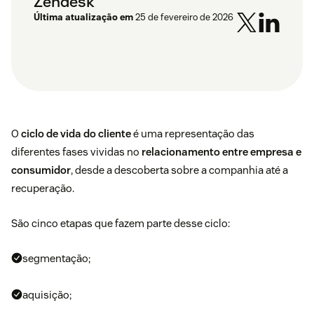
Zendesk
Última atualização em
25 de fevereiro de 2026
O
ciclo de vida do cliente
é uma representação das
diferentes fases vividas no
relacionamento entre empresa e
consumidor
, desde a descoberta sobre a companhia até a
recuperação.
São cinco etapas que fazem parte desse ciclo:
segmentação;
aquisição;