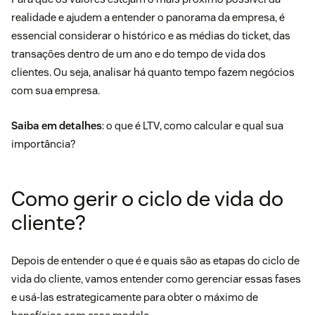
realidade e ajudem a entender o panorama da empresa, é
essencial considerar o histórico e as médias do ticket, das
transações dentro de um ano e do tempo de vida dos
clientes. Ou seja, analisar há quanto tempo fazem negócios
com sua empresa.
Saiba em detalhes
:
o que é LTV, como calcular e qual sua
importância?
Como gerir o ciclo de vida do
cliente?
Depois de entender o que é e quais são as etapas do ciclo de
vida do cliente, vamos entender como gerenciar essas fases
e usá-las estrategicamente para obter o máximo de