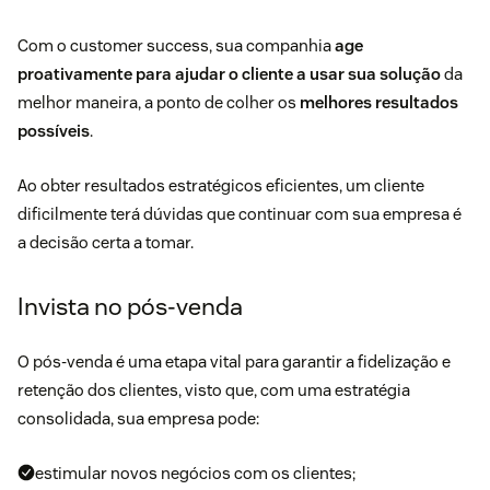
Com o customer success, sua companhia
age
proativamente para ajudar o cliente a usar sua solução
da
melhor maneira, a ponto de colher os
melhores resultados
possíveis
.
Ao obter resultados estratégicos eficientes, um cliente
dificilmente terá dúvidas que continuar com sua empresa é
a decisão certa a tomar.
Invista no pós-venda
O pós-venda é uma etapa vital para garantir a fidelização e
retenção dos clientes, visto que, com uma estratégia
consolidada, sua empresa pode:
estimular novos negócios com os clientes;