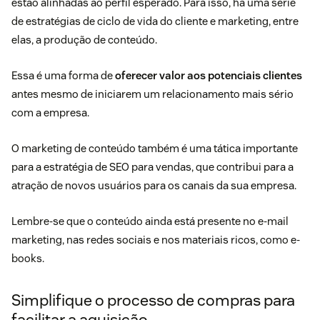
estão alinhadas ao perfil esperado. Para isso, há uma série
de estratégias de ciclo de vida do cliente e marketing, entre
elas, a produção de conteúdo.
Essa é uma forma de
oferecer valor aos potenciais clientes
antes mesmo de iniciarem um relacionamento mais sério
com a empresa.
O marketing de conteúdo também é uma tática importante
para a estratégia de
SEO para vendas
, que contribui para a
atração de novos usuários para os canais da sua empresa.
Lembre-se que o conteúdo ainda está presente no e-mail
marketing, nas redes sociais e nos materiais ricos, como e-
books.
Simplifique o processo de compras para
facilitar a aquisição