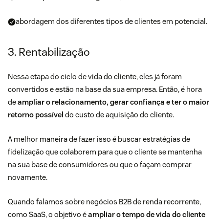
abordagem dos diferentes tipos de clientes em potencial.
3. Rentabilização
Nessa etapa do ciclo de vida do cliente, eles já foram
convertidos e estão na base da sua empresa. Então, é hora
de
ampliar o relacionamento, gerar confiança e ter o maior
retorno possível
do
custo de aquisição do cliente
.
A melhor maneira de fazer isso é buscar estratégias de
fidelização que colaborem para que o cliente se mantenha
na sua base de consumidores ou que o façam comprar
novamente.
Quando falamos sobre negócios B2B de renda recorrente,
como SaaS, o objetivo é
ampliar o tempo de vida do cliente