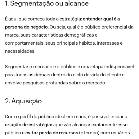
1. Segmentação ou alcance
É aqui que começa toda a estratégia:
entender qual é a
persona do negócio
. Ou seja, qual é o público preferencial da
marca, suas características demográficas e
comportamentais, seus principais hábitos, interesses e
necessidades.
Segmentar o mercado e o público é uma etapa indispensável
para todas as demais dentro do ciclo de vida do cliente e
envolve pesquisas profundas sobre o mercado.
2. Aquisição
Com o perfil de público ideal em mãos, é possível iniciar a
criação de estratégias
que vão alcançar exatamente esse
público e
evitar perda de recursos
(e tempo) com usuários