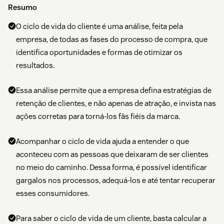
Resumo
O ciclo de vida do cliente é uma análise, feita pela
empresa, de todas as fases do processo de compra, que
identifica oportunidades e formas de otimizar os
resultados.
Essa análise permite que a empresa defina estratégias de
retenção de clientes, e não apenas de atração, e invista nas
ações corretas para torná-los fãs fiéis da marca.
Acompanhar o ciclo de vida ajuda a entender o que
aconteceu com as pessoas que deixaram de ser clientes
no meio do caminho. Dessa forma, é possível identificar
gargalos nos processos, adequá-los e até tentar recuperar
esses consumidores.
Para saber o ciclo de vida de um cliente, basta calcular a