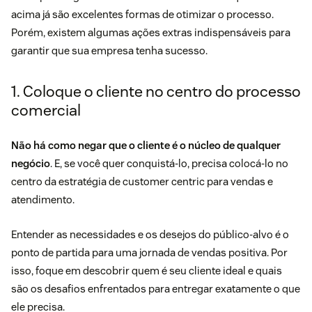
acima já são excelentes formas de otimizar o processo.
Porém, existem algumas ações extras indispensáveis para
garantir que sua empresa tenha sucesso.
1. Coloque o cliente no centro do processo
comercial
Não há como negar que o cliente é o núcleo de qualquer
negócio
. E, se você quer conquistá-lo, precisa colocá-lo no
centro da estratégia de
customer centric
para vendas e
atendimento.
Entender as necessidades e os desejos do público-alvo é o
ponto de partida para uma jornada de vendas positiva. Por
isso, foque em descobrir quem é seu cliente ideal e quais
são os desafios enfrentados para entregar exatamente o que
ele precisa.