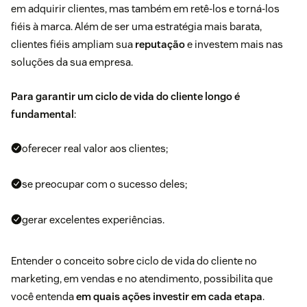
em adquirir clientes, mas também em retê-los e torná-los
fiéis à marca. Além de ser uma estratégia mais barata,
clientes fiéis ampliam sua
reputação
e investem mais nas
soluções da sua empresa.
Para garantir um ciclo de vida do cliente longo é
fundamental
:
oferecer real valor aos clientes;
se preocupar com o sucesso deles;
gerar excelentes experiências.
Entender o conceito sobre ciclo de vida do cliente no
marketing, em vendas e no atendimento, possibilita que
você entenda
em quais ações investir em cada etapa
.