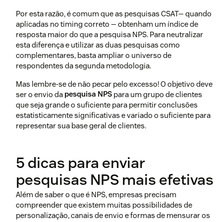
Por esta razão, é comum que as pesquisas CSAT— quando
aplicadas no timing correto — obtenham um índice de
resposta maior do que a pesquisa NPS. Para neutralizar
esta diferença e utilizar as duas pesquisas como
complementares, basta ampliar o universo de
respondentes da segunda metodologia.
Mas lembre-se de não pecar pelo excesso! O objetivo deve
ser o envio da
pesquisa NPS
para um grupo de clientes
que seja grande o suficiente para permitir conclusões
estatisticamente significativas e variado o suficiente para
representar sua base geral de clientes.
5 dicas para enviar
pesquisas NPS mais efetivas
Além de saber o que é NPS, empresas precisam
compreender que existem muitas possibilidades de
personalização, canais de envio e formas de mensurar os