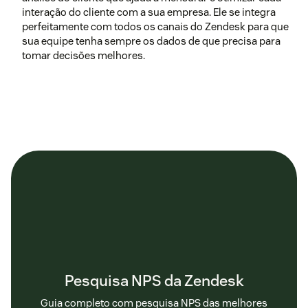
interação do cliente com a sua empresa. Ele se integra
perfeitamente com todos os canais do Zendesk para que
sua equipe tenha sempre os dados de que precisa para
tomar decisões melhores.
Pesquisa NPS da Zendesk
Guia completo com pesquisa NPS das melhores