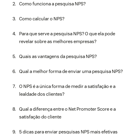
Como funciona a pesquisa NPS?
Como calcular o NPS?
Para que serve a pesquisa NPS? O que ela pode
revelar sobre as melhores empresas?
Quais as vantagens da pesquisa NPS?
Qual a melhor forma de enviar uma pesquisa NPS?
O NPS é a única forma de medir a satisfação e a
lealdade dos clientes?
Qual a diferença entre o Net Promoter Score e a
satisfação do cliente
5 dicas para enviar pesquisas NPS mais efetivas