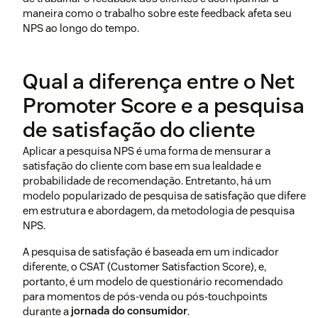
maneira como o trabalho sobre este feedback afeta seu
NPS ao longo do tempo.
Qual a diferença entre o Net
Promoter Score e a pesquisa
de satisfação do cliente
Aplicar a pesquisa NPS é uma forma de mensurar a
satisfação do cliente com base em sua lealdade e
probabilidade de recomendação. Entretanto, há um
modelo popularizado de pesquisa de satisfação que difere
em estrutura e abordagem, da metodologia de pesquisa
NPS.
A pesquisa de satisfação é baseada em um indicador
diferente, o CSAT (Customer Satisfaction Score), e,
portanto, é um modelo de questionário recomendado
para momentos de pós-venda ou pós-touchpoints
durante a
jornada do consumidor
.