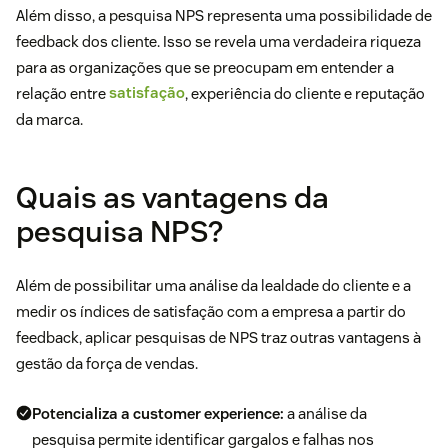
Além disso, a pesquisa NPS representa uma possibilidade de
feedback dos cliente. Isso se revela uma verdadeira riqueza
para as organizações que se preocupam em entender a
relação entre
satisfação
, experiência do cliente e reputação
da marca.
Quais as vantagens da
pesquisa NPS?
Além de possibilitar uma análise da lealdade do cliente e a
medir os índices de satisfação com a empresa a partir do
feedback, aplicar pesquisas de NPS traz outras vantagens à
gestão da força de vendas.
Potencializa a customer experience:
a análise da
pesquisa permite identificar gargalos e falhas nos