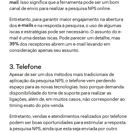
mail
. Isso significa que a ferramenta pode ser um bom
canal de envio para realizar a pesquisa NPS online.
Entretanto, para garantir maior engajamento na abertura
dos
e-mails
e na resposta à pesquisa, o uso de algumas
iscas e estratégias pode ser necessário. O assunto do e-
mail é uma destas iscas. Pode parecer um detalhe, mas
35%
dos receptores abrem um e-mail levando em
consideração apenas seu assunto.
3. Telefone
Apesar de ser um dos métodos mais tradicionais de
aplicação da pesquisa NPS, o telefone vem perdendo
espaço para as novas tecnologias. Isso porque demanda
disponibilidade do time de suporte para realizar as
ligações, além de, em muitos casos, não corresponder ao
timing exato do pós-venda.
Entretanto, vendas e atendimentos realizados por telefone
podem ser boas oportunidades para estimular a resposta
à pesquisa NPS, ainda que esta seja enviada por outro