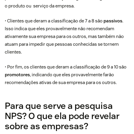
o produto ou serviço da empresa.
• Clientes que deram a classificação de 7 a 8 são
passivos
.
Isso indica que eles provavelmente não recomendam
ativamente sua empresa para os outros, mas também não
atuam para impedir que pessoas conhecidas se tornem
clientes.
• Por fim, os clientes que deram a classificação de 9 a 10 são
promotores
, indicando que eles provavelmente farão
recomendações ativas de sua empresa para os outros.
Para que serve a pesquisa
NPS? O que ela pode revelar
sobre as empresas?