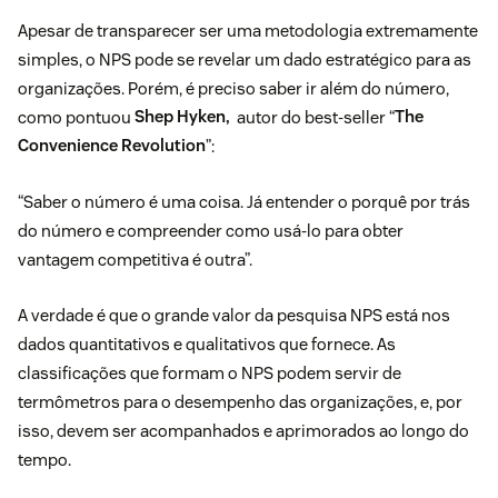
Apesar de transparecer ser uma metodologia extremamente
simples, o NPS pode se revelar um dado estratégico para as
organizações. Porém, é preciso saber ir além do número,
como pontuou
Shep Hyken,
autor do best-seller “
The
Convenience Revolution
”:
“Saber o número é uma coisa. Já entender o porquê por trás
do número e compreender como usá-lo para obter
vantagem competitiva é outra”.
A verdade é que o grande valor da pesquisa NPS está nos
dados quantitativos e qualitativos que fornece. As
classificações que formam o NPS podem servir de
termômetros para o desempenho das organizações, e, por
isso, devem ser acompanhados e aprimorados ao longo do
tempo.