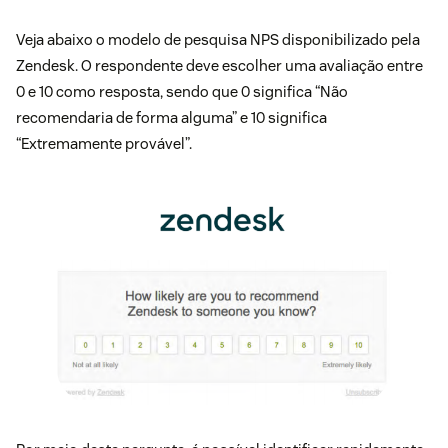
Veja abaixo o modelo de pesquisa NPS disponibilizado pela
Zendesk. O respondente deve escolher uma avaliação entre
0 e 10 como resposta, sendo que 0 significa “Não
recomendaria de forma alguma” e 10 significa
“Extremamente provável”.