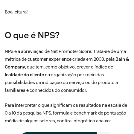
Boa leitura!
O que é NPS?
NPS é a abreviação de Net Promoter Score. Trata-se de uma
métrica de
customer experience
criada em 2003, pela
Bain &
Company,
que tem, como objetivo, prever o índice de
lealdade do cliente
na organização por meio das
possibilidades de indicação do serviço ou do produto a
familiares e conhecidos do consumidor.
Para interpretar o que significam os resultados na escala de
0 a 10 da pesquisa NPS, fórmula e benchmark de pontuação
média de alguns setores, confira infográfico abaixo: