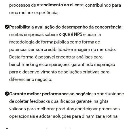
processos de
atendimento ao cliente
, contribuindo para
uma melhor experiência;
Possibilita a avaliação do desempenho da concorrência:
muitas empresas sabem
o que é NPS
e usam a
metodologia de forma pública como forma de
potencializar sua credibilidade e imagem no mercado.
Desta forma, é possível encontrar análises para
benchmarking e comparações, garantindo inspiração
para o desenvolvimento de soluções criativas para
diferenciar o negócio.
Garante melhor performance ao negócio:
a oportunidade
de coletar feedbacks qualificados garante insights
valiosos para melhorar produtos,aperfeiçoar processos
operacionais e adotar soluções para dinamizar a rotina;