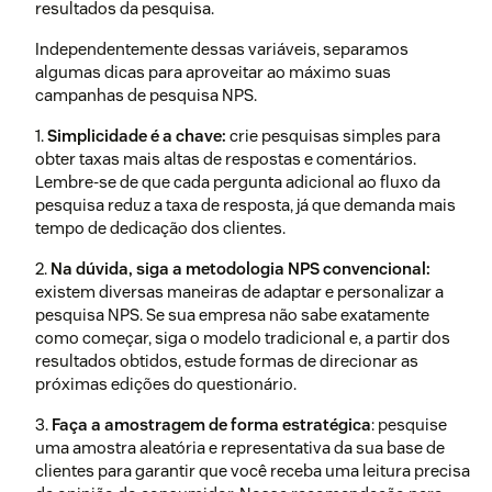
resultados da pesquisa.
Independentemente dessas variáveis, separamos
algumas dicas para aproveitar ao máximo suas
campanhas de pesquisa NPS.
1.
Simplicidade é a chave:
crie pesquisas simples para
obter taxas mais altas de respostas e comentários.
Lembre-se de que cada pergunta adicional ao fluxo da
pesquisa reduz a taxa de resposta, já que demanda mais
tempo de dedicação dos clientes.
2.
Na dúvida, siga a metodologia NPS convencional:
existem diversas maneiras de adaptar e personalizar a
pesquisa NPS. Se sua empresa não sabe exatamente
como começar, siga o modelo tradicional e, a partir dos
resultados obtidos, estude formas de direcionar as
próximas edições do questionário.
3.
Faça a amostragem de forma estratégica
: pesquise
uma amostra aleatória e representativa da sua base de
clientes para garantir que você receba uma leitura precisa