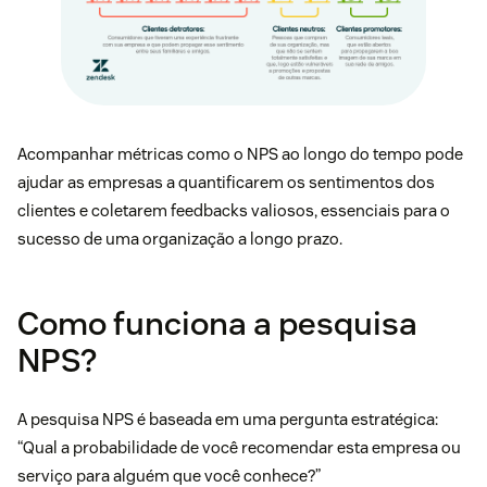
Acompanhar métricas como o NPS ao longo do tempo pode
ajudar as empresas a quantificarem os sentimentos dos
clientes e coletarem feedbacks valiosos, essenciais para o
sucesso de uma organização a longo prazo.
Como funciona a pesquisa
NPS?
A pesquisa NPS é baseada em uma pergunta estratégica:
“Qual a probabilidade de você recomendar esta empresa ou
serviço para alguém que você conhece?”