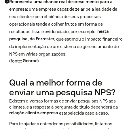
Representa uma chance real de crescimento para a
empresa
: uma empresa capaz de zelar pela lealdade de
seu cliente e pela eficiência de seus processos
operacionais tende a colher frutos em forma de
resultados. Isso é evidenciado, por exemplo,
nesta
pesquisa, da Forrester,
que estimou o impacto financeiro
da implementação de um sistema de gerenciamento do
NPS em várias organizações.
(fonte:
Genroe
)
Qual a melhor forma de
enviar uma pesquisa NPS?
Existem diversas formas de enviar pesquisas NPS aos
clientes, e a resposta à pergunta do título dependerá da
relação cliente-empresa
estabelecida caso a caso.
Para te ajudar a entender as possibilidades, listamos