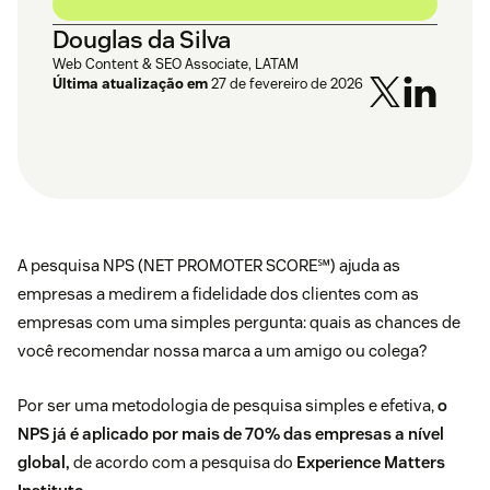
Douglas da Silva
Web Content & SEO Associate, LATAM
Última atualização em
27 de fevereiro de 2026
A pesquisa NPS (NET PROMOTER SCORE℠) ajuda as
empresas a medirem a fidelidade dos clientes com as
empresas com uma simples pergunta: quais as chances de
você recomendar nossa marca a um amigo ou colega?
Por ser uma metodologia de pesquisa simples e efetiva,
o
NPS já é aplicado por mais de 70% das empresas a nível
global,
de acordo com a pesquisa do
Experience Matters