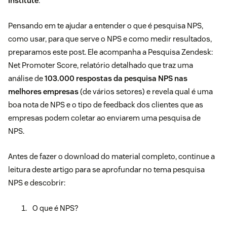
Institute
.
Pensando em te ajudar a entender o que é pesquisa NPS,
como usar, para que serve o NPS e como medir resultados,
preparamos este post. Ele acompanha a Pesquisa Zendesk:
Net Promoter Score, relatório detalhado que traz uma
análise de
103.000 respostas da pesquisa NPS nas
melhores empresas
(de vários setores) e revela qual é uma
boa nota de NPS e o tipo de feedback dos clientes que as
empresas podem coletar ao enviarem uma pesquisa de
NPS.
Antes de fazer o download do material completo, continue a
leitura deste artigo para se aprofundar no tema pesquisa
NPS e descobrir:
O que é NPS?