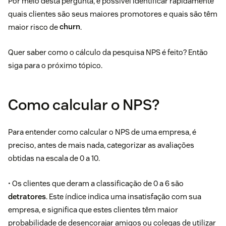
Por meio desta pergunta, é possível identificar rapidamente
quais clientes são seus maiores promotores e quais são têm
maior risco de
churn
.
Quer saber como o cálculo da pesquisa NPS é feito? Então
siga para o próximo tópico.
Como calcular o NPS?
Para entender como calcular o NPS de uma empresa, é
preciso, antes de mais nada, categorizar as avaliações
obtidas na escala de 0 a 10.
• Os clientes que deram a classificação de 0 a 6 são
detratores
. Este índice indica uma insatisfação com sua
empresa, e significa que estes clientes têm maior
probabilidade de desencorajar amigos ou colegas de utilizar