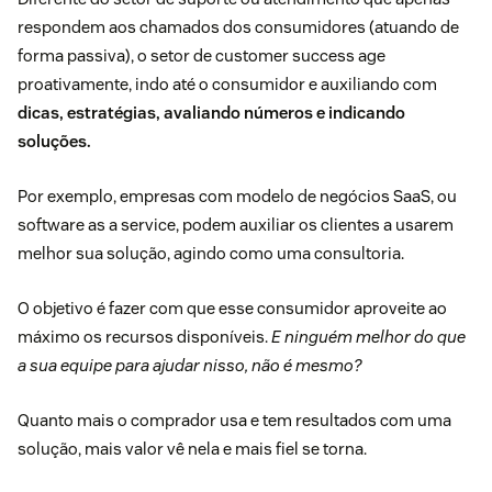
respondem aos chamados dos consumidores (atuando de
forma passiva), o setor de customer success age
proativamente, indo até o consumidor e auxiliando com
dicas, estratégias, avaliando números e indicando
soluções.
Por exemplo, empresas com modelo de negócios
SaaS
, ou
software as a service, podem auxiliar os clientes a usarem
melhor sua solução, agindo como uma consultoria.
O objetivo é fazer com que esse consumidor aproveite ao
máximo os recursos disponíveis.
E ninguém melhor do que
a sua equipe para ajudar nisso, não é mesmo?
Quanto mais o comprador usa e tem resultados com uma
solução, mais valor vê nela e mais fiel se torna.