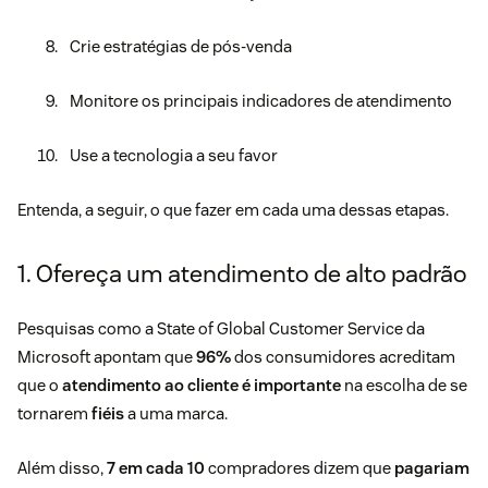
Crie estratégias de pós-venda
Monitore os principais indicadores de atendimento
Use a tecnologia a seu favor
Entenda, a seguir, o que fazer em cada uma dessas etapas.
1. Ofereça um atendimento de alto padrão
Pesquisas como a
State of Global Customer Service da
Microsoft
apontam que
96%
dos consumidores acreditam
que o
atendimento ao cliente é importante
na escolha de se
tornarem
fiéis
a uma marca.
Além disso,
7 em cada 10
compradores dizem que
pagariam