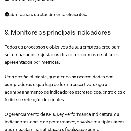
abrir canais de atendimento eficientes.
9. Monitore os principais indicadores
Todos os processos e objetivos da sua empresa precisam
ser embasados e ajustados de acordo com os resultados
apresentados por métricas.
Uma gestão eficiente, que atenda as necessidades dos
compradores e que haja de forma assertiva, exige o
acompanhamento de indicadores estratégicos
, entre eles o
índice de retenção de clientes.
O gerenciamento de KPIs, Key Performance Indicators, ou
indicadores-chave de performance, envolve múltiplas áreas
que impactam na satisfação e fidelização como: