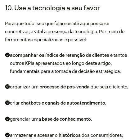
10. Use a tecnologia a seu favor
Para que tudo isso que falamos até aqui possa se
concretizar, é vital a presença da tecnologia. Por meio de
ferramentas especializadas é possível:
acompanhar os índice de retenção de clientes
e tantos
outros KPIs apresentados ao longo deste artigo,
fundamentais para a tomada de decisão estratégica;
organizar um
processo de pós-venda
que seja eficiente,
criar
chatbots e canais de autoatendimento
,
gerenciar uma
base de conhecimento
,
armazenar e acessar o
históricos
dos consumidores;