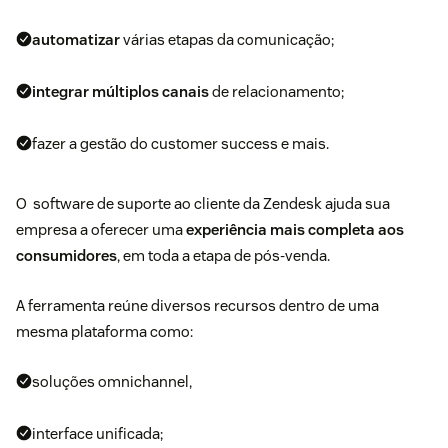
automatizar
várias etapas da comunicação;
integrar múltiplos canais
de relacionamento;
fazer a gestão do customer success e mais.
O
software de suporte ao cliente da Zendesk
ajuda sua
empresa a oferecer uma
experiência mais completa aos
consumidores
, em toda a etapa de pós-venda.
A ferramenta reúne diversos recursos dentro de uma
mesma plataforma como:
soluções omnichannel,
interface unificada;