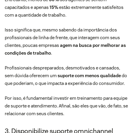
capacitados e apenas
15%
estão extremamente satisfeitos
com a quantidade de trabalho.
Isso significa que, mesmo sabendo da importância dos
profissionais de linha de frente, que interagem com seus
clientes, poucas empresas
agem na busca por melhorar as
condições de trabalho
.
Profissionais despreparados, desmotivados e cansados,
sem dúvida oferecem um
suporte com menos qualidade
do
que poderiam, o que impacta a experiência do consumidor.
Por isso, é fundamental investir em treinamento para equipe
de suporte e atendimento. Afinal, são eles que vão, de fato, se
relacionar com seus clientes.
3. Disponibilize suporte omnichannel