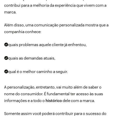
contribui para a melhoria da experiência que vivem com a
marca.
Além disso, uma comunicação personalizada mostra que a
companhia conhece:
quais problemas aquele cliente já enfrentou,
quais as demandas atuais,
qual é o melhor caminho a seguir.
A personalização, entretanto, vai muito além de saber o
nome do consumidor. É fundamental ter acesso às suas
informações e a todo o
histórico
dele com a marca.
Somente assim você poderá contribuir para o sucesso do