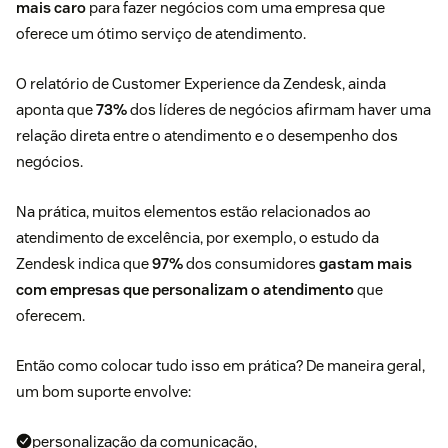
mais caro
para fazer negócios com uma empresa que
oferece um ótimo serviço de atendimento.
O
relatório de Customer Experience da Zendesk
, ainda
aponta que
73%
dos líderes de negócios afirmam haver uma
relação direta entre o atendimento e o desempenho dos
negócios.
Na prática, muitos elementos estão relacionados ao
atendimento de excelência, por exemplo, o estudo da
Zendesk indica que
97%
dos consumidores
gastam mais
com empresas que personalizam o atendimento
que
oferecem.
Então como colocar tudo isso em prática? De maneira geral,
um bom suporte envolve:
personalização da comunicação,