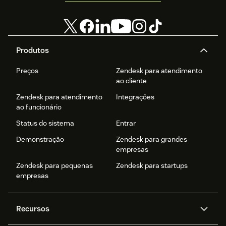
Produtos
Preços
Zendesk para atendimento
ao cliente
Zendesk para atendimento
Integrações
ao funcionário
Status do sistema
Entrar
Demonstração
Zendesk para grandes
empresas
Zendesk para pequenas
Zendesk para startups
empresas
Recursos