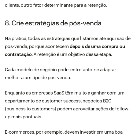
cliente, outro fator determinante para a retenção.
8. Crie estratégias de pós-venda
Na prática, todas as estratégias que listamos até aqui são de
pós-venda
, porque acontecem
depois de uma compra ou
contratação
. A retenção é um objetivo dessa etapa.
Cada modelo de negócio pode, entretanto, se adaptar
melhor a um tipo de pós-venda.
Enquanto as empresas SaaS têm muito a ganhar com um
departamento de customer success, negócios B2C
(business to customers) podem aproveitar ações de follow-
up mais pontuais.
E-commerces, por exemplo, devem investir em uma boa