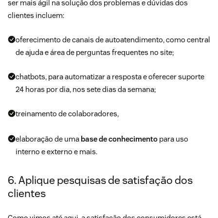
ser mais ágil na solução dos problemas e dúvidas dos
clientes incluem:
oferecimento de canais de autoatendimento, como central
de ajuda e área de perguntas frequentes no site;
chatbots
, para automatizar a resposta e oferecer suporte
24 horas por dia, nos sete dias da semana;
treinamento de colaboradores,
elaboração de uma
base de conhecimento
para uso
interno e externo e mais.
6. Aplique pesquisas de satisfação dos
clientes
Como vimos até aqui, a satisfação dos consumidores está