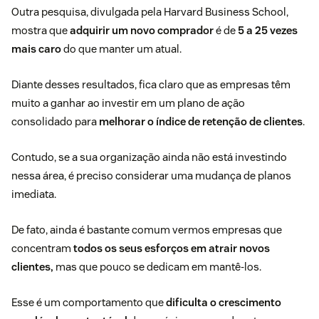
Outra pesquisa, divulgada pela
Harvard Business School
,
mostra que
adquirir um novo comprador
é
de
5 a 25 vezes
mais caro
do que manter um atual.
Diante desses resultados, fica claro que as empresas têm
muito a ganhar ao investir em um plano de ação
consolidado para
melhorar o índice de retenção de clientes
.
Contudo, se a sua organização ainda não está investindo
nessa área, é preciso considerar uma mudança de planos
imediata.
De fato, ainda é bastante comum vermos empresas que
concentram
todos os seus esforços em atrair novos
clientes,
mas que pouco se dedicam em mantê-los.
Esse é um comportamento que
dificulta o crescimento