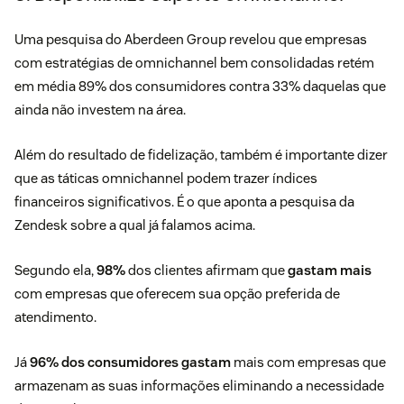
Uma pesquisa do Aberdeen Group revelou que empresas
com estratégias de omnichannel bem consolidadas retém
em média 89% dos consumidores contra 33% daquelas que
ainda não investem na área.
Além do resultado de fidelização, também é importante dizer
que as táticas omnichannel podem trazer índices
financeiros significativos. É o que aponta a pesquisa da
Zendesk sobre a qual já falamos acima.
Segundo ela,
98%
dos clientes afirmam que
gastam mais
com empresas que oferecem sua opção preferida de
atendimento.
Já
96% dos consumidores gastam
mais com empresas que
armazenam as suas informações eliminando a necessidade