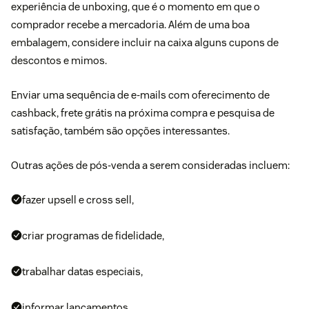
experiência de unboxing, que é o momento em que o
comprador recebe a mercadoria. Além de uma boa
embalagem, considere incluir na caixa alguns cupons de
descontos e mimos.
Enviar uma sequência de e-mails com oferecimento de
cashback, frete grátis na próxima compra e pesquisa de
satisfação, também são opções interessantes.
Outras ações de pós-venda a serem consideradas incluem:
fazer
upsell e cross sell
,
criar programas de fidelidade,
trabalhar datas especiais,
informar lançamentos,