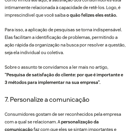
intimamente relacionada à capacidade de retê-los. Logo, é
imprescindível que você saiba
o quão felizes eles estão.
Para isso, a aplicação de pesquisas se torna indispensável.
Elas facilitam a identificação de problemas, permitindo a
ação rápida da organização na busca por resolver a questão,
seja ela individual ou coletiva.
Sobre o assunto te convidamos a ler mais no artigo,
“
Pesquisa de satisfação do cliente
: por que é importante e
3 métodos para implementar na sua empresa”.
7. Personalize a comunicação
Consumidores gostam de ser reconhecidos pela empresa
com a qual se relacionam. A
personalização da
comunicação
faz com que eles se sintam importantes e