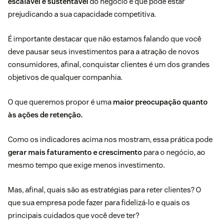
escalável e sustentável
do negócio e que pode estar
prejudicando a sua capacidade competitiva.
É importante destacar que não estamos falando que você
deve pausar seus investimentos para a atração de novos
consumidores, afinal, conquistar clientes é um dos grandes
objetivos de qualquer companhia.
O que queremos propor é uma
maior preocupação quanto
às ações de retenção.
Como os indicadores acima nos mostram, essa prática pode
gerar mais faturamento e crescimento
para o negócio, ao
mesmo tempo que exige menos investimento.
Mas, afinal, quais são as estratégias para reter clientes? O
que sua empresa pode fazer para fidelizá-lo e quais os
principais cuidados que você deve ter?