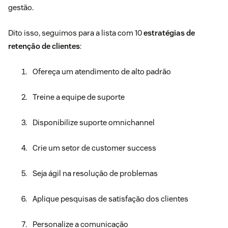
gestão.
Dito isso, seguimos para a lista com 10
estratégias de
retenção de clientes
:
Ofereça um atendimento de alto padrão
Treine a equipe de suporte
Disponibilize suporte omnichannel
Crie um setor de customer success
Seja ágil na resolução de problemas
Aplique pesquisas de satisfação dos clientes
Personalize a comunicação