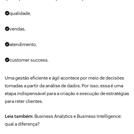
qualidade,
vendas,
atendimento,
customer success.
Uma gestão eficiente e ágil acontece por meio de decisões
tomadas a partir da análise de dados. Por isso, essa é uma
etapa indispensável para a criação e execução de estratégias
para reter clientes.
Leia também:
Business Analytics e Business Intelligence
:
qual a diferença?