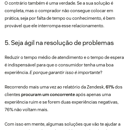
O contrário também é uma verdade. Se a sua solução é
completa, mas o comprador não consegue colocar em
prática, seja por falta de tempo ou conhecimento, é bem
provável que ele interrompa esse relacionamento.
5. Seja ágil na resolução de problemas
Reduzir o
tempo médio de atendimento
e o tempo de espera
é indispensável para que o consumidor tenha uma boa
experiência.
E porque garantir isso é importante
?
Recorrendo mais uma vez ao relatório da Zendesk,
61%
dos
clientes
procuram um concorrente
após apenas uma
experiência ruim e se forem duas experiências negativas,
76% não voltam mais.
Com isso em mente, algumas soluções que vão te ajudar a