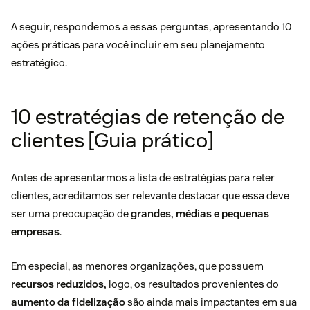
A seguir, respondemos a essas perguntas, apresentando 10
ações práticas para você incluir em seu planejamento
estratégico.
10 estratégias de retenção de
clientes [Guia prático]
Antes de apresentarmos a lista de estratégias para reter
clientes, acreditamos ser relevante destacar que essa deve
ser uma preocupação de
grandes, médias e pequenas
empresas
.
Em especial, as menores organizações, que possuem
recursos reduzidos,
logo, os resultados provenientes do
aumento da fidelização
são ainda mais impactantes em sua