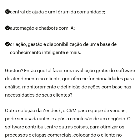
central de ajuda e um fórum da comunidade;
automação e chatbots com IA;
criação, gestão e disponibilização de uma base de
conhecimento inteligente e mais.
Gostou? Então que tal fazer uma avaliação grátis do
software
de atendimento ao cliente
, que oferece funcionalidades para
análise, monitoramento e definição de ações com base nas
necessidades de seus clientes?
Outra solução da Zendesk,
o
CRM para equipe de vendas
,
pode
ser usada antes e após a conclusão de um negócio. O
software contrib
ui, entre outras coisas, para otimizar os
processos e etapas comerciais, colocando o cliente no