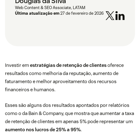
Douglas da Silva
Web Content & SEO Associate, LATAM
Última atualização em
27 de fevereiro de 2026
Investir em
estratégias de retenção de clientes
oferece
resultados como melhoria da reputação, aumento de
faturamento e melhor aproveitamento dos recursos
financeiros e humanos.
Esses são alguns dos resultados apontados por relatórios
como
o da
Bain & Company
, que mostra que aumentar a taxa
de retenção de clientes em apenas
5% pode representar um
aumento nos lucros de 25% a 95%
.