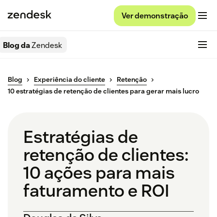
Ver demonstração
Blog da
Zendesk
Blog
Experiência do cliente
Retenção
10 estratégias de retenção de clientes para gerar mais lucro
Estratégias de
retenção de clientes:
10 ações para mais
faturamento e ROI