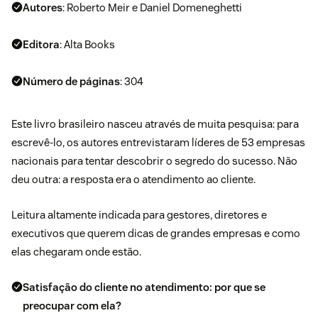
Autores
: Roberto Meir e Daniel Domeneghetti
Editora
: Alta Books
Número de páginas
: 304
Este livro brasileiro nasceu através de muita pesquisa: para
escrevê-lo, os autores entrevistaram líderes de 53 empresas
nacionais para tentar descobrir o segredo do sucesso. Não
deu outra: a resposta era o atendimento ao cliente.
Leitura altamente indicada para gestores, diretores e
executivos que querem dicas de grandes empresas e como
elas chegaram onde estão.
Satisfação do cliente no atendimento: por que se
preocupar com ela?