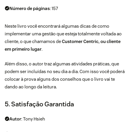
Número de páginas
: 157
Neste livro você encontrará algumas dicas de como
implementar uma gestão que esteja totalmente voltada ao
cliente, o que chamamos de
Customer Centric, ou cliente
em primeiro lugar
.
Além disso, o autor traz algumas atividades práticas, que
podem ser incluídas no seu dia a dia. Com isso você poderá
colocar à prova alguns dos conselhos que o livro vai te
dando ao longo da leitura.
5. Satisfação Garantida
Autor
: Tony Hsieh