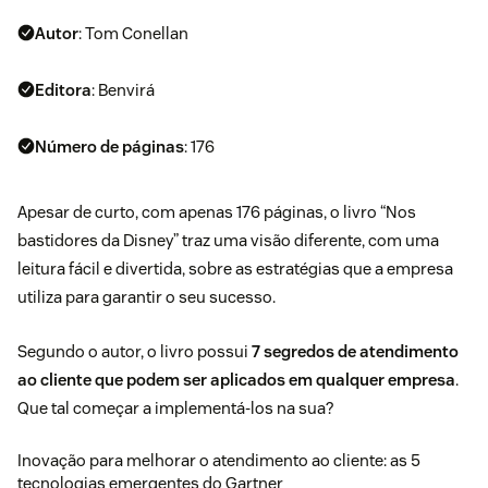
Autor
: Tom Conellan
Editora
: Benvirá
Número de páginas
: 176
Apesar de curto, com apenas 176 páginas, o livro “Nos
bastidores da Disney” traz uma visão diferente, com uma
leitura fácil e divertida, sobre as estratégias que a empresa
utiliza para garantir o seu sucesso.
Segundo o autor, o livro possui
7 segredos de atendimento
ao cliente que podem ser aplicados em qualquer empresa
.
Que tal começar a implementá-los na sua?
Inovação para melhorar o atendimento ao cliente: as 5
tecnologias emergentes do Gartner