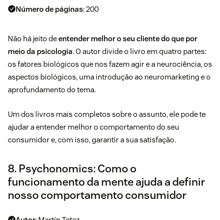
Número de páginas
: 200
Não há jeito de
entender melhor o seu cliente do que por
meio da psicologia
. O autor divide o livro em quatro partes:
os fatores biológicos que nos fazem agir e a neurociência, os
aspectos biológicos, uma introdução ao neuromarketing e o
aprofundamento do tema.
Um dos livros mais completos sobre o assunto, ele pode te
ajudar a entender melhor o comportamento do seu
consumidor e, com isso, garantir a sua satisfação.
8. Psychonomics: Como o
funcionamento da mente ajuda a definir
nosso comportamento consumidor
Autor
: Martín Tetaz