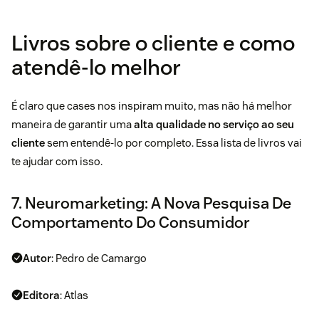
Livros sobre o cliente e como
atendê-lo melhor
É claro que cases nos inspiram muito, mas não há melhor
maneira de garantir uma
alta qualidade no serviço ao seu
cliente
sem entendê-lo por completo. Essa lista de livros vai
te ajudar com isso.
7. Neuromarketing: A Nova Pesquisa De
Comportamento Do Consumidor
Autor
: Pedro de Camargo
Editora
: Atlas