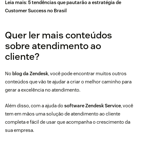
Leia mais
:
5 tendências que pautarão a estratégia de
Customer Success no Brasil
Quer ler mais conteúdos
sobre atendimento ao
cliente?
No
blog da Zendesk
, você pode encontrar muitos outros
conteúdos que vão te ajudar a criar o melhor caminho para
gerar a excelência no atendimento.
Além disso, com a ajuda do
software Zendesk Service
, você
tem em mãos uma solução de atendimento ao cliente
completa e fácil de usar que acompanha o crescimento da
sua empresa.