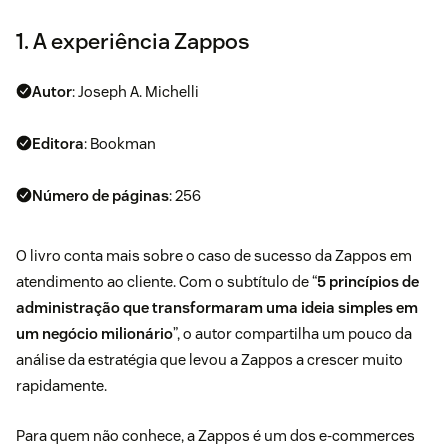
1. A experiência Zappos
Autor
: Joseph A. Michelli
Editora
: Bookman
Número de páginas
: 256
O livro conta mais sobre o caso de sucesso da Zappos em
atendimento ao cliente. Com o subtítulo de “
5 princípios de
administração que transformaram uma ideia simples em
um negócio milionário
”, o autor compartilha um pouco da
análise da estratégia que levou a Zappos a crescer muito
rapidamente.
Para quem não conhece, a Zappos é um dos e-commerces