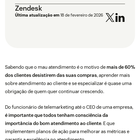
Zendesk
Última atualização em
18 de fevereiro de 2026
Sabendo que o mau atendimento é o motivo de
mais de 60%
dos clientes desistirem das suas compras
, aprender mais
sobre atendimento ao cliente e se especializar é quase uma
obrigação de quem quer continuar crescendo.
Do funcionário de telemarketing até o CEO de uma empresa,
é importante que todos tenham consciência da
importância do bom atendimento ao cliente
. E que
implementem planos de ação para melhorar as métricas e
garantir a excelência no atendimento.