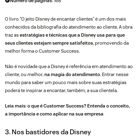
Número de páginas
: 168
O livro “O jeito Disney de encantar clientes” é um dos mais
conhecidos da bibliografia do atendimento ao cliente. A obra
traz as
estratégias e técnicas que a Disney usa para que
seus clientes estejam sempre satisfeitos
, promovendo da
melhor forma o Customer Success.
Não é novidade que a Disney é referência em atendimento ao
cliente, ou melhor,
na magia do atendimento
. Entrar nesse
mundo para saber um pouco mais sobre suas estratégias
poderá te inspirar a encantar, também, a sua clientela.
Leia mais
:
o que é Customer Success? Entenda o conceito,
a importância e como aplicar na sua empresa
3. Nos bastidores da Disney