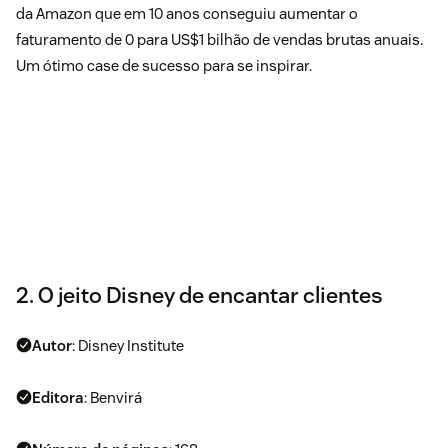
da Amazon que em 10 anos conseguiu aumentar o
faturamento de 0 para US$1 bilhão de vendas brutas anuais.
Um ótimo case de sucesso para se inspirar.
2. O jeito Disney de encantar clientes
Autor
: Disney Institute
Editora
: Benvirá