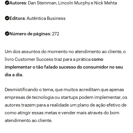
Autores
: Dan Steinman,‎ Lincoln Murphy e‎ Nick Mehta
Editora
: Autêntica Business
Número de páginas
: 272
Um dos assuntos do momento no atendimento ao cliente, o
livro Customer Success traz para a prática
como
implementar o tão falado sucesso do consumidor no seu
dia a dia
.
Desmistificando o tema, que muitos acreditam que apenas
empresas de tecnologia ou startups podem implementar, os
autores trazem para a realidade um plano de ação efetivo de
como atingir essas metas e vender mais através do bom
atendimento ao cliente.