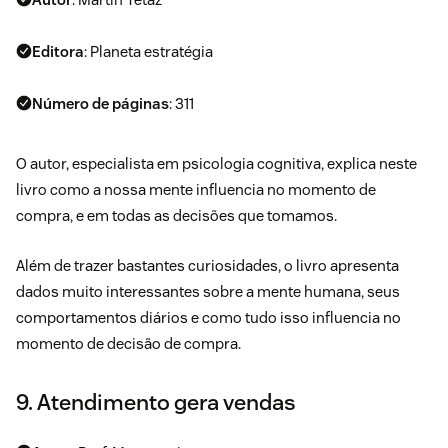
Editora
: Planeta estratégia
Número de páginas
: 311
O autor, especialista em psicologia cognitiva, explica neste
livro como a nossa mente influencia no momento de
compra, e em todas as decisões que tomamos.
Além de trazer bastantes curiosidades, o livro apresenta
dados muito interessantes sobre a mente humana, seus
comportamentos diários e como tudo isso influencia no
momento de decisão de compra.
9. Atendimento gera vendas