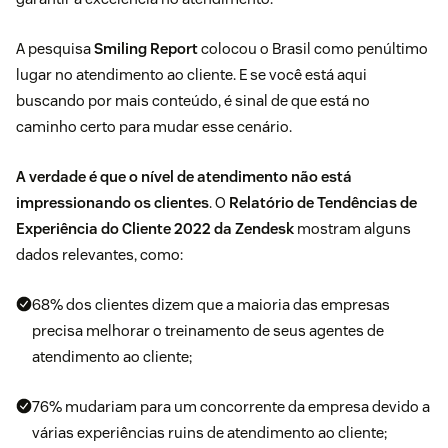
A pesquisa
Smiling Report
colocou o Brasil como penúltimo
lugar no atendimento ao cliente. E se você está aqui
buscando por mais conteúdo, é sinal de que está no
caminho certo para mudar esse cenário.
A verdade é que o nível de atendimento não está
impressionando os clientes
. O
Relatório de Tendências de
Experiência do Cliente 2022 da Zendesk
mostram alguns
dados relevantes, como:
68% dos clientes dizem que a maioria das empresas
precisa melhorar o treinamento de seus agentes de
atendimento ao cliente;
76% mudariam para um concorrente da empresa devido a
várias experiências ruins de atendimento ao cliente;