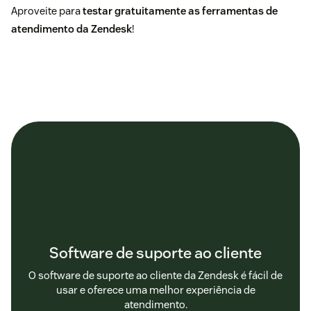
Aproveite para
testar gratuitamente as ferramentas de
atendimento da Zendesk
!
Software de suporte ao cliente
O software de suporte ao cliente da Zendesk é fácil de
usar e oferece uma melhor experiência de
atendimento.