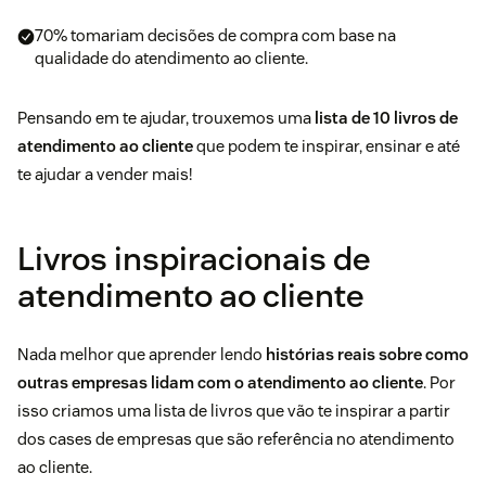
70% tomariam decisões de compra com base na
qualidade do atendimento ao cliente.
Pensando em te ajudar, trouxemos uma
lista de 10 livros de
atendimento ao cliente
que podem te inspirar, ensinar e até
te ajudar a vender mais!
Livros inspiracionais de
atendimento ao cliente
Nada melhor que aprender lendo
histórias reais sobre como
outras empresas lidam com o atendimento ao cliente
. Por
isso criamos uma lista de livros que vão te inspirar a partir
dos cases de empresas que são referência no atendimento
ao cliente.