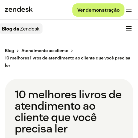
Ver demonstração
Blog da
Zendesk
Blog
Atendimento ao cliente
10 melhores livros de atendimento ao cliente que você precisa
ler
10 melhores livros de
atendimento ao
cliente que você
precisa ler