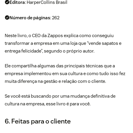
Editora
: HarperCollins Brasil
Número de páginas
: 262
Neste livro, o CEO da Zappos explica como conseguiu
transformar a empresa em uma loja que “vende sapatos e
entrega felicidade”, segundo o próprio autor.
Ele compartilha algumas das principais técnicas que a
empresa implementou em sua cultura e como tudo isso fez
muita diferença na gestão e relação com o cliente.
Se você está buscando por uma mudança definitiva de
cultura na empresa, esse livro é para você.
6. Feitas para o cliente