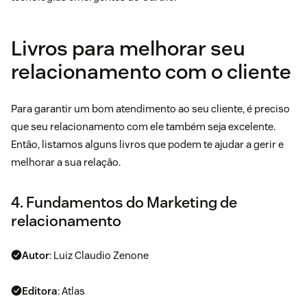
Livros para melhorar seu
relacionamento com o cliente
Para garantir um bom atendimento ao seu cliente, é preciso
que seu relacionamento com ele também seja excelente.
Então, listamos alguns livros que podem te ajudar a gerir e
melhorar a sua relação.
4. Fundamentos do Marketing de
relacionamento
Autor
: Luiz Claudio Zenone
Editora
: Atlas