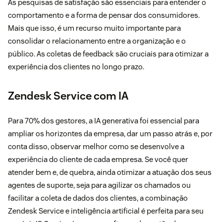
As pesquisas de satisfação são essenciais para entender o
comportamento e a forma de pensar dos consumidores.
Mais que isso, é um recurso muito importante para
consolidar o relacionamento entre a organização e o
público. As coletas de feedback são cruciais para otimizar a
experiência dos clientes no longo prazo.
Zendesk Service com IA
Para 70% dos gestores, a IA generativa foi essencial para
ampliar os horizontes da empresa, dar um passo atrás e, por
conta disso, observar melhor como se desenvolve a
experiência do cliente de cada empresa. Se você quer
atender bem e, de quebra, ainda otimizar a atuação dos seus
agentes de suporte, seja para agilizar os chamados ou
facilitar a coleta de dados dos clientes, a combinação
Zendesk Service e inteligência artificial é perfeita para seu