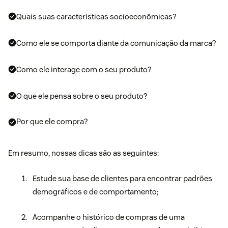
Quais suas características socioeconômicas?
Como ele se comporta diante da comunicação da marca?
Como ele interage com o seu produto?
O que ele pensa sobre o seu produto?
Por que ele compra?
Em resumo, nossas dicas são as seguintes:
Estude sua base de clientes para encontrar padrões
demográficos e de comportamento;
Acompanhe o histórico de compras de uma