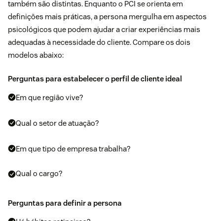
também são distintas. Enquanto o PCI se orienta em
definições mais práticas, a persona mergulha em aspectos
psicológicos que podem ajudar a criar experiências mais
adequadas à necessidade do cliente. Compare os dois
modelos abaixo:
Perguntas para estabelecer o perfil de cliente ideal
Em que região vive?
Qual o setor de atuação?
Em que tipo de empresa trabalha?
Qual o cargo?
Perguntas para definir a persona