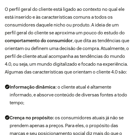
O perfil geral do cliente está ligado ao contexto no qual ele
está inserido e às características comuns a todos os
consumidores daquele nicho ou produto. A ideia de um
perfil geral do cliente se aproxima um pouco do estudo do
comportamento do consumidor
, que dita as tendências que
orientam ou definem uma decisão de compra. Atualmente, o
perfil de cliente atual acompanha as tendências do mundo
4.0, ou seja, um mundo digitalizado e focado na experiência.
Algumas das características que orientam o cliente 4.0 são:
Informação dinâmica:
o cliente atual é altamente
informado, e absorve conteúdo de diversas fontes a todo
tempo;
Crença no propósito:
os consumidores atuais já não se
prendem apenas a preços. Para eles, o propósito das
marcas e seu posicionamento social diz mais do que o