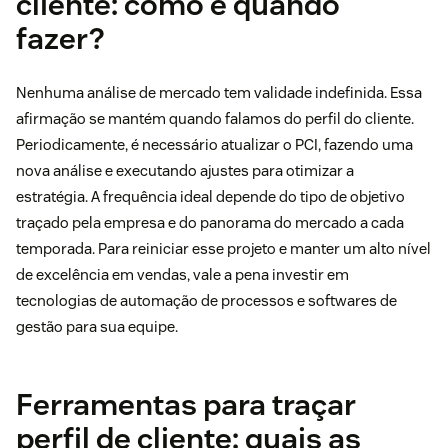
cliente: como e quando
fazer?
Nenhuma análise de mercado tem validade indefinida. Essa
afirmação se mantém quando falamos do perfil do cliente.
Periodicamente, é necessário atualizar o PCI, fazendo uma
nova análise e executando ajustes para otimizar a
estratégia. A frequência ideal depende do tipo de objetivo
traçado pela empresa e do panorama do mercado a cada
temporada. Para reiniciar esse projeto e manter um alto nível
de excelência em vendas, vale a pena investir em
tecnologias de automação de processos e softwares de
gestão para sua equipe.
Ferramentas para traçar
perfil de cliente: quais as