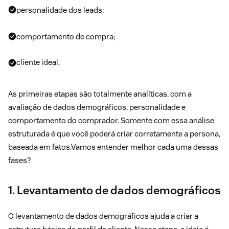
personalidade dos leads;
comportamento de compra;
cliente ideal.
As primeiras etapas são totalmente analíticas, com a
avaliação de dados demográficos, personalidade e
comportamento do comprador. Somente com essa análise
estruturada é que você poderá criar corretamente a persona,
baseada em fatos.Vamos entender melhor cada uma dessas
fases?
1. Levantamento de dados demográficos
O levantamento de dados demográficos ajuda a criar a