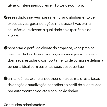
gênero, interesses, dores e hábitos de compra;
esses dados servem para melhorar o alinhamento de
expectativas, gerar soluções mais assertivas e criar
soluções que elevam a qualidade da experiência do
cliente;
para criar o perfil de cliente da empresa, você precisa
levantar dados demográficos, analisar a personalidade
dos leads, estudar o comportamento de compra e definir a
persona ideal com base nas suas descobertas;
a inteligência artificial pode ser uma das maiores aliadas
da criação e atualização periódica do perfil de cliente ideal,
por automatizar a coleta e análise de dados.
Conteúdos relacionados: