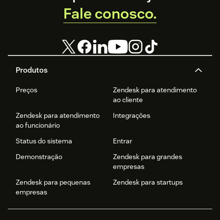
Fale conosco.
Produtos
Preços
Zendesk para atendimento
ao cliente
Zendesk para atendimento
Integrações
ao funcionário
Status do sistema
Entrar
Demonstração
Zendesk para grandes
empresas
Zendesk para pequenas
Zendesk para startups
empresas