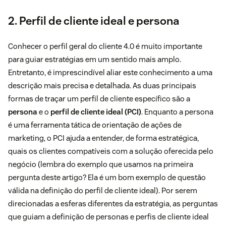
2. Perfil de cliente ideal e persona
Conhecer o perfil geral do cliente 4.0 é muito importante
para guiar estratégias em um sentido mais amplo.
Entretanto, é imprescindível aliar este conhecimento a uma
descrição mais precisa e detalhada. As duas principais
formas de traçar um perfil de cliente específico são a
persona
e o
perfil de cliente ideal (PCI)
. Enquanto a persona
é uma ferramenta tática de orientação de ações de
marketing, o PCI ajuda a entender, de forma estratégica,
quais os clientes compatíveis com a solução oferecida pelo
negócio (lembra do exemplo que usamos na primeira
pergunta deste artigo? Ela é um bom exemplo de questão
válida na definição do perfil de cliente ideal). Por serem
direcionadas a esferas diferentes da estratégia, as perguntas
que guiam a definição de personas e perfis de cliente ideal