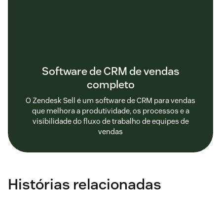
Software de CRM de vendas
completo
O Zendesk Sell é um software de CRM para vendas
que melhora a produtividade, os processos e a
visibilidade do fluxo de trabalho de equipes de
vendas
Histórias relacionadas