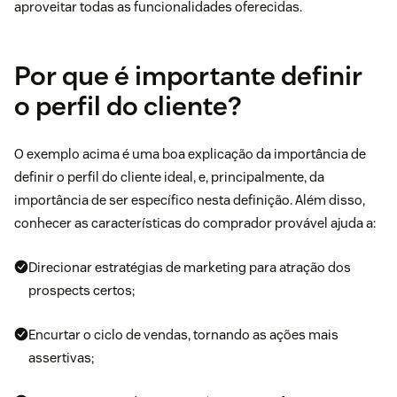
aproveitar todas as funcionalidades oferecidas.
Por que é importante definir
o perfil do cliente?
O exemplo acima é uma boa explicação da importância de
definir o perfil do cliente ideal, e, principalmente, da
importância de ser específico nesta definição. Além disso,
conhecer as características do comprador provável ajuda a:
Direcionar estratégias de marketing para atração dos
prospects certos;
Encurtar o ciclo de vendas, tornando as ações mais
assertivas;