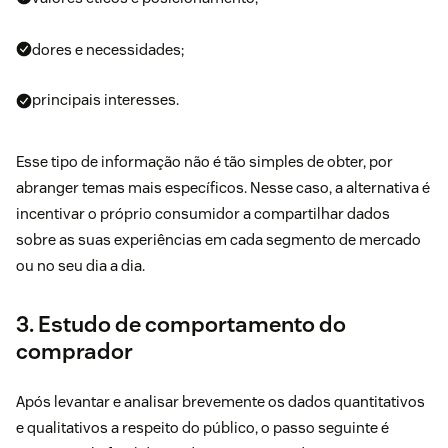
dores e necessidades;
principais interesses.
Esse tipo de informação não é tão simples de obter, por
abranger temas mais específicos. Nesse caso, a alternativa é
incentivar o próprio consumidor a compartilhar dados
sobre as suas experiências em cada segmento de mercado
ou no seu dia a dia.
3. Estudo de comportamento do
comprador
Após levantar e analisar brevemente os dados quantitativos
e qualitativos a respeito do público, o passo seguinte é