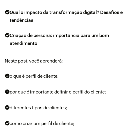
Qual o impacto da transformação digital? Desafios e
tendências
Criação de persona: importância para um bom
atendimento
Neste post, você aprenderá:
o que é perfil de cliente;
por que é importante definir o perfil do cliente;
diferentes tipos de clientes;
como criar um perfil de cliente;