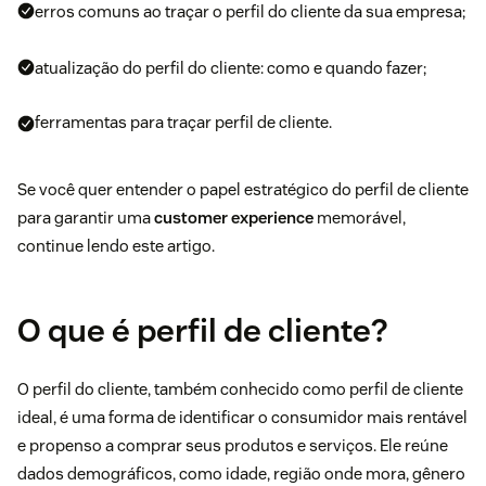
erros comuns ao traçar o perfil do cliente da sua empresa;
atualização do perfil do cliente: como e quando fazer;
ferramentas para traçar perfil de cliente.
Se você quer entender o papel estratégico do perfil de cliente
para garantir uma
customer experience
memorável,
continue lendo este artigo.
O que é perfil de cliente?
O perfil do cliente, também conhecido como perfil de cliente
ideal, é uma forma de identificar o consumidor mais rentável
e propenso a comprar seus produtos e serviços. Ele reúne
dados demográficos, como idade, região onde mora, gênero