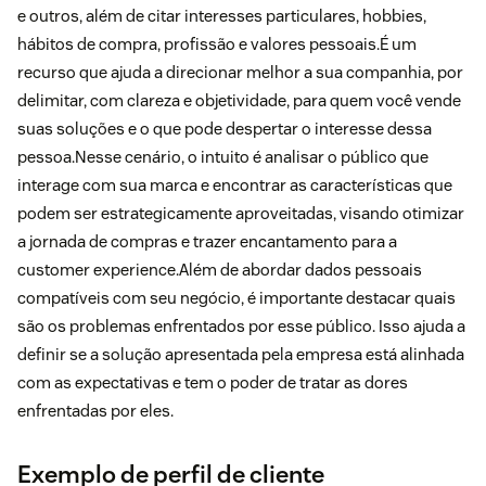
e outros, além de citar interesses particulares, hobbies,
hábitos de compra, profissão e valores pessoais.É um
recurso que ajuda a direcionar melhor a sua companhia, por
delimitar, com clareza e objetividade, para quem você vende
suas soluções e o que pode despertar o interesse dessa
pessoa.Nesse cenário, o intuito é analisar o público que
interage com sua marca e encontrar as características que
podem ser estrategicamente aproveitadas, visando otimizar
a jornada de compras e trazer encantamento para a
customer experience.Além de abordar dados pessoais
compatíveis com seu negócio, é importante destacar quais
são os problemas enfrentados por esse público. Isso ajuda a
definir se a solução apresentada pela empresa está alinhada
com as expectativas e tem o poder de tratar as dores
enfrentadas por eles.
Exemplo de perfil de cliente