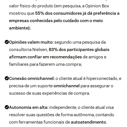
valor físico do produto (em pesquisa, a Opinion Box
mostrou que
55% dos consumidores já dá preferência a
empresas conhecidas pelo cuidado com o meio
ambiente);
Opiniões valem muito:
segundo uma pesquisa da
consultoria Nielsen,
83% dos participantes globais
afirmam confiar em recomendações
de amigos e
familiares para fazerem uma compra;
Conexão omnichannel:
o cliente atual é hiperconectado, e
precisa de um suporte
omnichannel
para assegurar o
sucesso de suas experiências de compra.
Autonomia em alta:
independente, o cliente atual visa
resolver suas questões de forma autônoma, contando
com ferramentas funcionais de
autoatendimento
.