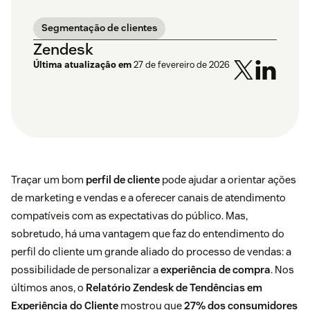
Segmentação de clientes
Zendesk
Última atualização em
27 de fevereiro de 2026
Traçar um bom
perfil de cliente
pode ajudar a orientar ações
de marketing e vendas e a oferecer canais de atendimento
compatíveis com as expectativas do público. Mas,
sobretudo, há uma vantagem que faz do entendimento do
perfil do cliente um grande aliado do processo de vendas: a
possibilidade de personalizar a
experiência de compra
. Nos
últimos anos, o
Relatório Zendesk de Tendências em
Experiência do Cliente
mostrou que
27% dos consumidores