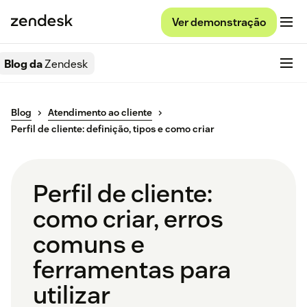
Ver demonstração
Blog da
Zendesk
Blog
Atendimento ao cliente
Perfil de cliente: definição, tipos e como criar
Perfil de cliente:
como criar, erros
comuns e
ferramentas para
utilizar