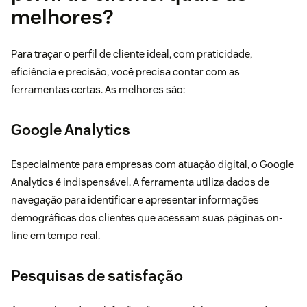
melhores?
Para traçar o perfil de cliente ideal, com praticidade,
eficiência e precisão, você precisa contar com as
ferramentas certas. As melhores são:
Google Analytics
Especialmente para empresas com atuação digital, o Google
Analytics é indispensável. A ferramenta utiliza dados de
navegação para identificar e apresentar informações
demográficas dos clientes que acessam suas páginas on-
line em tempo real.
Pesquisas de satisfação