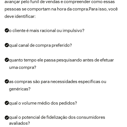
avançar pelo funil de vendas e compreender como essas
pessoas se comportam na hora da compra.Para isso, você
deve identificar:
o cliente é mais racional ou impulsivo?
qual canal de compra preferido?
quanto tempo ele passa pesquisando antes de efetuar
uma compra?
as compras são para necessidades específicas ou
genéricas?
qual o volume médio dos pedidos?
qual o potencial de fidelização dos consumidores
avaliados?