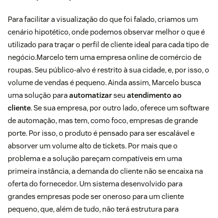
Para facilitar a visualização do que foi falado, criamos um
cenário hipotético, onde podemos observar melhor o que é
utilizado para traçar o perfil de cliente ideal para cada tipo de
negócio.Marcelo tem uma empresa online de comércio de
roupas. Seu público-alvo é restrito à sua cidade, e, por isso, o
volume de vendas é pequeno. Ainda assim, Marcelo busca
uma solução para
automatizar
seu
atendimento ao
cliente
. Se sua empresa, por outro lado, oferece um software
de automação, mas tem, como foco, empresas de grande
porte. Por isso, o produto é pensado para ser escalável e
absorver um volume alto de tickets. Por mais que o
problema e a solução pareçam compatíveis em uma
primeira instância, a demanda do cliente não se encaixa na
oferta do fornecedor. Um sistema desenvolvido para
grandes empresas pode ser oneroso para um cliente
pequeno, que, além de tudo, não terá estrutura para