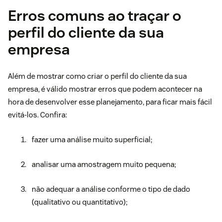
Erros comuns ao traçar o
perfil do cliente da sua
empresa
Além de mostrar como criar o perfil do cliente da sua
empresa, é válido mostrar erros que podem acontecer na
hora de desenvolver esse planejamento, para ficar mais fácil
evitá-los. Confira:
fazer uma análise muito superficial;
analisar uma amostragem muito pequena;
não adequar a análise conforme o tipo de dado
(qualitativo ou quantitativo);