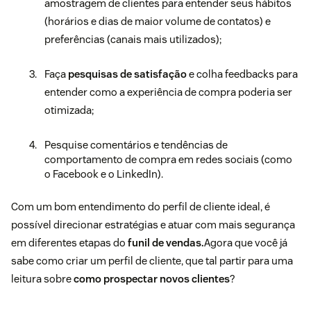
amostragem de clientes para entender seus hábitos
(horários e dias de maior volume de contatos) e
preferências (canais mais utilizados);
Faça
pesquisas de satisfação
e colha feedbacks para
entender como a experiência de compra poderia ser
otimizada;
Pesquise comentários e tendências de
comportamento de compra em redes sociais (como
o Facebook e o LinkedIn).
Com um bom entendimento do perfil de cliente ideal, é
possível direcionar estratégias e atuar com mais segurança
em diferentes etapas do
funil de vendas.
Agora que você já
sabe como criar um perfil de cliente, que tal partir para uma
leitura sobre
como prospectar novos clientes
?