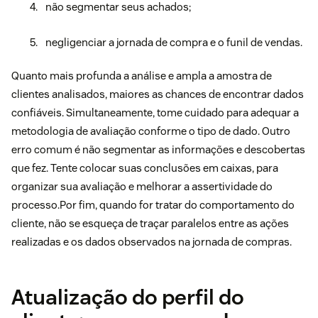
não segmentar seus achados;
negligenciar a jornada de compra e o funil de vendas.
Quanto mais profunda a análise e ampla a amostra de
clientes analisados, maiores as chances de encontrar dados
confiáveis. Simultaneamente, tome cuidado para adequar a
metodologia de avaliação conforme o tipo de dado. Outro
erro comum é não segmentar as informações e descobertas
que fez. Tente colocar suas conclusões em caixas, para
organizar sua avaliação e melhorar a assertividade do
processo.Por fim, quando for tratar do comportamento do
cliente, não se esqueça de traçar paralelos entre as ações
realizadas e os dados observados na jornada de compras.
Atualização do perfil do