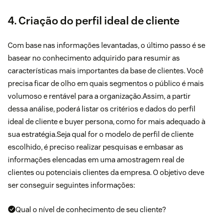
4. Criação do perfil ideal de cliente
Com base nas informações levantadas, o último passo é se
basear no conhecimento adquirido para resumir as
características mais importantes da base de clientes. Você
precisa ficar de olho em quais segmentos o público é mais
volumoso e rentável para a organização.Assim, a partir
dessa análise, poderá listar os critérios e dados do perfil
ideal de cliente e buyer persona, como for mais adequado à
sua estratégia.Seja qual for o modelo de perfil de cliente
escolhido, é preciso realizar pesquisas e embasar as
informações elencadas em uma amostragem real de
clientes ou potenciais clientes da empresa. O objetivo deve
ser conseguir seguintes informações:
Qual o nível de conhecimento de seu cliente?