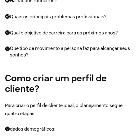
Há hábitos rotineiros?
Quais os principais problemas profissionais?
Qual o objetivo de carreira para os próximos anos?
Que tipo de movimento a persona faz para alcançar seus
sonhos?
Como criar um perfil de
cliente?
Para criar o perfil de cliente ideal, o planejamento segue
quatro etapas:
dados demográficos;