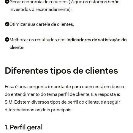
Gerar economia de recursos (já que os esforços serão
investidos direcionadamente);
Otimizar sua cartela de clientes;
Melhorar os resultados dos
Indicadores de satisfação do
cliente
.
Diferentes tipos de clientes
Essa é uma pergunta importante para quem está em busca
do entendimento do tema perfil de cliente. E a resposta é:
SIM! Existem diversos tipos de perfil do cliente, e a seguir
diferenciamos os dois principais.
1. Perfil geral