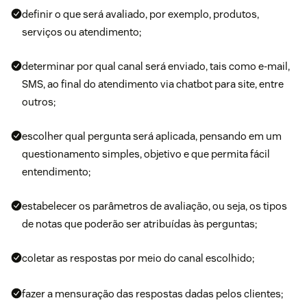
definir o que será avaliado, por exemplo, produtos,
serviços ou atendimento;
determinar por qual canal será enviado, tais como e-mail,
SMS, ao final do atendimento via
chatbot para site
, entre
outros;
escolher qual pergunta será aplicada, pensando em um
questionamento simples, objetivo e que permita fácil
entendimento;
estabelecer os parâmetros de avaliação, ou seja, os tipos
de notas que poderão ser atribuídas às perguntas;
coletar as respostas por meio do canal escolhido;
fazer a mensuração das respostas dadas pelos clientes;