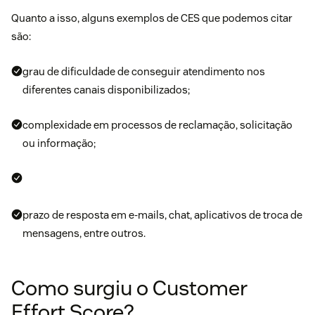
Quanto a isso, alguns exemplos de CES que podemos citar
são:
grau de dificuldade de conseguir atendimento nos
diferentes canais disponibilizados;
complexidade em processos de reclamação, solicitação
ou informação;
prazo de resposta em e-mails, chat, aplicativos de troca de
mensagens, entre outros.
Como surgiu o Customer
Effort Score?