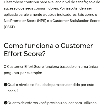
Ela também contribui para avaliar o nível de satisfação e de
sucesso dos seus consumidores. Por isso, tende a ser
aplicada paralelamente a outros indicadores, tais como o
Net Promoter Score (NPS)
e o
Customer Satisfaction Score
(CSAT)
.
Como funciona o Customer
Effort Score?
O Customer Effort Score funciona baseado em uma única
pergunta, por exemplo:
Qual o nível de dificuldade para ser atendido por este
canal?
Quanto de esforço você precisou aplicar para utilizar a