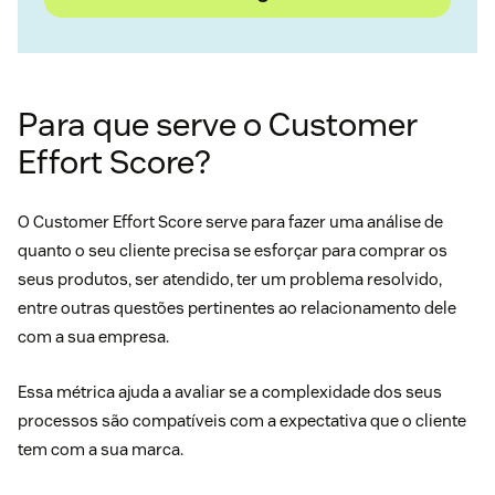
Para que serve o Customer
Effort Score?
O Customer Effort Score serve para fazer uma análise de
quanto o seu cliente precisa se esforçar para comprar os
seus produtos, ser atendido, ter um problema resolvido,
entre outras questões pertinentes ao relacionamento dele
com a sua empresa.
Essa métrica ajuda a avaliar se a complexidade dos seus
processos são compatíveis com a expectativa que o cliente
tem com a sua marca.