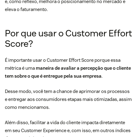
e, como reflexo, melhora o posicionamento no mercado e
eleva o faturamento.
Por que usar o Customer Effort
Score?
É importante usar o Customer Effort Score porque essa
métrica é uma
maneira de avaliar a percepção que o cliente
tem sobre o que é entregue pela sua empresa
.
Desse modo, você tem a chance de aprimorar os processos
e entregar aos consumidores etapas mais otimizadas, assim
como mencionamos.
Além disso, facilitar a vida do cliente impacta diretamente
em seu Customer Experience e, com isso, em outros índices