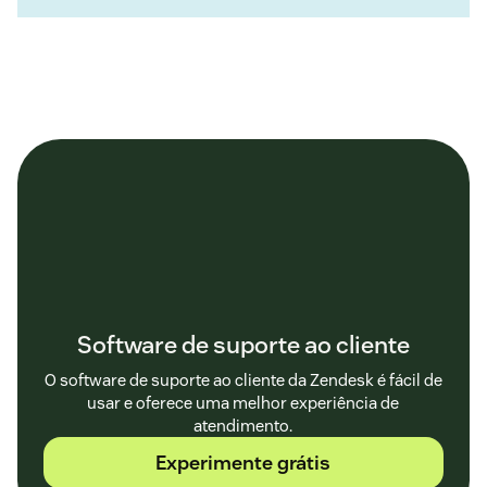
Software de suporte ao cliente
O software de suporte ao cliente da Zendesk é fácil de
usar e oferece uma melhor experiência de
atendimento.
Experimente grátis