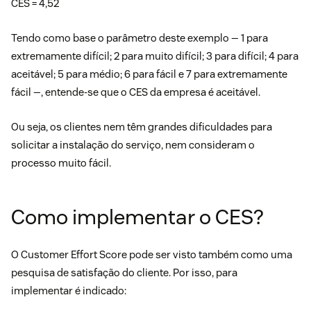
CES = 4,52
Tendo como base o parâmetro deste exemplo — 1 para
extremamente difícil; 2 para muito difícil; 3 para difícil; 4 para
aceitável; 5 para médio; 6 para fácil e 7 para extremamente
fácil —, entende-se que o CES da empresa é aceitável.
Ou seja, os clientes nem têm grandes dificuldades para
solicitar a instalação do serviço, nem consideram o
processo muito fácil.
Como implementar o CES?
O Customer Effort Score pode ser visto também como uma
pesquisa de satisfação do cliente. Por isso, para
implementar é indicado: