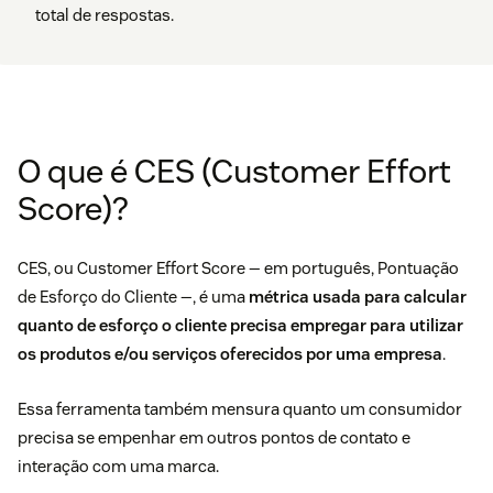
total de respostas.
O que é CES (Customer Effort
Score)?
CES, ou Customer Effort Score — em português, Pontuação
de Esforço do Cliente —, é uma
métrica usada para calcular
quanto de esforço o cliente precisa empregar para utilizar
os produtos e/ou serviços oferecidos por uma empresa
.
Essa ferramenta também mensura quanto um consumidor
precisa se empenhar em outros pontos de contato e
interação com uma marca.