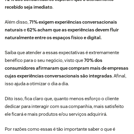
recebido seja imediato
.
Além disso,
71% exigem experiências conversacionais
naturais
e
62% acham que as experiências devem fluir
naturalmente entre os espaços físico e digital.
Saiba que atender a essas expectativas é extremamente
benéfico para o seu negócio, visto que
70% dos
consumidores afirmaram que compram mais de empresas
cujas experiências conversacionais são integradas
. Afinal,
isso ajuda a otimizar o dia a dia.
Dito isso, fica claro que, quanto menos esforço o cliente
dedicar para interagir com sua companhia, mais satisfeito
ele ficará e mais produtos e/ou serviços adquirirá.
Por razões como essas é tão importante saber o que é