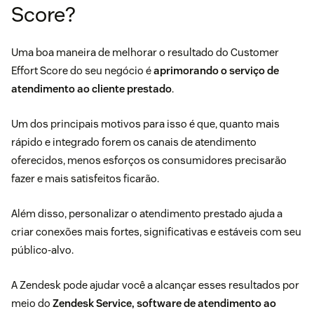
Score?
Uma boa maneira de melhorar o resultado do Customer
Effort Score do seu negócio é
aprimorando o serviço de
atendimento ao cliente prestado
.
Um dos principais motivos para isso é que, quanto mais
rápido e integrado forem os canais de atendimento
oferecidos, menos esforços os consumidores precisarão
fazer e mais satisfeitos ficarão.
Além disso, personalizar o atendimento prestado ajuda a
criar conexões mais fortes, significativas e estáveis com seu
público-alvo.
A Zendesk pode ajudar você a alcançar esses resultados por
meio do
Zendesk Service
, software de atendimento ao