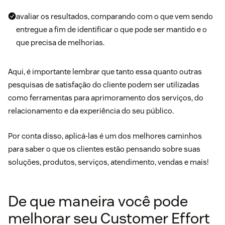
avaliar os resultados, comparando com o que vem sendo
entregue a fim de identificar o que pode ser mantido e o
que precisa de melhorias.
Aqui, é importante lembrar que tanto essa quanto outras
pesquisas de satisfação do cliente
podem ser utilizadas
como ferramentas para aprimoramento dos serviços, do
relacionamento e da experiência do seu público.
Por conta disso, aplicá-las é um dos melhores caminhos
para saber o que os clientes estão pensando sobre suas
soluções, produtos, serviços, atendimento, vendas e mais!
De que maneira você pode
melhorar seu Customer Effort