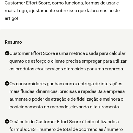
Customer Effort Score, como funciona, formas de usar e
mais. Logo, é justamente sobre isso que falaremos neste
artigo!
Resumo
Customer Effort Score é uma métrica usada para calcular
quanto de esforço o cliente precisa empregar para utilizar
os produtos e/ou serviços oferecidos por uma empresa.
Os consumidores ganham com a entrega de interações
mais fluidas, dinâmicas, precisas e rápidas. Já a empresa
aumenta o poder de atração e de fidelização e melhora o
posicionamento no mercado, elevando o faturamento.
O cálculo do Customer Effort Score é feito utilizando a
fórmula: CES = número de total de ocorrências / número