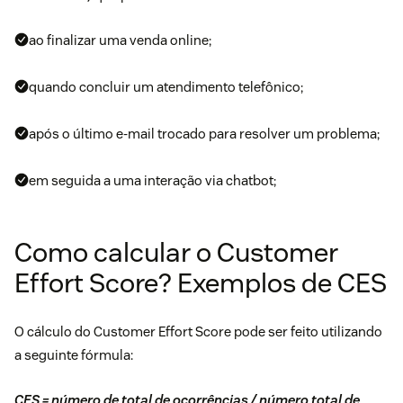
ao finalizar uma venda online;
quando concluir um atendimento telefônico;
após o último e-mail trocado para resolver um problema;
em seguida a uma interação via
chatbot
;
Como calcular o Customer
Effort Score? Exemplos de CES
O cálculo do Customer Effort Score pode ser feito utilizando
a seguinte fórmula:
CES = número de total de ocorrências / número total de