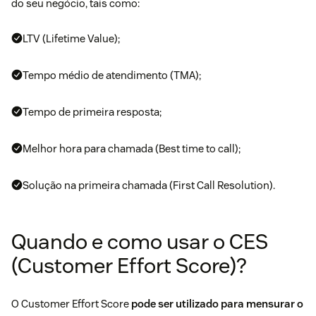
do seu negócio, tais como:
LTV (Lifetime Value)
;
Tempo médio de atendimento (TMA)
;
Tempo de primeira resposta;
Melhor hora para chamada (Best time to call);
Solução na primeira chamada (
First Call Resolution
).
Quando e como usar o CES
(Customer Effort Score)?
O Customer Effort Score
pode ser utilizado para mensurar o