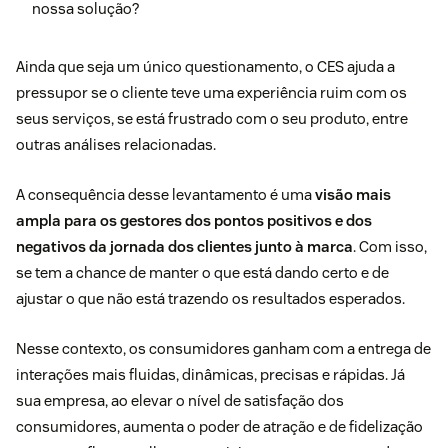
nossa solução?
Ainda que seja um único questionamento, o CES ajuda a
pressupor se o cliente teve uma experiência ruim com os
seus serviços, se está frustrado com o seu produto, entre
outras análises relacionadas.
A consequência desse levantamento é uma
visão mais
ampla para os gestores dos pontos positivos e dos
negativos da jornada dos clientes junto à marca
. Com isso,
se tem a chance de manter o que está dando certo e de
ajustar o que não está trazendo os resultados esperados.
Nesse contexto, os consumidores ganham com a entrega de
interações mais fluidas, dinâmicas, precisas e rápidas. Já
sua empresa, ao elevar o nível de satisfação dos
consumidores, aumenta o poder de atração e de fidelização