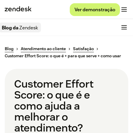
Ver demonstração
Blog da
Zendesk
Blog
Atendimento ao cliente
Satisfação
Customer Effort Score: o que é + para que serve + como usar
Customer Effort
Score: o que é e
como ajuda a
melhorar o
atendimento?