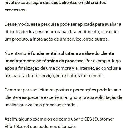
nível de satisfação dos seus clientes em diferentes
processos
.
Desse modo, essa pesquisa pode ser aplicada para avaliar a
dificuldade de acessar um canal de atendimento, o uso de
um produto, a instalação de um serviço, entre outros.
No entanto, é
fundamental solicitar a análise do cliente
imediatamente ao término do processo
. Por exemplo, logo
após a finalização de uma compra via internet, ao concluir a
assinatura de um serviço, entre outros momentos.
Demorar para solicitar respostas e percepções pode levar o
cliente a esquecer a experiência, ignorar a sua solicitação de
análise ou avaliar o processo errado.
Assim, alguns exemplos de como usar o CES (Customer
Effort Score) que podemos citar são: