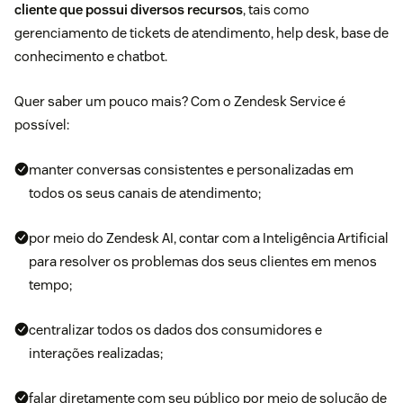
cliente que possui diversos recursos
, tais como
gerenciamento de tickets de atendimento, help desk, base de
conhecimento e chatbot.
Quer saber um pouco mais? Com o Zendesk Service é
possível:
manter conversas consistentes e personalizadas em
todos os seus canais de atendimento;
por meio do
Zendesk AI
, contar com a Inteligência Artificial
para resolver os problemas dos seus clientes em menos
tempo;
centralizar todos os dados dos consumidores e
interações realizadas;
falar diretamente com seu público por meio de solução de