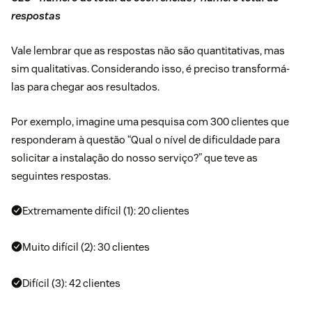
respostas
Vale lembrar que as respostas não são quantitativas, mas
sim qualitativas. Considerando isso, é preciso transformá-
las para chegar aos resultados.
Por exemplo, imagine uma pesquisa com 300 clientes que
responderam à questão “Qual o nível de dificuldade para
solicitar a instalação do nosso serviço?” que teve as
seguintes respostas.
Extremamente difícil (1): 20 clientes
Muito difícil (2): 30 clientes
Difícil (3): 42 clientes