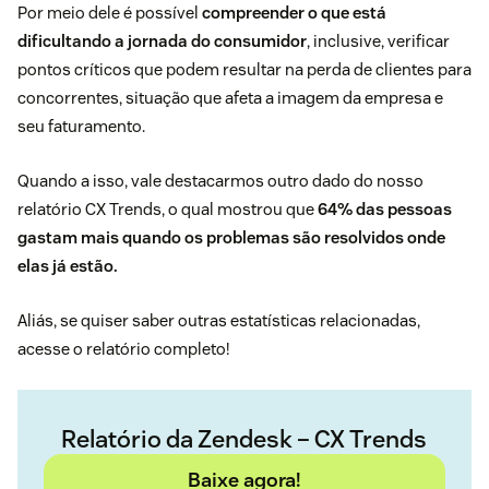
Por meio dele é possível
compreender o que está
dificultando a jornada do consumidor
, inclusive, verificar
pontos críticos que podem resultar na perda de clientes para
concorrentes, situação que afeta a imagem da empresa e
seu faturamento.
Quando a isso, vale destacarmos outro dado do nosso
relatório CX Trends, o qual mostrou que
64% das pessoas
gastam mais quando os problemas são resolvidos onde
elas já estão.
Aliás, se quiser saber outras estatísticas relacionadas,
acesse o relatório completo!
Relatório da Zendesk – CX Trends
Baixe agora!