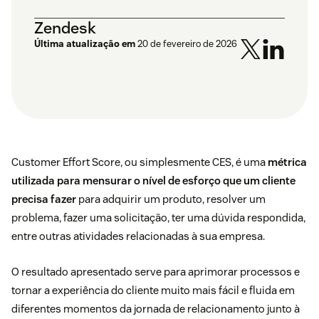
Zendesk
Última atualização em
20 de fevereiro de 2026
Customer Effort Score, ou simplesmente CES, é uma
métrica
utilizada para mensurar o nível de esforço que um cliente
precisa fazer
para adquirir um produto, resolver um
problema, fazer uma solicitação, ter uma dúvida respondida,
entre outras atividades relacionadas à sua empresa.
O resultado apresentado serve para aprimorar processos e
tornar a experiência do cliente muito mais fácil e fluida em
diferentes momentos da jornada de relacionamento junto à