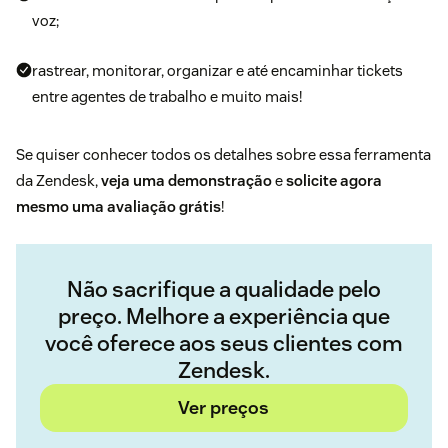
voz;
rastrear, monitorar, organizar e até encaminhar tickets
entre agentes de trabalho e muito mais!
Se quiser conhecer todos os detalhes sobre essa ferramenta
da Zendesk,
veja uma demonstração
e
solicite agora
mesmo uma avaliação grátis
!
Não sacrifique a qualidade pelo
preço. Melhore a experiência que
você oferece aos seus clientes com
Zendesk.
Ver preços