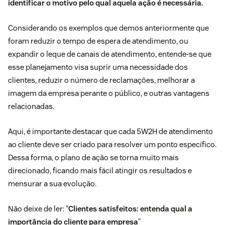
identificar o motivo pelo qual aquela ação é necessária.
Considerando os exemplos que demos anteriormente que
foram reduzir o tempo de espera de atendimento, ou
expandir o leque de canais de atendimento, entende-se que
esse planejamento visa suprir uma necessidade dos
clientes, reduzir o número de reclamações, melhorar a
imagem da empresa perante o público, e outras vantagens
relacionadas.
Aqui, é importante destacar que cada 5W2H de atendimento
ao cliente deve ser criado para resolver um ponto específico.
Dessa forma, o plano de ação se torna muito mais
direcionado, ficando mais fácil atingir os resultados e
mensurar a sua evolução.
Não deixe de ler: “
Clientes satisfeitos: entenda qual a
importância do cliente para empresa
”