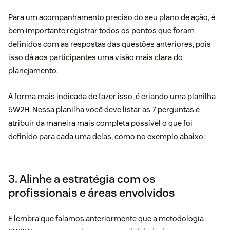
Para um acompanhamento preciso do seu plano de ação, é
bem importante registrar todos os pontos que foram
definidos com as respostas das questões anteriores, pois
isso dá aos participantes uma visão mais clara do
planejamento.
A forma mais indicada de fazer isso, é criando uma planilha
5W2H. Nessa planilha você deve listar as 7 perguntas e
atribuir da maneira mais completa possível o que foi
definido para cada uma delas, como no exemplo abaixo:
3. Alinhe a estratégia com os
profissionais e áreas envolvidos
E lembra que falamos anteriormente que a metodologia