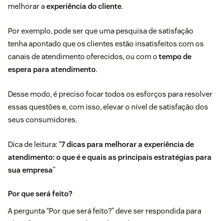
melhorar a
experiência do cliente
.
Por exemplo, pode ser que uma pesquisa de satisfação
tenha apontado que os clientes estão insatisfeitos com os
canais de atendimento oferecidos, ou com o
tempo de
espera para atendimento
.
Desse modo, é preciso focar todos os esforços para resolver
essas questões e, com isso, elevar o nível de satisfação dos
seus consumidores.
Dica de leitura: “
7 dicas para melhorar a experiência de
atendimento: o que é e quais as principais estratégias para
sua empresa
”
Por que será feito?
A pergunta “Por que será feito?” deve ser respondida para