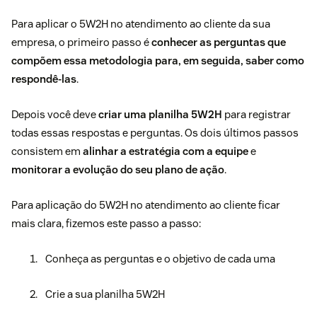
Para aplicar o 5W2H no atendimento ao cliente da sua
empresa, o primeiro passo é
conhecer as perguntas que
compõem essa metodologia para, em seguida, saber como
respondê-las
.
Depois você deve
criar uma planilha 5W2H
para registrar
todas essas respostas e perguntas. Os dois últimos passos
consistem em
alinhar a estratégia com a equipe
e
monitorar a evolução do seu plano de ação
.
Para aplicação do 5W2H no atendimento ao cliente ficar
mais clara, fizemos este passo a passo:
Conheça as perguntas e o objetivo de cada uma
Crie a sua planilha 5W2H