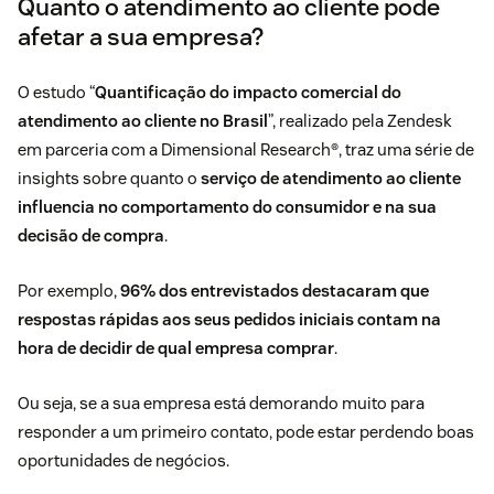
Quanto o atendimento ao cliente pode
afetar a sua empresa?
O estudo “
Quantificação do impacto comercial do
atendimento ao cliente no Brasil
”, realizado pela Zendesk
em parceria com a Dimensional Research®, traz uma série de
insights sobre quanto o
serviço de atendimento ao cliente
influencia no comportamento do consumidor e na sua
decisão de compra
.
Por exemplo,
96% dos entrevistados destacaram que
respostas rápidas aos seus pedidos iniciais contam na
hora de decidir de qual empresa comprar
.
Ou seja, se a sua empresa está demorando muito para
responder a um primeiro contato, pode estar perdendo boas
oportunidades de negócios.