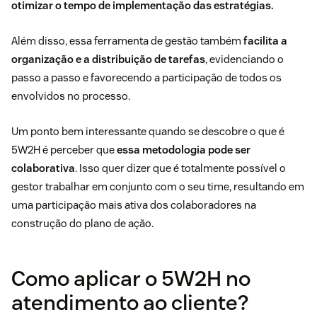
otimizar o tempo de implementação das estratégias.
Além disso, essa ferramenta de gestão também
facilita a
organização e a distribuição de tarefas
, evidenciando o
passo a passo e favorecendo a participação de todos os
envolvidos no processo.
Um ponto bem interessante quando se descobre o que é
5W2H é perceber que
essa metodologia pode ser
colaborativa
. Isso quer dizer que é totalmente possível o
gestor trabalhar em conjunto com o seu time, resultando em
uma participação mais ativa dos colaboradores na
construção do plano de ação.
Como aplicar o 5W2H no
atendimento ao cliente?