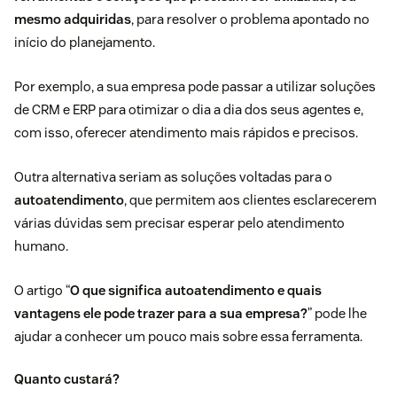
mesmo adquiridas
, para resolver o problema apontado no
início do planejamento.
Por exemplo, a sua empresa pode passar a utilizar soluções
de CRM e ERP para otimizar o dia a dia dos seus agentes e,
com isso, oferecer atendimento mais rápidos e precisos.
Outra alternativa seriam as soluções voltadas para o
autoatendimento
, que permitem aos clientes esclarecerem
várias dúvidas sem precisar esperar pelo atendimento
humano.
O artigo “
O que significa autoatendimento e quais
vantagens ele pode trazer para a sua empresa?
” pode lhe
ajudar a conhecer um pouco mais sobre essa ferramenta.
Quanto custará?