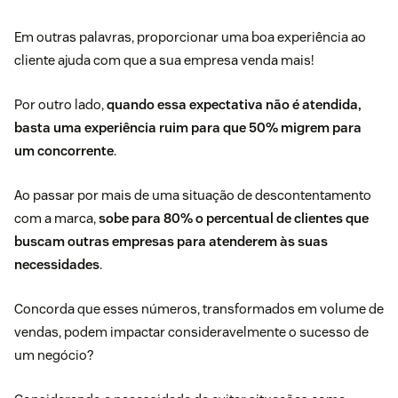
Em outras palavras, proporcionar uma boa experiência ao
cliente ajuda com que a sua empresa venda mais!
Por outro lado,
quando essa expectativa não é atendida,
basta uma experiência ruim para que 50% migrem para
um concorrente
.
Ao passar por mais de uma situação de descontentamento
com a marca,
sobe para 80% o percentual de clientes que
buscam outras empresas para atenderem às suas
necessidades
.
Concorda que esses números, transformados em volume de
vendas, podem impactar consideravelmente o sucesso de
um negócio?