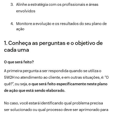
Alinhe a estratégia com os profissionais e áreas
envolvidos
Monitore a evolução e os resultados do seu plano de
ação
1. Conheça as perguntas e o objetivo de
cada uma
O que será feito?
A primeira pergunta a ser respondida quando se utiliza o
5W2H no atendimento ao cliente, e em outras situações, é: “O
quê?”, ou seja,
o que será feito especificamente neste plano
de ação que está sendo elaborado.
No caso, você estará identificando qual problema precisa
ser solucionado ou qual processo deve ser aprimorado para