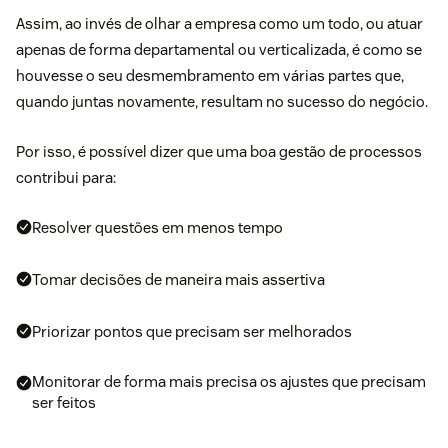
Assim, ao invés de olhar a empresa como um todo, ou atuar
apenas de forma departamental ou verticalizada, é como se
houvesse o seu desmembramento em várias partes que,
quando juntas novamente, resultam no sucesso do negócio.
Por isso, é possível dizer que uma boa gestão de processos
contribui para:
Resolver questões em menos tempo
Tomar decisões de maneira mais assertiva
Priorizar pontos que precisam ser melhorados
Monitorar de forma mais precisa os ajustes que precisam
ser feitos