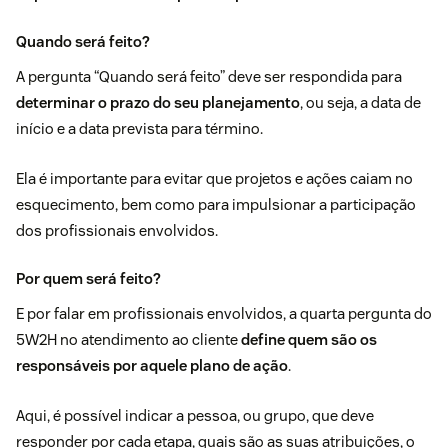
Quando será feito?
A pergunta “Quando será feito” deve ser respondida para
determinar o prazo do seu planejamento
, ou seja, a data de
início e a data prevista para término.
Ela é importante para evitar que projetos e ações caiam no
esquecimento, bem como para impulsionar a participação
dos profissionais envolvidos.
Por quem será feito?
E por falar em profissionais envolvidos, a quarta pergunta do
5W2H no atendimento ao cliente
define quem são os
responsáveis por aquele plano de ação
.
Aqui, é possível indicar a pessoa, ou grupo, que deve
responder por cada etapa, quais são as suas atribuições, o