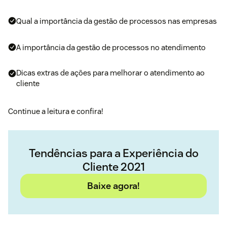
Qual a importância da gestão de processos nas empresas
A importância da gestão de processos no atendimento
Dicas extras de ações para melhorar o atendimento ao
cliente
Continue a leitura e confira!
Tendências para a Experiência do
Cliente 2021
Baixe agora!