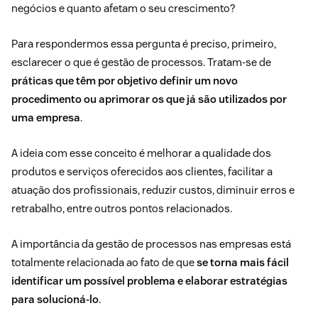
negócios e quanto afetam o seu crescimento?
Para respondermos essa pergunta é preciso, primeiro,
esclarecer o que é gestão de processos. Tratam-se de
práticas que têm por objetivo definir um novo
procedimento ou aprimorar os que já são utilizados por
uma empresa
.
A ideia com esse conceito é melhorar a qualidade dos
produtos e serviços oferecidos aos clientes, facilitar a
atuação dos profissionais, reduzir custos, diminuir erros e
retrabalho, entre outros pontos relacionados.
A importância da gestão de processos nas empresas está
totalmente relacionada ao fato de que
se torna mais fácil
identificar um possível problema e elaborar estratégias
para solucioná-lo
.