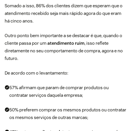
Somado a isso, 86% dos clientes dizem que esperam que o
atendimento recebido seja mais rápido agora do que eram
há cinco anos.
Outro ponto bem importante a se destacar é que, quando o
cliente passa por um
atendimento ruim
, isso reflete
diretamente no seu comportamento de compra, agora e no
futuro.
De acordo com o levantamento:
57% afirmam que param de comprar produtos ou
contratar serviços daquela empresa;
50% preferem comprar os mesmos produtos ou contratar
os mesmos serviços de outras marcas;