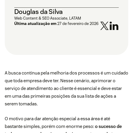
Douglas da Silva
Web Content & SEO Associate, LATAM
Última atualização em
27 de fevereiro de 2026
A busca contínua pela melhoria dos processos é um cuidado
que toda empresa deve ter. Nesse cenário, aprimorar o
serviço de atendimento ao cliente é essencial e deve estar
em uma das primeiras posições da sua lista de ações a
serem tomadas.
O motivo para dar atenção especial a essa área é até
bastante simples, porém com enorme peso:
o sucesso de