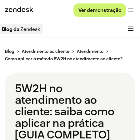
Ver demonstração
Blog da
Zendesk
Blog
Atendimento ao cliente
Atendimento
Como aplicar o método 5W2H no atendimento ao cliente?
5W2H no
atendimento ao
cliente: saiba como
aplicar na prática
[GUIA COMPLETO]