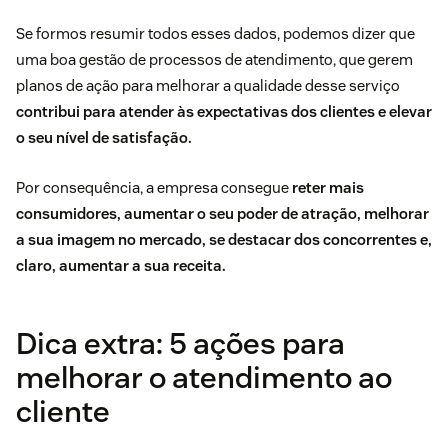
Se formos resumir todos esses dados, podemos dizer que
uma boa gestão de processos de atendimento, que gerem
planos de ação para melhorar a qualidade desse serviço
contribui para atender às expectativas dos clientes e elevar
o seu nível de satisfação.
Por consequência, a empresa consegue
reter mais
consumidores, aumentar o seu poder de atração, melhorar
a sua imagem no mercado, se destacar dos concorrentes e,
claro, aumentar a sua receita.
Dica extra: 5 ações para
melhorar o atendimento ao
cliente