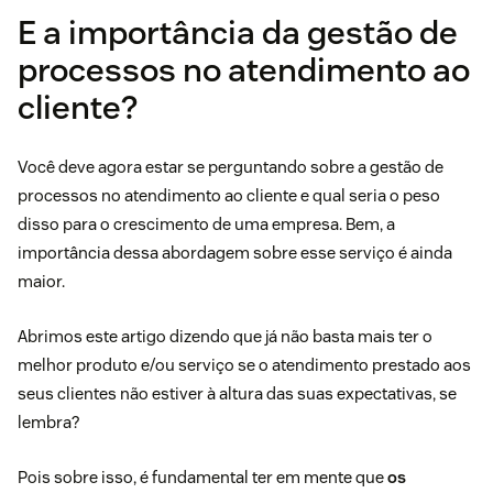
E a importância da gestão de
processos no atendimento ao
cliente?
Você deve agora estar se perguntando sobre a gestão de
processos no atendimento ao cliente e qual seria o peso
disso para o crescimento de uma empresa. Bem, a
importância dessa abordagem sobre esse serviço é ainda
maior.
Abrimos este artigo dizendo que já não basta mais ter o
melhor produto e/ou serviço se o atendimento prestado aos
seus clientes não estiver à altura das suas expectativas, se
lembra?
Pois sobre isso, é fundamental ter em mente que
os