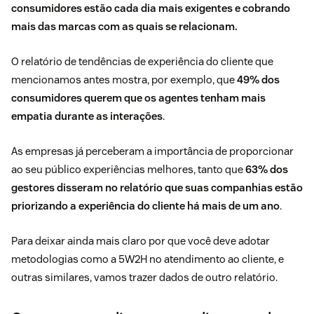
consumidores estão cada dia mais exigentes e cobrando
mais das marcas com as quais se relacionam.
O relatório de tendências de experiência do cliente que
mencionamos antes mostra, por exemplo, que
49% dos
consumidores querem que os agentes tenham mais
empatia durante as interações
.
As empresas já perceberam a importância de proporcionar
ao seu público experiências melhores, tanto que
63% dos
gestores disseram no relatório que suas companhias estão
priorizando a experiência do cliente há mais de um ano
.
Para deixar ainda mais claro por que você deve adotar
metodologias como a 5W2H no atendimento ao cliente, e
outras similares, vamos trazer dados de outro relatório.