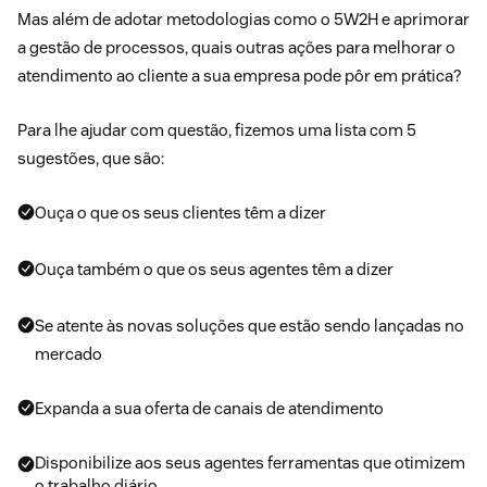
Mas além de adotar metodologias como o 5W2H e aprimorar
a gestão de processos, quais outras ações para melhorar o
atendimento ao cliente a sua empresa pode pôr em prática?
Para lhe ajudar com questão, fizemos uma lista com 5
sugestões, que são:
Ouça o que os seus clientes têm a dizer
Ouça também o que os seus agentes têm a dizer
Se atente às novas soluções que estão sendo lançadas no
mercado
Expanda a sua oferta de canais de atendimento
Disponibilize aos seus agentes ferramentas que otimizem
o trabalho diário