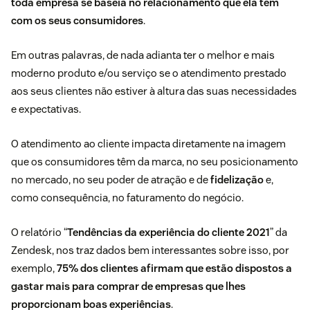
toda empresa se baseia no relacionamento que ela tem
com os seus consumidores
.
Em outras palavras, de nada adianta ter o melhor e mais
moderno produto e/ou serviço se o atendimento prestado
aos seus clientes não estiver à altura das suas necessidades
e expectativas.
O atendimento ao cliente impacta diretamente na imagem
que os consumidores têm da marca, no seu posicionamento
no mercado, no seu poder de atração e de
fidelização
e,
como consequência, no faturamento do negócio.
O relatório “
Tendências da experiência do cliente 2021
” da
Zendesk, nos traz dados bem interessantes sobre isso, por
exemplo,
75% dos clientes afirmam que estão dispostos a
gastar mais para comprar de empresas que lhes
proporcionam boas experiências
.