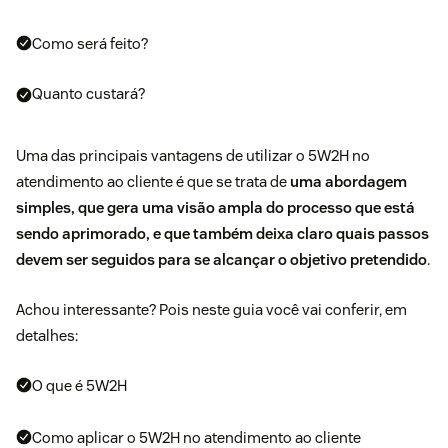
Como será feito?
Quanto custará?
Uma das principais vantagens de utilizar o 5W2H no
atendimento ao cliente é que se trata de
uma abordagem
simples, que gera uma visão ampla do processo que está
sendo aprimorado, e que também deixa claro quais passos
devem ser seguidos para se alcançar o objetivo pretendido
.
Achou interessante? Pois neste guia você vai conferir, em
detalhes:
O que é 5W2H
Como aplicar o 5W2H no atendimento ao cliente