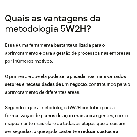
Quais as vantagens da
metodologia 5W2H?
Essa é uma ferramenta bastante utilizada para o
aprimoramento e para a gestão de processos nas empresas
por inúmeros motivos.
O primeiro é que ela
pode ser aplicada nos mais variados
setores e necessidades de um negócio
, contribuindo para o
aprimoramento de diferentes áreas.
Segundo é que a metodologia 5W2H contribui para a
formalização de planos de ação mais abrangentes
, com o
mapeamento mais claro de todas as etapas que precisam
ser seguidas, o que ajuda bastante a
reduzir custos e a