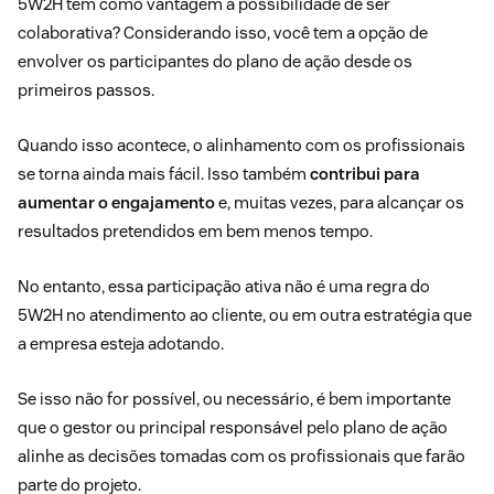
5W2H tem como vantagem a possibilidade de ser
colaborativa? Considerando isso, você tem a opção de
envolver os participantes do plano de ação desde os
primeiros passos.
Quando isso acontece, o alinhamento com os profissionais
se torna ainda mais fácil. Isso também
contribui para
aumentar o engajamento
e, muitas vezes, para alcançar os
resultados pretendidos em bem menos tempo.
No entanto, essa participação ativa não é uma regra do
5W2H no atendimento ao cliente, ou em outra estratégia que
a empresa esteja adotando.
Se isso não for possível, ou necessário, é bem importante
que o gestor ou principal responsável pelo plano de ação
alinhe as decisões tomadas com os profissionais que farão
parte do projeto.