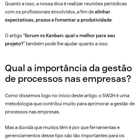
Quanto a isso, a nossa dica é realizar reuniões periódicas
com os profissionais envolvidos, a fim de
alinhar
expectativas, prazos e fomentar a produtividade
.
O artigo “
Scrum vs Kanban: qual o melhor para seu
projeto?
” também pode lhe ajudar quanto a isso.
Qual a importância da gestão
de processos nas empresas?
Como dissemos logo no início deste artigo, o 5W2H é uma
metodologia que contribui muito para aprimorar a gestão de
processos nas empresas.
Mas a dúvida que muitos têm é por que ferramentas e
gerenciamentos desse tipo são tão importantes para os