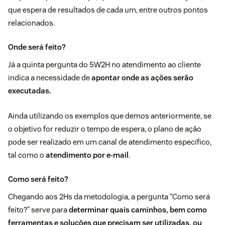
que espera de resultados de cada um, entre outros pontos
relacionados.
Onde será feito?
Já a quinta pergunta do 5W2H no atendimento ao cliente
indica a necessidade de
apontar onde as ações serão
executadas.
Ainda utilizando os exemplos que demos anteriormente, se
o objetivo for reduzir o tempo de espera, o plano de ação
pode ser realizado em um canal de atendimento específico,
tal como o
atendimento por e-mail
.
Como será feito?
Chegando aos 2Hs da metodologia, a pergunta “Como será
feito?” serve para
determinar quais caminhos, bem como
ferramentas e soluções que precisam ser utilizadas, ou