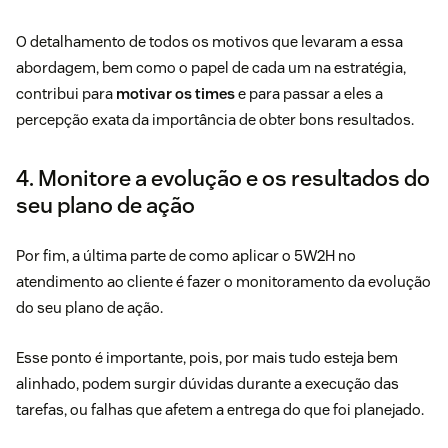
O detalhamento de todos os motivos que levaram a essa
abordagem, bem como o papel de cada um na estratégia,
contribui para
motivar os times
e para passar a eles a
percepção exata da importância de obter bons resultados.
4. Monitore a evolução e os resultados do
seu plano de ação
Por fim, a última parte de como aplicar o 5W2H no
atendimento ao cliente é fazer o monitoramento da evolução
do seu plano de ação.
Esse ponto é importante, pois, por mais tudo esteja bem
alinhado, podem surgir dúvidas durante a execução das
tarefas, ou falhas que afetem a entrega do que foi planejado.