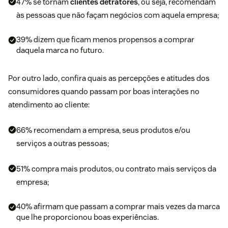
47% se tornam
clientes detratores
, ou seja, recomendam
às pessoas que não façam negócios com aquela empresa;
39% dizem que ficam menos propensos a comprar
daquela marca no futuro.
Por outro lado, confira quais as percepções e atitudes dos
consumidores quando passam por boas interações no
atendimento ao cliente:
66% recomendam a empresa, seus produtos e/ou
serviços a outras pessoas;
51% compra mais produtos, ou contrato mais serviços da
empresa;
40% afirmam que passam a comprar mais vezes da marca
que lhe proporcionou boas experiências.