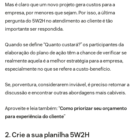
Mas é claro que um novo projeto gera custos para a
empresa, por menores que sejam. Por isso, a última
pergunta do 5W2H no atendimento ao cliente é tão
importante ser respondida.
Quando se define “Quanto custará?” os participantes da
elaboração do plano de ação têm a chance de verificar se
realmente aquela é a melhor estratégia para a empresa,
especialmente no que se refere a custo-benefício.
Se, porventura, considerarem inviável, é preciso retomar a
discussão e encontrar outras abordagens mais cabíveis.
Aproveite e leia também: “
Como priorizar seu orçamento
para experiência do cliente
”
2. Crie a sua planilha 5W2H