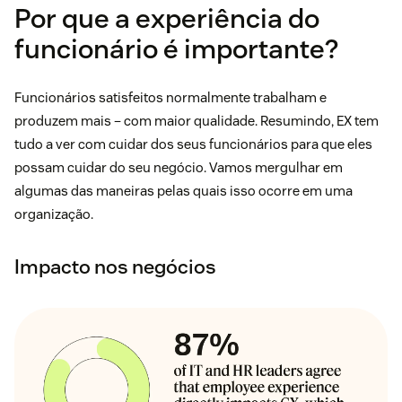
Por que a experiência do
funcionário é importante?
Funcionários satisfeitos normalmente trabalham e
produzem mais – com maior qualidade. Resumindo, EX tem
tudo a ver com cuidar dos seus funcionários para que eles
possam cuidar do seu negócio. Vamos mergulhar em
algumas das maneiras pelas quais isso ocorre em uma
organização.
Impacto nos negócios