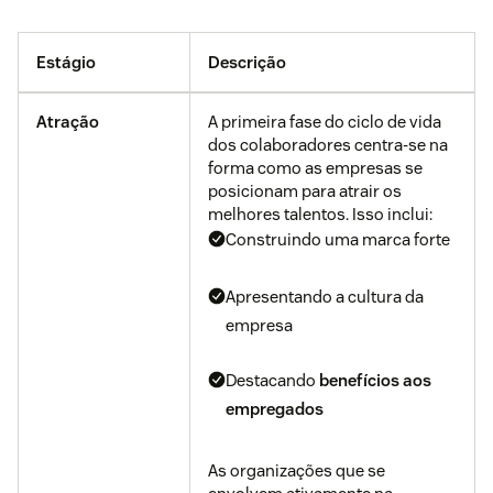
Estágio
Descrição
Atração
A primeira fase do ciclo de vida
dos colaboradores centra-se na
forma como as empresas se
posicionam para atrair os
melhores talentos. Isso inclui:
Construindo uma marca forte
Apresentando a cultura da
empresa
Destacando
benefícios aos
empregados
As organizações que se