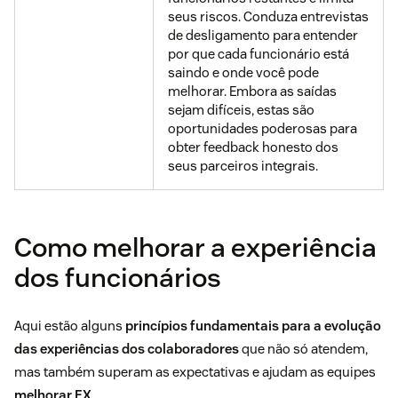
seus riscos. Conduza entrevistas
de desligamento para entender
por que cada funcionário está
saindo e onde você pode
melhorar. Embora as saídas
sejam difíceis, estas são
oportunidades poderosas para
obter feedback honesto dos
seus parceiros integrais.
Como melhorar a experiência
dos funcionários
Aqui estão alguns
princípios fundamentais para a evolução
das experiências dos colaboradores
que não só atendem,
mas também superam as expectativas e ajudam as equipes
melhorar EX
.