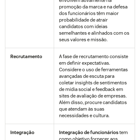
envolvem ativamente na
promoção da marca e na defesa
dos funcionários têm maior
probabilidade de atrair
candidatos com ideias
semelhantes e alinhados com os
seus valores e missão.
Recrutamento
A fase de recrutamento consiste
em definir expectativas.
Considere o uso de ferramentas
avançadas de escuta para
coletar insights de sentimentos
de mídia social e feedback em
sites de avaliação de empresas.
Além disso, procure candidatos
que atendam às suas
necessidades e cultura.
Integração
Integração de funcionários
tem
como objetivo fornecer aos