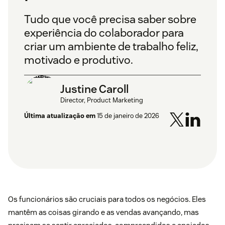
Tudo que você precisa saber sobre
experiência do colaborador para
criar um ambiente de trabalho feliz,
motivado e produtivo.
Justine Caroll
Director, Product Marketing
Última atualização em
15 de janeiro de 2026
Os funcionários são cruciais para todos os negócios. Eles
mantêm as coisas girando e as vendas avançando, mas