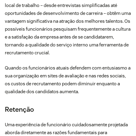
local de trabalho – desde entrevistas simplificadas até
oportunidades de desenvolvimento de carreira – obtêm uma
vantagem significativa na atração dos melhores talentos. Os
possíveis funcionários pesquisam frequentemente a cultura
e a satisfação da empresa antes de se candidatarem,
tornando a qualidade do serviço interno uma ferramenta de
recrutamento crucial.
Quando os funcionários atuais defendem com entusiasmo a
sua organização em sites de avaliação e nas redes sociais,
os custos de recrutamento podem diminuir enquanto a
qualidade dos candidatos aumenta.
Retenção
Uma experiência de funcionário cuidadosamente projetada
aborda diretamente as razões fundamentais para