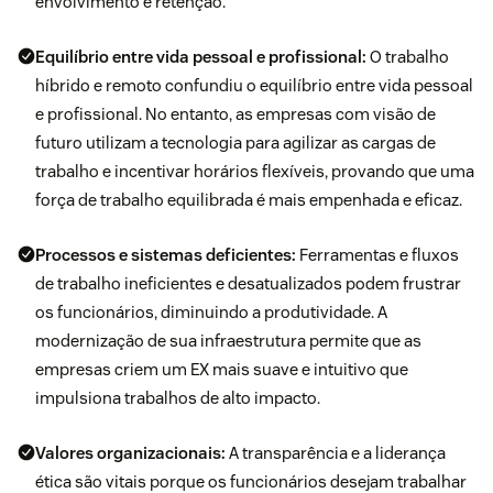
envolvimento e retenção.
Equilíbrio entre vida pessoal e profissional:
O trabalho
híbrido e remoto confundiu o equilíbrio entre vida pessoal
e profissional. No entanto, as empresas com visão de
futuro utilizam a tecnologia para agilizar as cargas de
trabalho e incentivar horários flexíveis, provando que uma
força de trabalho equilibrada é mais empenhada e eficaz.
Processos e sistemas deficientes:
Ferramentas e fluxos
de trabalho ineficientes e desatualizados podem frustrar
os funcionários, diminuindo a produtividade. A
modernização de sua infraestrutura permite que as
empresas criem um EX mais suave e intuitivo que
impulsiona trabalhos de alto impacto.
Valores organizacionais:
A transparência e a liderança
ética são vitais porque os funcionários desejam trabalhar