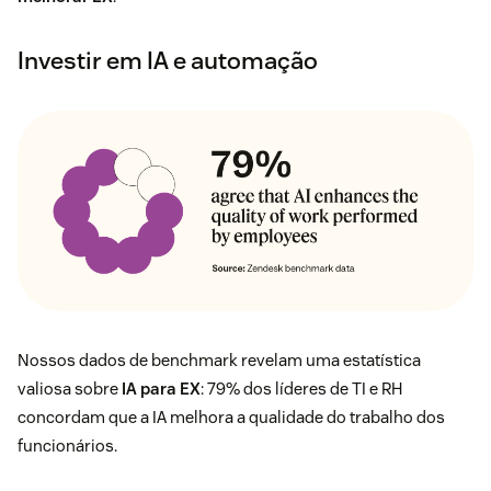
Investir em IA e automação
Nossos dados de benchmark revelam uma estatística
valiosa sobre
IA para EX
: 79% dos líderes de TI e RH
concordam que a IA melhora a qualidade do trabalho dos
funcionários.