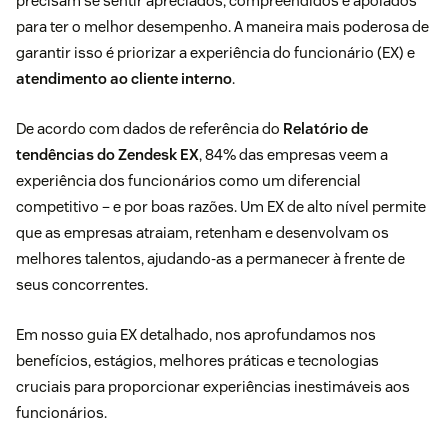
precisam se sentir apreciados, compreendidos e apoiados
para ter o melhor desempenho. A maneira mais poderosa de
garantir isso é priorizar a experiência do funcionário (EX) e
atendimento ao cliente interno
.
De acordo com dados de referência do
Relatório de
tendências do Zendesk EX
, 84% das empresas veem a
experiência dos funcionários como um diferencial
competitivo – e por boas razões. Um EX de alto nível permite
que as empresas atraiam, retenham e desenvolvam os
melhores talentos, ajudando-as a permanecer à frente de
seus concorrentes.
Em nosso guia EX detalhado, nos aprofundamos nos
benefícios, estágios, melhores práticas e tecnologias
cruciais para proporcionar experiências inestimáveis ​​aos
funcionários.