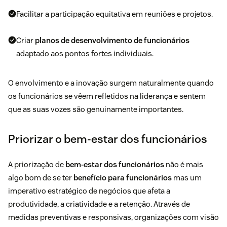
Facilitar a participação equitativa em reuniões e projetos.
Criar
planos de desenvolvimento de funcionários
adaptado aos pontos fortes individuais.
O envolvimento e a inovação surgem naturalmente quando
os funcionários se vêem refletidos na liderança e sentem
que as suas vozes são genuinamente importantes.
Priorizar o bem-estar dos funcionários
A priorização de
bem-estar dos funcionários
não é mais
algo bom de se ter
benefício para funcionários
mas um
imperativo estratégico de negócios que afeta a
produtividade, a criatividade e a retenção. Através de
medidas preventivas e responsivas, organizações com visão