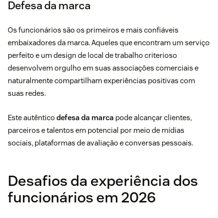
Defesa da marca
Os funcionários são os primeiros e mais confiáveis ​​
embaixadores da marca. Aqueles que encontram um serviço
perfeito e um design de local de trabalho criterioso
desenvolvem orgulho em suas associações comerciais e
naturalmente compartilham experiências positivas com
suas redes.
Este autêntico
defesa da marca
pode alcançar clientes,
parceiros e talentos em potencial por meio de mídias
sociais, plataformas de avaliação e conversas pessoais.
Desafios da experiência dos
funcionários em 2026