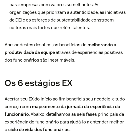
para empresas com valores semelhantes. As
organizações que priorizam a autenticidade, as iniciativas
de DEI e os esforços de sustentabilidade constroem
culturas mais fortes que retêm talentos.
Apesar destes desafios, os benefícios do
melhorando a
produtividade da equipe
através de experiências positivas
dos funcionários são inestimáveis.
Os 6 estágios EX
Acertar seu EX do início ao fim beneficia seu negócio, e tudo
começa com
mapeamento da jornada da experiência do
funcionário
. Abaixo, detalhamos as seis fases principais da
experiência do funcionário para ajudá-lo a entender melhor
o
ciclo de vida dos funcionários
.