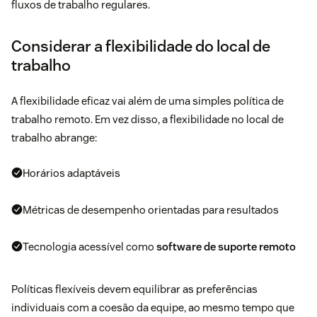
fluxos de trabalho regulares.
Considerar a flexibilidade do local de
trabalho
A flexibilidade eficaz vai além de uma simples política de
trabalho remoto. Em vez disso, a flexibilidade no local de
trabalho abrange:
Horários adaptáveis ​​
Métricas de desempenho orientadas para resultados
Tecnologia acessível como
software de suporte remoto
Políticas flexíveis devem equilibrar as preferências
individuais com a coesão da equipe, ao mesmo tempo que