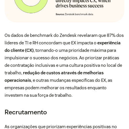
Os dados de benchmark do Zendesk revelaram que 87% dos
líderes de TI e RH concordam que EX impacta o
experiência
do cliente (CX)
, tornando-o uma prioridade máxima para
impulsionar o sucesso dos negócios. Ao priorizar práticas
de contratação inclusivas e uma cultura positiva no local de
trabalho,
redução de custos através de melhorias
operacionais
, e outras mudanças específicas do EX, as
empresas podem melhorar os resultados enquanto
investem na sua força de trabalho.
Recrutamento
As organizações que priorizam experiências positivas no