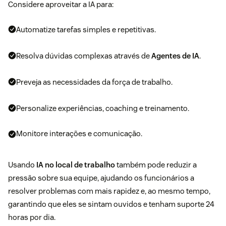
Considere aproveitar a IA para:
Automatize tarefas simples e repetitivas.
Resolva dúvidas complexas através de
Agentes de IA
.
Preveja as necessidades da força de trabalho.
Personalize experiências, coaching e treinamento.
Monitore interações e comunicação.
Usando
IA no local de trabalho
também pode reduzir a
pressão sobre sua equipe, ajudando os funcionários a
resolver problemas com mais rapidez e, ao mesmo tempo,
garantindo que eles se sintam ouvidos e tenham suporte 24
horas por dia.