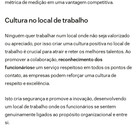
métrica de medição em uma vantagem competitiva.
Cultura no local de trabalho
Ninguém quer trabalhar num local onde não seja valorizado
ou apreciado, por isso criar uma cultura positiva no local de
trabalho é crucial para atrair e reter os melhores talentos. Ao
promover a colaboração,
reconhecimento dos
funcionários
e um serviço respeitoso em todos os pontos de
contato, as empresas podem reforçar uma cultura de
respeito e excelência.
Isto cria segurança e promove a inovação, desenvolvendo
um local de trabalho onde os funcionários se sentem
genuinamente ligados ao propósito organizacional e entre
si.