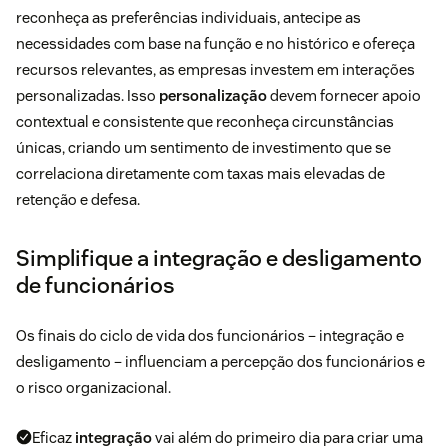
reconheça as preferências individuais, antecipe as
necessidades com base na função e no histórico e ofereça
recursos relevantes, as empresas investem em interações
personalizadas. Isso
personalização
devem fornecer apoio
contextual e consistente que reconheça circunstâncias
únicas, criando um sentimento de investimento que se
correlaciona diretamente com taxas mais elevadas de
retenção e defesa.
Simplifique a integração e desligamento
de funcionários
Os finais do ciclo de vida dos funcionários – integração e
desligamento – influenciam a percepção dos funcionários e
o risco organizacional.
Eficaz
integração
vai além do primeiro dia para criar uma