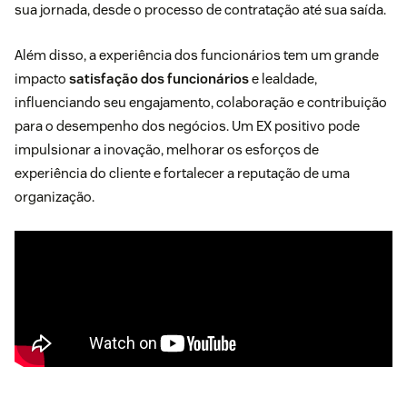
sua jornada, desde o processo de contratação até sua saída.
Além disso, a experiência dos funcionários tem um grande
impacto
satisfação dos funcionários
e lealdade,
influenciando seu engajamento, colaboração e contribuição
para o desempenho dos negócios. Um EX positivo pode
impulsionar a inovação, melhorar os esforços de
experiência do cliente e fortalecer a reputação de uma
organização.