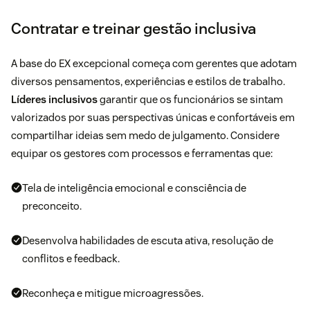
Contratar e treinar gestão inclusiva
A base do EX excepcional começa com gerentes que adotam
diversos pensamentos, experiências e estilos de trabalho.
Líderes inclusivos
garantir que os funcionários se sintam
valorizados por suas perspectivas únicas e confortáveis ​​em
compartilhar ideias sem medo de julgamento. Considere
equipar os gestores com processos e ferramentas que:
Tela de inteligência emocional e consciência de
preconceito.
Desenvolva habilidades de escuta ativa, resolução de
conflitos e feedback.
Reconheça e mitigue microagressões.