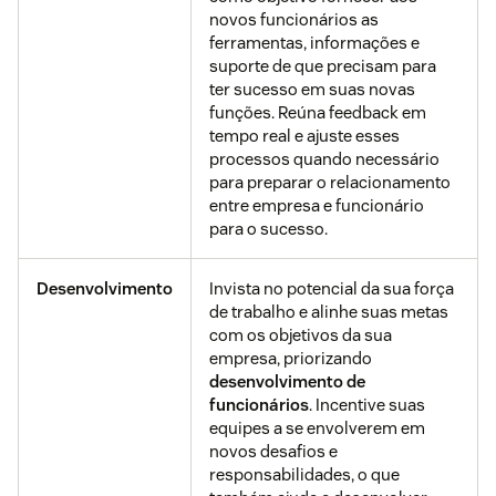
novos funcionários as
ferramentas, informações e
suporte de que precisam para
ter sucesso em suas novas
funções. Reúna feedback em
tempo real e ajuste esses
processos quando necessário
para preparar o relacionamento
entre empresa e funcionário
para o sucesso.
Desenvolvimento
Invista no potencial da sua força
de trabalho e alinhe suas metas
com os objetivos da sua
empresa, priorizando
desenvolvimento de
funcionários
. Incentive suas
equipes a se envolverem em
novos desafios e
responsabilidades, o que