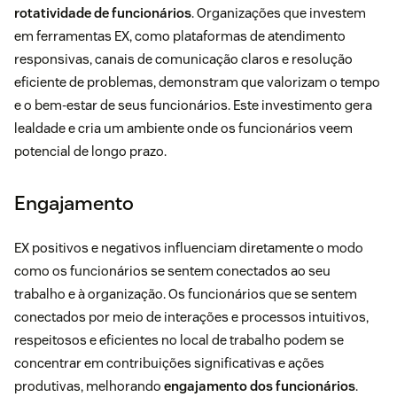
rotatividade de funcionários
. Organizações que investem
em ferramentas EX, como plataformas de atendimento
responsivas, canais de comunicação claros e resolução
eficiente de problemas, demonstram que valorizam o tempo
e o bem-estar de seus funcionários. Este investimento gera
lealdade e cria um ambiente onde os funcionários veem
potencial de longo prazo.
Engajamento
EX positivos e negativos influenciam diretamente o modo
como os funcionários se sentem conectados ao seu
trabalho e à organização. Os funcionários que se sentem
conectados por meio de interações e processos intuitivos,
respeitosos e eficientes no local de trabalho podem se
concentrar em contribuições significativas e ações
produtivas, melhorando
engajamento dos funcionários
.