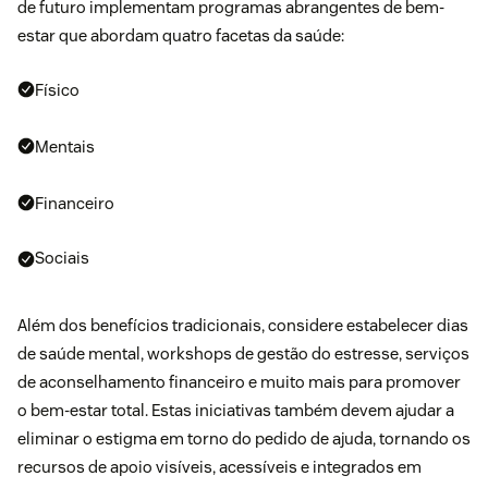
de futuro implementam programas abrangentes de bem-
estar que abordam quatro facetas da saúde:
Físico
Mentais
Financeiro
Sociais
Além dos benefícios tradicionais, considere estabelecer dias
de saúde mental, workshops de gestão do estresse, serviços
de aconselhamento financeiro e muito mais para promover
o bem-estar total. Estas iniciativas também devem ajudar a
eliminar o estigma em torno do pedido de ajuda, tornando os
recursos de apoio visíveis, acessíveis e integrados em