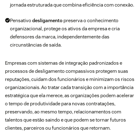
jornada estruturada que combina eficiência com conexão.
Pensativo
desligamento
preserva o conhecimento
organizacional, protege os ativos da empresa e cria
defensores da marca, independentemente das
circunstâncias de saída.
Empresas com sistemas de integração padronizados e
processos de desligamento compassivos protegem suas
reputações, cuidam dos funcionários e minimizam os riscos
organizacionais. Ao tratar cada transição com a importância
estratégica que ela merece, as organizações podem acelerar
o tempo de produtividade para novas contratações,
preservando, ao mesmo tempo, relacionamentos com
talentos que estão saindo e que podem se tornar futuros
clientes, parceiros ou funcionários que retornam.