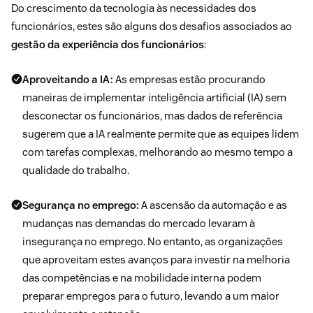
Do crescimento da tecnologia às necessidades dos
funcionários, estes são alguns dos desafios associados ao
gestão da experiência dos funcionários
:
Aproveitando a IA:
As empresas estão procurando
maneiras de implementar inteligência artificial (IA) sem
desconectar os funcionários, mas dados de referência
sugerem que a IA realmente permite que as equipes lidem
com tarefas complexas, melhorando ao mesmo tempo a
qualidade do trabalho.
Segurança no emprego:
A ascensão da automação e as
mudanças nas demandas do mercado levaram à
insegurança no emprego. No entanto, as organizações
que aproveitam estes avanços para investir na melhoria
das competências e na mobilidade interna podem
preparar empregos para o futuro, levando a um maior