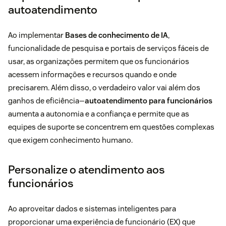
autoatendimento
Ao implementar
Bases de conhecimento de IA
,
funcionalidade de pesquisa e portais de serviços fáceis de
usar, as organizações permitem que os funcionários
acessem informações e recursos quando e onde
precisarem. Além disso, o verdadeiro valor vai além dos
ganhos de eficiência—
autoatendimento para funcionários
aumenta a autonomia e a confiança e permite que as
equipes de suporte se concentrem em questões complexas
que exigem conhecimento humano.
Personalize o atendimento aos
funcionários
Ao aproveitar dados e sistemas inteligentes para
proporcionar uma experiência de funcionário (EX) que