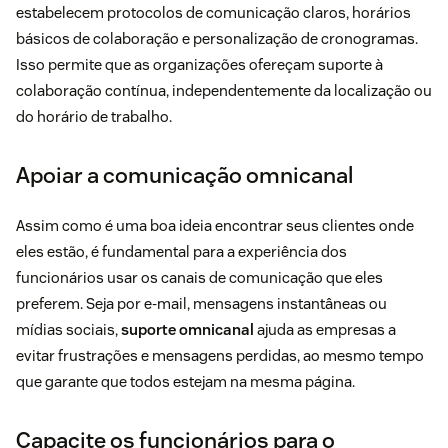
estabelecem protocolos de comunicação claros, horários
básicos de colaboração e personalização de cronogramas.
Isso permite que as organizações ofereçam suporte à
colaboração contínua, independentemente da localização ou
do horário de trabalho.
Apoiar a comunicação omnicanal
Assim como é uma boa ideia encontrar seus clientes onde
eles estão, é fundamental para a experiência dos
funcionários usar os canais de comunicação que eles
preferem. Seja por e-mail, mensagens instantâneas ou
mídias sociais,
suporte omnicanal
ajuda as empresas a
evitar frustrações e mensagens perdidas, ao mesmo tempo
que garante que todos estejam na mesma página.
Capacite os funcionários para o