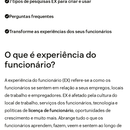
7 tipos de pesquisas EX para criar e usar
Perguntas frequentes
Transforme as experiências dos seus funcionários
O que é experiência do
funcionário?
A experiência do funcionário (EX) refere-se a como os
funcionários se sentem em relação a seus empregos, locais
de trabalho e empregadores. EX é afetado pela cultura do
local de trabalho, serviços dos funcionários, tecnologia e
políticas de
licença de funcionário
, oportunidades de
crescimento e muito mais. Abrange tudo o que os
funcionários aprendem, fazem, veem e sentem ao longo de