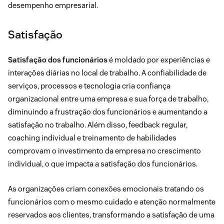
desempenho empresarial.
Satisfação
Satisfação dos funcionários
é moldado por experiências e
interações diárias no local de trabalho. A confiabilidade de
serviços, processos e tecnologia cria confiança
organizacional entre uma empresa e sua força de trabalho,
diminuindo a frustração dos funcionários e aumentando a
satisfação no trabalho. Além disso, feedback regular,
coaching individual e treinamento de habilidades
comprovam o investimento da empresa no crescimento
individual, o que impacta a satisfação dos funcionários.
As organizações criam conexões emocionais tratando os
funcionários com o mesmo cuidado e atenção normalmente
reservados aos clientes, transformando a satisfação de uma