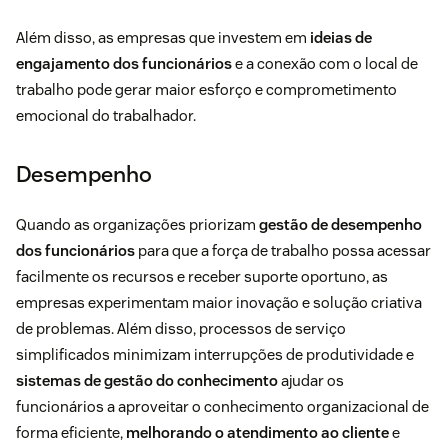
Além disso, as empresas que investem em
ideias de
engajamento dos funcionários
e a conexão com o local de
trabalho pode gerar maior esforço e comprometimento
emocional do trabalhador.
Desempenho
Quando as organizações priorizam
gestão de desempenho
dos funcionários
para que a força de trabalho possa acessar
facilmente os recursos e receber suporte oportuno, as
empresas experimentam maior inovação e solução criativa
de problemas. Além disso, processos de serviço
simplificados minimizam interrupções de produtividade e
sistemas de gestão do conhecimento
ajudar os
funcionários a aproveitar o conhecimento organizacional de
forma eficiente,
melhorando o atendimento ao cliente
e