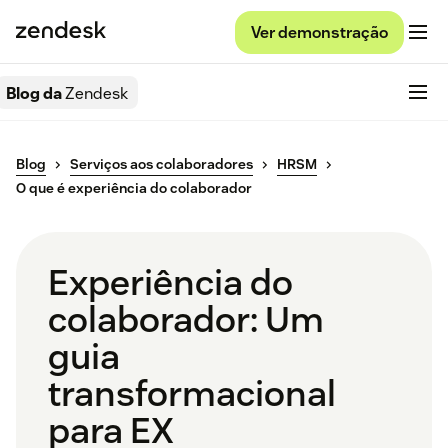
Ver demonstração
Blog da
Zendesk
Blog
Serviços aos colaboradores
HRSM
O que é experiência do colaborador
Experiência do
colaborador: Um
guia
transformacional
para EX