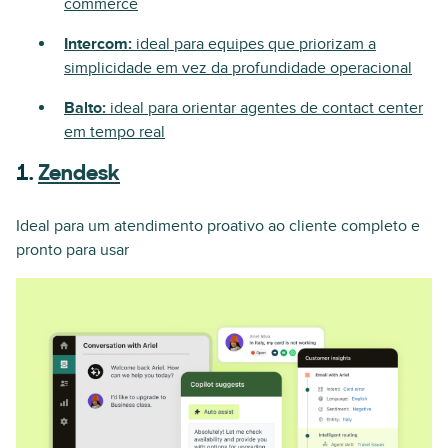
commerce
Intercom:
ideal para equipes que priorizam a
simplicidade em vez da profundidade operacional
Balto:
ideal para orientar agentes de contact center
em tempo real
1.
Zendesk
Ideal para um atendimento proativo ao cliente completo e
pronto para usar