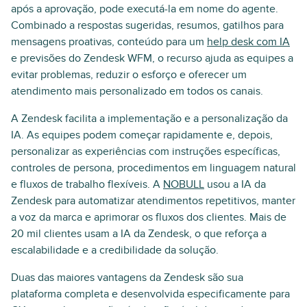
após a aprovação, pode executá-la em nome do agente.
Combinado a respostas sugeridas, resumos, gatilhos para
mensagens proativas, conteúdo para um
help desk com IA
e previsões do Zendesk WFM, o recurso ajuda as equipes a
evitar problemas, reduzir o esforço e oferecer um
atendimento mais personalizado em todos os canais.
A Zendesk facilita a implementação e a personalização da
IA. As equipes podem começar rapidamente e, depois,
personalizar as experiências com instruções específicas,
controles de persona, procedimentos em linguagem natural
e fluxos de trabalho flexíveis. A
NOBULL
usou a IA da
Zendesk para automatizar atendimentos repetitivos, manter
a voz da marca e aprimorar os fluxos dos clientes. Mais de
20 mil clientes usam a IA da Zendesk, o que reforça a
escalabilidade e a credibilidade da solução.
Duas das maiores vantagens da Zendesk são sua
plataforma completa e desenvolvida especificamente para