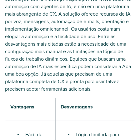
automação com agentes de IA, e não em uma plataforma
mais abrangente de CX. A solução oferece recursos de IA
por voz, mensagens, automação de e-mails, orientação e
implementação omnichannel. Os usuários costumam
elogiar a automação e a facilidade de uso. Entre as
desvantagens mais citadas estão a necessidade de uma
configuração mais manual e as limitações na lógica de
fluxos de trabalho dinâmicos. Equipes que buscam uma
automação de IA mais específica podem considerar a Ada
uma boa opção. Já aquelas que precisam de uma
plataforma completa de CX e pronta para usar talvez
precisem adotar ferramentas adicionais.
Vantagens
Desvantagens
Fácil de
Lógica limitada para