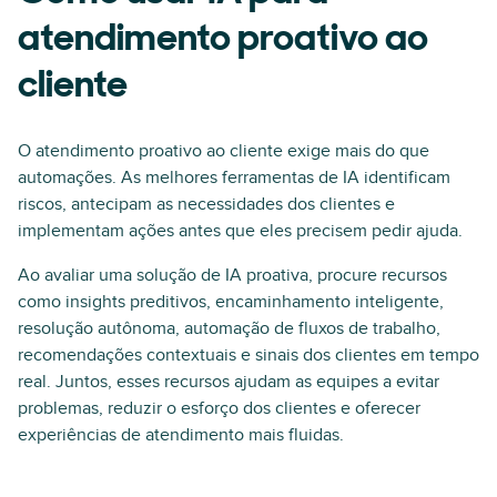
atendimento proativo ao
cliente
O atendimento proativo ao cliente exige mais do que
automações. As melhores ferramentas de IA identificam
riscos, antecipam as necessidades dos clientes e
implementam ações antes que eles precisem pedir ajuda.
Ao avaliar uma solução de IA proativa, procure recursos
como insights preditivos, encaminhamento inteligente,
resolução autônoma, automação de fluxos de trabalho,
recomendações contextuais e sinais dos clientes em tempo
real. Juntos, esses recursos ajudam as equipes a evitar
problemas, reduzir o esforço dos clientes e oferecer
experiências de atendimento mais fluidas.