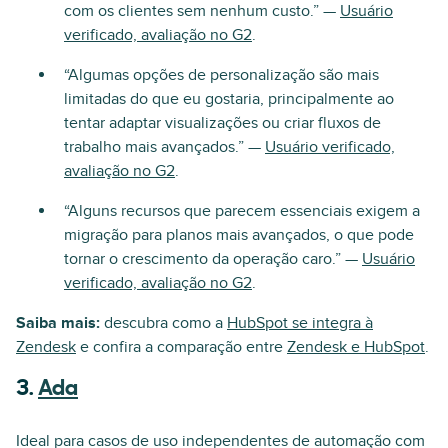
com os clientes sem nenhum custo.” —
Usuário
verificado, avaliação no G2
.
“Algumas opções de personalização são mais
limitadas do que eu gostaria, principalmente ao
tentar adaptar visualizações ou criar fluxos de
trabalho mais avançados.” —
Usuário verificado,
avaliação no G2
.
“Alguns recursos que parecem essenciais exigem a
migração para planos mais avançados, o que pode
tornar o crescimento da operação caro.” —
Usuário
verificado, avaliação no G2
.
Saiba mais:
descubra como a
HubSpot se integra à
Zendesk
e confira a comparação entre
Zendesk e HubSpot
.
3.
Ada
Ideal para casos de uso independentes de automação com