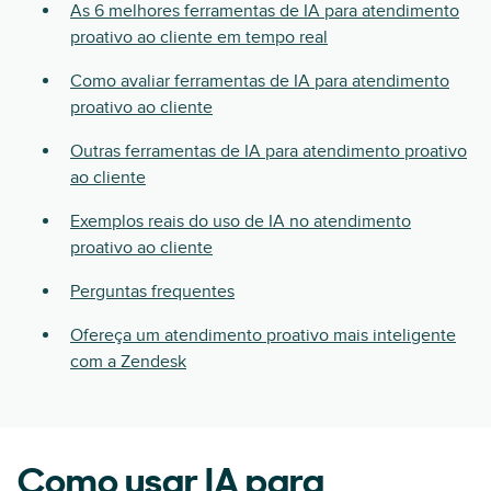
As 6 melhores ferramentas de IA para atendimento
proativo ao cliente em tempo real
Como avaliar ferramentas de IA para atendimento
proativo ao cliente
Outras ferramentas de IA para atendimento proativo
ao cliente
Exemplos reais do uso de IA no atendimento
proativo ao cliente
Perguntas frequentes
Ofereça um atendimento proativo mais inteligente
com a Zendesk
Como usar IA para