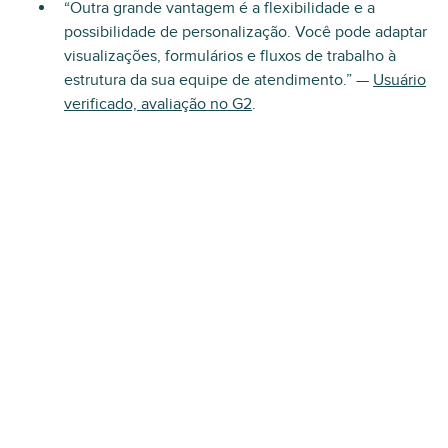
“Outra grande vantagem é a flexibilidade e a
possibilidade de personalização. Você pode adaptar
visualizações, formulários e fluxos de trabalho à
estrutura da sua equipe de atendimento.” —
Usuário
verificado, avaliação no G2
.