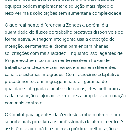
equipes podem implementar a solução mais rápido e
resolver mais solicitações sem aumentar a complexidade.
O que realmente diferencia a Zendesk, porém, é a
quantidade de fluxos de trabalho proativos disponíveis de
forma nativa. A
triagem inteligente
usa a detecção de
intenção, sentimento e idioma para encaminhar as
solicitações com mais rapidez. Enquanto isso, agentes de
IA que evoluem continuamente resolvem fluxos de
trabalho complexos e com várias etapas em diferentes
canais e sistemas integrados. Com raciocínio adaptativo,
procedimentos em linguagem natural, garantia de
qualidade integrada e análise de dados, eles melhoram a
cada resolução e ajudam as equipes a ampliar a automação
com mais controle.
O Copilot para agentes da Zendesk também oferece um
suporte mais proativo aos profissionais de atendimento. A
assistência automática sugere a próxima melhor ação e,