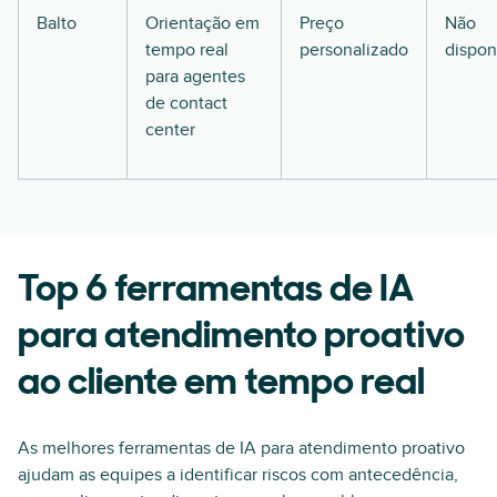
Balto
Orientação em
Preço
Não
tempo real
personalizado
dispon
para agentes
de contact
center
Top 6 ferramentas de IA
para atendimento proativo
ao cliente em tempo real
As melhores ferramentas de IA para atendimento proativo
ajudam as equipes a identificar riscos com antecedência,