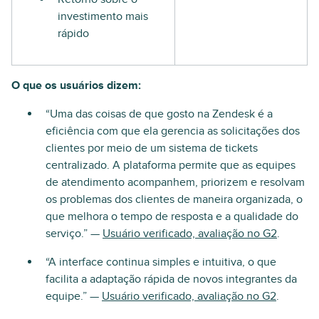
investimento mais
rápido
O que os usuários dizem:
“Uma das coisas de que gosto na Zendesk é a
eficiência com que ela gerencia as solicitações dos
clientes por meio de um sistema de tickets
centralizado. A plataforma permite que as equipes
de atendimento acompanhem, priorizem e resolvam
os problemas dos clientes de maneira organizada, o
que melhora o tempo de resposta e a qualidade do
serviço.” —
Usuário verificado, avaliação no G2
.
“A interface continua simples e intuitiva, o que
facilita a adaptação rápida de novos integrantes da
equipe.” —
Usuário verificado, avaliação no G2
.