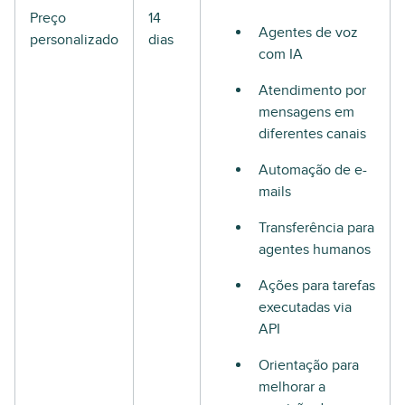
Preço
14
Agentes de voz
personalizado
dias
com IA
Atendimento por
mensagens em
diferentes canais
Automação de e-
mails
Transferência para
agentes humanos
Ações para tarefas
executadas via
API
Orientação para
melhorar a