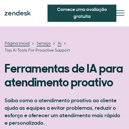
Comece uma avaliação
gratuita
Página inicial
Serviço
Ai
Top Ai Tools For Proactive Support
Ferramentas de IA para
atendimento proativo
Saiba como o atendimento proativo ao cliente
ajuda as equipes a evitar problemas, reduzir o
esforço e oferecer um atendimento mais rápido
e personalizado.