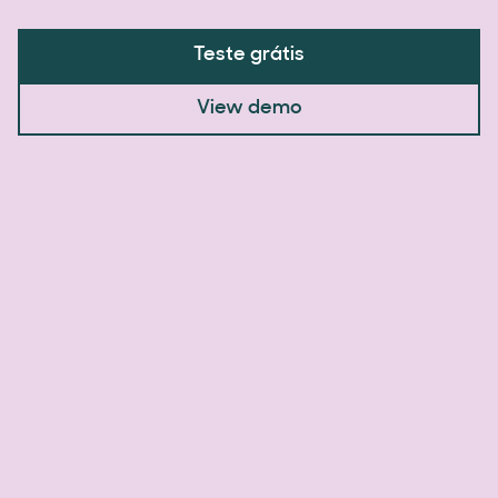
Teste grátis
View demo