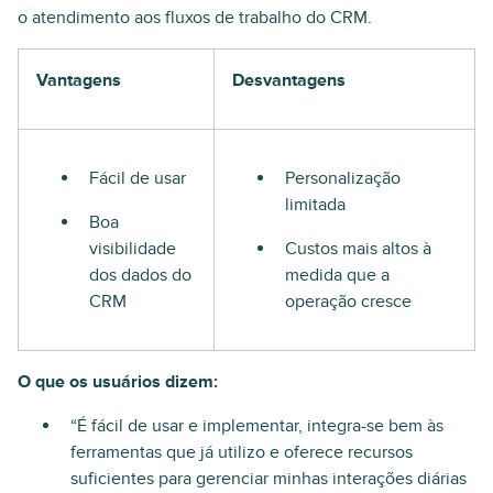
o atendimento aos fluxos de trabalho do CRM.
Vantagens
Desvantagens
Fácil de usar
Personalização
limitada
Boa
visibilidade
Custos mais altos à
dos dados do
medida que a
CRM
operação cresce
O que os usuários dizem:
“É fácil de usar e implementar, integra-se bem às
ferramentas que já utilizo e oferece recursos
suficientes para gerenciar minhas interações diárias