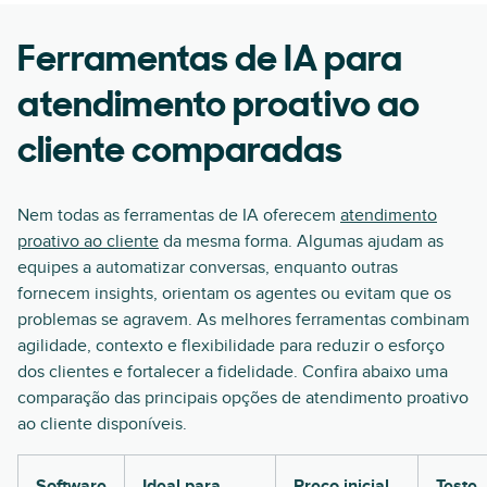
Ferramentas de IA para
atendimento proativo ao
cliente comparadas
Nem todas as ferramentas de IA oferecem
atendimento
proativo ao cliente
da mesma forma. Algumas ajudam as
equipes a automatizar conversas, enquanto outras
fornecem insights, orientam os agentes ou evitam que os
problemas se agravem. As melhores ferramentas combinam
agilidade, contexto e flexibilidade para reduzir o esforço
dos clientes e fortalecer a fidelidade. Confira abaixo uma
comparação das principais opções de atendimento proativo
ao cliente disponíveis.
Software
Ideal para
Preço inicial
Teste