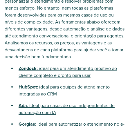
personalizar o atendimento
e resolver problemas com
menos esforço. No entanto, nem todas as plataformas
foram desenvolvidas para os mesmos casos de uso ou
níveis de complexidade. As ferramentas abaixo oferecem
diferentes vantagens, desde automação e análise de dados
até atendimento conversacional e orientação para agentes.
Analisamos os recursos, os preços, as vantagens e as
desvantagens de cada plataforma para ajudar você a tomar
uma decisão bem fundamentada.
Zendesk:
ideal para um atendimento proativo ao
cliente completo e pronto para usar
HubSpot:
ideal para equipes de atendimento
integradas ao CRM
Ada:
ideal para casos de uso independentes de
automação com IA
Gorgias:
ideal para automatizar o atendimento no e-