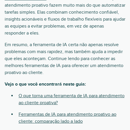
atendimento proativo fazem muito mais do que automatizar
tarefas simples. Elas combinam conhecimento confiável,
insights acionáveis e fluxos de trabalho flexíveis para ajudar
as equipes a evitar problemas, em vez de apenas
responder a eles.
Em resumo, a ferramenta de IA certa não apenas resolve
problemas com mais rapidez, mas também ajuda a impedir
que eles aconteçam. Continue lendo para conhecer as
melhores ferramentas de IA para oferecer um atendimento
proativo ao cliente.
Veja o que você encontrará neste guia:
O que torna uma ferramenta de IA para atendimento
ao cliente proativa?
Ferramentas de IA para atendimento proativo ao
cliente: comparação lado a lado