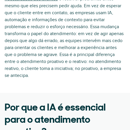
mesmo que eles precisem pedir ajuda. Em vez de esperar
que o cliente entre em contato, as empresas usam IA,
automação e informações de contexto para evitar
problemas e reduzir o esforço necessário. Essa mudança
transforma o papel do atendimento: em vez de agir apenas
depois que algo dá errado, as equipes intervêm mais cedo
para orientar os clientes e melhorar a experiência antes
que o problema se agrave. Essa é a principal diferença
entre o atendimento proativo e o reativo: no atendimento
reativo, o cliente toma a iniciativa; no proativo, a empresa
se antecipa.
Por que a IA é essencial
para o atendimento