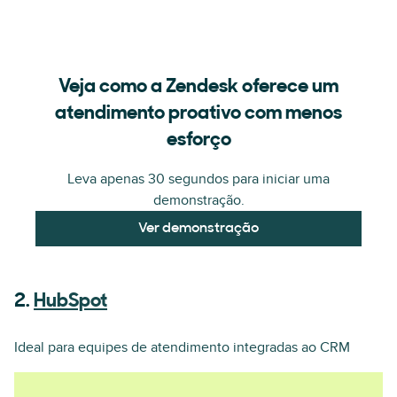
Veja como a Zendesk oferece um
atendimento proativo com menos
esforço
Leva apenas 30 segundos para iniciar uma
demonstração.
Ver demonstração
2.
HubSpot
Ideal para equipes de atendimento integradas ao CRM