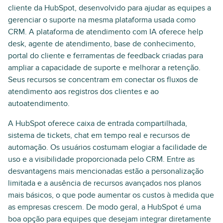
cliente da HubSpot, desenvolvido para ajudar as equipes a
gerenciar o suporte na mesma plataforma usada como
CRM. A plataforma de atendimento com IA oferece help
desk, agente de atendimento, base de conhecimento,
portal do cliente e ferramentas de feedback criadas para
ampliar a capacidade de suporte e melhorar a retenção.
Seus recursos se concentram em conectar os fluxos de
atendimento aos registros dos clientes e ao
autoatendimento.
A HubSpot oferece caixa de entrada compartilhada,
sistema de tickets, chat em tempo real e recursos de
automação. Os usuários costumam elogiar a facilidade de
uso e a visibilidade proporcionada pelo CRM. Entre as
desvantagens mais mencionadas estão a personalização
limitada e a ausência de recursos avançados nos planos
mais básicos, o que pode aumentar os custos à medida que
as empresas crescem. De modo geral, a HubSpot é uma
boa opção para equipes que desejam integrar diretamente