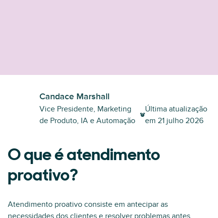
Candace Marshall
Vice Presidente, Marketing
Última atualização
de Produto, IA e Automação
em
21 julho 2026
O que é atendimento
proativo?
Atendimento proativo consiste em antecipar as
necessidades dos clientes
e resolver problemas antes