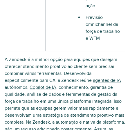
ação
Previsão
omnichannel da
força de trabalho
e WFM
A Zendesk é a melhor opção para equipes que desejam
oferecer atendimento proativo ao cliente sem precisar
combinar várias ferramentas. Desenvolvida
especificamente para CX, a Zendesk reúne
agentes de IA
autônomos,
Copilot de IA
, conhecimento, garantia de
qualidade, análise de dados e ferramentas de gestão da
força de trabalho em uma única plataforma integrada. Isso
permite que as equipes gerem valor mais rapidamente e
desenvolvam uma estratégia de atendimento proativo mais
completa. Na Zendesk, a automação é nativa da plataforma,
não um recurso adicionado posteriormente. Assim, as