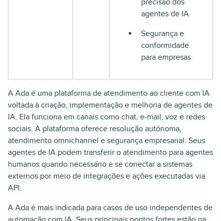
precisão dos
agentes de IA
Segurança e
conformidade
para empresas
A Ada é uma plataforma de atendimento ao cliente com IA
voltada à criação, implementação e melhoria de agentes de
IA. Ela funciona em canais como chat, e-mail, voz e redes
sociais. A plataforma oferece resolução autônoma,
atendimento omnichannel e segurança empresarial. Seus
agentes de IA podem transferir o atendimento para agentes
humanos quando necessário e se conectar a sistemas
externos por meio de integrações e ações executadas via
API.
A Ada é mais indicada para casos de uso independentes de
automação com IA. Seus principais pontos fortes estão na