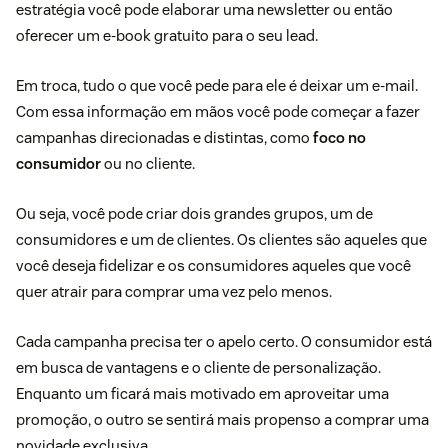
estratégia você pode elaborar uma newsletter ou então
oferecer um e-book gratuito para o seu lead.
Em troca, tudo o que você pede para ele é deixar um e-mail.
Com essa informação em mãos você pode começar a fazer
campanhas direcionadas e distintas, como
foco no
consumidor
ou no cliente.
Ou seja, você pode criar dois grandes grupos, um de
consumidores e um de clientes. Os clientes são aqueles que
você deseja fidelizar e os consumidores aqueles que você
quer atrair para comprar uma vez pelo menos.
Cada campanha precisa ter o apelo certo. O consumidor está
em busca de vantagens e o cliente de personalização.
Enquanto um ficará mais motivado em aproveitar uma
promoção, o outro se sentirá mais propenso a comprar uma
novidade exclusiva.