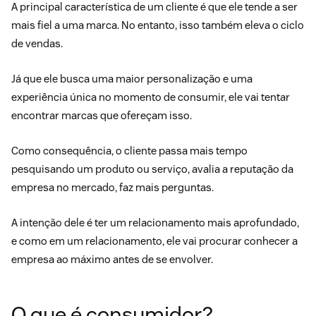
A principal característica de um cliente é que ele tende a ser
mais fiel a uma marca. No entanto, isso também eleva o ciclo
de vendas.
Já que ele busca uma maior personalização e uma
experiência única
no momento de consumir, ele vai tentar
encontrar marcas que ofereçam isso.
Como consequência, o cliente passa mais tempo
pesquisando um produto ou serviço, avalia a reputação da
empresa no mercado, faz mais perguntas.
A intenção dele é ter um relacionamento mais aprofundado,
e como em um relacionamento, ele vai procurar conhecer a
empresa ao máximo antes de se envolver.
O que é consumidor?