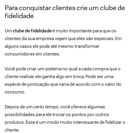
Para conquistar clientes crie um clube de
fidelidade
Um
clube de fidelidade
é muito importante para que os
clientes da sua empresa vejam que eles são especiais. Em
alguns casos ele pode até mesmo transformar
consumidores em clientes.
Você pode criar um sistema no qual a cada compra que o
cliente realizar ele ganha algo em troca. Pode ser uma
espécie de pontuação que varia de acordo com o valor do
consumo.
Depois de um certo tempo, você oferece algumas
possibilidades para ele trocar os pontos por outros
produtos. Esse é um modo muito interessante de fidelizar o
cliente.