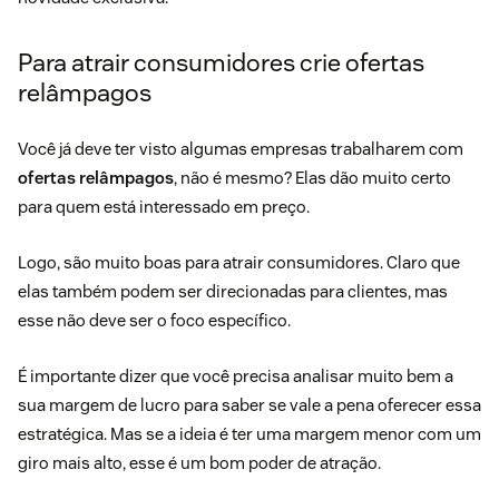
Para atrair consumidores crie ofertas
relâmpagos
Você já deve ter visto algumas empresas trabalharem com
ofertas relâmpagos
, não é mesmo? Elas dão muito certo
para quem está interessado em preço.
Logo, são muito boas para atrair consumidores. Claro que
elas também podem ser direcionadas para clientes, mas
esse não deve ser o foco específico.
É importante dizer que você precisa analisar muito bem a
sua margem de lucro para saber se vale a pena oferecer essa
estratégica. Mas se a ideia é ter uma margem menor com um
giro mais alto, esse é um bom poder de atração.