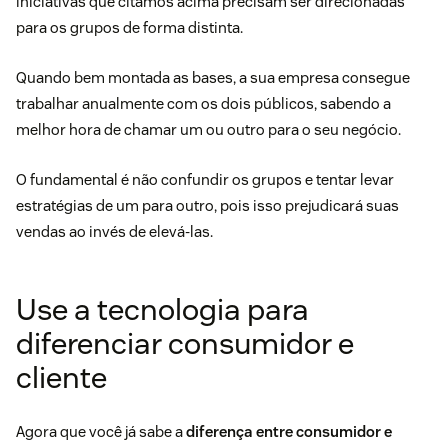
iniciativas que citamos acima precisam ser direcionadas
para os grupos de forma distinta.
Quando bem montada as bases, a sua empresa consegue
trabalhar anualmente com os dois públicos, sabendo a
melhor hora de chamar um ou outro para o seu negócio.
O fundamental é não confundir os grupos e tentar levar
estratégias de um para outro, pois isso prejudicará suas
vendas ao invés de elevá-las.
Use a tecnologia para
diferenciar consumidor e
cliente
Agora que você já sabe a
diferença entre consumidor e