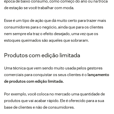
época de baixo consumo, como começo do ano ou na troca
de estação se você trabalhar com moda.
Esse é um tipo de ação que dá muito certo para trazer mais
consumidores para o negócio, ainda que para os clientes
nem sempre ela traz o efeito desejado, uma vez que os
estoques queimados são aqueles que sobraram.
Produtos com edição limitada
Uma técnica que vem sendo muito usada pelos gestores
comerciais para conquistar os seus clientes é o
lançamento
de produtos com edição limitada.
Por exemplo, você coloca no mercado uma quantidade de
produtos que vai acabar rápido. Ele é oferecido para a sua
base de clientes e não de consumidores.