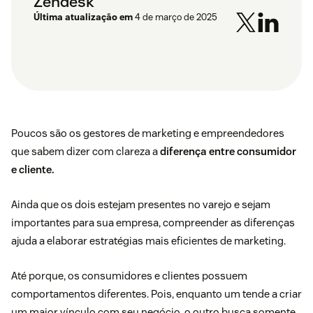
Zendesk
Última atualização em
4 de março de 2025
Poucos são os gestores de marketing e empreendedores
que sabem dizer com clareza a
diferença entre consumidor
e cliente.
Ainda que os dois estejam presentes no varejo e sejam
importantes para sua empresa, compreender as diferenças
ajuda a elaborar
estratégias mais eficientes de marketing.
Até porque, os consumidores e clientes possuem
comportamentos diferentes. Pois, enquanto um tende a criar
um maior vínculo com seu negócio, o outro busca somente