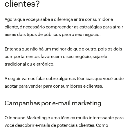
clientes?
Agora que você já sabe a diferença entre consumidor e
cliente, é necessário compreender as estratégias para atrair
esses dois tipos de públicos para o seu negócio.
Entenda que não há um melhor do que o outro, pois os dois
comportamentos favorecem o seu negócio, seja ele
tradicional ou eletrônico.
A seguir vamos falar sobre algumas técnicas que você pode
adotar para vender para consumidores e clientes.
Campanhas por e-mail marketing
O
Inbound Marketing
é uma técnica muito interessante para
você descobrir e-mails de potenciais clientes. Como