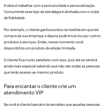
A ideia é trabalhar com a exclusividade e personalização.
Comumente esse tipo de estratégia é alinhada com o
clube
de fidelidade.
Por exemplo, o cliente ganha pontos na medida em que ele
compra da sua empresa, e depois pode trocá-los por outros
produtos e serviços. Então, nesse momento você
disponibiliza um produto de edição limitada.
O cliente fica muito satisfeito com isso, pois ele se sentirá
ainda mais especial sabendo que não são todas as pessoas
que terão acesso ao mesmo produto.
Para encantar o cliente crie um
atendimento VIP
Se você é cliente bancário já percebeu que aquelas pessoas