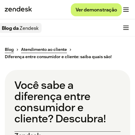
Ver demonstração
Blog da
Zendesk
Blog
Atendimento ao cliente
Diferença entre consumidor e cliente: saiba quais são!
Você sabe a
diferença entre
consumidor e
cliente? Descubra!