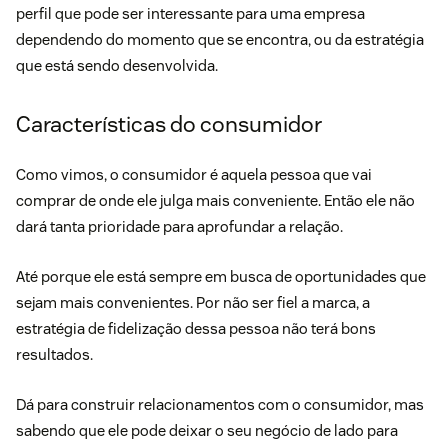
perfil que pode ser interessante para uma empresa
dependendo do momento que se encontra, ou da estratégia
que está sendo desenvolvida.
Características do consumidor
Como vimos, o consumidor é aquela pessoa que vai
comprar de onde ele julga mais conveniente. Então ele não
dará tanta prioridade para aprofundar a relação.
Até porque ele está sempre em busca de oportunidades que
sejam mais convenientes. Por não ser fiel a marca, a
estratégia de fidelização
dessa pessoa não terá bons
resultados.
Dá para construir relacionamentos com o consumidor, mas
sabendo que ele pode deixar o seu negócio de lado para