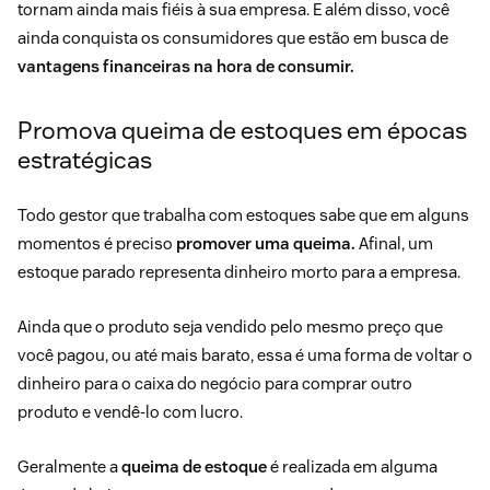
tornam ainda mais fiéis à sua empresa. E além disso, você
ainda conquista os consumidores que estão em busca de
vantagens financeiras na hora de consumir.
Promova queima de estoques em épocas
estratégicas
Todo gestor que trabalha com estoques sabe que em alguns
momentos é preciso
promover uma queima.
Afinal, um
estoque parado representa dinheiro morto para a empresa.
Ainda que o produto seja vendido pelo mesmo preço que
você pagou, ou até mais barato, essa é uma forma de voltar o
dinheiro para o caixa do negócio para comprar outro
produto e vendê-lo com lucro.
Geralmente a
queima de estoque
é realizada em alguma