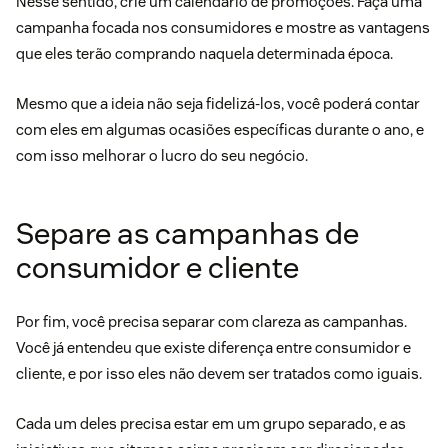
Nesse sentido, crie um calendário de promoções. Faça uma
campanha focada nos consumidores e mostre as vantagens
que eles terão comprando naquela determinada época.
Mesmo que a ideia não seja fidelizá-los, você poderá contar
com eles em algumas ocasiões específicas durante o ano, e
com isso melhorar o lucro do seu negócio.
Separe as campanhas de
consumidor e cliente
Por fim, você precisa separar com clareza as campanhas.
Você já entendeu que existe diferença entre consumidor e
cliente, e por isso eles não devem ser tratados como iguais.
Cada um deles precisa estar em um grupo separado, e as