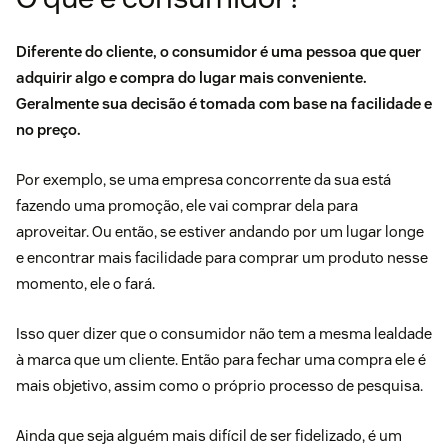
Diferente do cliente, o consumidor é uma pessoa que quer
adquirir algo e compra do lugar mais conveniente.
Geralmente sua decisão é tomada com base na facilidade e
no preço.
Por exemplo, se uma empresa concorrente da sua está
fazendo uma promoção, ele vai comprar dela para
aproveitar. Ou então, se estiver andando por um lugar longe
e encontrar mais facilidade para comprar um produto nesse
momento, ele o fará.
Isso quer dizer que o consumidor não tem a mesma lealdade
à marca que um cliente. Então para fechar uma compra ele é
mais objetivo, assim como o próprio processo de pesquisa.
Ainda que seja alguém mais difícil de ser fidelizado, é um