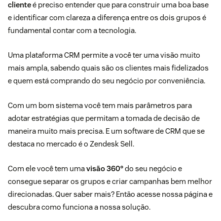
cliente
é preciso entender que para construir uma boa base
e identificar com clareza a diferença entre os dois grupos é
fundamental contar com a tecnologia.
Uma
plataforma CRM
permite a você ter uma visão muito
mais ampla, sabendo quais são os clientes mais fidelizados
e quem está comprando do seu negócio por conveniência.
Com um bom sistema você tem mais parâmetros para
adotar estratégias que permitam a tomada de decisão de
maneira muito mais precisa. E um software de CRM que se
destaca no mercado é o Zendesk Sell.
Com ele você tem uma
visão 360º
do seu negócio e
consegue separar os grupos e criar campanhas bem melhor
direcionadas. Quer saber mais? Então
acesse nossa página e
descubra como funciona a nossa solução.