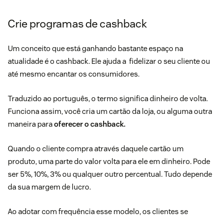
Crie programas de cashback
Um conceito que está ganhando bastante espaço na
atualidade é o cashback. Ele ajuda a fidelizar o seu cliente ou
até mesmo encantar os consumidores.
Traduzido ao português, o termo significa dinheiro de volta.
Funciona assim, você cria um cartão da loja, ou alguma outra
maneira para
oferecer o cashback.
Quando o cliente compra através daquele cartão um
produto, uma parte do valor volta para ele em dinheiro. Pode
ser 5%, 10%, 3% ou qualquer outro percentual. Tudo depende
da sua margem de lucro.
Ao adotar com frequência esse modelo, os clientes se