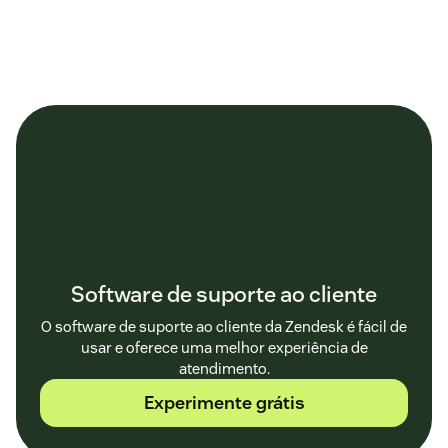
Software de suporte ao cliente
O software de suporte ao cliente da Zendesk é fácil de
usar e oferece uma melhor experiência de
atendimento.
Experimente grátis