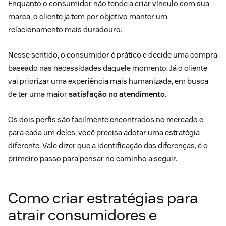
Enquanto o consumidor não tende a criar vínculo com sua
marca, o cliente já tem por objetivo manter um
relacionamento mais duradouro.
Nesse sentido, o consumidor é prático e decide uma compra
baseado nas necessidades daquele momento. Já o cliente
vai priorizar uma experiência mais humanizada, em busca
de ter uma maior
satisfação no atendimento
.
Os dois perfis são facilmente encontrados no mercado e
para cada um deles, você precisa adotar uma estratégia
diferente. Vale dizer que a identificação das diferenças, é o
primeiro passo para pensar no caminho a seguir.
Como criar estratégias para
atrair consumidores e