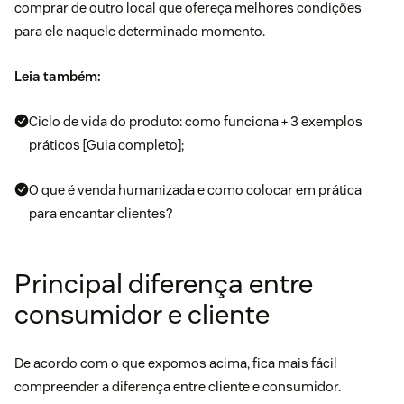
comprar de outro local que ofereça melhores condições
para ele naquele determinado momento.
Leia também:
Ciclo de vida do produto: como funciona + 3 exemplos
práticos [Guia completo];
O que é venda humanizada e como colocar em prática
para encantar clientes?
Principal diferença entre
consumidor e cliente
De acordo com o que expomos acima, fica mais fácil
compreender a diferença entre cliente e consumidor.