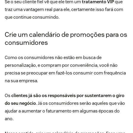
Se o seu cliente fiel vê que ele tem um
tratamento VIP
que
traz uma vantagem real para ele, certamente isso fará com
que continue consumindo.
Crie um calendário de promoções para os
consumidores
Como os consumidores não estão em busca de
personalização, e compram por conveniência, você não
precisa se preocupar em fazê-los consumir com frequência
na sua empresa.
Os
clientes já são os responsáveis por sustentarem o giro
do seu negócio
. Já os consumidores serão aqueles que vão
ajudar a aumentar o faturamento em algumas épocas do
ano.