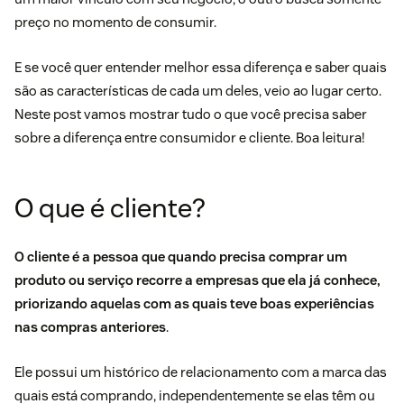
preço no momento de consumir.
E se você quer entender melhor essa diferença e saber quais
são as características de cada um deles, veio ao lugar certo.
Neste post vamos mostrar tudo o que você precisa saber
sobre a diferença entre consumidor e cliente. Boa leitura!
O que é cliente?
O cliente é a pessoa que quando precisa comprar um
produto ou serviço recorre a empresas que ela já conhece,
priorizando aquelas com as quais teve boas experiências
nas compras anteriores
.
Ele possui um histórico de relacionamento com a marca das
quais está comprando, independentemente se elas têm ou