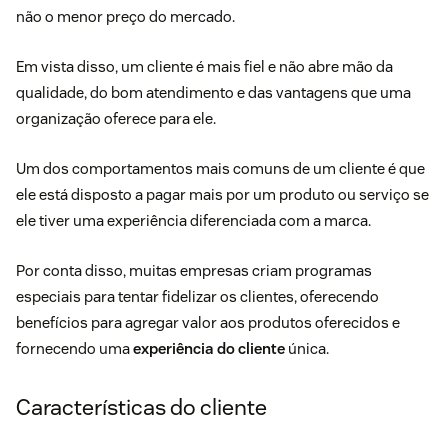
não o menor preço do mercado.
Em vista disso, um cliente é mais fiel e não abre mão da
qualidade, do bom atendimento e das vantagens que uma
organização oferece para ele.
Um dos comportamentos mais comuns de um cliente é que
ele está disposto a pagar mais por um produto ou serviço se
ele tiver uma experiência diferenciada com a marca.
Por conta disso, muitas empresas criam programas
especiais para tentar fidelizar os clientes, oferecendo
benefícios para agregar valor aos produtos oferecidos e
fornecendo uma
experiência do cliente
única.
Características do cliente