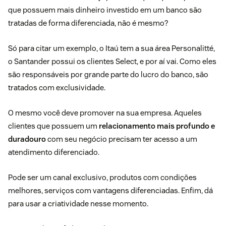
que possuem mais dinheiro investido em um banco são
tratadas de forma diferenciada, não é mesmo?
Só para citar um exemplo, o Itaú tem a sua área Personalitté,
o Santander possui os clientes Select, e por aí vai. Como eles
são responsáveis por grande parte do lucro do banco, são
tratados com exclusividade.
O mesmo você deve promover na sua empresa. Aqueles
clientes que possuem um
relacionamento mais profundo e
duradouro
com seu negócio precisam ter acesso a um
atendimento diferenciado.
Pode ser um canal exclusivo, produtos com condições
melhores, serviços com vantagens diferenciadas. Enfim, dá
para usar a criatividade nesse momento.