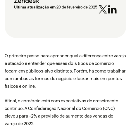
Zendesk
Última atualização em
20 de fevereiro de 2025
O primeiro passo para aprender qual a diferença entre varejo
e atacado é entender que esses dois tipos de comércio
focam em públicos-alvo distintos. Porém, há como trabalhar
com ambas as formas de negócio e lucrar mais em pontos
físicos e online.
Afinal, o comércio está com expectativas de crescimento
contínuo. A Confederação Nacional do Comércio (CNC)
elevou para
+2% a previsão de aumento das vendas
do
varejo de 2022.