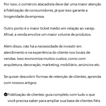
Por isso, o comércio atacadista deve dar uma maior atenção
à fidelização de consumidores, já que isso garante a
longevidade da empresa.
Outro ponto é o maior ticket médio em relação ao varejo.
Afinal, a venda envolve um maior volume de produtos.
Além disso, não há a necessidade de investir em
atendimento e na experiência do cliente nos locais de
vendas. Isso economiza muitos custos, como com
arquitetura, decoração, marketing, mobiliário, anúncios etc.
Se quiser descobrir formas de retenção de clientes, aprenda
com nossos artigos:
Fidelização de clientes: guia completo com tudo o que
você precisa saber para ampliar sua base de clientes fiéis