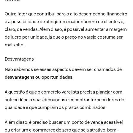
Outro fator que contribui para o alto desempenho financeiro
é a possibilidade de atingir um maior número de clientes e,
claro, de vendas. Além disso, é possível aumentar a margem
de lucro por unidade, já que o preço no varejo costuma ser
mais alto.
Desvantagens
Não sabemos se esses aspectos devem ser chamados de
desvantagens ou oportunidades
.
A questão é que o comércio varejista precisa planejar com
antecedência suas demandas e encontrar fornecedores de
qualidade e que cumpram os prazos combinados.
Além disso, é preciso buscar um ponto de venda acessível
ou criar um e-commerce do zero que seja atrativo, bem-