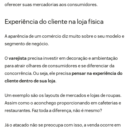
oferecer suas mercadorias aos consumidores.
Experiência do cliente na loja física
A aparência de um comércio diz muito sobre o seu modelo e
segmento de negócio.
O
varejista
precisa investir em decoração e ambientação
para atrair olhares de consumidores e se diferenciar da
concorrência. Ou seja, ele precisa
pensar na
experiência do
cliente
dentro de sua loja
.
Um exemplo são os layouts de mercados e lojas de roupas.
Assim como o aconchego proporcionando em cafeterias e
restaurantes. Faz toda a diferença, não é mesmo?
Já o atacado não se preocupa com isso, a venda ocorre em