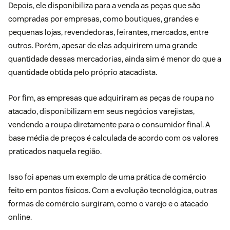
Depois, ele disponibiliza para a venda as peças que são
compradas por empresas, como boutiques, grandes e
pequenas lojas, revendedoras, feirantes, mercados, entre
outros. Porém, apesar de elas adquirirem uma grande
quantidade dessas mercadorias, ainda sim é menor do que a
quantidade obtida pelo próprio atacadista.
Por fim, as empresas que adquiriram as peças de roupa no
atacado, disponibilizam em seus negócios varejistas,
vendendo a roupa diretamente para o consumidor final. A
base média de preços é calculada de acordo com os valores
praticados naquela região.
Isso foi apenas um exemplo de uma prática de comércio
feito em pontos físicos. Com a evolução tecnológica, outras
formas de comércio surgiram, como o varejo e o atacado
online.