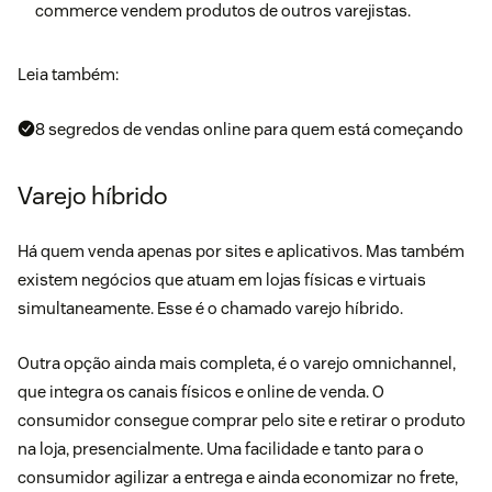
commerce vendem produtos de outros varejistas.
Leia também:
8 segredos de vendas online para quem está começando
Varejo híbrido
Há quem venda apenas por sites e aplicativos. Mas também
existem negócios que atuam em lojas físicas e virtuais
simultaneamente. Esse é o chamado varejo híbrido.
Outra opção ainda mais completa, é o
varejo omnichannel,
que integra os canais físicos e online de venda. O
consumidor consegue comprar pelo site e retirar o produto
na loja, presencialmente. Uma facilidade e tanto para o
consumidor agilizar a entrega e ainda economizar no frete,